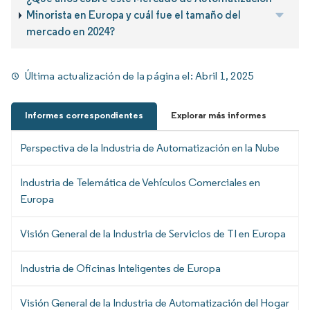
Minorista en Europa y cuál fue el tamaño del
mercado en 2024?
Última actualización de la página el:
Abril 1, 2025
Informes correspondientes
Explorar más informes
Perspectiva de la Industria de Automatización en la Nube
Industria de Telemática de Vehículos Comerciales en
Europa
Visión General de la Industria de Servicios de TI en Europa
Industria de Oficinas Inteligentes de Europa
Visión General de la Industria de Automatización del Hogar