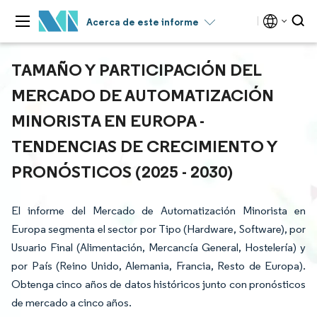
Acerca de este informe
TAMAÑO Y PARTICIPACIÓN DEL
MERCADO DE AUTOMATIZACIÓN
MINORISTA EN EUROPA -
TENDENCIAS DE CRECIMIENTO Y
PRONÓSTICOS (2025 - 2030)
El informe del Mercado de Automatización Minorista en
Europa segmenta el sector por Tipo (Hardware, Software), por
Usuario Final (Alimentación, Mercancía General, Hostelería) y
por País (Reino Unido, Alemania, Francia, Resto de Europa).
Obtenga cinco años de datos históricos junto con pronósticos
de mercado a cinco años.