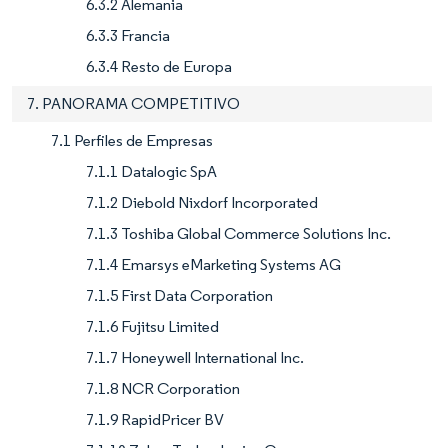
6.3.2 Alemania
6.3.3 Francia
6.3.4 Resto de Europa
7. PANORAMA COMPETITIVO
7.1 Perfiles de Empresas
7.1.1 Datalogic SpA
7.1.2 Diebold Nixdorf Incorporated
7.1.3 Toshiba Global Commerce Solutions Inc.
7.1.4 Emarsys eMarketing Systems AG
7.1.5 First Data Corporation
7.1.6 Fujitsu Limited
7.1.7 Honeywell International Inc.
7.1.8 NCR Corporation
7.1.9 RapidPricer BV