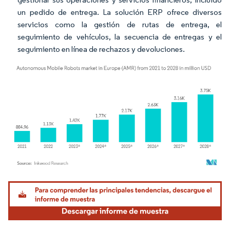
un pedido de entrega. La solución ERP ofrece diversos
servicios como la gestión de rutas de entrega, el
seguimiento de vehículos, la secuencia de entregas y el
seguimiento en línea de rechazos y devoluciones.
Imagen © Mordor Intelligence. El uso requiere atribución según CC BY 4.0.