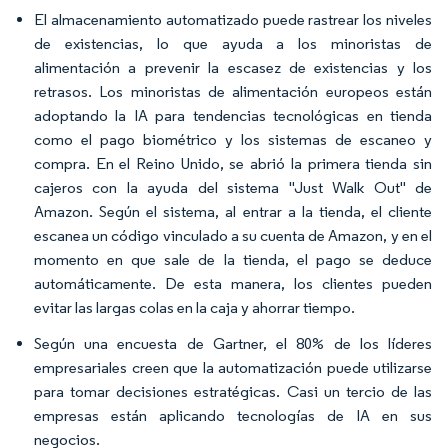
El almacenamiento automatizado puede rastrear los niveles
de existencias, lo que ayuda a los minoristas de
alimentación a prevenir la escasez de existencias y los
retrasos. Los minoristas de alimentación europeos están
adoptando la IA para tendencias tecnológicas en tienda
como el pago biométrico y los sistemas de escaneo y
compra. En el Reino Unido, se abrió la primera tienda sin
cajeros con la ayuda del sistema "Just Walk Out" de
Amazon. Según el sistema, al entrar a la tienda, el cliente
escanea un código vinculado a su cuenta de Amazon, y en el
momento en que sale de la tienda, el pago se deduce
automáticamente. De esta manera, los clientes pueden
evitar las largas colas en la caja y ahorrar tiempo.
Según una encuesta de Gartner, el 80% de los líderes
empresariales creen que la automatización puede utilizarse
para tomar decisiones estratégicas. Casi un tercio de las
empresas están aplicando tecnologías de IA en sus
negocios.