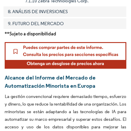
7.1.10 Zebra Technologies Corp.
8. ANÁLISIS DE INVERSIONES
9. FUTURO DEL MERCADO
**Sujeto a disponibilidad
Alcance del Informe del Mercado de
Automatización Minorista en Europa
La gestión convencional requiere demasiado tiempo, esfuerzo
y dinero, lo que reduce la rentabilidad de una organización. Los
minoristas se están adaptando a las tecnologías de IA para
automatizar su marco empresarial y superar estos desafíos. El
acceso y uso de los datos disponibles para mejorar las