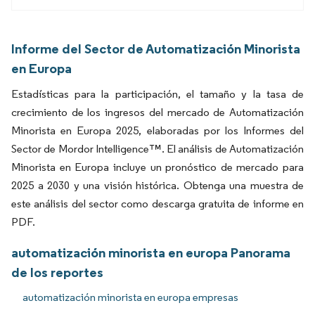
Informe del Sector de Automatización Minorista
en Europa
Estadísticas para la participación, el tamaño y la tasa de
crecimiento de los ingresos del mercado de Automatización
Minorista en Europa 2025, elaboradas por los Informes del
Sector de Mordor Intelligence™. El análisis de Automatización
Minorista en Europa incluye un pronóstico de mercado para
2025 a 2030 y una visión histórica. Obtenga una muestra de
este análisis del sector como descarga gratuita de informe en
PDF.
automatización minorista en europa Panorama
de los reportes
automatización minorista en europa empresas