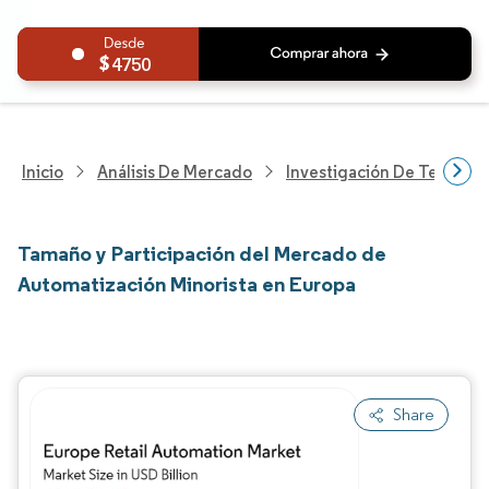
4750
Inicio
Análisis De Mercado
Investigación De Tecnolo
Tamaño y Participación del Mercado de
Automatización Minorista en Europa
Share