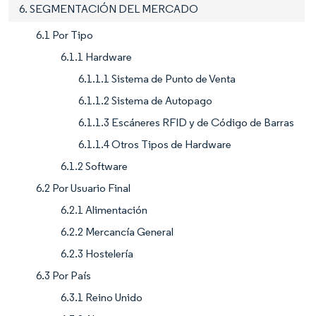
6. SEGMENTACIÓN DEL MERCADO
6.1 Por Tipo
6.1.1 Hardware
6.1.1.1 Sistema de Punto de Venta
6.1.1.2 Sistema de Autopago
6.1.1.3 Escáneres RFID y de Código de Barras
6.1.1.4 Otros Tipos de Hardware
6.1.2 Software
6.2 Por Usuario Final
6.2.1 Alimentación
6.2.2 Mercancía General
6.2.3 Hostelería
6.3 Por País
6.3.1 Reino Unido