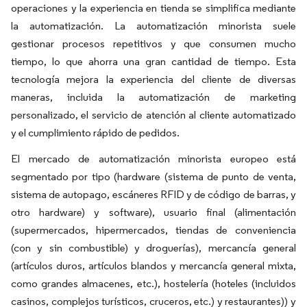
operaciones y la experiencia en tienda se simplifica mediante
la automatización. La automatización minorista suele
gestionar procesos repetitivos y que consumen mucho
tiempo, lo que ahorra una gran cantidad de tiempo. Esta
tecnología mejora la experiencia del cliente de diversas
maneras, incluida la automatización de marketing
personalizado, el servicio de atención al cliente automatizado
y el cumplimiento rápido de pedidos.
El mercado de automatización minorista europeo está
segmentado por tipo (hardware (sistema de punto de venta,
sistema de autopago, escáneres RFID y de código de barras, y
otro hardware) y software), usuario final (alimentación
(supermercados, hipermercados, tiendas de conveniencia
(con y sin combustible) y droguerías), mercancía general
(artículos duros, artículos blandos y mercancía general mixta,
como grandes almacenes, etc.), hostelería (hoteles (incluidos
casinos, complejos turísticos, cruceros, etc.) y restaurantes)) y