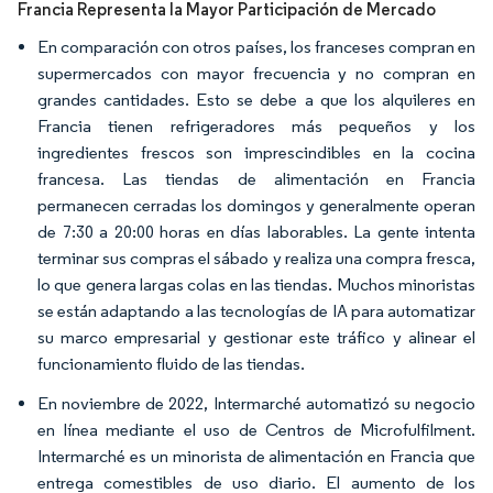
Francia Representa la Mayor Participación de Mercado
En comparación con otros países, los franceses compran en
supermercados con mayor frecuencia y no compran en
grandes cantidades. Esto se debe a que los alquileres en
Francia tienen refrigeradores más pequeños y los
ingredientes frescos son imprescindibles en la cocina
francesa. Las tiendas de alimentación en Francia
permanecen cerradas los domingos y generalmente operan
de 7:30 a 20:00 horas en días laborables. La gente intenta
terminar sus compras el sábado y realiza una compra fresca,
lo que genera largas colas en las tiendas. Muchos minoristas
se están adaptando a las tecnologías de IA para automatizar
su marco empresarial y gestionar este tráfico y alinear el
funcionamiento fluido de las tiendas.
En noviembre de 2022, Intermarché automatizó su negocio
en línea mediante el uso de Centros de Microfulfilment.
Intermarché es un minorista de alimentación en Francia que
entrega comestibles de uso diario. El aumento de los