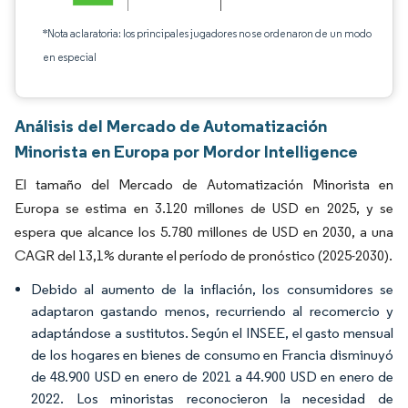
*Nota aclaratoria: los principales jugadores no se ordenaron de un modo
en especial
Análisis del Mercado de Automatización
Minorista en Europa por Mordor Intelligence
El tamaño del Mercado de Automatización Minorista en
Europa se estima en 3.120 millones de USD en 2025, y se
espera que alcance los 5.780 millones de USD en 2030, a una
CAGR del 13,1% durante el período de pronóstico (2025-2030).
Debido al aumento de la inflación, los consumidores se
adaptaron gastando menos, recurriendo al recomercio y
adaptándose a sustitutos. Según el INSEE, el gasto mensual
de los hogares en bienes de consumo en Francia disminuyó
de 48.900 USD en enero de 2021 a 44.900 USD en enero de
2022. Los minoristas reconocieron la necesidad de