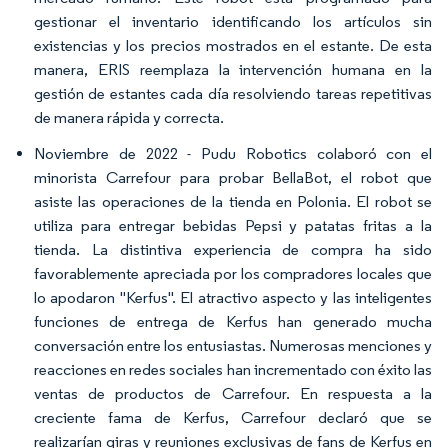
gestionar el inventario identificando los artículos sin
existencias y los precios mostrados en el estante. De esta
manera, ERIS reemplaza la intervención humana en la
gestión de estantes cada día resolviendo tareas repetitivas
de manera rápida y correcta.
Noviembre de 2022 - Pudu Robotics colaboró con el
minorista Carrefour para probar BellaBot, el robot que
asiste las operaciones de la tienda en Polonia. El robot se
utiliza para entregar bebidas Pepsi y patatas fritas a la
tienda. La distintiva experiencia de compra ha sido
favorablemente apreciada por los compradores locales que
lo apodaron "Kerfus". El atractivo aspecto y las inteligentes
funciones de entrega de Kerfus han generado mucha
conversación entre los entusiastas. Numerosas menciones y
reacciones en redes sociales han incrementado con éxito las
ventas de productos de Carrefour. En respuesta a la
creciente fama de Kerfus, Carrefour declaró que se
realizarían giras y reuniones exclusivas de fans de Kerfus en