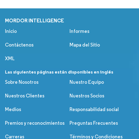
MORDOR INTELLIGENCE
Inicio
Informes
Contáctenos
Mapa del Sitio
XML
Las siguientes páginas están disponibles en inglés
Sobre Nosotros
Nuestro Equipo
Nuestros Clientes
Nuestros Socios
Medios
Responsabilidad social
Premios y reconocimientos
Preguntas Frecuentes
Carreras
Términos y Condiciones