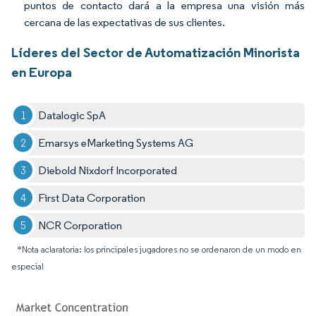
puntos de contacto dará a la empresa una visión más
cercana de las expectativas de sus clientes.
Líderes del Sector de Automatización Minorista
en Europa
Datalogic SpA
Emarsys eMarketing Systems AG
Diebold Nixdorf Incorporated
First Data Corporation
NCR Corporation
*Nota aclaratoria: los principales jugadores no se ordenaron de un modo en
especial