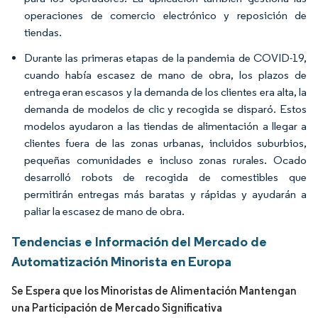
operaciones de comercio electrónico y reposición de
tiendas.
Durante las primeras etapas de la pandemia de COVID-19,
cuando había escasez de mano de obra, los plazos de
entrega eran escasos y la demanda de los clientes era alta, la
demanda de modelos de clic y recogida se disparó. Estos
modelos ayudaron a las tiendas de alimentación a llegar a
clientes fuera de las zonas urbanas, incluidos suburbios,
pequeñas comunidades e incluso zonas rurales. Ocado
desarrolló robots de recogida de comestibles que
permitirán entregas más baratas y rápidas y ayudarán a
paliar la escasez de mano de obra.
Tendencias e Información del Mercado de
Automatización Minorista en Europa
Se Espera que los Minoristas de Alimentación Mantengan
una Participación de Mercado Significativa