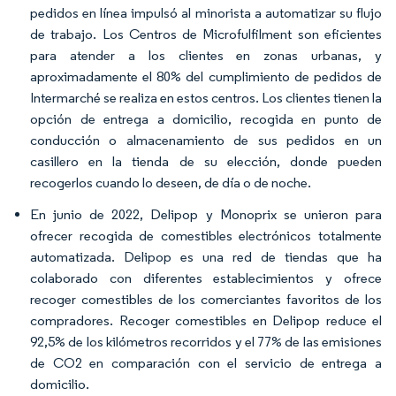
pedidos en línea impulsó al minorista a automatizar su flujo
de trabajo. Los Centros de Microfulfilment son eficientes
para atender a los clientes en zonas urbanas, y
aproximadamente el 80% del cumplimiento de pedidos de
Intermarché se realiza en estos centros. Los clientes tienen la
opción de entrega a domicilio, recogida en punto de
conducción o almacenamiento de sus pedidos en un
casillero en la tienda de su elección, donde pueden
recogerlos cuando lo deseen, de día o de noche.
En junio de 2022, Delipop y Monoprix se unieron para
ofrecer recogida de comestibles electrónicos totalmente
automatizada. Delipop es una red de tiendas que ha
colaborado con diferentes establecimientos y ofrece
recoger comestibles de los comerciantes favoritos de los
compradores. Recoger comestibles en Delipop reduce el
92,5% de los kilómetros recorridos y el 77% de las emisiones
de CO2 en comparación con el servicio de entrega a
domicilio.