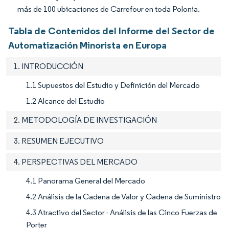
más de 100 ubicaciones de Carrefour en toda Polonia.
Tabla de Contenidos del Informe del Sector de
Automatización Minorista en Europa
1. INTRODUCCIÓN
1.1 Supuestos del Estudio y Definición del Mercado
1.2 Alcance del Estudio
2. METODOLOGÍA DE INVESTIGACIÓN
3. RESUMEN EJECUTIVO
4. PERSPECTIVAS DEL MERCADO
4.1 Panorama General del Mercado
4.2 Análisis de la Cadena de Valor y Cadena de Suministro
4.3 Atractivo del Sector - Análisis de las Cinco Fuerzas de
Porter