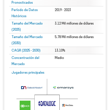
Pronosticados
Período de Datos
2019 - 2023
Históricos
Tamaño del Mercado
3.12 Mil millones de dólares
(2025)
Tamaño del Mercado
5.78 Mil millones de dólares
(2030)
CAGR (2025 - 2030)
13.10%
Concentración del
Medio
Mercado
Jugadores principales