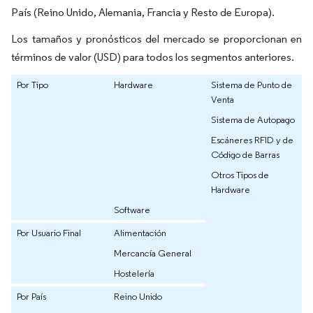
País (Reino Unido, Alemania, Francia y Resto de Europa).
Los tamaños y pronósticos del mercado se proporcionan en
términos de valor (USD) para todos los segmentos anteriores.
Por Tipo
Hardware
Sistema de Punto de
Venta
Sistema de Autopago
Escáneres RFID y de
Código de Barras
Otros Tipos de
Hardware
Software
Por Usuario Final
Alimentación
Mercancía General
Hostelería
Por País
Reino Unido