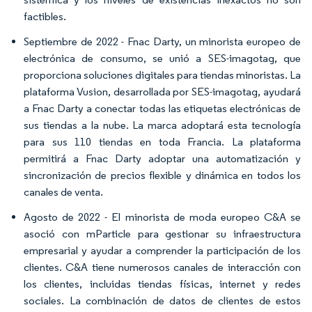
factibles.
Septiembre de 2022 - Fnac Darty, un minorista europeo de
electrónica de consumo, se unió a SES-imagotag, que
proporciona soluciones digitales para tiendas minoristas. La
plataforma Vusion, desarrollada por SES-imagotag, ayudará
a Fnac Darty a conectar todas las etiquetas electrónicas de
sus tiendas a la nube. La marca adoptará esta tecnología
para sus 110 tiendas en toda Francia. La plataforma
permitirá a Fnac Darty adoptar una automatización y
sincronización de precios flexible y dinámica en todos los
canales de venta.
Agosto de 2022 - El minorista de moda europeo C&A se
asoció con mParticle para gestionar su infraestructura
empresarial y ayudar a comprender la participación de los
clientes. C&A tiene numerosos canales de interacción con
los clientes, incluidas tiendas físicas, internet y redes
sociales. La combinación de datos de clientes de estos