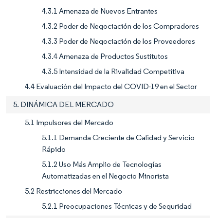
4.3.1 Amenaza de Nuevos Entrantes
4.3.2 Poder de Negociación de los Compradores
4.3.3 Poder de Negociación de los Proveedores
4.3.4 Amenaza de Productos Sustitutos
4.3.5 Intensidad de la Rivalidad Competitiva
4.4 Evaluación del Impacto del COVID-19 en el Sector
5. DINÁMICA DEL MERCADO
5.1 Impulsores del Mercado
5.1.1 Demanda Creciente de Calidad y Servicio
Rápido
5.1.2 Uso Más Amplio de Tecnologías
Automatizadas en el Negocio Minorista
5.2 Restricciones del Mercado
5.2.1 Preocupaciones Técnicas y de Seguridad