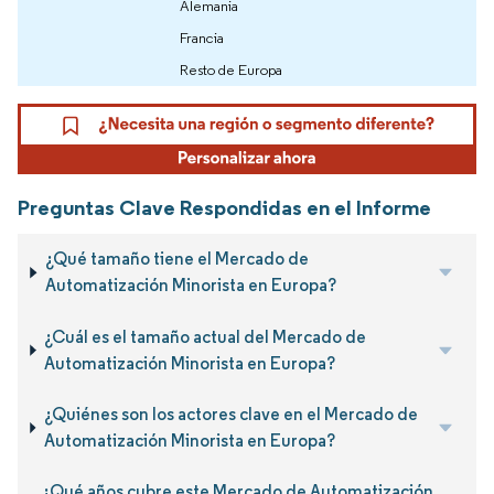
Alemania
Francia
Resto de Europa
Preguntas Clave Respondidas en el Informe
¿Qué tamaño tiene el Mercado de
Automatización Minorista en Europa?
¿Cuál es el tamaño actual del Mercado de
Automatización Minorista en Europa?
¿Quiénes son los actores clave en el Mercado de
Automatización Minorista en Europa?
¿Qué años cubre este Mercado de Automatización