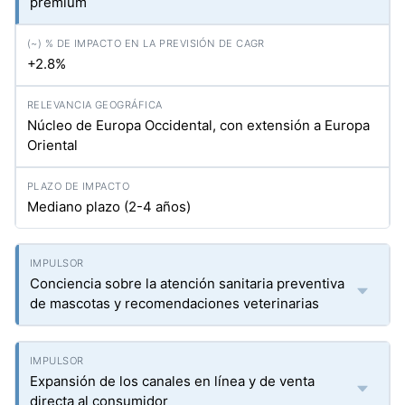
premium
+2.8%
Núcleo de Europa Occidental, con extensión a Europa
Oriental
Mediano plazo (2-4 años)
Conciencia sobre la atención sanitaria preventiva
de mascotas y recomendaciones veterinarias
Expansión de los canales en línea y de venta
directa al consumidor