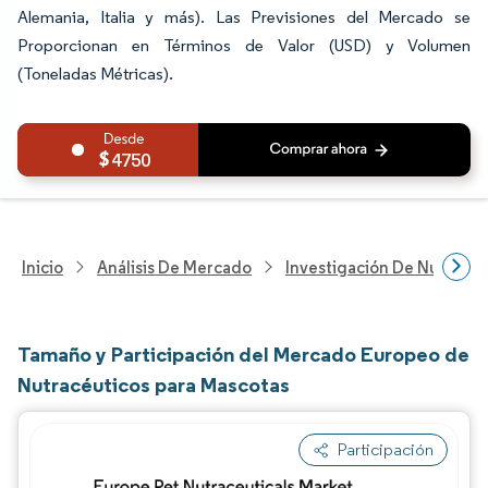
Alemania, Italia y más). Las Previsiones del Mercado se
Proporcionan en Términos de Valor (USD) y Volumen
(Toneladas Métricas).
4750
Inicio
Análisis De Mercado
Investigación De Nutrición
Tamaño y Participación del Mercado Europeo de
Nutracéuticos para Mascotas
Participación