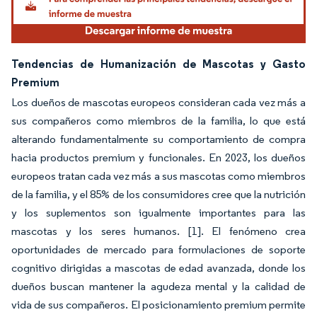
Tendencias de Humanización de Mascotas y Gasto
Premium
Los dueños de mascotas europeos consideran cada vez más a
sus compañeros como miembros de la familia, lo que está
alterando fundamentalmente su comportamiento de compra
hacia productos premium y funcionales. En 2023, los dueños
europeos tratan cada vez más a sus mascotas como miembros
de la familia, y el 85% de los consumidores cree que la nutrición
y los suplementos son igualmente importantes para las
mascotas y los seres humanos. [1]. El fenómeno crea
oportunidades de mercado para formulaciones de soporte
cognitivo dirigidas a mascotas de edad avanzada, donde los
dueños buscan mantener la agudeza mental y la calidad de
vida de sus compañeros. El posicionamiento premium permite