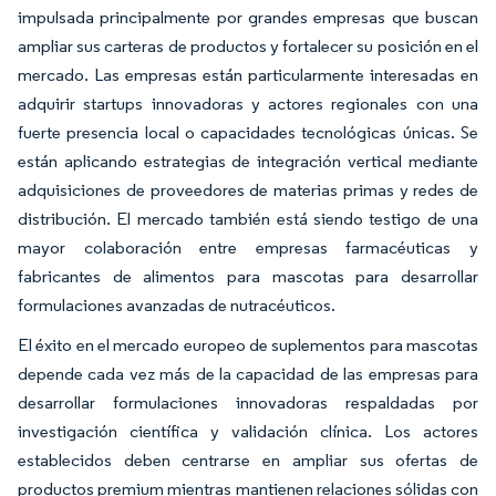
impulsada principalmente por grandes empresas que buscan
ampliar sus carteras de productos y fortalecer su posición en el
mercado. Las empresas están particularmente interesadas en
adquirir startups innovadoras y actores regionales con una
fuerte presencia local o capacidades tecnológicas únicas. Se
están aplicando estrategias de integración vertical mediante
adquisiciones de proveedores de materias primas y redes de
distribución. El mercado también está siendo testigo de una
mayor colaboración entre empresas farmacéuticas y
fabricantes de alimentos para mascotas para desarrollar
formulaciones avanzadas de nutracéuticos.
El éxito en el mercado europeo de suplementos para mascotas
depende cada vez más de la capacidad de las empresas para
desarrollar formulaciones innovadoras respaldadas por
investigación científica y validación clínica. Los actores
establecidos deben centrarse en ampliar sus ofertas de
productos premium mientras mantienen relaciones sólidas con