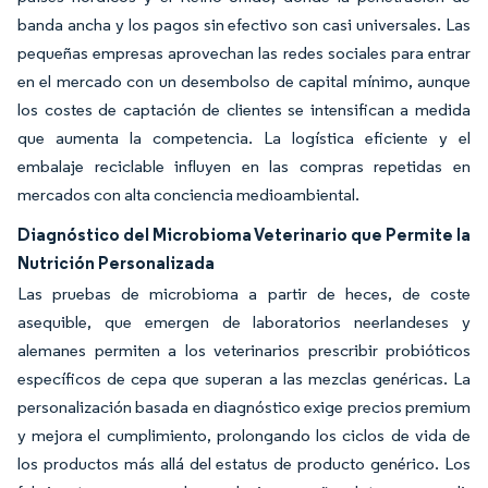
banda ancha y los pagos sin efectivo son casi universales. Las
pequeñas empresas aprovechan las redes sociales para entrar
en el mercado con un desembolso de capital mínimo, aunque
los costes de captación de clientes se intensifican a medida
que aumenta la competencia. La logística eficiente y el
embalaje reciclable influyen en las compras repetidas en
mercados con alta conciencia medioambiental.
Diagnóstico del Microbioma Veterinario que Permite la
Nutrición Personalizada
Las pruebas de microbioma a partir de heces, de coste
asequible, que emergen de laboratorios neerlandeses y
alemanes permiten a los veterinarios prescribir probióticos
específicos de cepa que superan a las mezclas genéricas. La
personalización basada en diagnóstico exige precios premium
y mejora el cumplimiento, prolongando los ciclos de vida de
los productos más allá del estatus de producto genérico. Los