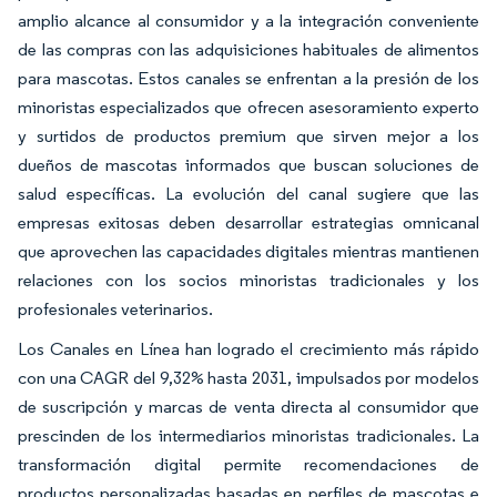
amplio alcance al consumidor y a la integración conveniente
de las compras con las adquisiciones habituales de alimentos
para mascotas. Estos canales se enfrentan a la presión de los
minoristas especializados que ofrecen asesoramiento experto
y surtidos de productos premium que sirven mejor a los
dueños de mascotas informados que buscan soluciones de
salud específicas. La evolución del canal sugiere que las
empresas exitosas deben desarrollar estrategias omnicanal
que aprovechen las capacidades digitales mientras mantienen
relaciones con los socios minoristas tradicionales y los
profesionales veterinarios.
Los Canales en Línea han logrado el crecimiento más rápido
con una CAGR del 9,32% hasta 2031, impulsados por modelos
de suscripción y marcas de venta directa al consumidor que
prescinden de los intermediarios minoristas tradicionales. La
transformación digital permite recomendaciones de
productos personalizadas basadas en perfiles de mascotas e