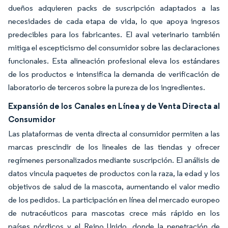
dueños adquieren packs de suscripción adaptados a las
necesidades de cada etapa de vida, lo que apoya ingresos
predecibles para los fabricantes. El aval veterinario también
mitiga el escepticismo del consumidor sobre las declaraciones
funcionales. Esta alineación profesional eleva los estándares
de los productos e intensifica la demanda de verificación de
laboratorio de terceros sobre la pureza de los ingredientes.
Expansión de los Canales en Línea y de Venta Directa al
Consumidor
Las plataformas de venta directa al consumidor permiten a las
marcas prescindir de los lineales de las tiendas y ofrecer
regímenes personalizados mediante suscripción. El análisis de
datos vincula paquetes de productos con la raza, la edad y los
objetivos de salud de la mascota, aumentando el valor medio
de los pedidos. La participación en línea del mercado europeo
de nutracéuticos para mascotas crece más rápido en los
países nórdicos y el Reino Unido, donde la penetración de