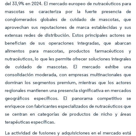
del 33,9% en 2024. El mercado europeo de nutracéuticos para
mascotas se caracteriza por la fuerte presencia de
conglomerados globales de cuidado de mascotas, que
aprovechan sus reputaciones de marca establecidas y sus
extensas redes de distribución. Estos principales actores se
benefician de sus operaciones integradas, que abarcan
alimentos para mascotas, productos farmacéuticos y
nutracéuticos, lo que les permite ofrecer soluciones integrales
de cuidado de mascotas. El mercado exhibe una
consolidación moderada, con empresas multinacionales que
dominan los segmentos premium, mientras que los actores
regionales mantienen una presencia significativa en mercados
geográficos específicos. El panorama competitivo se
enriquece con fabricantes especializados de nutracéuticos que
se centran en categorías de productos de nicho y áreas
terapéuticas específicas.
La actividad de fusiones y adquisiciones en el mercado está