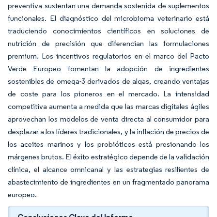
preventiva sustentan una demanda sostenida de suplementos
funcionales. El diagnóstico del microbioma veterinario está
traduciendo conocimientos científicos en soluciones de
nutrición de precisión que diferencian las formulaciones
premium. Los incentivos regulatorios en el marco del Pacto
Verde Europeo fomentan la adopción de ingredientes
sostenibles de omega-3 derivados de algas, creando ventajas
de coste para los pioneros en el mercado. La intensidad
competitiva aumenta a medida que las marcas digitales ágiles
aprovechan los modelos de venta directa al consumidor para
desplazar a los líderes tradicionales, y la inflación de precios de
los aceites marinos y los probióticos está presionando los
márgenes brutos. El éxito estratégico depende de la validación
clínica, el alcance omnicanal y las estrategias resilientes de
abastecimiento de ingredientes en un fragmentado panorama
europeo.