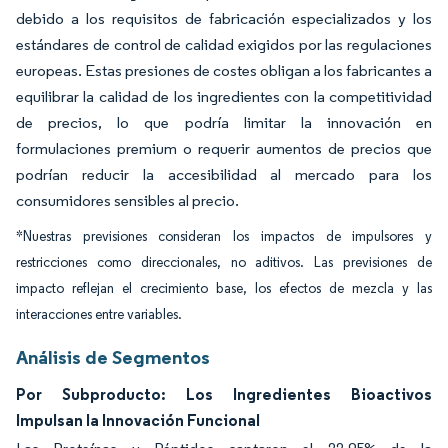
debido a los requisitos de fabricación especializados y los
estándares de control de calidad exigidos por las regulaciones
europeas. Estas presiones de costes obligan a los fabricantes a
equilibrar la calidad de los ingredientes con la competitividad
de precios, lo que podría limitar la innovación en
formulaciones premium o requerir aumentos de precios que
podrían reducir la accesibilidad al mercado para los
consumidores sensibles al precio.
*Nuestras previsiones consideran los impactos de impulsores y
restricciones como direccionales, no aditivos. Las previsiones de
impacto reflejan el crecimiento base, los efectos de mezcla y las
interacciones entre variables.
Análisis de Segmentos
Por Subproducto: Los Ingredientes Bioactivos
Impulsan la Innovación Funcional