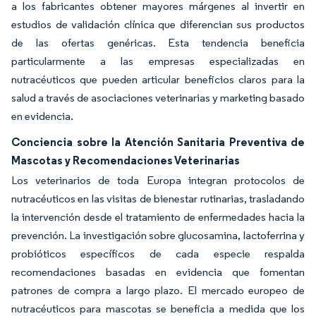
a los fabricantes obtener mayores márgenes al invertir en
estudios de validación clínica que diferencian sus productos
de las ofertas genéricas. Esta tendencia beneficia
particularmente a las empresas especializadas en
nutracéuticos que pueden articular beneficios claros para la
salud a través de asociaciones veterinarias y marketing basado
en evidencia.
Conciencia sobre la Atención Sanitaria Preventiva de
Mascotas y Recomendaciones Veterinarias
Los veterinarios de toda Europa integran protocolos de
nutracéuticos en las visitas de bienestar rutinarias, trasladando
la intervención desde el tratamiento de enfermedades hacia la
prevención. La investigación sobre glucosamina, lactoferrina y
probióticos específicos de cada especie respalda
recomendaciones basadas en evidencia que fomentan
patrones de compra a largo plazo. El mercado europeo de
nutracéuticos para mascotas se beneficia a medida que los