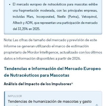
El mercado europeo de nutracéuticos para mascotas exhibe
una fragmentación moderada, con las principales empresas,
incluidas Mars, Incorporated, Nestle (Purina), Vetoquinol,
Alltech y ADM, que representan una participación de mercado
del 33,25% en 2025.
Nota: Las cifras de tamaño del mercado y previsión de este
informe se generan utilizando el marco de estimación
propietario de Mordor Intelligence, actualizado con los últimos
datos e información disponibles a partir de 2026.
Tendencias e Información del Mercado Europeo
de Nutracéuticos para Mascotas
Análisis del Impacto de los Impulsores
*
Tendencias de humanización de mascotas y gasto