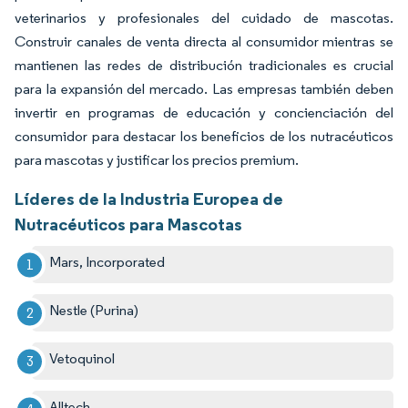
veterinarios y profesionales del cuidado de mascotas.
Construir canales de venta directa al consumidor mientras se
mantienen las redes de distribución tradicionales es crucial
para la expansión del mercado. Las empresas también deben
invertir en programas de educación y concienciación del
consumidor para destacar los beneficios de los nutracéuticos
para mascotas y justificar los precios premium.
Líderes de la Industria Europea de
Nutracéuticos para Mascotas
Mars, Incorporated
Nestle (Purina)
Vetoquinol
Alltech