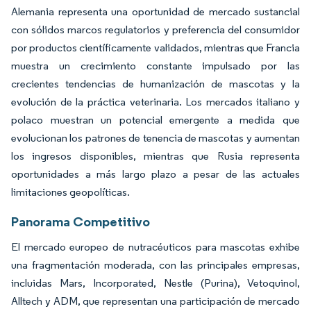
Alemania representa una oportunidad de mercado sustancial
con sólidos marcos regulatorios y preferencia del consumidor
por productos científicamente validados, mientras que Francia
muestra un crecimiento constante impulsado por las
crecientes tendencias de humanización de mascotas y la
evolución de la práctica veterinaria. Los mercados italiano y
polaco muestran un potencial emergente a medida que
evolucionan los patrones de tenencia de mascotas y aumentan
los ingresos disponibles, mientras que Rusia representa
oportunidades a más largo plazo a pesar de las actuales
limitaciones geopolíticas.
Panorama Competitivo
El mercado europeo de nutracéuticos para mascotas exhibe
una fragmentación moderada, con las principales empresas,
incluidas Mars, Incorporated, Nestle (Purina), Vetoquinol,
Alltech y ADM, que representan una participación de mercado