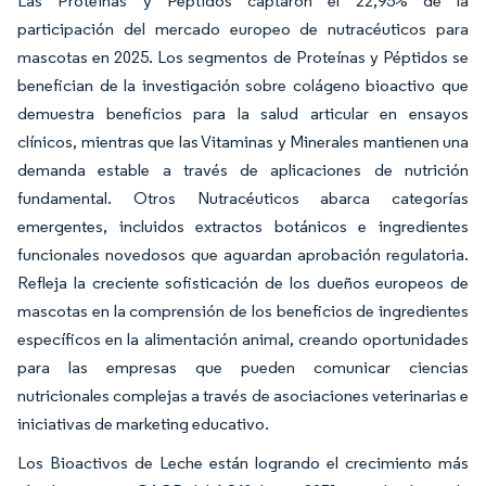
Las Proteínas y Péptidos captaron el 22,95% de la
participación del mercado europeo de nutracéuticos para
mascotas en 2025. Los segmentos de Proteínas y Péptidos se
benefician de la investigación sobre colágeno bioactivo que
demuestra beneficios para la salud articular en ensayos
clínicos, mientras que las Vitaminas y Minerales mantienen una
demanda estable a través de aplicaciones de nutrición
fundamental. Otros Nutracéuticos abarca categorías
emergentes, incluidos extractos botánicos e ingredientes
funcionales novedosos que aguardan aprobación regulatoria.
Refleja la creciente sofisticación de los dueños europeos de
mascotas en la comprensión de los beneficios de ingredientes
específicos en la alimentación animal, creando oportunidades
para las empresas que pueden comunicar ciencias
nutricionales complejas a través de asociaciones veterinarias e
iniciativas de marketing educativo.
Los Bioactivos de Leche están logrando el crecimiento más