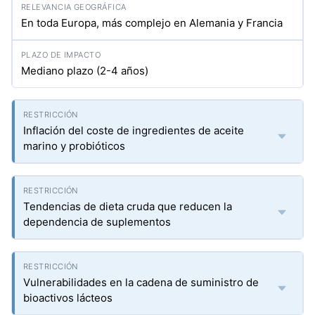
En toda Europa, más complejo en Alemania y Francia
Mediano plazo (2-4 años)
Inflación del coste de ingredientes de aceite
marino y probióticos
Tendencias de dieta cruda que reducen la
dependencia de suplementos
Vulnerabilidades en la cadena de suministro de
bioactivos lácteos