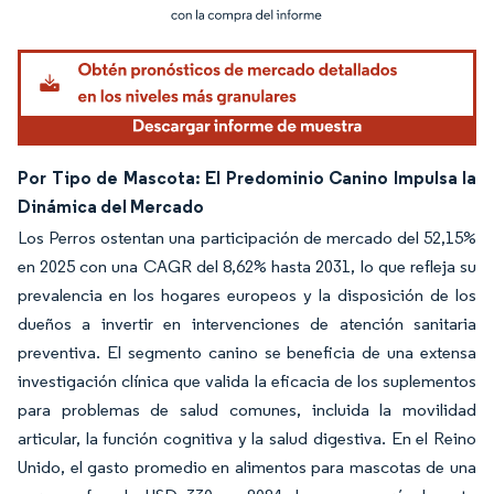
Imagen © Mordor Intelligence. El uso requiere atribución según CC BY 4.0.
Por Tipo de Mascota: El Predominio Canino Impulsa la
Dinámica del Mercado
Los Perros ostentan una participación de mercado del 52,15%
en 2025 con una CAGR del 8,62% hasta 2031, lo que refleja su
prevalencia en los hogares europeos y la disposición de los
dueños a invertir en intervenciones de atención sanitaria
preventiva. El segmento canino se beneficia de una extensa
investigación clínica que valida la eficacia de los suplementos
para problemas de salud comunes, incluida la movilidad
articular, la función cognitiva y la salud digestiva. En el Reino
Unido, el gasto promedio en alimentos para mascotas de una