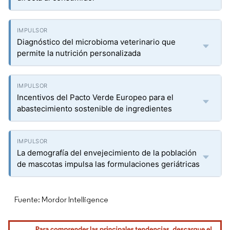
Diagnóstico del microbioma veterinario que
permite la nutrición personalizada
Incentivos del Pacto Verde Europeo para el
abastecimiento sostenible de ingredientes
La demografía del envejecimiento de la población
de mascotas impulsa las formulaciones geriátricas
Fuente: Mordor Intelligence