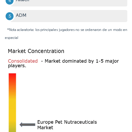
ADM
*Nota aclaratoria: los principales jugadores no se ordenaron de un modo en
especial