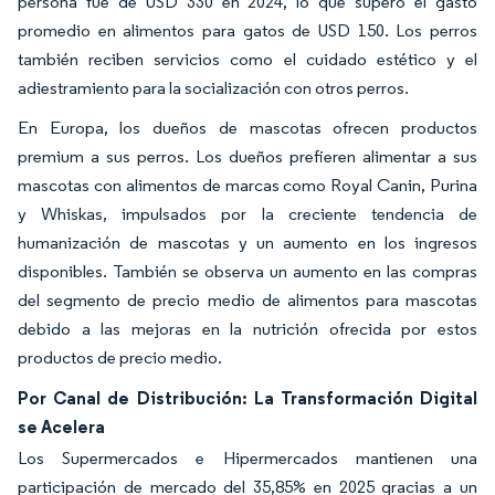
persona fue de USD 330 en 2024, lo que superó el gasto
promedio en alimentos para gatos de USD 150. Los perros
también reciben servicios como el cuidado estético y el
adiestramiento para la socialización con otros perros.
En Europa, los dueños de mascotas ofrecen productos
premium a sus perros. Los dueños prefieren alimentar a sus
mascotas con alimentos de marcas como Royal Canin, Purina
y Whiskas, impulsados por la creciente tendencia de
humanización de mascotas y un aumento en los ingresos
disponibles. También se observa un aumento en las compras
del segmento de precio medio de alimentos para mascotas
debido a las mejoras en la nutrición ofrecida por estos
productos de precio medio.
Por Canal de Distribución: La Transformación Digital
se Acelera
Los Supermercados e Hipermercados mantienen una
participación de mercado del 35,85% en 2025 gracias a un