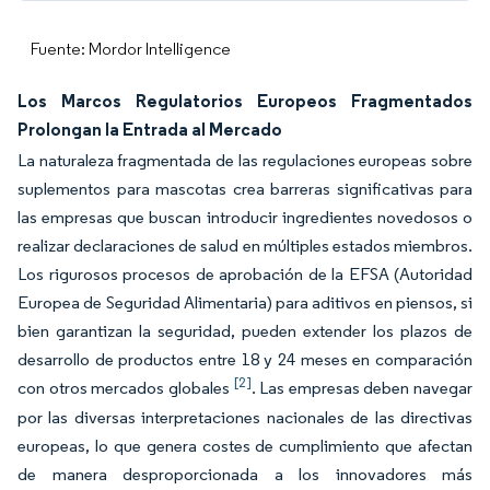
Fuente: Mordor Intelligence
Los Marcos Regulatorios Europeos Fragmentados
Prolongan la Entrada al Mercado
La naturaleza fragmentada de las regulaciones europeas sobre
suplementos para mascotas crea barreras significativas para
las empresas que buscan introducir ingredientes novedosos o
realizar declaraciones de salud en múltiples estados miembros.
Los rigurosos procesos de aprobación de la EFSA (Autoridad
Europea de Seguridad Alimentaria) para aditivos en piensos, si
bien garantizan la seguridad, pueden extender los plazos de
desarrollo de productos entre 18 y 24 meses en comparación
[2]
con otros mercados globales
. Las empresas deben navegar
por las diversas interpretaciones nacionales de las directivas
europeas, lo que genera costes de cumplimiento que afectan
de manera desproporcionada a los innovadores más