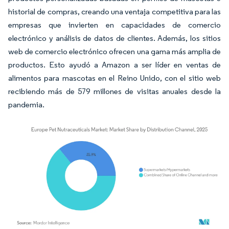
historial de compras, creando una ventaja competitiva para las
empresas que invierten en capacidades de comercio
electrónico y análisis de datos de clientes. Además, los sitios
web de comercio electrónico ofrecen una gama más amplia de
productos. Esto ayudó a Amazon a ser líder en ventas de
alimentos para mascotas en el Reino Unido, con el sitio web
recibiendo más de 579 millones de visitas anuales desde la
pandemia.