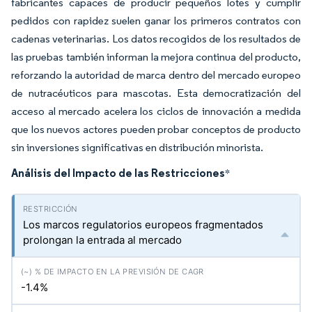
fabricantes capaces de producir pequeños lotes y cumplir
pedidos con rapidez suelen ganar los primeros contratos con
cadenas veterinarias. Los datos recogidos de los resultados de
las pruebas también informan la mejora continua del producto,
reforzando la autoridad de marca dentro del mercado europeo
de nutracéuticos para mascotas. Esta democratización del
acceso al mercado acelera los ciclos de innovación a medida
que los nuevos actores pueden probar conceptos de producto
sin inversiones significativas en distribución minorista.
Análisis del Impacto de las Restricciones
*
Los marcos regulatorios europeos fragmentados
prolongan la entrada al mercado
-1.4%