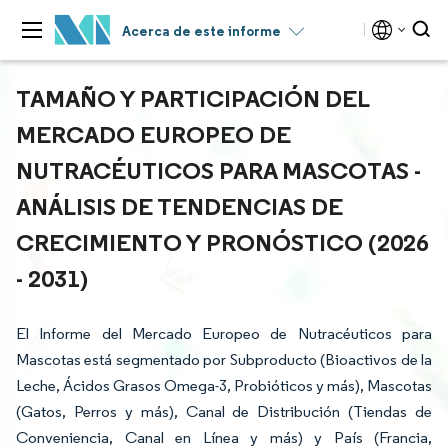
Acerca de este informe
TAMAÑO Y PARTICIPACIÓN DEL
MERCADO EUROPEO DE
NUTRACÉUTICOS PARA MASCOTAS -
ANÁLISIS DE TENDENCIAS DE
CRECIMIENTO Y PRONÓSTICO (2026
- 2031)
El Informe del Mercado Europeo de Nutracéuticos para
Mascotas está segmentado por Subproducto (Bioactivos de la
Leche, Ácidos Grasos Omega-3, Probióticos y más), Mascotas
(Gatos, Perros y más), Canal de Distribución (Tiendas de
Conveniencia, Canal en Línea y más) y País (Francia,