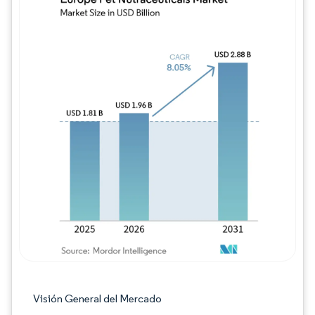
Imagen © Mordor Intelligence. El uso requie
Visión General del Mercado