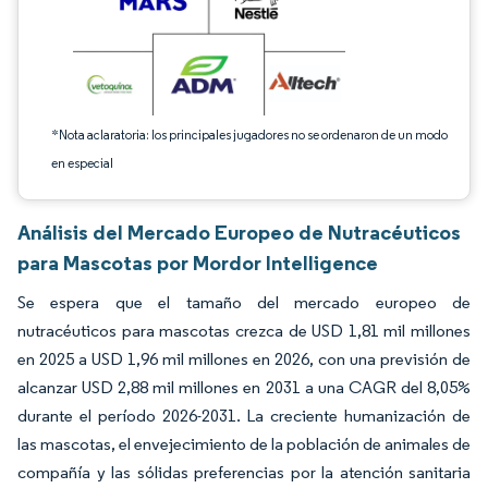
*Nota aclaratoria: los principales jugadores no se ordenaron de un modo
en especial
Análisis del Mercado Europeo de Nutracéuticos
para Mascotas por Mordor Intelligence
Se espera que el tamaño del mercado europeo de
nutracéuticos para mascotas crezca de USD 1,81 mil millones
en 2025 a USD 1,96 mil millones en 2026, con una previsión de
alcanzar USD 2,88 mil millones en 2031 a una CAGR del 8,05%
durante el período 2026-2031. La creciente humanización de
las mascotas, el envejecimiento de la población de animales de
compañía y las sólidas preferencias por la atención sanitaria