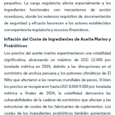
pequeños. La carga regulatoria afecta especialmente a los
ingredientes funcionales con mecanismos de acción
novedosos, donde los extensos requisitos de documentación
de seguridad y eficacia favorecen a los actores establecidos
con experiencia regulatoria y recursos financieros.
Inflación del Coste de Ingredientes de Aceite Marino y
Probióticos
Los precios del aceite marino experimentaron una volatilidad
significativa, alcanzando un máximo de USD 12.000 por
tonelada métrica en 2024, debido a las disrupciones en el
suministro de anchoa peruana y los patrones climáticos de El
Niño que afectaron a las reservas mundiales de peces. Si bien
los precios se recuperaron hasta USD 8.000-9.000 por tonelada
métrica a finales de 2024, la volatilidad demuestra las
vulnerabilidades de la cadena de suministro que afectan a las
estructuras de costes de los fabricantes de suplementos. Los
costes de los ingredientes probióticos también aumentaron