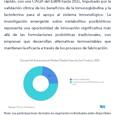
rápido, con una CAGR del 6,86% hasta 2031, impulsado por la
validación clínica de los beneficios de la inmunoglobulina y la
lactoferrina para el apoyo al sistema inmunológico. La
investigación emergente sobre metabolitos postbióticos
representa una oportunidad de innovación significativa más
allá de las formulaciones probióticas tradicionales, con
empresas que desarrollan alternativas termoestables que
mantienen la eficacia a través de los procesos de fabricación.