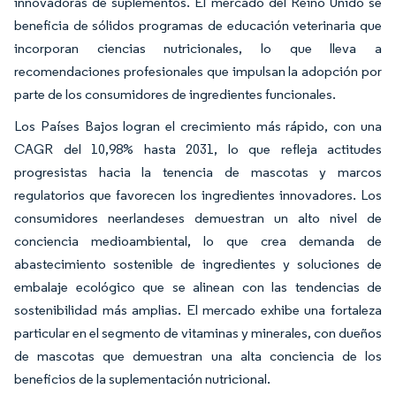
innovadoras de suplementos. El mercado del Reino Unido se
beneficia de sólidos programas de educación veterinaria que
incorporan ciencias nutricionales, lo que lleva a
recomendaciones profesionales que impulsan la adopción por
parte de los consumidores de ingredientes funcionales.
Los Países Bajos logran el crecimiento más rápido, con una
CAGR del 10,98% hasta 2031, lo que refleja actitudes
progresistas hacia la tenencia de mascotas y marcos
regulatorios que favorecen los ingredientes innovadores. Los
consumidores neerlandeses demuestran un alto nivel de
conciencia medioambiental, lo que crea demanda de
abastecimiento sostenible de ingredientes y soluciones de
embalaje ecológico que se alinean con las tendencias de
sostenibilidad más amplias. El mercado exhibe una fortaleza
particular en el segmento de vitaminas y minerales, con dueños
de mascotas que demuestran una alta conciencia de los
beneficios de la suplementación nutricional.