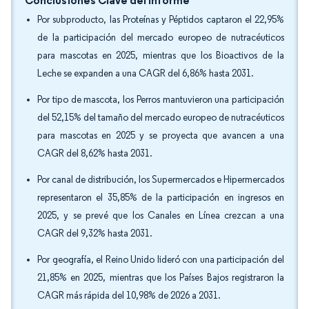
Conclusiones Clave del Informe
Por subproducto, las Proteínas y Péptidos captaron el 22,95%
de la participación del mercado europeo de nutracéuticos
para mascotas en 2025, mientras que los Bioactivos de la
Leche se expanden a una CAGR del 6,86% hasta 2031.
Por tipo de mascota, los Perros mantuvieron una participación
del 52,15% del tamaño del mercado europeo de nutracéuticos
para mascotas en 2025 y se proyecta que avancen a una
CAGR del 8,62% hasta 2031.
Por canal de distribución, los Supermercados e Hipermercados
representaron el 35,85% de la participación en ingresos en
2025, y se prevé que los Canales en Línea crezcan a una
CAGR del 9,32% hasta 2031.
Por geografía, el Reino Unido lideró con una participación del
21,85% en 2025, mientras que los Países Bajos registraron la
CAGR más rápida del 10,98% de 2026 a 2031.