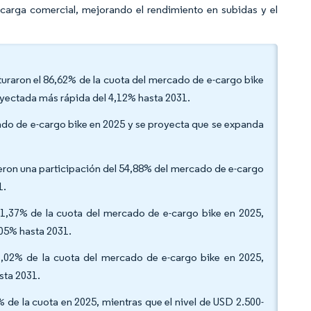
e carga comercial, mejorando el rendimiento en subidas y el
pturaron el 86,62% de la cuota del mercado de e-cargo bike
oyectada más rápida del 4,12% hasta 2031.
rcado de e-cargo bike en 2025 y se proyecta que se expanda
eron una participación del 54,88% del mercado de e-cargo
1.
61,37% de la cuota del mercado de e-cargo bike en 2025,
,05% hasta 2031.
7,02% de la cuota del mercado de e-cargo bike en 2025,
sta 2031.
de la cuota en 2025, mientras que el nivel de USD 2.500-