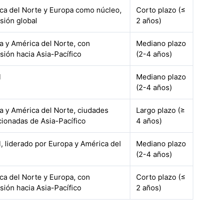
ca del Norte y Europa como núcleo,
Corto plazo (≤
sión global
2 años)
a y América del Norte, con
Mediano plazo
sión hacia Asia-Pacífico
(2-4 años)
l
Mediano plazo
(2-4 años)
a y América del Norte, ciudades
Largo plazo (≥
cionadas de Asia-Pacífico
4 años)
, liderado por Europa y América del
Mediano plazo
(2-4 años)
ca del Norte y Europa, con
Corto plazo (≤
sión hacia Asia-Pacífico
2 años)