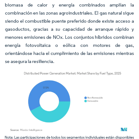
biomasa de calor y energía combinados amplían la
combinación en las zonas agroindustriales. El gas natural sigue
siendo el combustible puente preferido donde existe acceso a
gasoductos, gracias a su capacidad de arranque rápido y
menores emisiones de NOx. Los conjuntos híbridos combinan
energía fotovoltaica o eólica con motores de gas,
orientándose hacia el cumplimiento de las emisiones mientras
se asegura la resiliencia.