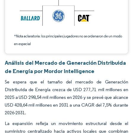
*Nota aclaratoria: los principales jugadores no se ordenaron de un modo
en especial
Análisis del Mercado de Generación Distribuida
de Energía por Mordor Intelligence
Se espera que el tamaño del mercado de Generación
Distribuida de Energía crezca de USD 277,71 mil millones en
2025 a USD 298,54 mil millones en 2026 y se prevé que alcance
USD 428,64 mil millones en 2031 a una CAGR del 7,5% durante
2026-2031.
La expansión refleja un movimiento estructural desde el
suministro centralizado hacia activos locales que combinan