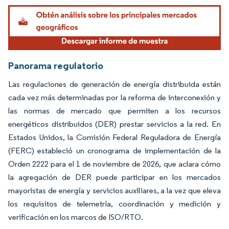
Imagen © Mordor Intelligence. El uso requiere atribución según CC BY 4.0.
Panorama regulatorio
Las regulaciones de generación de energía distribuida están
cada vez más determinadas por la reforma de interconexión y
las normas de mercado que permiten a los recursos
energéticos distribuidos (DER) prestar servicios a la red. En
Estados Unidos, la Comisión Federal Reguladora de Energía
(FERC) estableció un cronograma de implementación de la
Orden 2222 para el 1 de noviembre de 2026, que aclara cómo
la agregación de DER puede participar en los mercados
mayoristas de energía y servicios auxiliares, a la vez que eleva
los requisitos de telemetría, coordinación y medición y
verificación en los marcos de ISO/RTO.