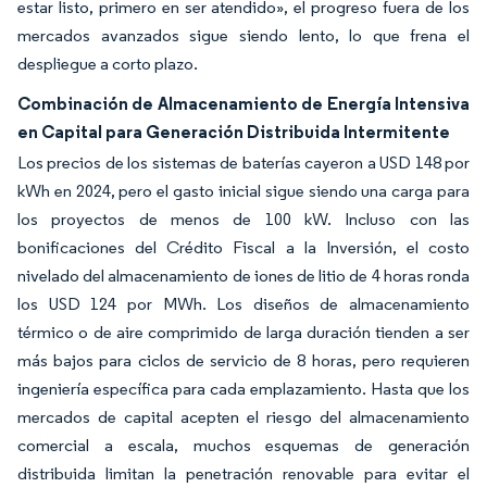
estar listo, primero en ser atendido», el progreso fuera de los
mercados avanzados sigue siendo lento, lo que frena el
despliegue a corto plazo.
Combinación de Almacenamiento de Energía Intensiva
en Capital para Generación Distribuida Intermitente
Los precios de los sistemas de baterías cayeron a USD 148 por
kWh en 2024, pero el gasto inicial sigue siendo una carga para
los proyectos de menos de 100 kW. Incluso con las
bonificaciones del Crédito Fiscal a la Inversión, el costo
nivelado del almacenamiento de iones de litio de 4 horas ronda
los USD 124 por MWh. Los diseños de almacenamiento
térmico o de aire comprimido de larga duración tienden a ser
más bajos para ciclos de servicio de 8 horas, pero requieren
ingeniería específica para cada emplazamiento. Hasta que los
mercados de capital acepten el riesgo del almacenamiento
comercial a escala, muchos esquemas de generación
distribuida limitan la penetración renovable para evitar el