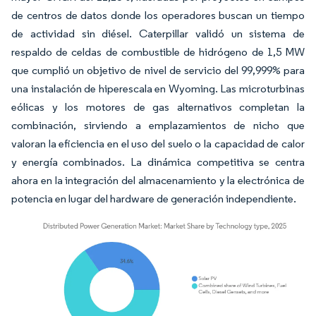
de centros de datos donde los operadores buscan un tiempo
de actividad sin diésel. Caterpillar validó un sistema de
respaldo de celdas de combustible de hidrógeno de 1,5 MW
que cumplió un objetivo de nivel de servicio del 99,999% para
una instalación de hiperescala en Wyoming. Las microturbinas
eólicas y los motores de gas alternativos completan la
combinación, sirviendo a emplazamientos de nicho que
valoran la eficiencia en el uso del suelo o la capacidad de calor
y energía combinados. La dinámica competitiva se centra
ahora en la integración del almacenamiento y la electrónica de
potencia en lugar del hardware de generación independiente.