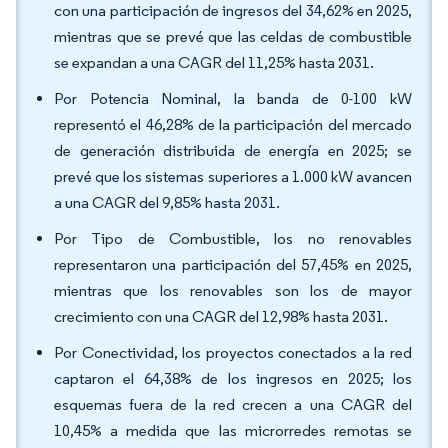
con una participación de ingresos del 34,62% en 2025,
mientras que se prevé que las celdas de combustible
se expandan a una CAGR del 11,25% hasta 2031.
Por Potencia Nominal, la banda de 0-100 kW
representó el 46,28% de la participación del mercado
de generación distribuida de energía en 2025; se
prevé que los sistemas superiores a 1.000 kW avancen
a una CAGR del 9,85% hasta 2031.
Por Tipo de Combustible, los no renovables
representaron una participación del 57,45% en 2025,
mientras que los renovables son los de mayor
crecimiento con una CAGR del 12,98% hasta 2031.
Por Conectividad, los proyectos conectados a la red
captaron el 64,38% de los ingresos en 2025; los
esquemas fuera de la red crecen a una CAGR del
10,45% a medida que las microrredes remotas se