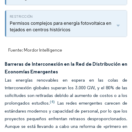
Permisos complejos para energía fotovoltaica en
tejados en centros históricos
Fuente: Mordor Intelligence
Barreras de Interconexión en la Red de Distribución en
Economías Emergentes
Las energías renovables en espera en las colas de
interconexión globales superan los 3.000 GW, y el 80% de las
solicitudes son retiradas debido al aumento de costos o a los
(4)
prolongados estudios.
Las redes emergentes carecen de
estándares modernos y capacidad de personal, por lo que los
proyectos pequeños enfrentan retrasos desproporcionados.
Aunque se está llevando a cabo una reforma de «primero en