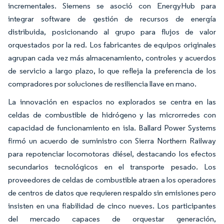
incrementales. Siemens se asoció con EnergyHub para
integrar software de gestión de recursos de energía
distribuida, posicionando al grupo para flujos de valor
orquestados por la red. Los fabricantes de equipos originales
agrupan cada vez más almacenamiento, controles y acuerdos
de servicio a largo plazo, lo que refleja la preferencia de los
compradores por soluciones de resiliencia llave en mano.
La innovación en espacios no explorados se centra en las
celdas de combustible de hidrógeno y las microrredes con
capacidad de funcionamiento en isla. Ballard Power Systems
firmó un acuerdo de suministro con Sierra Northern Railway
para repotenciar locomotoras diésel, destacando los efectos
secundarios tecnológicos en el transporte pesado. Los
proveedores de celdas de combustible atraen a los operadores
de centros de datos que requieren respaldo sin emisiones pero
insisten en una fiabilidad de cinco nueves. Los participantes
del mercado capaces de orquestar generación,