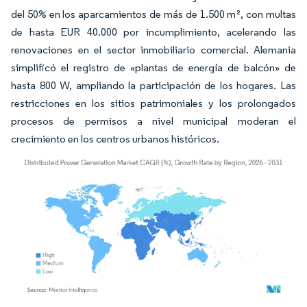
del 50% en los aparcamientos de más de 1.500 m², con multas
de hasta EUR 40.000 por incumplimiento, acelerando las
renovaciones en el sector inmobiliario comercial. Alemania
simplificó el registro de «plantas de energía de balcón» de
hasta 800 W, ampliando la participación de los hogares. Las
restricciones en los sitios patrimoniales y los prolongados
procesos de permisos a nivel municipal moderan el
crecimiento en los centros urbanos históricos.