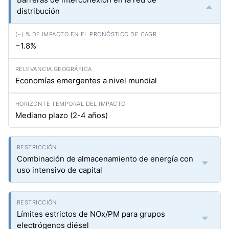
distribución
−1.8%
Economías emergentes a nivel mundial
Mediano plazo (2-4 años)
Combinación de almacenamiento de energía con
uso intensivo de capital
Límites estrictos de NOx/PM para grupos
electrógenos diésel