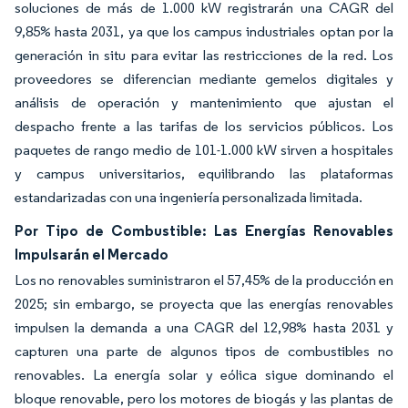
soluciones de más de 1.000 kW registrarán una CAGR del
9,85% hasta 2031, ya que los campus industriales optan por la
generación in situ para evitar las restricciones de la red. Los
proveedores se diferencian mediante gemelos digitales y
análisis de operación y mantenimiento que ajustan el
despacho frente a las tarifas de los servicios públicos. Los
paquetes de rango medio de 101-1.000 kW sirven a hospitales
y campus universitarios, equilibrando las plataformas
estandarizadas con una ingeniería personalizada limitada.
Por Tipo de Combustible: Las Energías Renovables
Impulsarán el Mercado
Los no renovables suministraron el 57,45% de la producción en
2025; sin embargo, se proyecta que las energías renovables
impulsen la demanda a una CAGR del 12,98% hasta 2031 y
capturen una parte de algunos tipos de combustibles no
renovables. La energía solar y eólica sigue dominando el
bloque renovable, pero los motores de biogás y las plantas de