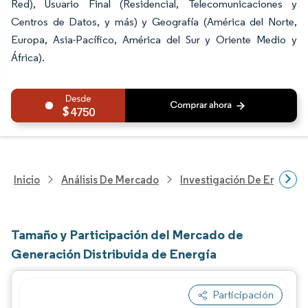
Red), Usuario Final (Residencial, Telecomunicaciones y
Centros de Datos, y más) y Geografía (América del Norte,
Europa, Asia-Pacífico, América del Sur y Oriente Medio y
África).
4750
Inicio
Análisis De Mercado
Investigación De Energía Y
Tamaño y Participación del Mercado de
Generación Distribuida de Energía
Participación