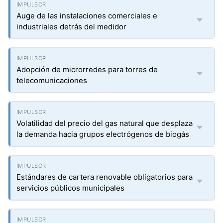
Auge de las instalaciones comerciales e
industriales detrás del medidor
Adopción de microrredes para torres de
telecomunicaciones
Volatilidad del precio del gas natural que desplaza
la demanda hacia grupos electrógenos de biogás
Estándares de cartera renovable obligatorios para
servicios públicos municipales