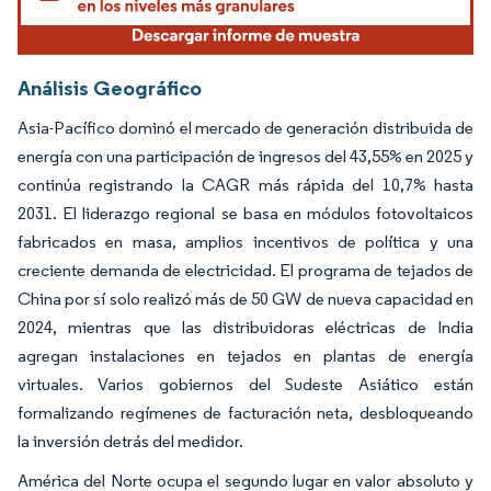
Análisis Geográfico
Asia-Pacífico dominó el mercado de generación distribuida de
energía con una participación de ingresos del 43,55% en 2025 y
continúa registrando la CAGR más rápida del 10,7% hasta
2031. El liderazgo regional se basa en módulos fotovoltaicos
fabricados en masa, amplios incentivos de política y una
creciente demanda de electricidad. El programa de tejados de
China por sí solo realizó más de 50 GW de nueva capacidad en
2024, mientras que las distribuidoras eléctricas de India
agregan instalaciones en tejados en plantas de energía
virtuales. Varios gobiernos del Sudeste Asiático están
formalizando regímenes de facturación neta, desbloqueando
la inversión detrás del medidor.
América del Norte ocupa el segundo lugar en valor absoluto y