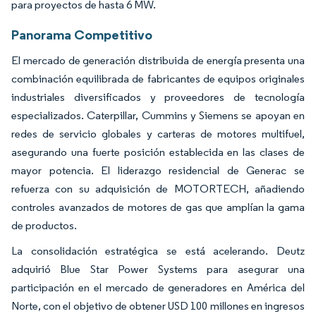
para proyectos de hasta 6 MW.
Panorama Competitivo
El mercado de generación distribuida de energía presenta una
combinación equilibrada de fabricantes de equipos originales
industriales diversificados y proveedores de tecnología
especializados. Caterpillar, Cummins y Siemens se apoyan en
redes de servicio globales y carteras de motores multifuel,
asegurando una fuerte posición establecida en las clases de
mayor potencia. El liderazgo residencial de Generac se
refuerza con su adquisición de MOTORTECH, añadiendo
controles avanzados de motores de gas que amplían la gama
de productos.
La consolidación estratégica se está acelerando. Deutz
adquirió Blue Star Power Systems para asegurar una
participación en el mercado de generadores en América del
Norte, con el objetivo de obtener USD 100 millones en ingresos