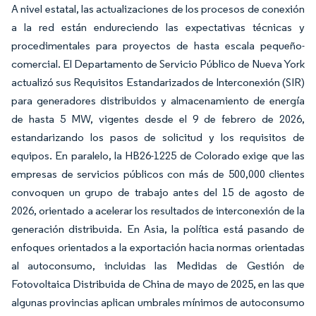
A nivel estatal, las actualizaciones de los procesos de conexión
a la red están endureciendo las expectativas técnicas y
procedimentales para proyectos de hasta escala pequeño-
comercial. El Departamento de Servicio Público de Nueva York
actualizó sus Requisitos Estandarizados de Interconexión (SIR)
para generadores distribuidos y almacenamiento de energía
de hasta 5 MW, vigentes desde el 9 de febrero de 2026,
estandarizando los pasos de solicitud y los requisitos de
equipos. En paralelo, la HB26-1225 de Colorado exige que las
empresas de servicios públicos con más de 500,000 clientes
convoquen un grupo de trabajo antes del 15 de agosto de
2026, orientado a acelerar los resultados de interconexión de la
generación distribuida. En Asia, la política está pasando de
enfoques orientados a la exportación hacia normas orientadas
al autoconsumo, incluidas las Medidas de Gestión de
Fotovoltaica Distribuida de China de mayo de 2025, en las que
algunas provincias aplican umbrales mínimos de autoconsumo