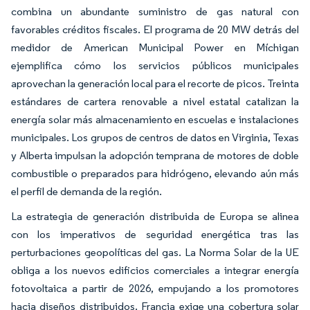
combina un abundante suministro de gas natural con
favorables créditos fiscales. El programa de 20 MW detrás del
medidor de American Municipal Power en Míchigan
ejemplifica cómo los servicios públicos municipales
aprovechan la generación local para el recorte de picos. Treinta
estándares de cartera renovable a nivel estatal catalizan la
energía solar más almacenamiento en escuelas e instalaciones
municipales. Los grupos de centros de datos en Virginia, Texas
y Alberta impulsan la adopción temprana de motores de doble
combustible o preparados para hidrógeno, elevando aún más
el perfil de demanda de la región.
La estrategia de generación distribuida de Europa se alinea
con los imperativos de seguridad energética tras las
perturbaciones geopolíticas del gas. La Norma Solar de la UE
obliga a los nuevos edificios comerciales a integrar energía
fotovoltaica a partir de 2026, empujando a los promotores
hacia diseños distribuidos. Francia exige una cobertura solar