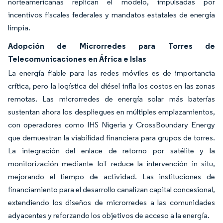
norteamericanas replican el modelo, impulsadas por
incentivos fiscales federales y mandatos estatales de energía
limpia.
Adopción de Microrredes para Torres de
Telecomunicaciones en África e Islas
La energía fiable para las redes móviles es de importancia
crítica, pero la logística del diésel infla los costos en las zonas
remotas. Las microrredes de energía solar más baterías
sustentan ahora los despliegues en múltiples emplazamientos,
con operadores como IHS Nigeria y CrossBoundary Energy
que demuestran la viabilidad financiera para grupos de torres.
La integración del enlace de retorno por satélite y la
monitorización mediante IoT reduce la intervención in situ,
mejorando el tiempo de actividad. Las instituciones de
financiamiento para el desarrollo canalizan capital concesional,
extendiendo los diseños de microrredes a las comunidades
adyacentes y reforzando los objetivos de acceso a la energía.