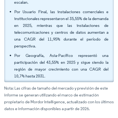
escalan.
Por Usuario Final, las instalaciones comerciales e
institucionales representaron el 35,55% de la demanda
en 2025, mientras que las instalaciones de
telecomunicaciones y centros de datos aumentan a
una CAGR del 11,95% durante el período de
perspectiva.
Por Geografía, Asia-Pacífico representó una
participación del 43,55% en 2025 y sigue siendo la
región de mayor crecimiento con una CAGR del
10,7% hasta 2031.
Nota: Las cifras de tamaño del mercado y previsión de este
informe se generan utilizando el marco de estimación
propietario de Mordor Intelligence, actualizado con los últimos
datos e información disponibles a partir de 2026.