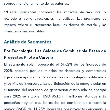
sobredimensionamiento de las baterías.
*Nuestras previsiones consideran los impactos de impulsores y
restricciones como direccionales, no aditivos. Las previsiones de
impacto reflejan el crecimiento base, los efectos de mezcla y las
interacciones entre variables.
Análisis de Segmentos
Por Tecnología: Las Celdas de Combustible Pasan de
Proyectos Piloto a Cartera
El segmento solar representó el 34,62% de los ingresos de
2025, anclado por los tejados residenciales y comerciales
ligeros que aprovechan los sistemas de montaje simplificados
y los kits de inversores. La participación de la energía solar en
el tamaño del mercado de generación distribuida de energía
para 2025 se situó en USD 96,13 mil millones. Aunque más
pequeñas hoy en día, las celdas de combustible ofrecen la
mayor CAGR del 11,25%, lideradas por proyectos en campus