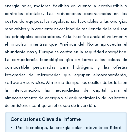
energía solar, motores flexibles en cuanto a combustible y
controles digitales. Las reducciones generalizadas en los
costos de equipos, las regulaciones favorables a las energías
renovables y la creciente necesidad de resiliencia de la red son
los principales aceleradores. Asia-Pacífico ancla el volumen y
el impulso, mientras que América del Norte aprovecha el
abundante gas y Europa se centra en la seguridad energética.
La competencia tecnológica gira en torno a las celdas de
combustible preparadas para hidrógeno y las ofertas
integradas de microrredes que agrupan almacenamiento,
software y servicios. Al mismo tiempo, los cuellos de botella en
la interconexión, las necesidades de capital para el
almacenamiento de energía y el endurecimiento de los límites
de emisiones configuran el riesgo de inversión.
Conclusiones Clave del Informe
Por Tecnología, la energía solar fotovoltaica lideró