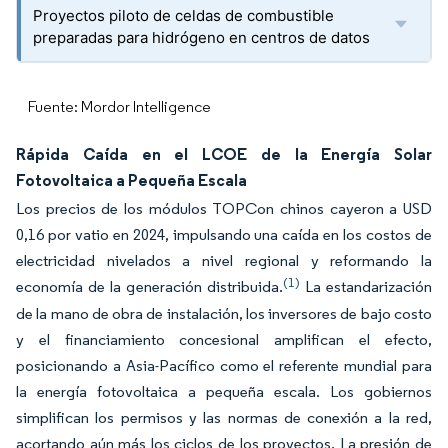
Proyectos piloto de celdas de combustible
preparadas para hidrógeno en centros de datos
Fuente: Mordor Intelligence
Rápida Caída en el LCOE de la Energía Solar
Fotovoltaica a Pequeña Escala
Los precios de los módulos TOPCon chinos cayeron a USD
0,16 por vatio en 2024, impulsando una caída en los costos de
electricidad nivelados a nivel regional y reformando la
(1)
economía de la generación distribuida.
La estandarización
de la mano de obra de instalación, los inversores de bajo costo
y el financiamiento concesional amplifican el efecto,
posicionando a Asia-Pacífico como el referente mundial para
la energía fotovoltaica a pequeña escala. Los gobiernos
simplifican los permisos y las normas de conexión a la red,
acortando aún más los ciclos de los proyectos. La presión de