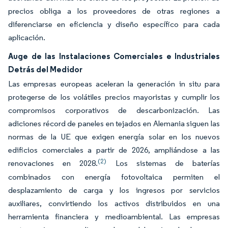
precios obliga a los proveedores de otras regiones a
diferenciarse en eficiencia y diseño específico para cada
aplicación.
Auge de las Instalaciones Comerciales e Industriales
Detrás del Medidor
Las empresas europeas aceleran la generación in situ para
protegerse de los volátiles precios mayoristas y cumplir los
compromisos corporativos de descarbonización. Las
adiciones récord de paneles en tejados en Alemania siguen las
normas de la UE que exigen energía solar en los nuevos
edificios comerciales a partir de 2026, ampliándose a las
(2)
renovaciones en 2028.
Los sistemas de baterías
combinados con energía fotovoltaica permiten el
desplazamiento de carga y los ingresos por servicios
auxiliares, convirtiendo los activos distribuidos en una
herramienta financiera y medioambiental. Las empresas