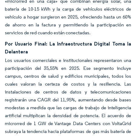
«microrred en una caja» que combinan energía solar, una
batería de 10-15 kWh y la carga de vehículos eléctricos de
vehículo a hogar surgieron en 2025, ofreciendo hasta un 60%
de ahorro en la factura y permitiendo la participación en
servicios de red cuando están conectadas.
Por Usuario Final: La Infraestructura Digital Toma la
Delantera
Los usuarios comerciales e institucionales representaron una
participación del 35,55% en 2025. Ese segmento incluye
campus, centros de salud y edificios municipales, todos los
cuales valoran la certeza de costos y la resiliencia. Las
instalaciones de centros de datos y telecomunicaciones
registrarán una CAGR del 11,95%, aumentando desde bases
modestas a medida que las cargas de trabajo de inteligencia
artificial multiplican la densidad de potencia. El acuerdo de
microrred de 1 GW de Vantage Data Centers con VoltaGrid
subraya la tendencia hacia plataformas de gas más batería de