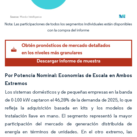
Imagen © Mordor Intelligence. El uso requiere atribución según CC BY 4.0.
Por Potencia Nominal: Economías de Escala en Ambos
Extremos
Los sistemas domésticos y de pequeñas empresas en la banda
de 0-100 kW captaron el 46,28% de la demanda de 2025, lo que
refleja la adquisición basada en kits y los modelos de
instalación llave en mano. El segmento representó la mayor
participación del mercado de generación distribuida de
energía en términos de unidades. En el otro extremo, las