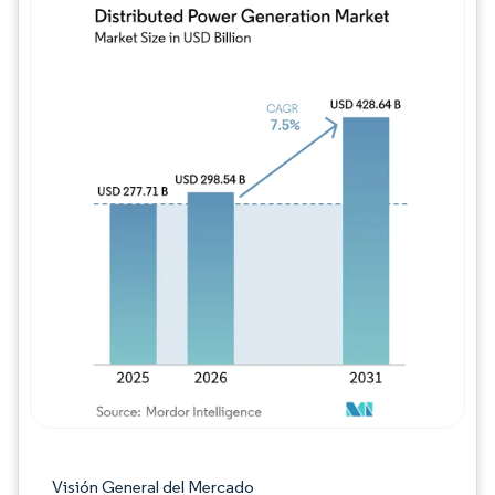
Imagen © Mordor Intelligence. El uso requie
Visión General del Mercado