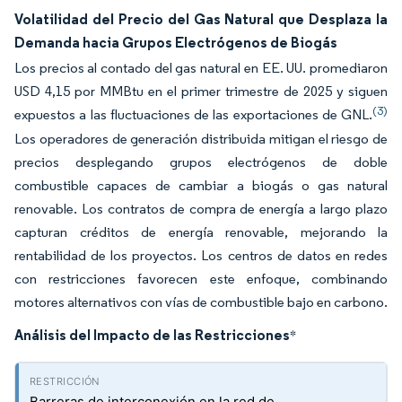
Volatilidad del Precio del Gas Natural que Desplaza la
Demanda hacia Grupos Electrógenos de Biogás
Los precios al contado del gas natural en EE. UU. promediaron
USD 4,15 por MMBtu en el primer trimestre de 2025 y siguen
(3)
expuestos a las fluctuaciones de las exportaciones de GNL.
Los operadores de generación distribuida mitigan el riesgo de
precios desplegando grupos electrógenos de doble
combustible capaces de cambiar a biogás o gas natural
renovable. Los contratos de compra de energía a largo plazo
capturan créditos de energía renovable, mejorando la
rentabilidad de los proyectos. Los centros de datos en redes
con restricciones favorecen este enfoque, combinando
motores alternativos con vías de combustible bajo en carbono.
Análisis del Impacto de las Restricciones
*
Barreras de interconexión en la red de