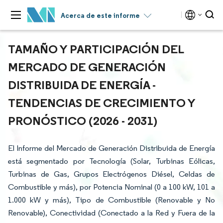
Acerca de este informe
TAMAÑO Y PARTICIPACIÓN DEL
MERCADO DE GENERACIÓN
DISTRIBUIDA DE ENERGÍA -
TENDENCIAS DE CRECIMIENTO Y
PRONÓSTICO (2026 - 2031)
El Informe del Mercado de Generación Distribuida de Energía
está segmentado por Tecnología (Solar, Turbinas Eólicas,
Turbinas de Gas, Grupos Electrógenos Diésel, Celdas de
Combustible y más), por Potencia Nominal (0 a 100 kW, 101 a
1.000 kW y más), Tipo de Combustible (Renovable y No
Renovable), Conectividad (Conectado a la Red y Fuera de la