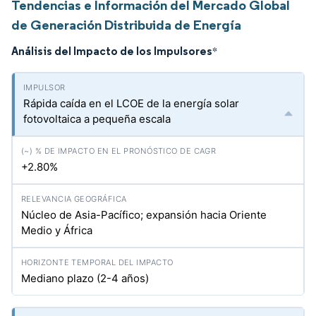
Tendencias e Información del Mercado Global
de Generación Distribuida de Energía
Análisis del Impacto de los Impulsores
*
Rápida caída en el LCOE de la energía solar
fotovoltaica a pequeña escala
+2.80%
Núcleo de Asia-Pacífico; expansión hacia Oriente
Medio y África
Mediano plazo (2-4 años)