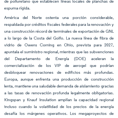
de poliuretano que establecen líneas locales de planchas de
espuma rígida.
América del Norte ostenta una porción considerable,
respaldada por créditos fiscales federales para la renovación y
una construcción récord de terminales de exportación de GNL
a lo largo de la Costa del Golfo. La nueva línea de fibra de
vidrio de Owens Corning en Ohio, prevista para 2027,
apuntala el suministro regional, mientras que las subvenciones
del Departamento de Energía (DOE) aceleran la
comercialización de los VIP de aerogel que podrían
desbloquear renovaciones de edificios más profundas.
Europa, aunque enfrenta una producción de construcción
lenta, mantiene una saludable demanda de aislamiento gracias
a las tasas de renovación profunda legalmente obligatorias.
Kingspan y Knauf Insulation amplían la capacidad regional
incluso cuando la volatilidad de los precios de la energía
desafía los márgenes operativos. Los megaproyectos de