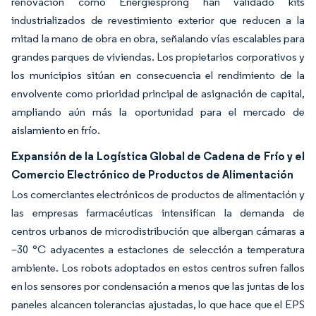
renovación como Energiesprong han validado kits
industrializados de revestimiento exterior que reducen a la
mitad la mano de obra en obra, señalando vías escalables para
grandes parques de viviendas. Los propietarios corporativos y
los municipios sitúan en consecuencia el rendimiento de la
envolvente como prioridad principal de asignación de capital,
ampliando aún más la oportunidad para el mercado de
aislamiento en frío.
Expansión de la Logística Global de Cadena de Frío y el
Comercio Electrónico de Productos de Alimentación
Los comerciantes electrónicos de productos de alimentación y
las empresas farmacéuticas intensifican la demanda de
centros urbanos de microdistribución que albergan cámaras a
–30 °C adyacentes a estaciones de selección a temperatura
ambiente. Los robots adoptados en estos centros sufren fallos
en los sensores por condensación a menos que las juntas de los
paneles alcancen tolerancias ajustadas, lo que hace que el EPS