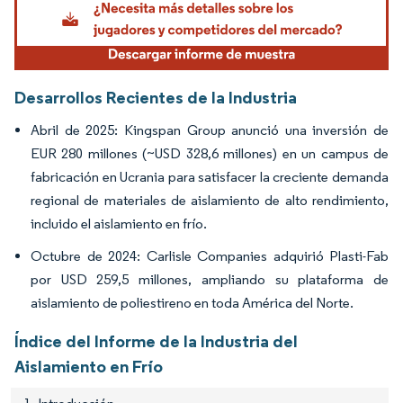
Desarrollos Recientes de la Industria
Abril de 2025: Kingspan Group anunció una inversión de
EUR 280 millones (~USD 328,6 millones) en un campus de
fabricación en Ucrania para satisfacer la creciente demanda
regional de materiales de aislamiento de alto rendimiento,
incluido el aislamiento en frío.
Octubre de 2024: Carlisle Companies adquirió Plasti-Fab
por USD 259,5 millones, ampliando su plataforma de
aislamiento de poliestireno en toda América del Norte.
Índice del Informe de la Industria del
Aislamiento en Frío