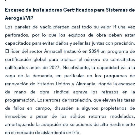
Escasez de Instaladores Certificados para Sistemas de
Aerogel/VIP
Los paneles de vacío pierden casi todo su valor R una vez
perforados, por lo que los equipos de obra deben estar
capacitados para evitar daños y sellar las juntas con precisión.
El líder del sector Armacell instauró en 2024 un programa de
certificación global para triplicar el número de contratistas
calificados antes de 2027. No obstante, la capacidad va a la
zaga de la demanda, en particular en los programas de
renovación de Estados Unidos y Alemania, donde la escasez
de mano de obra sindical agrava los retrasos en la
programación. Los errores de instalación, que elevan las tasas
de fallos en campo, disuaden a algunos propietarios de
inmuebles a pesar de los sólidos retornos modelados,
amortiguando la adopción de soluciones de alto rendimiento
en el mercado de aislamiento en frío.