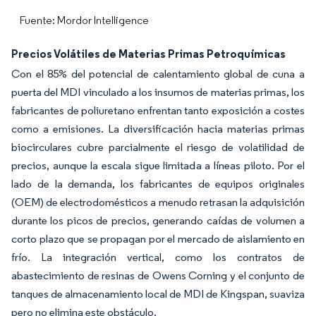
Fuente: Mordor Intelligence
Precios Volátiles de Materias Primas Petroquímicas
Con el 85% del potencial de calentamiento global de cuna a
puerta del MDI vinculado a los insumos de materias primas, los
fabricantes de poliuretano enfrentan tanto exposición a costes
como a emisiones. La diversificación hacia materias primas
biocirculares cubre parcialmente el riesgo de volatilidad de
precios, aunque la escala sigue limitada a líneas piloto. Por el
lado de la demanda, los fabricantes de equipos originales
(OEM) de electrodomésticos a menudo retrasan la adquisición
durante los picos de precios, generando caídas de volumen a
corto plazo que se propagan por el mercado de aislamiento en
frío. La integración vertical, como los contratos de
abastecimiento de resinas de Owens Corning y el conjunto de
tanques de almacenamiento local de MDI de Kingspan, suaviza
pero no elimina este obstáculo.