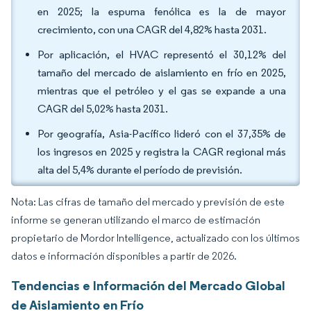
en 2025; la espuma fenólica es la de mayor
crecimiento, con una CAGR del 4,82% hasta 2031.
Por aplicación, el HVAC representó el 30,12% del
tamaño del mercado de aislamiento en frío en 2025,
mientras que el petróleo y el gas se expande a una
CAGR del 5,02% hasta 2031.
Por geografía, Asia-Pacífico lideró con el 37,35% de
los ingresos en 2025 y registra la CAGR regional más
alta del 5,4% durante el período de previsión.
Nota: Las cifras de tamaño del mercado y previsión de este
informe se generan utilizando el marco de estimación
propietario de Mordor Intelligence, actualizado con los últimos
datos e información disponibles a partir de 2026.
Tendencias e Información del Mercado Global
de Aislamiento en Frío