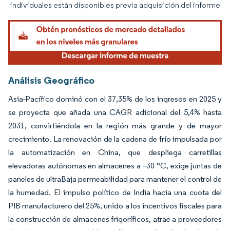
individuales están disponibles previa adquisición del informe
Análisis Geográfico
Asia-Pacífico dominó con el 37,35% de los ingresos en 2025 y
se proyecta que añada una CAGR adicional del 5,4% hasta
2031, convirtiéndola en la región más grande y de mayor
crecimiento. La renovación de la cadena de frío impulsada por
la automatización en China, que despliega carretillas
elevadoras autónomas en almacenes a –30 °C, exige juntas de
paneles de ultraBaja permeabilidad para mantener el control de
la humedad. El impulso político de India hacia una cuota del
PIB manufacturero del 25%, unido a los incentivos fiscales para
la construcción de almacenes frigoríficos, atrae a proveedores