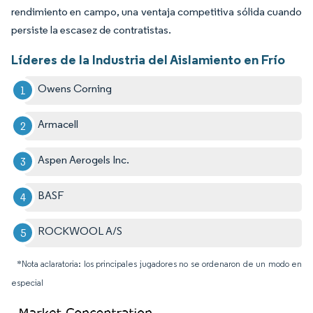
rendimiento en campo, una ventaja competitiva sólida cuando
persiste la escasez de contratistas.
Líderes de la Industria del Aislamiento en Frío
Owens Corning
Armacell
Aspen Aerogels Inc.
BASF
ROCKWOOL A/S
*Nota aclaratoria: los principales jugadores no se ordenaron de un modo en
especial