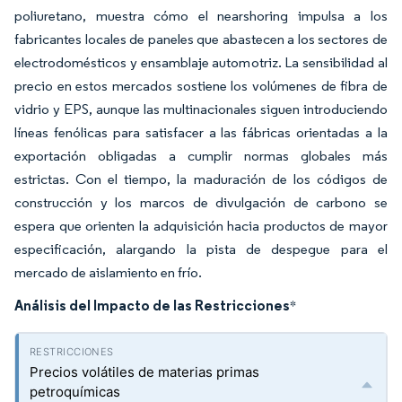
poliuretano, muestra cómo el nearshoring impulsa a los
fabricantes locales de paneles que abastecen a los sectores de
electrodomésticos y ensamblaje automotriz. La sensibilidad al
precio en estos mercados sostiene los volúmenes de fibra de
vidrio y EPS, aunque las multinacionales siguen introduciendo
líneas fenólicas para satisfacer a las fábricas orientadas a la
exportación obligadas a cumplir normas globales más
estrictas. Con el tiempo, la maduración de los códigos de
construcción y los marcos de divulgación de carbono se
espera que orienten la adquisición hacia productos de mayor
especificación, alargando la pista de despegue para el
mercado de aislamiento en frío.
Análisis del Impacto de las Restricciones
*
Precios volátiles de materias primas
petroquímicas