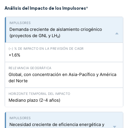
Análisis del Impacto de los Impulsores
*
Demanda creciente de aislamiento criogénico
(proyectos de GNL y LH₂)
+1.6%
Global, con concentración en Asia-Pacífico y América
del Norte
Mediano plazo (2-4 años)
Necesidad creciente de eficiencia energética y