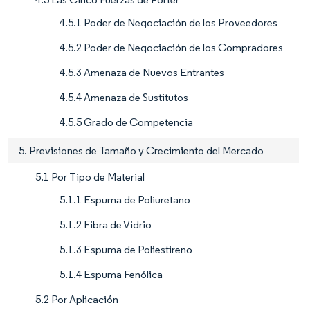
4.5.1 Poder de Negociación de los Proveedores
4.5.2 Poder de Negociación de los Compradores
4.5.3 Amenaza de Nuevos Entrantes
4.5.4 Amenaza de Sustitutos
4.5.5 Grado de Competencia
5. Previsiones de Tamaño y Crecimiento del Mercado
5.1 Por Tipo de Material
5.1.1 Espuma de Poliuretano
5.1.2 Fibra de Vidrio
5.1.3 Espuma de Poliestireno
5.1.4 Espuma Fenólica
5.2 Por Aplicación