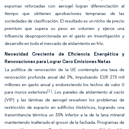
espumas reforzadas con aerogel logran diferenciación al
tiempo que obtienen aprobaciones tempranas de las
sociedades de clasificación. El resultado es un nicho de precio
premium que supera su peso en volumen y ejerce una
influencia desproporcionada en el gasto en investigación y
desarrollo en todo el mercado de aislamiento en frío.
Necesidad Creciente de Eficiencia Energética y
Renovaciones para Lograr Cero Emisiones Netas
La política de renovación de la UE contempla una tasa de
renovación profunda anual del 3%, impulsando EUR 275 mil
millones en gasto anual y endureciendo los techos de valor U
[1]
para muros exteriores
. Los paneles de aislamiento al vacío
(VIP) y las láminas de aerogel resuelven los problemas de
restricción de espacio en edificios históricos, logrando una
transmitancia térmica un 35% inferior a la de la lana mineral
manteniendo inalterado el grosor de la fachada. Programas de