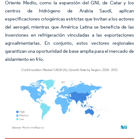
Oriente Medio, como la expansión del GNL de Catar y los
centros de hidrógeno de Arabia Saudí, aplican
especificaciones criogénicas estrictas que invitan a los actores
del aerogel, mientras que América Latina se beneficia de las
inversiones en refrigeración vinculadas a las exportaciones
agroalimentarias. En conjunto, estos vectores regionales
garantizan una oportunidad de base amplia para el mercado de
aislamiento en frío.