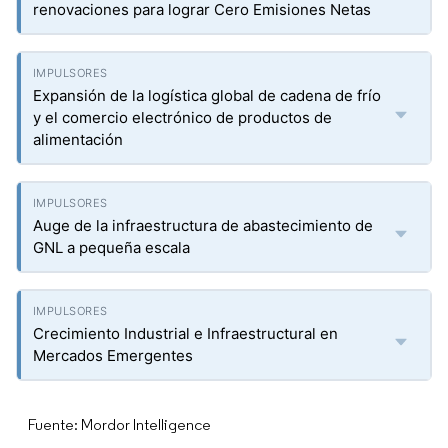
renovaciones para lograr Cero Emisiones Netas
Expansión de la logística global de cadena de frío
y el comercio electrónico de productos de
alimentación
Auge de la infraestructura de abastecimiento de
GNL a pequeña escala
Crecimiento Industrial e Infraestructural en
Mercados Emergentes
Fuente: Mordor Intelligence