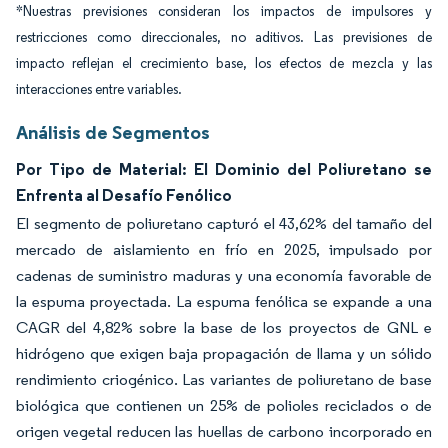
*Nuestras previsiones consideran los impactos de impulsores y
restricciones como direccionales, no aditivos. Las previsiones de
impacto reflejan el crecimiento base, los efectos de mezcla y las
interacciones entre variables.
Análisis de Segmentos
Por Tipo de Material: El Dominio del Poliuretano se
Enfrenta al Desafío Fenólico
El segmento de poliuretano capturó el 43,62% del tamaño del
mercado de aislamiento en frío en 2025, impulsado por
cadenas de suministro maduras y una economía favorable de
la espuma proyectada. La espuma fenólica se expande a una
CAGR del 4,82% sobre la base de los proyectos de GNL e
hidrógeno que exigen baja propagación de llama y un sólido
rendimiento criogénico. Las variantes de poliuretano de base
biológica que contienen un 25% de polioles reciclados o de
origen vegetal reducen las huellas de carbono incorporado en