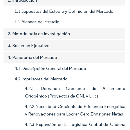
1. Introducción
1.1 Supuestos del Estudio y Definición del Mercado
1.2 Alcance del Estudio
2. Metodología de Investigación
3. Resumen Ejecutivo
4. Panorama del Mercado
4.1 Descripción General del Mercado
4.2 Impulsores del Mercado
4.2.1 Demanda Creciente de Aislamiento
Criogénico (Proyectos de GNL y LH₂)
4.2.2 Necesidad Creciente de Eficiencia Energética
y Renovaciones para Lograr Cero Emisiones Netas
4.2.3 Expansión de la Logística Global de Cadena