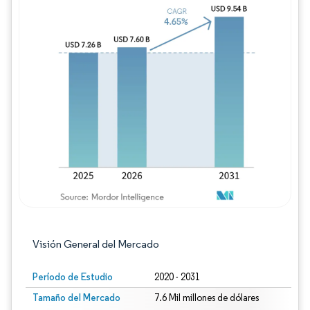
Imagen © Mordor Intelligence. El uso requie
Visión General del Mercado
Período de Estudio
2020 - 2031
Tamaño del Mercado
7.6 Mil millones de dólares