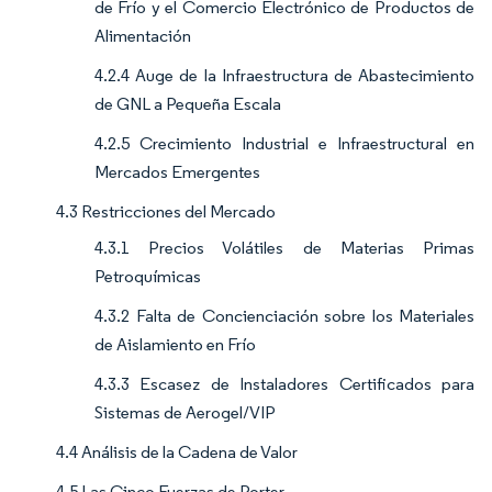
de Frío y el Comercio Electrónico de Productos de
Alimentación
4.2.4 Auge de la Infraestructura de Abastecimiento
de GNL a Pequeña Escala
4.2.5 Crecimiento Industrial e Infraestructural en
Mercados Emergentes
4.3 Restricciones del Mercado
4.3.1 Precios Volátiles de Materias Primas
Petroquímicas
4.3.2 Falta de Concienciación sobre los Materiales
de Aislamiento en Frío
4.3.3 Escasez de Instaladores Certificados para
Sistemas de Aerogel/VIP
4.4 Análisis de la Cadena de Valor
4.5 Las Cinco Fuerzas de Porter