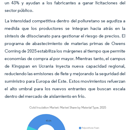
un 43% y ayudan a los fabricantes a ganar licitaciones del
sector público.
La intensidad competitiva dentro del poliuretano se agudiza a
medida que los productores se integran hacia atrás en la
síntesis de diisocianato para gestionar el riesgo de precios. El
programa de abastecimiento de materias primas de Owens
Corning de 2025 estabiliza los márgenes al tiempo que permite
economías de compra al por mayor. Mientras tanto, el campus
de Kingspan en Ucrania inyecta nueva capacidad regional,
reduciendo las emisiones de flete y mejorando la seguridad del
suministro para Europa del Este. Estos movimientos refuerzan
el alto umbral para los nuevos entrantes que buscan escala
dentro del mercado de aislamiento en frío.