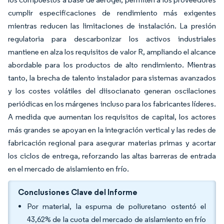
cumplir especificaciones de rendimiento más exigentes
mientras reducen las limitaciones de instalación. La presión
regulatoria para descarbonizar los activos industriales
mantiene en alza los requisitos de valor R, ampliando el alcance
abordable para los productos de alto rendimiento. Mientras
tanto, la brecha de talento instalador para sistemas avanzados
y los costes volátiles del diisocianato generan oscilaciones
periódicas en los márgenes incluso para los fabricantes líderes.
A medida que aumentan los requisitos de capital, los actores
más grandes se apoyan en la integración vertical y las redes de
fabricación regional para asegurar materias primas y acortar
los ciclos de entrega, reforzando las altas barreras de entrada
en el mercado de aislamiento en frío.
Conclusiones Clave del Informe
Por material, la espuma de poliuretano ostentó el
43,62% de la cuota del mercado de aislamiento en frío