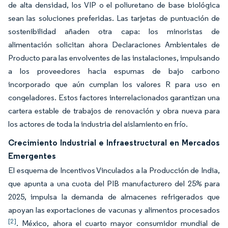
de alta densidad, los VIP o el poliuretano de base biológica
sean las soluciones preferidas. Las tarjetas de puntuación de
sostenibilidad añaden otra capa: los minoristas de
alimentación solicitan ahora Declaraciones Ambientales de
Producto para las envolventes de las instalaciones, impulsando
a los proveedores hacia espumas de bajo carbono
incorporado que aún cumplan los valores R para uso en
congeladores. Estos factores interrelacionados garantizan una
cartera estable de trabajos de renovación y obra nueva para
los actores de toda la industria del aislamiento en frío.
Crecimiento Industrial e Infraestructural en Mercados
Emergentes
El esquema de Incentivos Vinculados a la Producción de India,
que apunta a una cuota del PIB manufacturero del 25% para
2025, impulsa la demanda de almacenes refrigerados que
apoyan las exportaciones de vacunas y alimentos procesados
[2]
. México, ahora el cuarto mayor consumidor mundial de