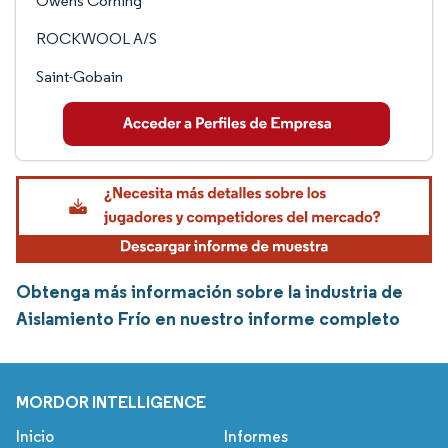
Owens Corning
ROCKWOOL A/S
Saint-Gobain
Obtenga más información sobre la industria de
Aislamiento Frío en nuestro informe completo
MORDOR INTELLIGENCE
Inicio
Informes