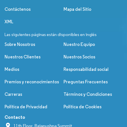
Contáctenos
Mapa del Sitio
XML
Las siguientes páginas están disponibles en inglés
Sobre Nosotros
Nuestro Equipo
Nuestros Clientes
Nuestros Socios
Medios
Responsabilidad social
Premios y reconocimientos
Preguntas Frecuentes
Carreras
Términos y Condiciones
Política de Privacidad
Política de Cookies
Contacto
11th Floor, Rajapushpa Summit