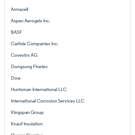
Armacell
Aspen Aerogels Inc.
BASF
Carlisle Companies Inc.
Covestro AG
Dongsung Finetec
Dow
Huntsman International LLC
International Corrosion Services LLC
Kingspan Group
Knauf Insulation