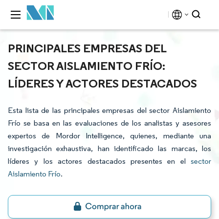
PRINCIPALES EMPRESAS DEL
SECTOR AISLAMIENTO FRÍO:
LÍDERES Y ACTORES DESTACADOS
Esta lista de las principales empresas del sector Aislamiento
Frío se basa en las evaluaciones de los analistas y asesores
expertos de Mordor Intelligence, quienes, mediante una
investigación exhaustiva, han identificado las marcas, los
líderes y los actores destacados presentes en el
sector
Aislamiento Frío
.