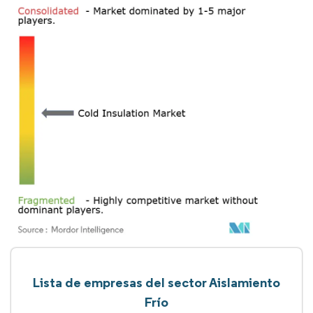
Lista de empresas del sector Aislamiento
Frío