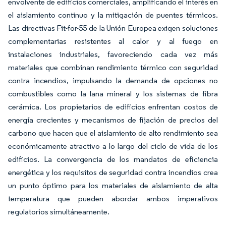
envolvente de edificios comerciales, amplificando el interés en
el aislamiento continuo y la mitigación de puentes térmicos.
Las directivas Fit-for-55 de la Unión Europea exigen soluciones
complementarias resistentes al calor y al fuego en
instalaciones industriales, favoreciendo cada vez más
materiales que combinan rendimiento térmico con seguridad
contra incendios, impulsando la demanda de opciones no
combustibles como la lana mineral y los sistemas de fibra
cerámica. Los propietarios de edificios enfrentan costos de
energía crecientes y mecanismos de fijación de precios del
carbono que hacen que el aislamiento de alto rendimiento sea
económicamente atractivo a lo largo del ciclo de vida de los
edificios. La convergencia de los mandatos de eficiencia
energética y los requisitos de seguridad contra incendios crea
un punto óptimo para los materiales de aislamiento de alta
temperatura que pueden abordar ambos imperativos
regulatorios simultáneamente.