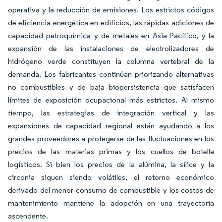
operativa y la reducción de emisiones. Los estrictos códigos
de eficiencia energética en edificios, las rápidas adiciones de
capacidad petroquímica y de metales en Asia-Pacífico, y la
expansión de las instalaciones de electrolizadores de
hidrógeno verde constituyen la columna vertebral de la
demanda. Los fabricantes continúan priorizando alternativas
no combustibles y de baja biopersistencia que satisfacen
límites de exposición ocupacional más estrictos. Al mismo
tiempo, las estrategias de integración vertical y las
expansiones de capacidad regional están ayudando a los
grandes proveedores a protegerse de las fluctuaciones en los
precios de las materias primas y los cuellos de botella
logísticos. Si bien los precios de la alúmina, la sílice y la
circonia siguen siendo volátiles, el retorno económico
derivado del menor consumo de combustible y los costos de
mantenimiento mantiene la adopción en una trayectoria
ascendente.