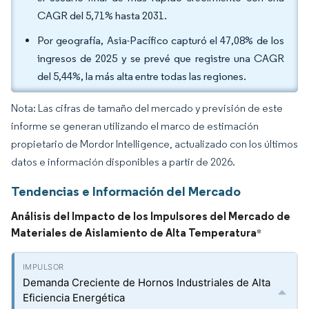
CAGR del 5,71% hasta 2031.
Por geografía, Asia-Pacífico capturó el 47,08% de los
ingresos de 2025 y se prevé que registre una CAGR
del 5,44%, la más alta entre todas las regiones.
Nota: Las cifras de tamaño del mercado y previsión de este
informe se generan utilizando el marco de estimación
propietario de Mordor Intelligence, actualizado con los últimos
datos e información disponibles a partir de 2026.
Tendencias e Información del Mercado
Análisis del Impacto de los Impulsores del Mercado de
Materiales de Aislamiento de Alta Temperatura
*
Demanda Creciente de Hornos Industriales de Alta
Eficiencia Energética