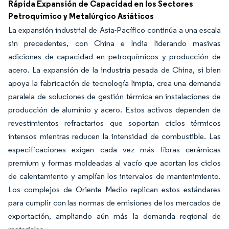
Rápida Expansión de Capacidad en los Sectores
Petroquímico y Metalúrgico Asiáticos
La expansión industrial de Asia-Pacífico continúa a una escala
sin precedentes, con China e India liderando masivas
adiciones de capacidad en petroquímicos y producción de
acero. La expansión de la industria pesada de China, si bien
apoya la fabricación de tecnología limpia, crea una demanda
paralela de soluciones de gestión térmica en instalaciones de
producción de aluminio y acero. Estos activos dependen de
revestimientos refractarios que soportan ciclos térmicos
intensos mientras reducen la intensidad de combustible. Las
especificaciones exigen cada vez más fibras cerámicas
premium y formas moldeadas al vacío que acortan los ciclos
de calentamiento y amplían los intervalos de mantenimiento.
Los complejos de Oriente Medio replican estos estándares
para cumplir con las normas de emisiones de los mercados de
exportación, ampliando aún más la demanda regional de