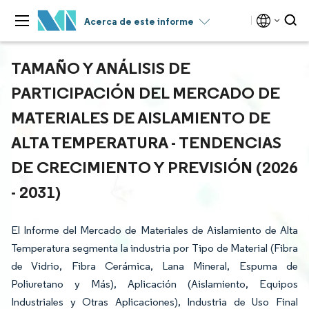
Acerca de este informe
TAMAÑO Y ANÁLISIS DE
PARTICIPACIÓN DEL MERCADO DE
MATERIALES DE AISLAMIENTO DE
ALTA TEMPERATURA - TENDENCIAS
DE CRECIMIENTO Y PREVISIÓN (2026
- 2031)
El Informe del Mercado de Materiales de Aislamiento de Alta
Temperatura segmenta la industria por Tipo de Material (Fibra
de Vidrio, Fibra Cerámica, Lana Mineral, Espuma de
Poliuretano y Más), Aplicación (Aislamiento, Equipos
Industriales y Otras Aplicaciones), Industria de Uso Final