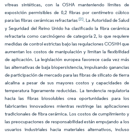
vítreas sintéticas, con la OSHA manteniendo límites de
exposición permisibles de 0,2 fibras por centímetro cúbico
[2]
para las fibras cerámicas refractarias
. La Autoridad de Salud
y Seguridad del Reino Unido ha clasificado la fibra cerámica
refractaria como carcinógeno de categoría 2, lo que requiere
medidas de control estrictas bajo las regulaciones COSHH que
aumentan los costos de manipulación y limitan la flexibilidad
de aplicación. La legislación europea favorece cada vez más
las alternativas de baja biopersistencia, impulsando ganancias
de participación de mercado para las fibras de silicato de tierra
alcalina a pesar de sus mayores costos y capacidades de
temperatura ligeramente reducidas. La tendencia regulatoria
hacia las fibras biosolubles crea oportunidades para los
fabricantes innovadores mientras restringe las aplicaciones
tradicionales de fibra cerámica. Los costos de cumplimiento y
las preocupaciones de responsabilidad están empujando a los
usuarios industriales hacia materiales alternativos, incluso