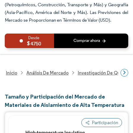
(Petroquímicos, Construcción, Transporte y Más) y Geografía
(Asia-Pacífico, América del Norte y Más). Las Previsiones del
Mercado se Proporcionan en Términos de Valor (USD).
4750
Inicio
Análisis De Mercado
Investigación De Químicos
Tamaño y Participación del Mercado de
Materiales de Aislamiento de Alta Temperatura
Participación