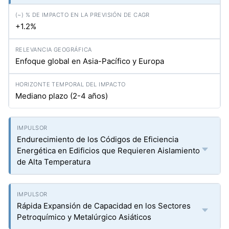
+1.2%
Enfoque global en Asia-Pacífico y Europa
Mediano plazo (2-4 años)
Endurecimiento de los Códigos de Eficiencia
Energética en Edificios que Requieren Aislamiento
de Alta Temperatura
Rápida Expansión de Capacidad en los Sectores
Petroquímico y Metalúrgico Asiáticos