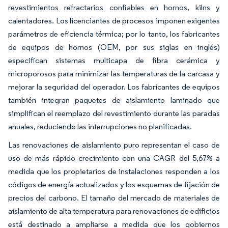
revestimientos refractarios confiables en hornos, kilns y
calentadores. Los licenciantes de procesos imponen exigentes
parámetros de eficiencia térmica; por lo tanto, los fabricantes
de equipos de hornos (OEM, por sus siglas en inglés)
especifican sistemas multicapa de fibra cerámica y
microporosos para minimizar las temperaturas de la carcasa y
mejorar la seguridad del operador. Los fabricantes de equipos
también integran paquetes de aislamiento laminado que
simplifican el reemplazo del revestimiento durante las paradas
anuales, reduciendo las interrupciones no planificadas.
Las renovaciones de aislamiento puro representan el caso de
uso de más rápido crecimiento con una CAGR del 5,67% a
medida que los propietarios de instalaciones responden a los
códigos de energía actualizados y los esquemas de fijación de
precios del carbono. El tamaño del mercado de materiales de
aislamiento de alta temperatura para renovaciones de edificios
está destinado a ampliarse a medida que los gobiernos