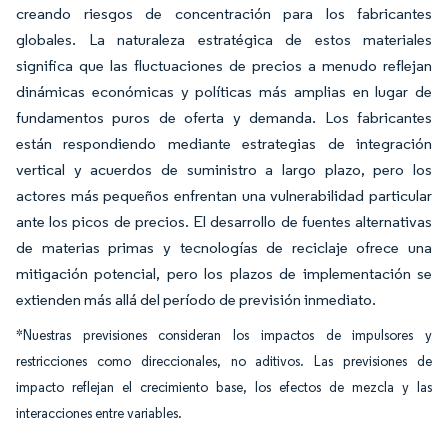
creando riesgos de concentración para los fabricantes
globales. La naturaleza estratégica de estos materiales
significa que las fluctuaciones de precios a menudo reflejan
dinámicas económicas y políticas más amplias en lugar de
fundamentos puros de oferta y demanda. Los fabricantes
están respondiendo mediante estrategias de integración
vertical y acuerdos de suministro a largo plazo, pero los
actores más pequeños enfrentan una vulnerabilidad particular
ante los picos de precios. El desarrollo de fuentes alternativas
de materias primas y tecnologías de reciclaje ofrece una
mitigación potencial, pero los plazos de implementación se
extienden más allá del período de previsión inmediato.
*Nuestras previsiones consideran los impactos de impulsores y
restricciones como direccionales, no aditivos. Las previsiones de
impacto reflejan el crecimiento base, los efectos de mezcla y las
interacciones entre variables.