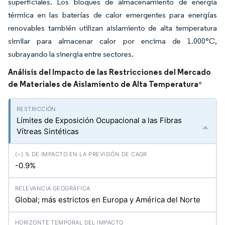
superficiales. Los bloques de almacenamiento de energía
térmica en las baterías de calor emergentes para energías
renovables también utilizan aislamiento de alta temperatura
similar para almacenar calor por encima de 1.000°C,
subrayando la sinergia entre sectores.
Análisis del Impacto de las Restricciones del Mercado
de Materiales de Aislamiento de Alta Temperatura
*
Límites de Exposición Ocupacional a las Fibras
Vítreas Sintéticas
-0.9%
Global; más estrictos en Europa y América del Norte