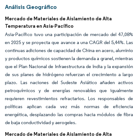
Análisis Geográfico
Mercado de Materiales de Aislamiento de Alta
Temperatura en Asia-Pacífico
Asia-Pacífico tuvo una participación de mercado del 47,08%
en 2025 y se proyecta que avance a una CAGR del 5,44%. Las
continuas adiciones de capacidad de China en acero, aluminio
y productos químicos sostienen la demanda a granel, mientras
que el Plan Nacional de Infraestructura de India y la expansión
de sus planes de hidrógeno refuerzan el crecimiento a largo
plazo. Las naciones del Sudeste Asiático añaden activos
petroquímicos y de energías renovables que igualmente
requieren revestimientos refractarios. Los responsables de
políticas aplican cada vez más normas de eficiencia
energética, desplazando las compras hacia módulos de fibra
de baja conductividad y aerogeles.
Mercado de Materiales de Aislamiento de Alta