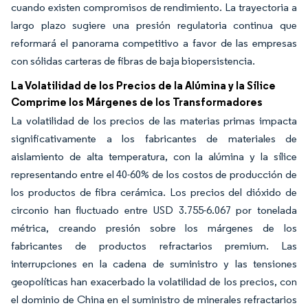
cuando existen compromisos de rendimiento. La trayectoria a
largo plazo sugiere una presión regulatoria continua que
reformará el panorama competitivo a favor de las empresas
con sólidas carteras de fibras de baja biopersistencia.
La Volatilidad de los Precios de la Alúmina y la Sílice
Comprime los Márgenes de los Transformadores
La volatilidad de los precios de las materias primas impacta
significativamente a los fabricantes de materiales de
aislamiento de alta temperatura, con la alúmina y la sílice
representando entre el 40-60% de los costos de producción de
los productos de fibra cerámica. Los precios del dióxido de
circonio han fluctuado entre USD 3.755-6.067 por tonelada
métrica, creando presión sobre los márgenes de los
fabricantes de productos refractarios premium. Las
interrupciones en la cadena de suministro y las tensiones
geopolíticas han exacerbado la volatilidad de los precios, con
el dominio de China en el suministro de minerales refractarios