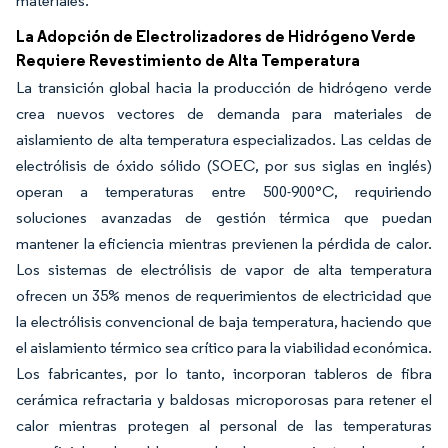
materiales.
La Adopción de Electrolizadores de Hidrógeno Verde
Requiere Revestimiento de Alta Temperatura
La transición global hacia la producción de hidrógeno verde
crea nuevos vectores de demanda para materiales de
aislamiento de alta temperatura especializados. Las celdas de
electrólisis de óxido sólido (SOEC, por sus siglas en inglés)
operan a temperaturas entre 500-900°C, requiriendo
soluciones avanzadas de gestión térmica que puedan
mantener la eficiencia mientras previenen la pérdida de calor.
Los sistemas de electrólisis de vapor de alta temperatura
ofrecen un 35% menos de requerimientos de electricidad que
la electrólisis convencional de baja temperatura, haciendo que
el aislamiento térmico sea crítico para la viabilidad económica.
Los fabricantes, por lo tanto, incorporan tableros de fibra
cerámica refractaria y baldosas microporosas para retener el
calor mientras protegen al personal de las temperaturas