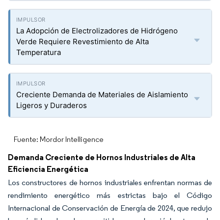
La Adopción de Electrolizadores de Hidrógeno
Verde Requiere Revestimiento de Alta
Temperatura
Creciente Demanda de Materiales de Aislamiento
Ligeros y Duraderos
Fuente: Mordor Intelligence
Demanda Creciente de Hornos Industriales de Alta
Eficiencia Energética
Los constructores de hornos industriales enfrentan normas de
rendimiento energético más estrictas bajo el Código
Internacional de Conservación de Energía de 2024, que redujo