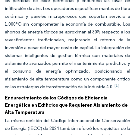
las pérdidas de calor permitidas y endureció las tasas de
infiltración de aire. Los operadores especifican mantas de fibra
cerámica y paneles microporosos que soportan servicio a
1.000°C sin comprometer la economía de combustible. Los
ahorros de energía típicos se aproximan al 30% respecto a los
revestimientos tradicionales, mejorando el retorno de la
inversión a pesar del mayor costo de capital. La integración de
sistemas inteligentes de gestión térmica con materiales de
aislamiento avanzados permite el mantenimiento predictivo y
el consumo de energía optimizado, posicionando el
aislamiento de alta temperatura como un componente crítico
[1]
en las estrategias de transformación de la Industria 4.0.
.
Endurecimiento de los Códigos de Eficiencia
Energética en Edificios que Requieren Aislamiento de
Alta Temperatura
La misma revisión del Código Internacional de Conservación
de Energía (IECC) de 2024 también reforzó los requisitos de la