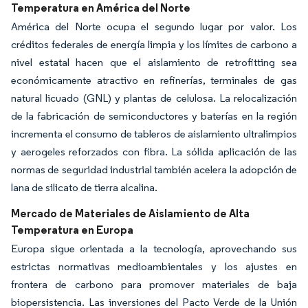
Temperatura en América del Norte
América del Norte ocupa el segundo lugar por valor. Los
créditos federales de energía limpia y los límites de carbono a
nivel estatal hacen que el aislamiento de retrofitting sea
económicamente atractivo en refinerías, terminales de gas
natural licuado (GNL) y plantas de celulosa. La relocalización
de la fabricación de semiconductores y baterías en la región
incrementa el consumo de tableros de aislamiento ultralimpios
y aerogeles reforzados con fibra. La sólida aplicación de las
normas de seguridad industrial también acelera la adopción de
lana de silicato de tierra alcalina.
Mercado de Materiales de Aislamiento de Alta
Temperatura en Europa
Europa sigue orientada a la tecnología, aprovechando sus
estrictas normativas medioambientales y los ajustes en
frontera de carbono para promover materiales de baja
biopersistencia. Las inversiones del Pacto Verde de la Unión