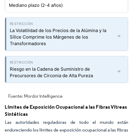
Mediano plazo (2-4 años)
La Volatilidad de los Precios de la Alúmina y la
Sílice Comprime los Márgenes de los
Transformadores
Riesgo en la Cadena de Suministro de
Precursores de Circonia de Alta Pureza
Fuente: Mordor Intelligence
Límites de Exposición Ocupacional a las Fibras Vítreas
Sintéticas
Las autoridades reguladoras de todo el mundo están
endureciendo los límites de exposición ocupacional a las fibras