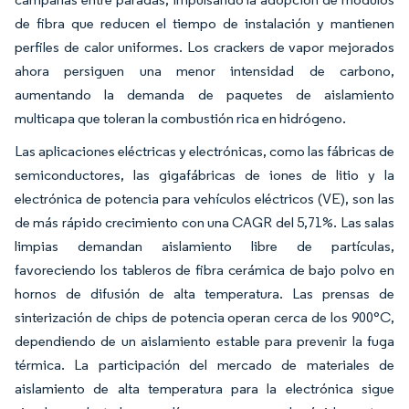
de fibra que reducen el tiempo de instalación y mantienen
perfiles de calor uniformes. Los crackers de vapor mejorados
ahora persiguen una menor intensidad de carbono,
aumentando la demanda de paquetes de aislamiento
multicapa que toleran la combustión rica en hidrógeno.
Las aplicaciones eléctricas y electrónicas, como las fábricas de
semiconductores, las gigafábricas de iones de litio y la
electrónica de potencia para vehículos eléctricos (VE), son las
de más rápido crecimiento con una CAGR del 5,71%. Las salas
limpias demandan aislamiento libre de partículas,
favoreciendo los tableros de fibra cerámica de bajo polvo en
hornos de difusión de alta temperatura. Las prensas de
sinterización de chips de potencia operan cerca de los 900°C,
dependiendo de un aislamiento estable para prevenir la fuga
térmica. La participación del mercado de materiales de
aislamiento de alta temperatura para la electrónica sigue