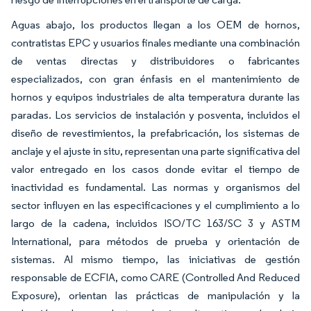
Aguas abajo, los productos llegan a los OEM de hornos,
contratistas EPC y usuarios finales mediante una combinación
de ventas directas y distribuidores o fabricantes
especializados, con gran énfasis en el mantenimiento de
hornos y equipos industriales de alta temperatura durante las
paradas. Los servicios de instalación y posventa, incluidos el
diseño de revestimientos, la prefabricación, los sistemas de
anclaje y el ajuste in situ, representan una parte significativa del
valor entregado en los casos donde evitar el tiempo de
inactividad es fundamental. Las normas y organismos del
sector influyen en las especificaciones y el cumplimiento a lo
largo de la cadena, incluidos ISO/TC 163/SC 3 y ASTM
International, para métodos de prueba y orientación de
sistemas. Al mismo tiempo, las iniciativas de gestión
responsable de ECFIA, como CARE (Controlled And Reduced
Exposure), orientan las prácticas de manipulación y la