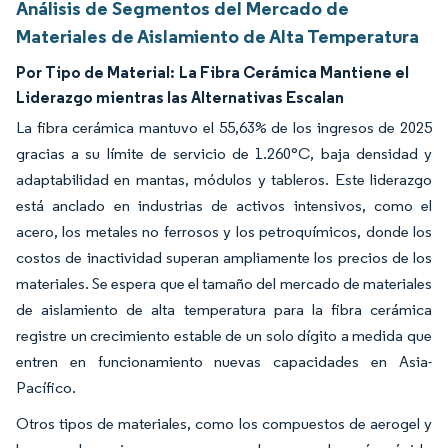
Análisis de Segmentos del Mercado de
Materiales de Aislamiento de Alta Temperatura
Por Tipo de Material:
La Fibra Cerámica Mantiene el
Liderazgo mientras las Alternativas Escalan
La fibra cerámica mantuvo el 55,63% de los ingresos de 2025
gracias a su límite de servicio de 1.260°C, baja densidad y
adaptabilidad en mantas, módulos y tableros. Este liderazgo
está anclado en industrias de activos intensivos, como el
acero, los metales no ferrosos y los petroquímicos, donde los
costos de inactividad superan ampliamente los precios de los
materiales. Se espera que el tamaño del mercado de materiales
de aislamiento de alta temperatura para la fibra cerámica
registre un crecimiento estable de un solo dígito a medida que
entren en funcionamiento nuevas capacidades en Asia-
Pacífico.
Otros tipos de materiales, como los compuestos de aerogel y