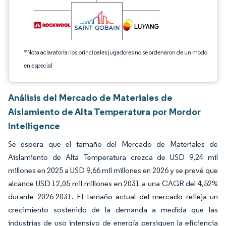
*Nota aclaratoria: los principales jugadores no se ordenaron de un modo
en especial
Análisis del Mercado de Materiales de
Aislamiento de Alta Temperatura por Mordor
Intelligence
Se espera que el tamaño del Mercado de Materiales de
Aislamiento de Alta Temperatura crezca de USD 9,24 mil
millones en 2025 a USD 9,66 mil millones en 2026 y se prevé que
alcance USD 12,05 mil millones en 2031 a una CAGR del 4,52%
durante 2026-2031. El tamaño actual del mercado refleja un
crecimiento sostenido de la demanda a medida que las
industrias de uso intensivo de energía persiguen la eficiencia