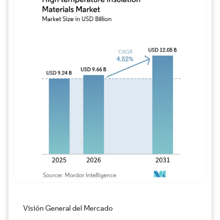
Imagen © Mordor Intelligence. El uso requie
Visión General del Mercado