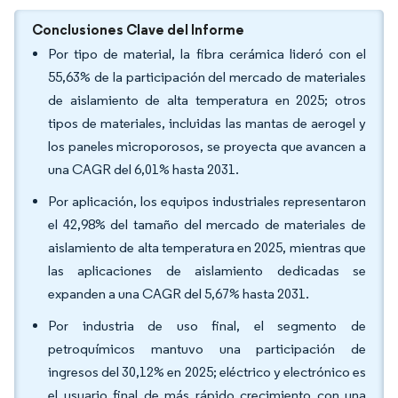
Conclusiones Clave del Informe
Por tipo de material, la fibra cerámica lideró con el
55,63% de la participación del mercado de materiales
de aislamiento de alta temperatura en 2025; otros
tipos de materiales, incluidas las mantas de aerogel y
los paneles microporosos, se proyecta que avancen a
una CAGR del 6,01% hasta 2031.
Por aplicación, los equipos industriales representaron
el 42,98% del tamaño del mercado de materiales de
aislamiento de alta temperatura en 2025, mientras que
las aplicaciones de aislamiento dedicadas se
expanden a una CAGR del 5,67% hasta 2031.
Por industria de uso final, el segmento de
petroquímicos mantuvo una participación de
ingresos del 30,12% en 2025; eléctrico y electrónico es
el usuario final de más rápido crecimiento con una