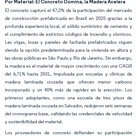
Por Material: El Concreto Domina, la Madera Acelera
El concreto capturó el 47,2% de la participación del mercado
de construcción prefabricada en Brasil en 2025 gracias a la
profunda experiencia local, el sólido suministro de cemento y
el cumplimiento de estrictos códigos de incendio y sísmicos.
Las vigas, losas y paneles de fachada prefabricados siguen
siendo la opción predeterminada para la vivienda en altura y
las obras públicas en São Paulo y Río de Janeiro. Sin embargo,
la madera es el material de mayor crecimiento con una CAGR
del 6,71% hasta 2031, impulsada por escuelas y clínicas de
madera laminada cruzada que ofrecen menor carbono
incorporado y un 40% más de rapidez en la erección. Los
primeros adoptantes, como una escuela de tres pisos de
madera laminada cruzada en Salvador, redujeron seis semanas
del cronograma base, validando las credenciales de velocidad
y sostenibilidad del material.
Los proveedores de concreto defienden su participación