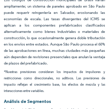
ampliamente; un sistema de paneles aprobado en São Paulo
puede requerir reingeniería en Salvador, erosionando las
economías de escala. Las tasas divergentes del ICMS se
aplican a los componentes prefabricados clasificados
alternativamente como bienes industriales o materiales de
construcción, lo que ocasionalmente genera doble tributación
en los envíos entre estados. Aunque São Paulo procesa el 60%
de las aprobaciones en línea, muchas ciudades más pequeñas
aún dependen de revisiones presenciales que anulan la ventaja
de plazos del prefabricado.
*Nuestras previsiones consideran los impactos de impulsores y
restricciones como direccionales, no aditivos. Las previsiones de
impacto reflejan el crecimiento base, los efectos de mezcla y las
interacciones entre variables.
Análisis de Segmentos