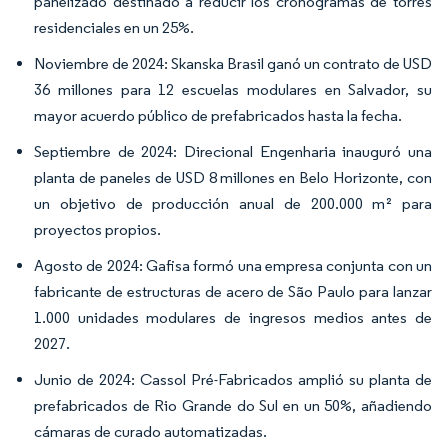
panelizado destinado a reducir los cronogramas de torres
residenciales en un 25%.
Noviembre de 2024: Skanska Brasil ganó un contrato de USD
36 millones para 12 escuelas modulares en Salvador, su
mayor acuerdo público de prefabricados hasta la fecha.
Septiembre de 2024: Direcional Engenharia inauguró una
planta de paneles de USD 8 millones en Belo Horizonte, con
un objetivo de producción anual de 200.000 m² para
proyectos propios.
Agosto de 2024: Gafisa formó una empresa conjunta con un
fabricante de estructuras de acero de São Paulo para lanzar
1.000 unidades modulares de ingresos medios antes de
2027.
Junio de 2024: Cassol Pré-Fabricados amplió su planta de
prefabricados de Rio Grande do Sul en un 50%, añadiendo
cámaras de curado automatizadas.