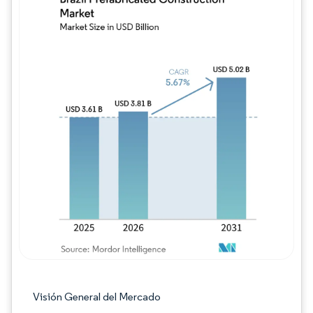
Imagen © Mordor Intelligence. El uso requie
Visión General del Mercado