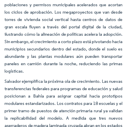
poblaciones y permisos municipales acelerados que acortan
los ciclos de aprobación. Los megaproyectos que van desde
torres de vivienda social vertical hasta centros de datos de
gran escala fluyen a través del portal digital de la ciudad,
ilustrando cómo la alineación de políticas acelera la adopción.
Sin embargo, el crecimiento a corto plazo está pivotando hacia
municipios secundarios dentro del estado, donde el suelo es
abundante y las plantas modulares aún pueden transportar
paneles en camión durante la noche, reduciendo las primas
logísticas.
Salvador ejemplifica la próxima ola de crecimiento. Las nuevas
transferencias federales para programas de educación y salud
posicionan a Bahía para asignar capital hacia prototipos
modulares estandarizados. Los contratos para 18 escuelas y el
primer tramo de puestos de atención primaria rural ya validan
la replicabilidad del modelo. A medida que tres nuevos
aserraderos de madera laminada cruzada abran en los estados