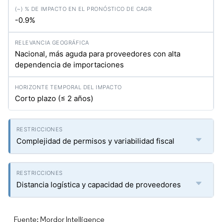
-0.9%
Nacional, más aguda para proveedores con alta
dependencia de importaciones
Corto plazo (≤ 2 años)
Complejidad de permisos y variabilidad fiscal
Distancia logística y capacidad de proveedores
Fuente: Mordor Intelligence