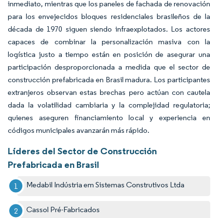
inmediato, mientras que los paneles de fachada de renovación
para los envejecidos bloques residenciales brasileños de la
década de 1970 siguen siendo infraexplotados. Los actores
capaces de combinar la personalización masiva con la
logística justo a tiempo están en posición de asegurar una
participación desproporcionada a medida que el sector de
construcción prefabricada en Brasil madura. Los participantes
extranjeros observan estas brechas pero actúan con cautela
dada la volatilidad cambiaria y la complejidad regulatoria;
quienes aseguren financiamiento local y experiencia en
códigos municipales avanzarán más rápido.
Líderes del Sector de Construcción
Prefabricada en Brasil
Medabil Indústria em Sistemas Construtivos Ltda
Cassol Pré-Fabricados