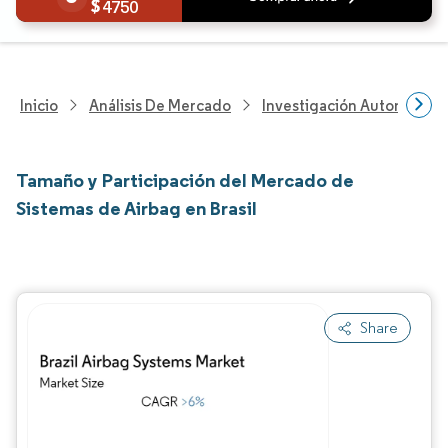
4750
Inicio
Análisis De Mercado
Investigación Automotriz
Tamaño y Participación del Mercado de
Sistemas de Airbag en Brasil
Share