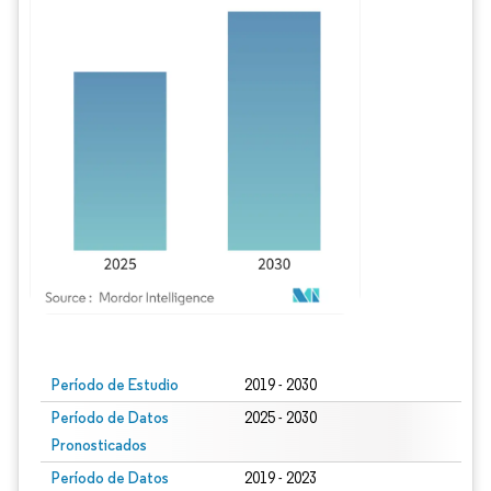
Imagen © Mordor Intelligence. El uso requiere atribución según CC BY 4.0.
Período de Estudio
2019 - 2030
Período de Datos
2025 - 2030
Pronosticados
Período de Datos
2019 - 2023