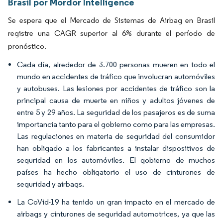
Brasil por Mordor Intelligence
Se espera que el Mercado de Sistemas de Airbag en Brasil
registre una CAGR superior al 6% durante el período de
pronóstico.
Cada día, alrededor de 3.700 personas mueren en todo el
mundo en accidentes de tráfico que involucran automóviles
y autobuses. Las lesiones por accidentes de tráfico son la
principal causa de muerte en niños y adultos jóvenes de
entre 5 y 29 años. La seguridad de los pasajeros es de suma
importancia tanto para el gobierno como para las empresas.
Las regulaciones en materia de seguridad del consumidor
han obligado a los fabricantes a instalar dispositivos de
seguridad en los automóviles. El gobierno de muchos
países ha hecho obligatorio el uso de cinturones de
seguridad y airbags.
La CoVid-19 ha tenido un gran impacto en el mercado de
airbags y cinturones de seguridad automotrices, ya que las