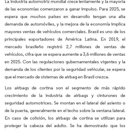
La industria automotriz mundial crece lentamente y la mayoría
de las economías comenzaron a ganar impulso. Para 2025, se
espera que muchos países en desarrollo tengan una alta
demanda de automóviles, y la mejora de la economía implica
mayores ventas de vehículos comerciales. Brasil es uno de los
principales exportadores de América Latina. En 2019, el
mercado brasileño registró 2,7 millones de ventas de
vehículos, cifra que se espera aumente a 3,6 millones de ventas
en 2025. Con las regulaciones gubernamentales vigentes y la
demanda de los clientes por la seguridad vehicular, se espera
que el mercado de sistemas de airbag en Brasil crezca.
Los airbags de cortina son el segmento de más rápido
crecimiento de la industria de airbags y cinturones de
seguridad automotrices. Se montan en el lateral del asiento o
de la puerta, generalmente en el techo sobre la ventana lateral.
En caso de colisión, los airbags de cortina se utilizan para
proteger la cabeza del adulto. Se ha demostrado que los