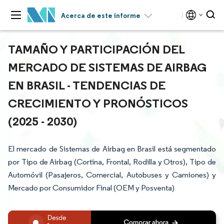
Acerca de este informe
TAMAÑO Y PARTICIPACIÓN DEL
MERCADO DE SISTEMAS DE AIRBAG
EN BRASIL - TENDENCIAS DE
CRECIMIENTO Y PRONÓSTICOS
(2025 - 2030)
El mercado de Sistemas de Airbag en Brasil está segmentado
por Tipo de Airbag (Cortina, Frontal, Rodilla y Otros), Tipo de
Automóvil (Pasajeros, Comercial, Autobuses y Camiones) y
Mercado por Consumidor Final (OEM y Posventa)