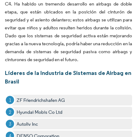
C4. Ha habido un tremendo desarrollo en airbags de doble
etapa, que están ubicados en la posición del cinturón de
seguridad y el asiento delantero; estos airbags se utilizan para
evitar que niños y adultos resulten heridos durante la colisión.
Dado que los sistemas de seguridad activa están mejorando
gracias a la nueva tecnología, podría haber una reducción en la
demanda de sistemas de seguridad pasiva como airbags y
cinturones de seguridad en el futuro.
Líderes de la Industria de Sistemas de Airbag en
Brasil
ZF Friendrichshafen AG
Hyundai Mobis Co Ltd
Autoliv Inc
DENSO Corporation