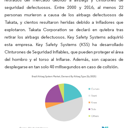
seguridad defectuosos. Entre 2000 y 2016, al menos 22
personas murieron a causa de los airbags defectuosos de
Takata, y cientos resultaron heridas debido a infladores que
explotaron. Takata Corporation se declaró en quiebra tras
retirar los airbags defectuosos. Key Safety Systems adquirió
esta empresa. Key Safety Systems (KSS) ha desarrollado
Cinturones de Seguridad Inflables, que pueden proteger el área
del hombro y el torso al inflarse. Además, son capaces de
desplegarse en tan solo 40 milisegundos en caso de colisión.