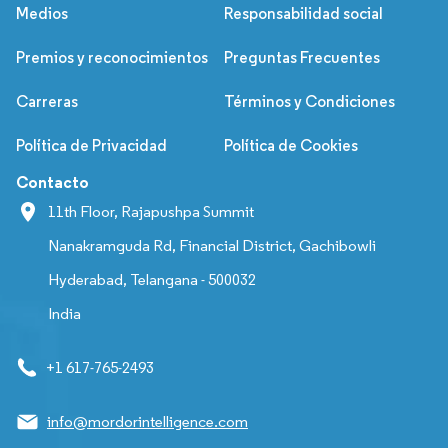
Medios
Responsabilidad social
Premios y reconocimientos
Preguntas Frecuentes
Carreras
Términos y Condiciones
Política de Privacidad
Política de Cookies
Contacto
11th Floor, Rajapushpa Summit
Nanakramguda Rd, Financial District, Gachibowli
Hyderabad, Telangana - 500032
India
+1 617-765-2493
info@mordorintelligence.com