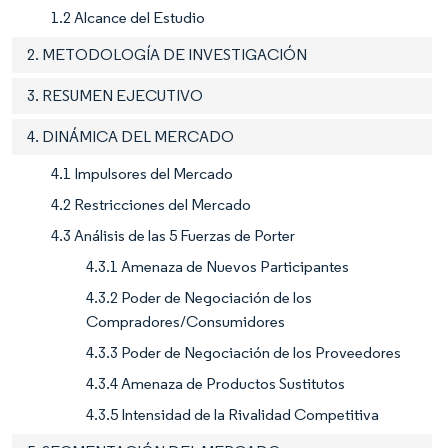
1.2 Alcance del Estudio
2. METODOLOGÍA DE INVESTIGACIÓN
3. RESUMEN EJECUTIVO
4. DINÁMICA DEL MERCADO
4.1 Impulsores del Mercado
4.2 Restricciones del Mercado
4.3 Análisis de las 5 Fuerzas de Porter
4.3.1 Amenaza de Nuevos Participantes
4.3.2 Poder de Negociación de los
Compradores/Consumidores
4.3.3 Poder de Negociación de los Proveedores
4.3.4 Amenaza de Productos Sustitutos
4.3.5 Intensidad de la Rivalidad Competitiva