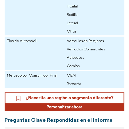
Frontal
Rodilla
Lateral
Otros
Tipo de Automóvil
Vehículos de Pasajeros
Vehículos Comerciales
Autobuses
Camión
Mercado por Consumidor Final
OEM
Posventa
Preguntas Clave Respondidas en el Informe