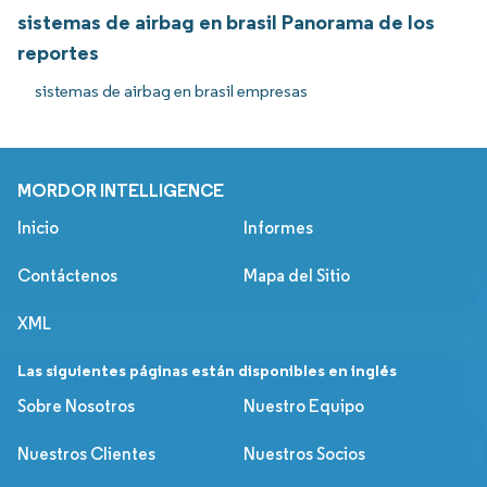
sistemas de airbag en brasil Panorama de los
reportes
sistemas de airbag en brasil empresas
MORDOR INTELLIGENCE
Inicio
Informes
Contáctenos
Mapa del Sitio
XML
Las siguientes páginas están disponibles en inglés
Sobre Nosotros
Nuestro Equipo
Nuestros Clientes
Nuestros Socios