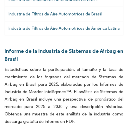
Industria de Filtros de Aire Automotrices de Brasil
Industria de Filtros de Aire Automotrices de América Latina
Informe de la Industria de Sistemas de Airbag en
Brasil
Estadísticas sobre la participación, el tamaño y la tasa de
crecimiento de los ingresos del mercado de Sistemas de
Airbag en Brasil para 2025, elaboradas por los Informes de
Industria de Mordor Intelligence™. El análisis de Sistemas de
Airbag en Brasil incluye una perspectiva de pronóstico del
mercado para 2025 a 2030 y una descripción histórica.
Obtenga una muestra de este análisis de la industria como
descarga gratuita de informe en PDF.