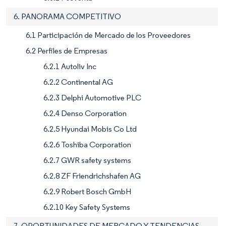
6. PANORAMA COMPETITIVO
6.1 Participación de Mercado de los Proveedores
6.2 Perfiles de Empresas
6.2.1 Autoliv Inc
6.2.2 Continental AG
6.2.3 Delphi Automotive PLC
6.2.4 Denso Corporation
6.2.5 Hyundai Mobis Co Ltd
6.2.6 Toshiba Corporation
6.2.7 GWR safety systems
6.2.8 ZF Friendrichshafen AG
6.2.9 Robert Bosch GmbH
6.2.10 Key Safety Systems
7. OPORTUNIDADES DE MERCADO Y TENDENCIAS