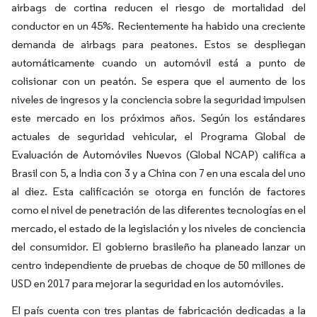
airbags de cortina reducen el riesgo de mortalidad del
conductor en un 45%. Recientemente ha habido una creciente
demanda de airbags para peatones. Estos se despliegan
automáticamente cuando un automóvil está a punto de
colisionar con un peatón. Se espera que el aumento de los
niveles de ingresos y la conciencia sobre la seguridad impulsen
este mercado en los próximos años. Según los estándares
actuales de seguridad vehicular, el Programa Global de
Evaluación de Automóviles Nuevos (Global NCAP) califica a
Brasil con 5, a India con 3 y a China con 7 en una escala del uno
al diez. Esta calificación se otorga en función de factores
como el nivel de penetración de las diferentes tecnologías en el
mercado, el estado de la legislación y los niveles de conciencia
del consumidor. El gobierno brasileño ha planeado lanzar un
centro independiente de pruebas de choque de 50 millones de
USD en 2017 para mejorar la seguridad en los automóviles.
El país cuenta con tres plantas de fabricación dedicadas a la