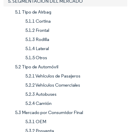
5. SEGMENTACIÓN DEL MERCADO
5.1 Tipo de Airbag
5.1.1 Cortina
5.1.2 Frontal
5.1.3 Rodilla
5.1.4 Lateral
5.1.5 Otros
5.2 Tipo de Automóvil
5.2.1 Vehículos de Pasajeros
5.2.2 Vehículos Comerciales
5.2.3 Autobuses
5.2.4 Camión
5.3 Mercado por Consumidor Final
5.3.1 OEM
5.3.2 Posventa