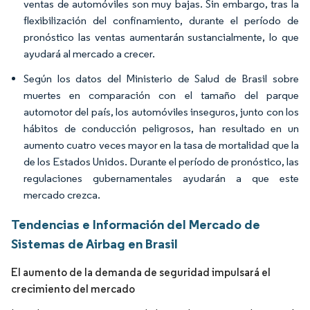
ventas de automóviles son muy bajas. Sin embargo, tras la
flexibilización del confinamiento, durante el período de
pronóstico las ventas aumentarán sustancialmente, lo que
ayudará al mercado a crecer.
Según los datos del Ministerio de Salud de Brasil sobre
muertes en comparación con el tamaño del parque
automotor del país, los automóviles inseguros, junto con los
hábitos de conducción peligrosos, han resultado en un
aumento cuatro veces mayor en la tasa de mortalidad que la
de los Estados Unidos. Durante el período de pronóstico, las
regulaciones gubernamentales ayudarán a que este
mercado crezca.
Tendencias e Información del Mercado de
Sistemas de Airbag en Brasil
El aumento de la demanda de seguridad impulsará el
crecimiento del mercado