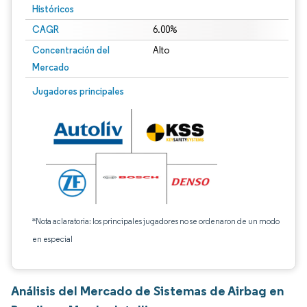
Históricos
CAGR
6.00%
Concentración del
Alto
Mercado
Jugadores principales
*Nota aclaratoria: los principales jugadores no se ordenaron de un modo
en especial
Análisis del Mercado de Sistemas de Airbag en