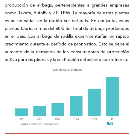
producción de airbags, pertenecientes a grandes empresas
como Takata, Autoliv y ZF TRW. La mayoría de estas plantas
están ubicadas en la región sur del país. En conjunto, estas
plantas fabrican más del 80% del total de airbags producidos
en el país. Los airbags de rodilla experimentarían un rápido
crecimiento durante el período de pronóstico. Esto se debe al
aumento de la demanda de los consumidores de protección
activa para las piernas y la sustitución del asiento con refuerzo.