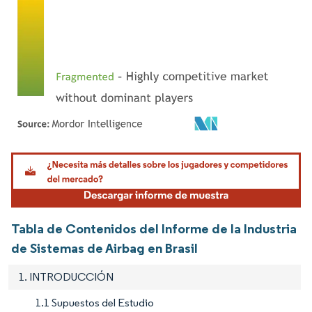
Imagen © Mordor Intelligence. El uso requiere atribución según CC BY 4.0.
Tabla de Contenidos del Informe de la Industria
de Sistemas de Airbag en Brasil
1. INTRODUCCIÓN
1.1 Supuestos del Estudio