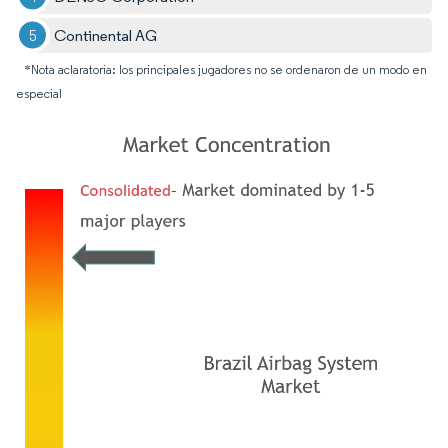
Continental AG
*Nota aclaratoria: los principales jugadores no se ordenaron de un modo en
especial