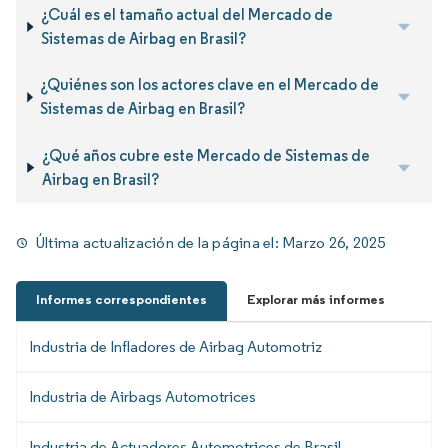
¿Cuál es el tamaño actual del Mercado de
Sistemas de Airbag en Brasil?
¿Quiénes son los actores clave en el Mercado de
Sistemas de Airbag en Brasil?
¿Qué años cubre este Mercado de Sistemas de
Airbag en Brasil?
Última actualización de la página el:
Marzo 26, 2025
Informes correspondientes
Explorar más informes
Industria de Infladores de Airbag Automotriz
Industria de Airbags Automotrices
Industria de Actuadores Automotrices de Brasil