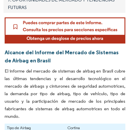
FUTURAS
Alcance del Informe del Mercado de Sistemas
de Airbag en Brasil
El informe del mercado de sistemas de airbag en Brasil cubre
las últimas tendencias y el desarrollo tecnológico en el
mercado de airbags y cinturones de seguridad automotrices,
la demanda por tipo de airbag, tipo de vehículo, tipo de
usuario y la participación de mercado de los principales
fabricantes de sistemas de airbag automotrices en todo el
mundo.
Tipo de Airbag
Cortina