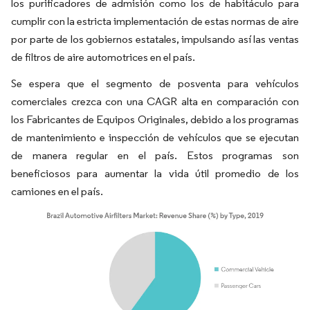
los purificadores de admisión como los de habitáculo para
cumplir con la estricta implementación de estas normas de aire
por parte de los gobiernos estatales, impulsando así las ventas
de filtros de aire automotrices en el país.
Se espera que el segmento de posventa para vehículos
comerciales crezca con una CAGR alta en comparación con
los Fabricantes de Equipos Originales, debido a los programas
de mantenimiento e inspección de vehículos que se ejecutan
de manera regular en el país. Estos programas son
beneficiosos para aumentar la vida útil promedio de los
camiones en el país.