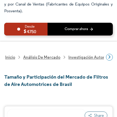
y por Canal de Ventas (Fabricantes de Equipos Originales y
Posventa).
4750
Inicio
Análisis De Mercado
Investigación Automotriz
Tamaño y Participación del Mercado de Filtros
de Aire Automotrices de Brasil
Share