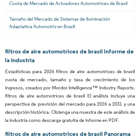
Cuota de Mercado de Actuadores Automotrices de Brasil
Tamaño del Mercado de Sistemas de Iluminación
Adaptativa Automotriz en Brasil
filtros de aire automotrices de brasil Informe de
la industria
Estadísticas para 2026 filtros de aire automotrices de brasil
cuota de mercado, tamaño y tasa de crecimiento de los
ingresos, creados por Mordor Intelligence™ Industry Reports.
filtros de aire automotrices de brasil El análisis incluye una
perspectiva de previsión del mercado para 2026 a 2031 y una
descripción histórica. Obtenga una muestra de este análisis de
la industria como descarga gratuita de informe en PDF.
filtros de aire automotrices de brasil Panorama