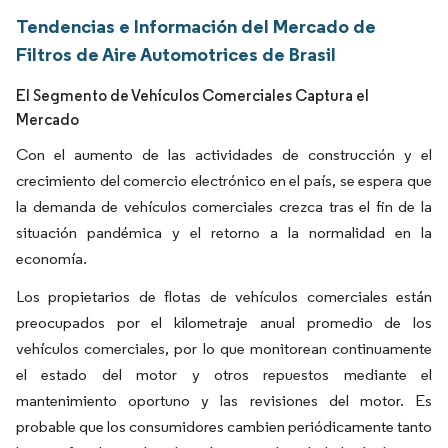
Tendencias e Información del Mercado de
Filtros de Aire Automotrices de Brasil
El Segmento de Vehículos Comerciales Captura el
Mercado
Con el aumento de las actividades de construcción y el
crecimiento del comercio electrónico en el país, se espera que
la demanda de vehículos comerciales crezca tras el fin de la
situación pandémica y el retorno a la normalidad en la
economía.
Los propietarios de flotas de vehículos comerciales están
preocupados por el kilometraje anual promedio de los
vehículos comerciales, por lo que monitorean continuamente
el estado del motor y otros repuestos mediante el
mantenimiento oportuno y las revisiones del motor. Es
probable que los consumidores cambien periódicamente tanto