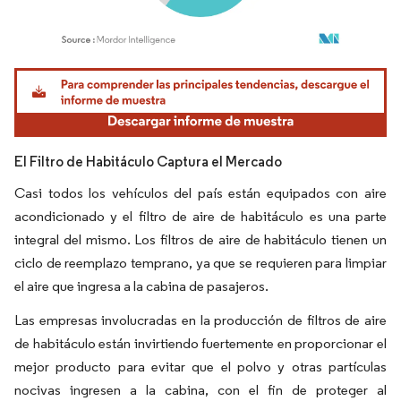
Imagen © Mordor Intelligence. El uso requiere atribución según CC BY 4.0.
El Filtro de Habitáculo Captura el Mercado
Casi todos los vehículos del país están equipados con aire
acondicionado y el filtro de aire de habitáculo es una parte
integral del mismo. Los filtros de aire de habitáculo tienen un
ciclo de reemplazo temprano, ya que se requieren para limpiar
el aire que ingresa a la cabina de pasajeros.
Las empresas involucradas en la producción de filtros de aire
de habitáculo están invirtiendo fuertemente en proporcionar el
mejor producto para evitar que el polvo y otras partículas
nocivas ingresen a la cabina, con el fin de proteger al