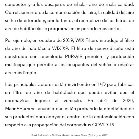
conductor y a los pasajeros de inhalar aire de mala calidad.
Con el aumento de la contaminación del aire, la calidad del aire
se ha deteriorado y, por lo tanto, el reemplazo de los filtros de
aire de habitáculo se programa en un período más corto.
Por ejemplo, en octubre de 2019, WIX Filters introdujo el filtro
de aire de habitáculo WIX XP. El filtro de nuevo diseño está
construido con tecnología PUR-AIR premium y protección
multicapa que permite a los ocupantes del vehículo respirar
aire más limpio.
Los principales actores están invirtiendo en I+D para fabricar
un filtro de aire de habitáculo que pueda evitar que el
coronavirus ingrese al vehículo. En abril de 2020,
Mann+Hummel anunció que están probando la efectividad de
sus productos para apoyar el control de la contaminación con
respecto a la propagación del coronavirus COVID-19.