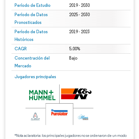
Período de Estudio
2019 - 2030
Período de Datos
2025 - 2030
Pronosticados
Período de Datos
2019 - 2023
Históricos
CAGR
5.00%
Concentración del
Bajo
Mercado
Jugadores principales
*Nota aclaratoria: los principales jugadores no se ordenaron de un modo