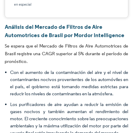
en especial
Análisis del Mercado de Filtros de Aire
Automotrices de Brasil por Mordor Intelligence
Se espera que el Mercado de Filtros de Aire Automotrices de
Brasil registre una CAGR superior al 5% durante el período de
pronóstico.
Con el aumento de la contaminación del aire y el nivel de
contaminantes nocivos provenientes de los automóviles en
el país, el gobierno está tomando medidas estrictas para
reducir los niveles de contaminantes en la atmósfera.
Los purificadores de aire ayudan a reducir la emisión de
gases nocivos y también aumentan el rendimiento del
motor. El creciente conocimiento sobre las preocupaciones
ambientales y la máxima utilización del motor por parte del
usuario final están impulsando la demanda del mercado.