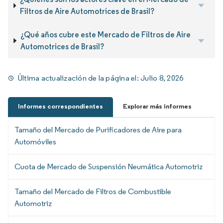
Filtros de Aire Automotrices de Brasil?
¿Qué años cubre este Mercado de Filtros de Aire
Automotrices de Brasil?
Última actualización de la página el:
Julio 8, 2026
Informes correspondientes
Explorar más informes
Tamaño del Mercado de Purificadores de Aire para
Automóviles
Cuota de Mercado de Suspensión Neumática Automotriz
Tamaño del Mercado de Filtros de Combustible
Automotriz