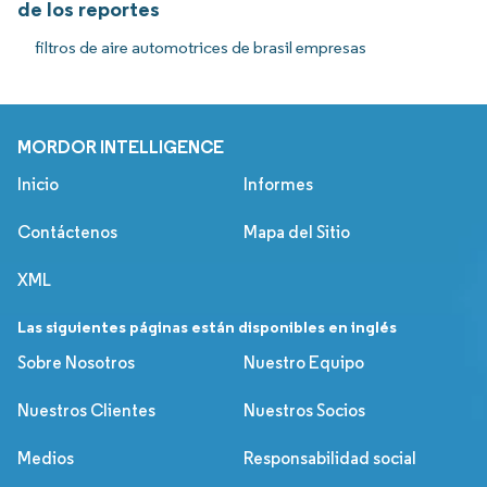
de los reportes
filtros de aire automotrices de brasil empresas
MORDOR INTELLIGENCE
Inicio
Informes
Contáctenos
Mapa del Sitio
XML
Las siguientes páginas están disponibles en inglés
Sobre Nosotros
Nuestro Equipo
Nuestros Clientes
Nuestros Socios
Medios
Responsabilidad social