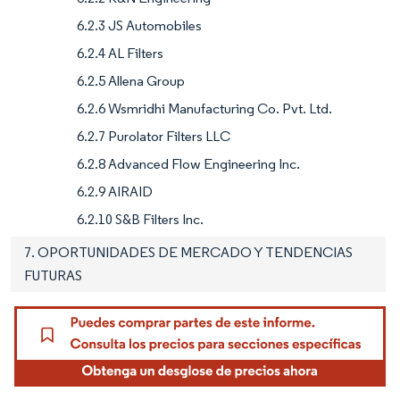
6.2.3 JS Automobiles
6.2.4 AL Filters
6.2.5 Allena Group
6.2.6 Wsmridhi Manufacturing Co. Pvt. Ltd.
6.2.7 Purolator Filters LLC
6.2.8 Advanced Flow Engineering Inc.
6.2.9 AIRAID
6.2.10 S&B Filters Inc.
7. OPORTUNIDADES DE MERCADO Y TENDENCIAS
FUTURAS