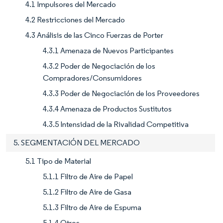
4.1 Impulsores del Mercado
4.2 Restricciones del Mercado
4.3 Análisis de las Cinco Fuerzas de Porter
4.3.1 Amenaza de Nuevos Participantes
4.3.2 Poder de Negociación de los
Compradores/Consumidores
4.3.3 Poder de Negociación de los Proveedores
4.3.4 Amenaza de Productos Sustitutos
4.3.5 Intensidad de la Rivalidad Competitiva
5. SEGMENTACIÓN DEL MERCADO
5.1 Tipo de Material
5.1.1 Filtro de Aire de Papel
5.1.2 Filtro de Aire de Gasa
5.1.3 Filtro de Aire de Espuma
5.1.4 Otros