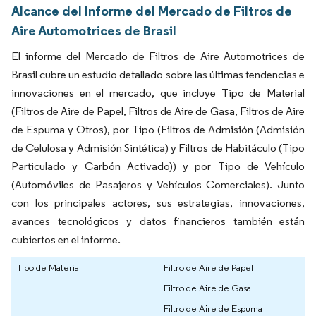
Alcance del Informe del Mercado de Filtros de
Aire Automotrices de Brasil
El informe del Mercado de Filtros de Aire Automotrices de
Brasil cubre un estudio detallado sobre las últimas tendencias e
innovaciones en el mercado, que incluye Tipo de Material
(Filtros de Aire de Papel, Filtros de Aire de Gasa, Filtros de Aire
de Espuma y Otros), por Tipo (Filtros de Admisión (Admisión
de Celulosa y Admisión Sintética) y Filtros de Habitáculo (Tipo
Particulado y Carbón Activado)) y por Tipo de Vehículo
(Automóviles de Pasajeros y Vehículos Comerciales). Junto
con los principales actores, sus estrategias, innovaciones,
avances tecnológicos y datos financieros también están
cubiertos en el informe.
Tipo de Material
Filtro de Aire de Papel
Filtro de Aire de Gasa
Filtro de Aire de Espuma