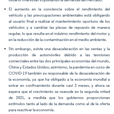
El aumento en la conciencia sobre el rendimiento del
vehículo y las preocupaciones ambientales está obligando
al usuario final a realizar el mantenimiento oportuno de los
vehículos y a cambiar las piezas de repuesto de manera
regular, lo que resulta en el máximo rendimiento del motor y
en la reducción de la contaminación en el medio ambiente.
Sin embargo, existe una desaceleración en las ventas y la
producción de automóviles debido a las tensiones
comerciales entre las dos principales economías del mundo,
China y Estados Unidos; asimismo, la pandemia en curso de
COVID-19 también es responsable de la desaceleración de
la economía, ya que ha obligado a la economía mundial a
entrar en confinamiento durante casi 3 meses, y ahora se
espera que el crecimiento se reanude en la segunda mitad
de 2021, a medida que los gobiernos proporcionan
estímulos tanto al lado de la demanda como al de la oferta
para reactivar la economía.