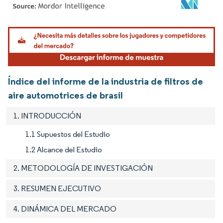
Imagen © Mordor Intelligence. El uso requiere atribución según CC BY 4.0.
Índice del informe de la industria de filtros de
aire automotrices de brasil
1. INTRODUCCIÓN
1.1 Supuestos del Estudio
1.2 Alcance del Estudio
2. METODOLOGÍA DE INVESTIGACIÓN
3. RESUMEN EJECUTIVO
4. DINÁMICA DEL MERCADO