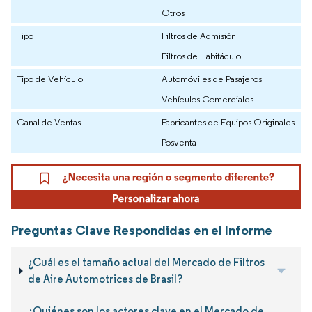
Otros
Tipo
Filtros de Admisión
Filtros de Habitáculo
Tipo de Vehículo
Automóviles de Pasajeros
Vehículos Comerciales
Canal de Ventas
Fabricantes de Equipos Originales
Posventa
Preguntas Clave Respondidas en el Informe
¿Cuál es el tamaño actual del Mercado de Filtros
de Aire Automotrices de Brasil?
¿Quiénes son los actores clave en el Mercado de