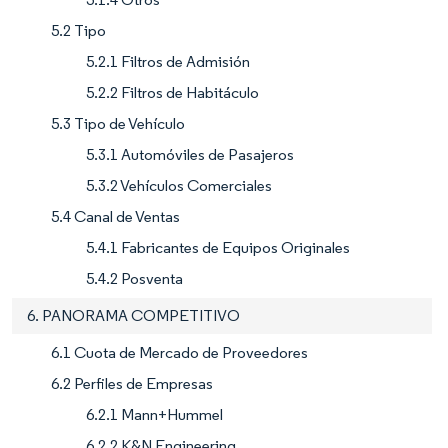
5.2 Tipo
5.2.1 Filtros de Admisión
5.2.2 Filtros de Habitáculo
5.3 Tipo de Vehículo
5.3.1 Automóviles de Pasajeros
5.3.2 Vehículos Comerciales
5.4 Canal de Ventas
5.4.1 Fabricantes de Equipos Originales
5.4.2 Posventa
6. PANORAMA COMPETITIVO
6.1 Cuota de Mercado de Proveedores
6.2 Perfiles de Empresas
6.2.1 Mann+Hummel
6.2.2 K&N Engineering