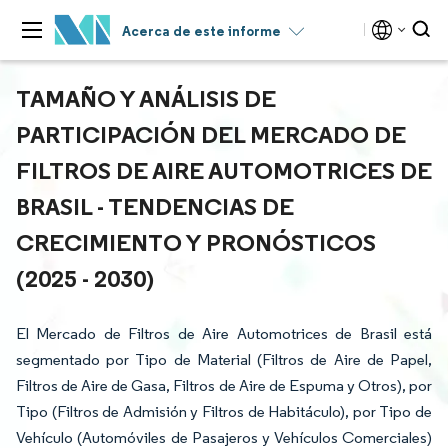
Acerca de este informe
TAMAÑO Y ANÁLISIS DE
PARTICIPACIÓN DEL MERCADO DE
FILTROS DE AIRE AUTOMOTRICES DE
BRASIL - TENDENCIAS DE
CRECIMIENTO Y PRONÓSTICOS
(2025 - 2030)
El Mercado de Filtros de Aire Automotrices de Brasil está
segmentado por Tipo de Material (Filtros de Aire de Papel,
Filtros de Aire de Gasa, Filtros de Aire de Espuma y Otros), por
Tipo (Filtros de Admisión y Filtros de Habitáculo), por Tipo de
Vehículo (Automóviles de Pasajeros y Vehículos Comerciales)