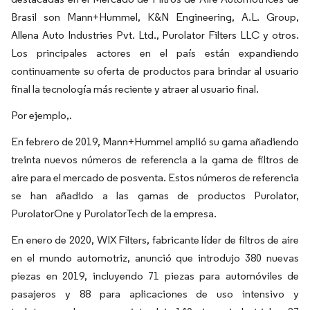
Brasil son Mann+Hummel, K&N Engineering, A.L. Group,
Allena Auto Industries Pvt. Ltd., Purolator Filters LLC y otros.
Los principales actores en el país están expandiendo
continuamente su oferta de productos para brindar al usuario
final la tecnología más reciente y atraer al usuario final.
Por ejemplo,.
En febrero de 2019, Mann+Hummel amplió su gama añadiendo
treinta nuevos números de referencia a la gama de filtros de
aire para el mercado de posventa. Estos números de referencia
se han añadido a las gamas de productos Purolator,
PurolatorOne y PurolatorTech de la empresa.
En enero de 2020, WIX Filters, fabricante líder de filtros de aire
en el mundo automotriz, anunció que introdujo 380 nuevas
piezas en 2019, incluyendo 71 piezas para automóviles de
pasajeros y 88 para aplicaciones de uso intensivo y