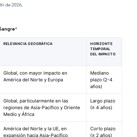
tir de 2026.
 Sangre
*
RELEVANCIA GEOGRÁFICA
HORIZONTE
TEMPORAL
DEL IMPACTO
Global, con mayor impacto en
Mediano
América del Norte y Europa
plazo (2-4
años)
Global, particularmente en las
Largo plazo
regiones de Asia-Pacífico y Oriente
(≥ 4 años)
Medio y África
América del Norte y la UE, en
Corto plazo
expansión hacia Asia-Pacífico
(≤ 2 años)