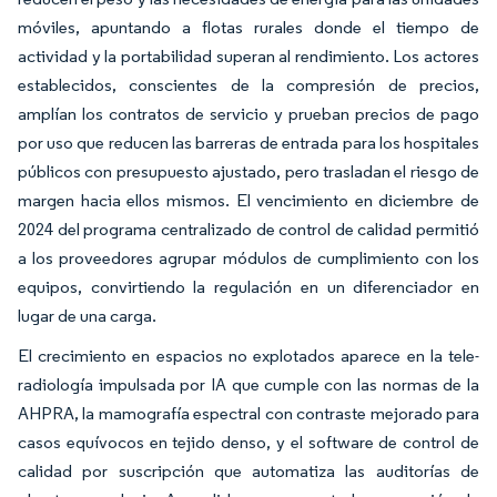
móviles, apuntando a flotas rurales donde el tiempo de
actividad y la portabilidad superan al rendimiento. Los actores
establecidos, conscientes de la compresión de precios,
amplían los contratos de servicio y prueban precios de pago
por uso que reducen las barreras de entrada para los hospitales
públicos con presupuesto ajustado, pero trasladan el riesgo de
margen hacia ellos mismos. El vencimiento en diciembre de
2024 del programa centralizado de control de calidad permitió
a los proveedores agrupar módulos de cumplimiento con los
equipos, convirtiendo la regulación en un diferenciador en
lugar de una carga.
El crecimiento en espacios no explotados aparece en la tele-
radiología impulsada por IA que cumple con las normas de la
AHPRA, la mamografía espectral con contraste mejorado para
casos equívocos en tejido denso, y el software de control de
calidad por suscripción que automatiza las auditorías de