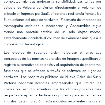
completas mientras mejoran la sensibilidad. Las tarifas por
estudio de Volpara convierten directamente el volumen de
cribado en ingresos por SaaS, ofreciendo resiliencia frente a las
fluctuaciones del ciclo de hardware. El tamaño del mercado de
mamografía atribuido a Accesorios y Consumibles sigue
siendo una porción estable de un solo dígito medio,
estrechamente vinculada al volumen de exámenes más que a la
combinación tecnológica.
Los efectos de segundo orden refuerzan el giro. Los
borradores de las normas nacionales de imagen especifican el
registro automatizado de dosis y el seguimiento de phantoms,
funciones que se ofrecen a través de software en lugar de
hardware. Los hospitales públicos de Nueva Gales del Sur y
Victoria negocian licencias empresariales que limitan los
costes por estudio, mientras que las clínicas privadas más
pequeñas aceptan la facturación por uso para evitar tarifas
iniciales. Esta migración hacia modelos recurrentes mejora el