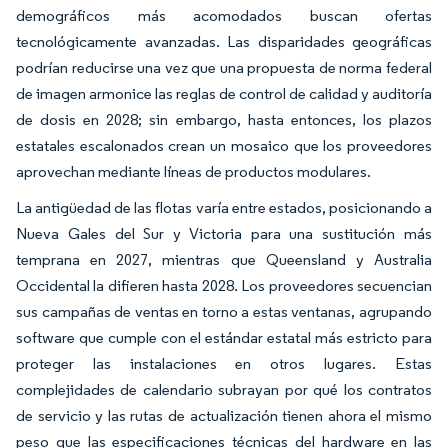
demográficos más acomodados buscan ofertas
tecnológicamente avanzadas. Las disparidades geográficas
podrían reducirse una vez que una propuesta de norma federal
de imagen armonice las reglas de control de calidad y auditoría
de dosis en 2028; sin embargo, hasta entonces, los plazos
estatales escalonados crean un mosaico que los proveedores
aprovechan mediante líneas de productos modulares.
La antigüedad de las flotas varía entre estados, posicionando a
Nueva Gales del Sur y Victoria para una sustitución más
temprana en 2027, mientras que Queensland y Australia
Occidental la difieren hasta 2028. Los proveedores secuencian
sus campañas de ventas en torno a estas ventanas, agrupando
software que cumple con el estándar estatal más estricto para
proteger las instalaciones en otros lugares. Estas
complejidades de calendario subrayan por qué los contratos
de servicio y las rutas de actualización tienen ahora el mismo
peso que las especificaciones técnicas del hardware en las