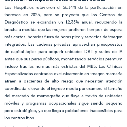
Los Hospitales retuvieron el 56,14% de la participación en
ingresos en 2025, pero se proyecta que los Centros de
Diagnóstico se expandan un 12,33% anual, reduciendo la
brecha a medida que las mujeres prefieren tiempos de espera
más cortos, horarios fuera de horas pico y servicios de imagen
integrados. Las cadenas privadas aprovechan presupuestos
de capital ágiles para adquirir unidades DBT y suites de IA
antes que sus pares públicos, monetizando servicios premium
incluso tras las normas más estrictas del MBS. Las Clínicas
Especializadas centradas exclusivamente en imagen mamaria
atraen a pacientes de alto riesgo que necesitan atención
coordinada, elevando el ingreso medio por examen. El tamaño
del mercado de mamografía que fluye a través de unidades
móviles y programas ocupacionales sigue siendo pequeño
pero estratégico, ya que llega a poblaciones inaccesibles para
los centros fijos.