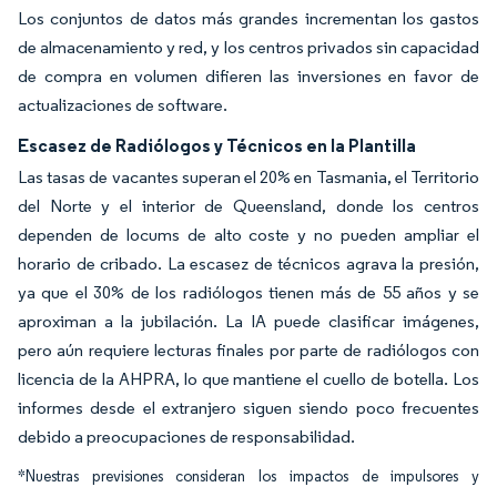
Los conjuntos de datos más grandes incrementan los gastos
de almacenamiento y red, y los centros privados sin capacidad
de compra en volumen difieren las inversiones en favor de
actualizaciones de software.
Escasez de Radiólogos y Técnicos en la Plantilla
Las tasas de vacantes superan el 20% en Tasmania, el Territorio
del Norte y el interior de Queensland, donde los centros
dependen de locums de alto coste y no pueden ampliar el
horario de cribado. La escasez de técnicos agrava la presión,
ya que el 30% de los radiólogos tienen más de 55 años y se
aproximan a la jubilación. La IA puede clasificar imágenes,
pero aún requiere lecturas finales por parte de radiólogos con
licencia de la AHPRA, lo que mantiene el cuello de botella. Los
informes desde el extranjero siguen siendo poco frecuentes
debido a preocupaciones de responsabilidad.
*Nuestras previsiones consideran los impactos de impulsores y