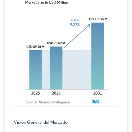
Imagen © Mordor Intelligence. El uso requie
Visión General del Mercado