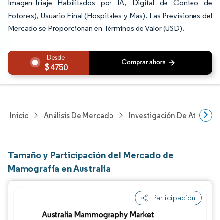
Imagen-Triaje Habilitados por IA, Digital de Conteo de
Fotones), Usuario Final (Hospitales y Más). Las Previsiones del
Mercado se Proporcionan en Términos de Valor (USD).
4750
Inicio
Análisis De Mercado
Investigación De Atenció
Tamaño y Participación del Mercado de
Mamografía en Australia
Participación