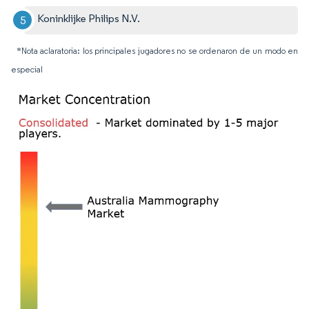
Koninklijke Philips N.V.
*Nota aclaratoria: los principales jugadores no se ordenaron de un modo en
especial