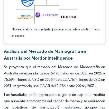
*Nota aclaratoria: los principales jugadores no se ordenaron de un modo
en especial
Análisis del Mercado de Mamografía en
Australia por Mordor Intelligence
Se proyecta que el tamaño del Mercado de Mamografía en
Australia se expanda desde 69,78 millones de USD en 2025 y
75,59 millones de USD en 2026 hasta 117,75 millones de USD en
2031, registrando una CAGR del 9,27% entre 2026 y 2031.
Los hospitales están acelerando el gasto de capital a medida
que aumenta la incidencia del cáncer de mama y se endurecen
los objetivos de participación estatales, aunque las