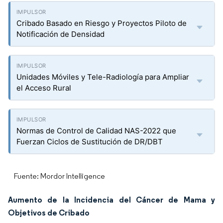
Cribado Basado en Riesgo y Proyectos Piloto de
Notificación de Densidad
Unidades Móviles y Tele-Radiología para Ampliar
el Acceso Rural
Normas de Control de Calidad NAS-2022 que
Fuerzan Ciclos de Sustitución de DR/DBT
Fuente: Mordor Intelligence
Aumento de la Incidencia del Cáncer de Mama y
Objetivos de Cribado