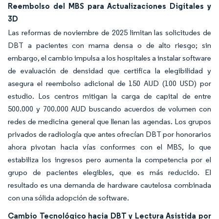
Reembolso del MBS para Actualizaciones Digitales y
3D
Las reformas de noviembre de 2025 limitan las solicitudes de
DBT a pacientes con mama densa o de alto riesgo; sin
embargo, el cambio impulsa a los hospitales a instalar software
de evaluación de densidad que certifica la elegibilidad y
asegura el reembolso adicional de 150 AUD (100 USD) por
estudio. Los centros mitigan la carga de capital de entre
500.000 y 700.000 AUD buscando acuerdos de volumen con
redes de medicina general que llenan las agendas. Los grupos
privados de radiología que antes ofrecían DBT por honorarios
ahora pivotan hacia vías conformes con el MBS, lo que
estabiliza los ingresos pero aumenta la competencia por el
grupo de pacientes elegibles, que es más reducido. El
resultado es una demanda de hardware cautelosa combinada
con una sólida adopción de software.
Cambio Tecnológico hacia DBT y Lectura Asistida por