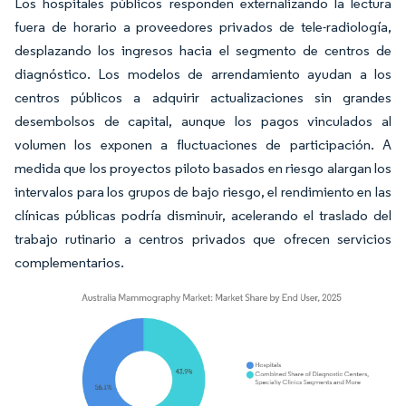
Los hospitales públicos responden externalizando la lectura
fuera de horario a proveedores privados de tele-radiología,
desplazando los ingresos hacia el segmento de centros de
diagnóstico. Los modelos de arrendamiento ayudan a los
centros públicos a adquirir actualizaciones sin grandes
desembolsos de capital, aunque los pagos vinculados al
volumen los exponen a fluctuaciones de participación. A
medida que los proyectos piloto basados en riesgo alargan los
intervalos para los grupos de bajo riesgo, el rendimiento en las
clínicas públicas podría disminuir, acelerando el traslado del
trabajo rutinario a centros privados que ofrecen servicios
complementarios.