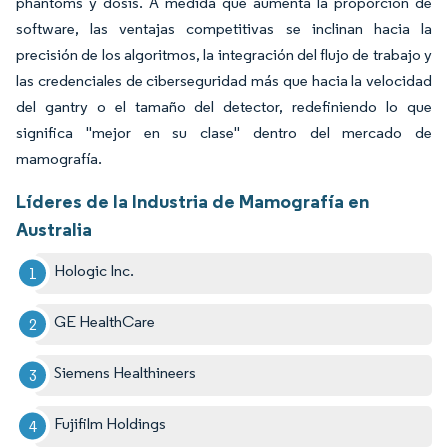
phantoms y dosis. A medida que aumenta la proporción de
software, las ventajas competitivas se inclinan hacia la
precisión de los algoritmos, la integración del flujo de trabajo y
las credenciales de ciberseguridad más que hacia la velocidad
del gantry o el tamaño del detector, redefiniendo lo que
significa "mejor en su clase" dentro del mercado de
mamografía.
Líderes de la Industria de Mamografía en
Australia
Hologic Inc.
GE HealthCare
Siemens Healthineers
Fujifilm Holdings