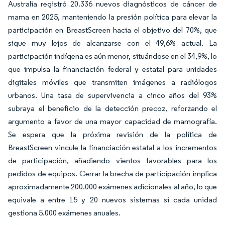
Australia registró 20.336 nuevos diagnósticos de cáncer de
mama en 2025, manteniendo la presión política para elevar la
participación en BreastScreen hacia el objetivo del 70%, que
sigue muy lejos de alcanzarse con el 49,6% actual. La
participación indígena es aún menor, situándose en el 34,9%, lo
que impulsa la financiación federal y estatal para unidades
digitales móviles que transmiten imágenes a radiólogos
urbanos. Una tasa de supervivencia a cinco años del 93%
subraya el beneficio de la detección precoz, reforzando el
argumento a favor de una mayor capacidad de mamografía.
Se espera que la próxima revisión de la política de
BreastScreen vincule la financiación estatal a los incrementos
de participación, añadiendo vientos favorables para los
pedidos de equipos. Cerrar la brecha de participación implica
aproximadamente 200.000 exámenes adicionales al año, lo que
equivale a entre 15 y 20 nuevos sistemas si cada unidad
gestiona 5.000 exámenes anuales.