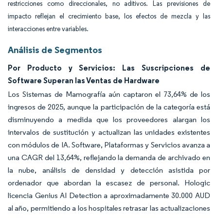
restricciones como direccionales, no aditivos. Las previsiones de
impacto reflejan el crecimiento base, los efectos de mezcla y las
interacciones entre variables.
Análisis de Segmentos
Por Producto y Servicios: Las Suscripciones de
Software Superan las Ventas de Hardware
Los Sistemas de Mamografía aún captaron el 73,64% de los
ingresos de 2025, aunque la participación de la categoría está
disminuyendo a medida que los proveedores alargan los
intervalos de sustitución y actualizan las unidades existentes
con módulos de IA. Software, Plataformas y Servicios avanza a
una CAGR del 13,64%, reflejando la demanda de archivado en
la nube, análisis de densidad y detección asistida por
ordenador que abordan la escasez de personal. Hologic
licencia Genius AI Detection a aproximadamente 30.000 AUD
al año, permitiendo a los hospitales retrasar las actualizaciones