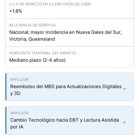
+1.8%
Nacional; mayor incidencia en Nueva Gales del Sur,
Victoria, Queensland
Mediano plazo (2-4 años)
Reembolso del MBS para Actualizaciones Digitales
y 3D
Cambio Tecnológico hacia DBT y Lectura Asistida
por IA