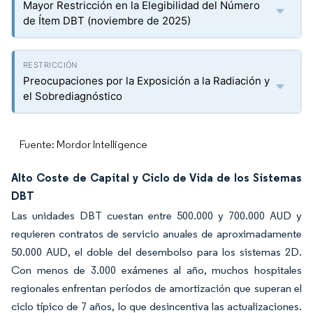
Mayor Restricción en la Elegibilidad del Número
de Ítem DBT (noviembre de 2025)
Preocupaciones por la Exposición a la Radiación y
el Sobrediagnóstico
Fuente: Mordor Intelligence
Alto Coste de Capital y Ciclo de Vida de los Sistemas
DBT
Las unidades DBT cuestan entre 500.000 y 700.000 AUD y
requieren contratos de servicio anuales de aproximadamente
50.000 AUD, el doble del desembolso para los sistemas 2D.
Con menos de 3.000 exámenes al año, muchos hospitales
regionales enfrentan períodos de amortización que superan el
ciclo típico de 7 años, lo que desincentiva las actualizaciones.