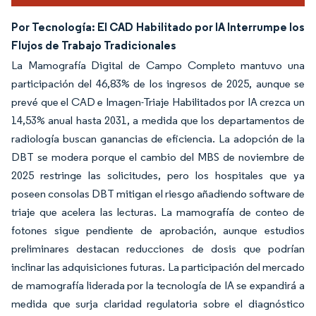
Por Tecnología: El CAD Habilitado por IA Interrumpe los
Flujos de Trabajo Tradicionales
La Mamografía Digital de Campo Completo mantuvo una
participación del 46,83% de los ingresos de 2025, aunque se
prevé que el CAD e Imagen-Triaje Habilitados por IA crezca un
14,53% anual hasta 2031, a medida que los departamentos de
radiología buscan ganancias de eficiencia. La adopción de la
DBT se modera porque el cambio del MBS de noviembre de
2025 restringe las solicitudes, pero los hospitales que ya
poseen consolas DBT mitigan el riesgo añadiendo software de
triaje que acelera las lecturas. La mamografía de conteo de
fotones sigue pendiente de aprobación, aunque estudios
preliminares destacan reducciones de dosis que podrían
inclinar las adquisiciones futuras. La participación del mercado
de mamografía liderada por la tecnología de IA se expandirá a
medida que surja claridad regulatoria sobre el diagnóstico