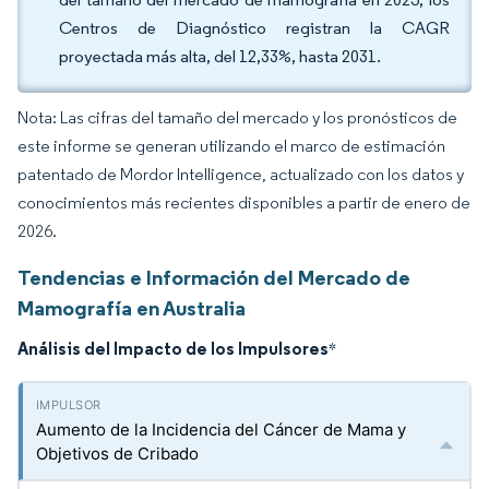
Centros de Diagnóstico registran la CAGR
proyectada más alta, del 12,33%, hasta 2031.
Nota: Las cifras del tamaño del mercado y los pronósticos de
este informe se generan utilizando el marco de estimación
patentado de Mordor Intelligence, actualizado con los datos y
conocimientos más recientes disponibles a partir de enero de
2026.
Tendencias e Información del Mercado de
Mamografía en Australia
Análisis del Impacto de los Impulsores
*
Aumento de la Incidencia del Cáncer de Mama y
Objetivos de Cribado