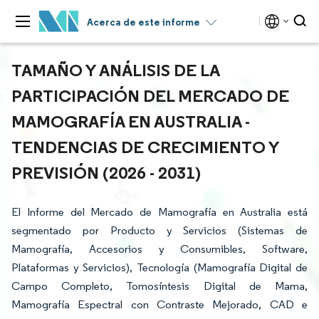
Acerca de este informe
TAMAÑO Y ANÁLISIS DE LA
PARTICIPACIÓN DEL MERCADO DE
MAMOGRAFÍA EN AUSTRALIA -
TENDENCIAS DE CRECIMIENTO Y
PREVISIÓN (2026 - 2031)
El Informe del Mercado de Mamografía en Australia está
segmentado por Producto y Servicios (Sistemas de
Mamografía, Accesorios y Consumibles, Software,
Plataformas y Servicios), Tecnología (Mamografía Digital de
Campo Completo, Tomosíntesis Digital de Mama,
Mamografía Espectral con Contraste Mejorado, CAD e