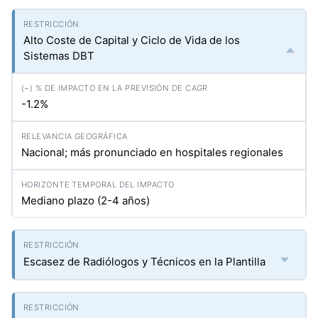
Alto Coste de Capital y Ciclo de Vida de los
Sistemas DBT
-1.2%
Nacional; más pronunciado en hospitales regionales
Mediano plazo (2-4 años)
Escasez de Radiólogos y Técnicos en la Plantilla