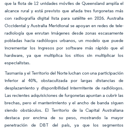
que la flota de 12 unidades móviles de Queensland amplía el
alcance rural y está previsto que añada tres furgonetas más
con radiografía digital lista para satélite en 2026. Australia
Occidental y Australia Meridional se apoyan en redes de tele-
radiología que enrutan imágenes desde zonas escasamente
pobladas hacia radiólogos urbanos, un modelo que puede
incrementar los ingresos por software más rápido que el
hardware, ya que multiplica los sitios sin multiplicar los
especialistas.
Tasmania y el Territorio del Norte luchan con una participación
inferior al 40%, obstaculizada por largas distancias de
desplazamiento y disponibilidad intermitente de radiólogos.
Las recientes adquisiciones de furgonetas apuntan a cubrir las
brechas, pero el mantenimiento y el ancho de banda siguen
siendo obstáculos. El Territorio de la Capital Australiana
destaca por encima de su peso, mostrando la mayor
penetración de DBT del país, ya que los segmentos