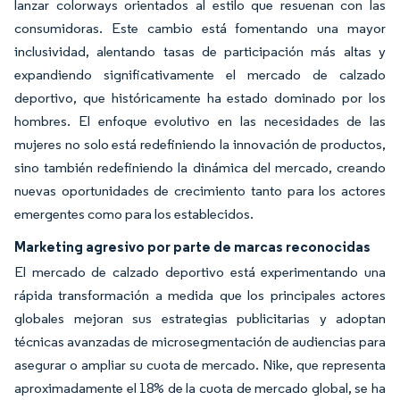
lanzar colorways orientados al estilo que resuenan con las
consumidoras. Este cambio está fomentando una mayor
inclusividad, alentando tasas de participación más altas y
expandiendo significativamente el mercado de calzado
deportivo, que históricamente ha estado dominado por los
hombres. El enfoque evolutivo en las necesidades de las
mujeres no solo está redefiniendo la innovación de productos,
sino también redefiniendo la dinámica del mercado, creando
nuevas oportunidades de crecimiento tanto para los actores
emergentes como para los establecidos.
Marketing agresivo por parte de marcas reconocidas
El mercado de calzado deportivo está experimentando una
rápida transformación a medida que los principales actores
globales mejoran sus estrategias publicitarias y adoptan
técnicas avanzadas de microsegmentación de audiencias para
asegurar o ampliar su cuota de mercado. Nike, que representa
aproximadamente el 18% de la cuota de mercado global, se ha