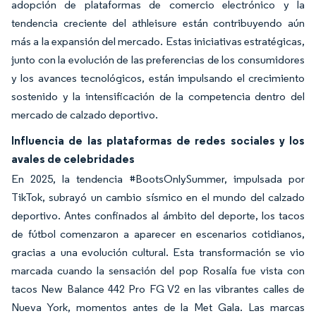
adopción de plataformas de comercio electrónico y la
tendencia creciente del athleisure están contribuyendo aún
más a la expansión del mercado. Estas iniciativas estratégicas,
junto con la evolución de las preferencias de los consumidores
y los avances tecnológicos, están impulsando el crecimiento
sostenido y la intensificación de la competencia dentro del
mercado de calzado deportivo.
Influencia de las plataformas de redes sociales y los
avales de celebridades
En 2025, la tendencia #BootsOnlySummer, impulsada por
TikTok, subrayó un cambio sísmico en el mundo del calzado
deportivo. Antes confinados al ámbito del deporte, los tacos
de fútbol comenzaron a aparecer en escenarios cotidianos,
gracias a una evolución cultural. Esta transformación se vio
marcada cuando la sensación del pop Rosalía fue vista con
tacos New Balance 442 Pro FG V2 en las vibrantes calles de
Nueva York, momentos antes de la Met Gala. Las marcas