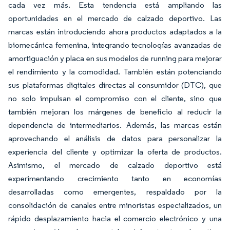
cada vez más. Esta tendencia está ampliando las
oportunidades en el mercado de calzado deportivo. Las
marcas están introduciendo ahora productos adaptados a la
biomecánica femenina, integrando tecnologías avanzadas de
amortiguación y placa en sus modelos de running para mejorar
el rendimiento y la comodidad. También están potenciando
sus plataformas digitales directas al consumidor (DTC), que
no solo impulsan el compromiso con el cliente, sino que
también mejoran los márgenes de beneficio al reducir la
dependencia de intermediarios. Además, las marcas están
aprovechando el análisis de datos para personalizar la
experiencia del cliente y optimizar la oferta de productos.
Asimismo, el mercado de calzado deportivo está
experimentando crecimiento tanto en economías
desarrolladas como emergentes, respaldado por la
consolidación de canales entre minoristas especializados, un
rápido desplazamiento hacia el comercio electrónico y una