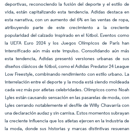
deportivas, reconociendo la fusión del deporte y el estilo de
vida, están capitalizando esta tendencia. Adidas destaca en
esta narrativa, con un aumento del 6% en las ventas de ropa,
atribuyendo parte de este crecimiento a la creciente
popularidad del calzado inspirado en el fútbol. Eventos como
la UEFA Euro 2024 y los Juegos Olímpicos de París han
intensificado aún más este impulso. Consolidando aún más
esta tendencia, Adidas presentó versiones urbanas de sus
diseños clásicos de fútbol, como el Adidas Predator 24 League
Low Freestyle, combinando rendimiento con estilo urbano. La
interrelación entre el deporte y la moda está siendo moldeada
cada vez más por atletas celebridades. Olímpicos como Noah
Lyles están causando sensación en las pasarelas de moda, con
Lyles cerrando notablemente el desfile de Willy Chavarría con
una declaración audaz y sin camisa. Estos momentos subrayan
la creciente influencia que los atletas ejercen en la industria de
la moda, donde sus historias y marcas distintivas resuenan