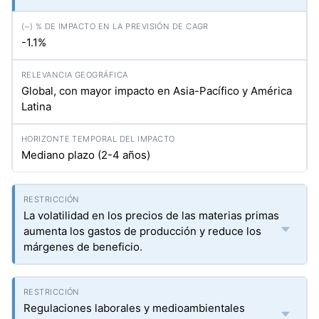
-1.1%
Global, con mayor impacto en Asia-Pacífico y América
Latina
Mediano plazo (2-4 años)
La volatilidad en los precios de las materias primas
aumenta los gastos de producción y reduce los
márgenes de beneficio.
Regulaciones laborales y medioambientales