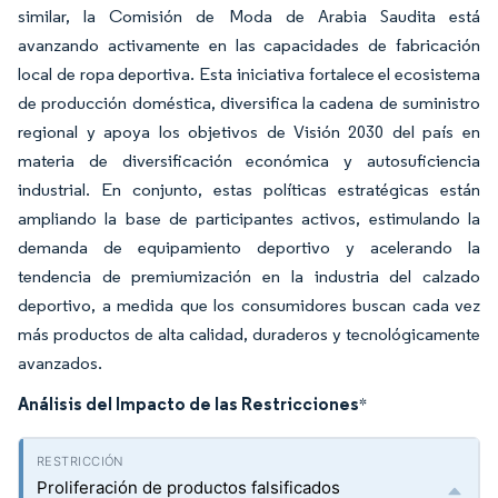
similar, la Comisión de Moda de Arabia Saudita está
avanzando activamente en las capacidades de fabricación
local de ropa deportiva. Esta iniciativa fortalece el ecosistema
de producción doméstica, diversifica la cadena de suministro
regional y apoya los objetivos de Visión 2030 del país en
materia de diversificación económica y autosuficiencia
industrial. En conjunto, estas políticas estratégicas están
ampliando la base de participantes activos, estimulando la
demanda de equipamiento deportivo y acelerando la
tendencia de premiumización en la industria del calzado
deportivo, a medida que los consumidores buscan cada vez
más productos de alta calidad, duraderos y tecnológicamente
avanzados.
Análisis del Impacto de las Restricciones
*
Proliferación de productos falsificados