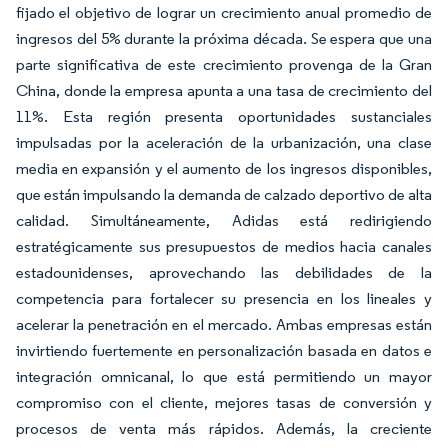
fijado el objetivo de lograr un crecimiento anual promedio de
ingresos del 5% durante la próxima década. Se espera que una
parte significativa de este crecimiento provenga de la Gran
China, donde la empresa apunta a una tasa de crecimiento del
11%. Esta región presenta oportunidades sustanciales
impulsadas por la aceleración de la urbanización, una clase
media en expansión y el aumento de los ingresos disponibles,
que están impulsando la demanda de calzado deportivo de alta
calidad. Simultáneamente, Adidas está redirigiendo
estratégicamente sus presupuestos de medios hacia canales
estadounidenses, aprovechando las debilidades de la
competencia para fortalecer su presencia en los lineales y
acelerar la penetración en el mercado. Ambas empresas están
invirtiendo fuertemente en personalización basada en datos e
integración omnicanal, lo que está permitiendo un mayor
compromiso con el cliente, mejores tasas de conversión y
procesos de venta más rápidos. Además, la creciente