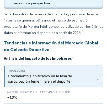
período de perspectiva.
Nota: Las cifras de tamaño del mercado y previsión de este
informe se generan utilizando el marco de estimación
propietario de Mordor Intelligence, actualizado con los últimos
datos e información disponibles a partir de 2026.
Tendencias e Información del Mercado Global
de Calzado Deportivo
Análisis del Impacto de los Impulsores
*
Crecimiento significativo en la tasa de
participación femenina en el deporte
+1.2%