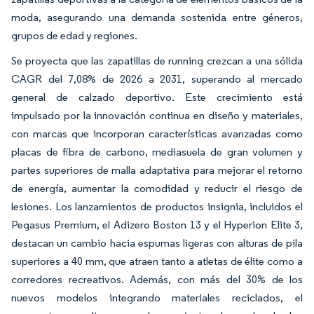
moda, asegurando una demanda sostenida entre géneros,
grupos de edad y regiones.
Se proyecta que las zapatillas de running crezcan a una sólida
CAGR del 7,08% de 2026 a 2031, superando al mercado
general de calzado deportivo. Este crecimiento está
impulsado por la innovación continua en diseño y materiales,
con marcas que incorporan características avanzadas como
placas de fibra de carbono, mediasuela de gran volumen y
partes superiores de malla adaptativa para mejorar el retorno
de energía, aumentar la comodidad y reducir el riesgo de
lesiones. Los lanzamientos de productos insignia, incluidos el
Pegasus Premium, el Adizero Boston 13 y el Hyperion Elite 3,
destacan un cambio hacia espumas ligeras con alturas de pila
superiores a 40 mm, que atraen tanto a atletas de élite como a
corredores recreativos. Además, con más del 30% de los
nuevos modelos integrando materiales reciclados, el