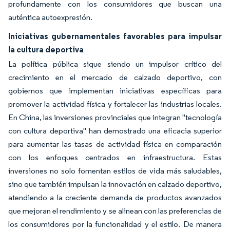
profundamente con los consumidores que buscan una
auténtica autoexpresión.
Iniciativas gubernamentales favorables para impulsar
la cultura deportiva
La política pública sigue siendo un impulsor crítico del
crecimiento en el mercado de calzado deportivo, con
gobiernos que implementan iniciativas específicas para
promover la actividad física y fortalecer las industrias locales.
En China, las inversiones provinciales que integran "tecnología
con cultura deportiva" han demostrado una eficacia superior
para aumentar las tasas de actividad física en comparación
con los enfoques centrados en infraestructura. Estas
inversiones no solo fomentan estilos de vida más saludables,
sino que también impulsan la innovación en calzado deportivo,
atendiendo a la creciente demanda de productos avanzados
que mejoran el rendimiento y se alinean con las preferencias de
los consumidores por la funcionalidad y el estilo. De manera