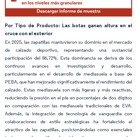
Por Tipo de Producto: Las botas ganan altura en el
cruce con el exterior
En 2025, las zapatillas mantuvieron su dominio en el mercado
de calzado deportivo, representando una sustancial
participación del 86,72%. Esta dominancia se deriva de los
continuos avances en investigación y desarrollo,
particularmente en el desarrollo de mediasuela a base de
PEBA, que han mejorado significativamente el rendimiento del
calzado. Estas mediasuela son más ligeras y más reactivas,
reduciendo la presión en el pie en porcentajes de dos dígitos
en comparación con las mediasuela tradicionales de EVA.
Además, la integración de tecnología de vanguardia con
colaboraciones de estilo estratégicas ha fortalecido el
atractivo de las zapatillas, posicionándolas como esenciales