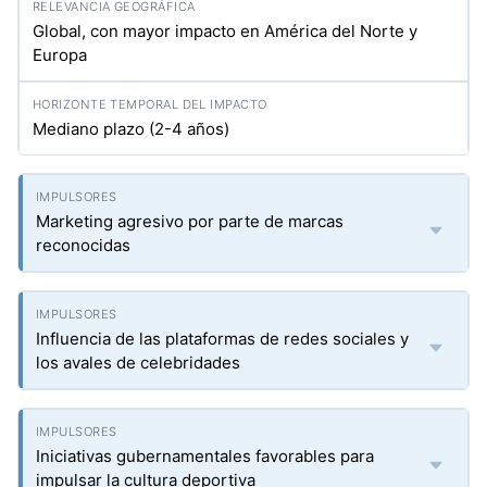
Global, con mayor impacto en América del Norte y
Europa
Mediano plazo (2-4 años)
Marketing agresivo por parte de marcas
reconocidas
Influencia de las plataformas de redes sociales y
los avales de celebridades
Iniciativas gubernamentales favorables para
impulsar la cultura deportiva