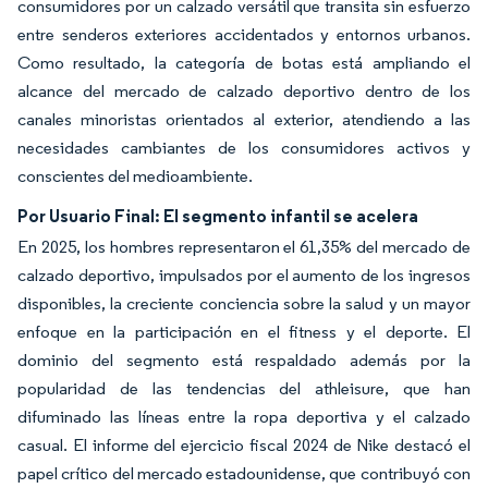
consumidores por un calzado versátil que transita sin esfuerzo
entre senderos exteriores accidentados y entornos urbanos.
Como resultado, la categoría de botas está ampliando el
alcance del mercado de calzado deportivo dentro de los
canales minoristas orientados al exterior, atendiendo a las
necesidades cambiantes de los consumidores activos y
conscientes del medioambiente.
Por Usuario Final: El segmento infantil se acelera
En 2025, los hombres representaron el 61,35% del mercado de
calzado deportivo, impulsados por el aumento de los ingresos
disponibles, la creciente conciencia sobre la salud y un mayor
enfoque en la participación en el fitness y el deporte. El
dominio del segmento está respaldado además por la
popularidad de las tendencias del athleisure, que han
difuminado las líneas entre la ropa deportiva y el calzado
casual. El informe del ejercicio fiscal 2024 de Nike destacó el
papel crítico del mercado estadounidense, que contribuyó con