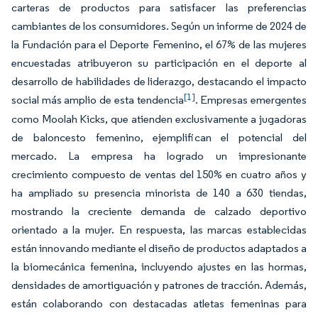
carteras de productos para satisfacer las preferencias
cambiantes de los consumidores. Según un informe de 2024 de
la Fundación para el Deporte Femenino, el 67% de las mujeres
encuestadas atribuyeron su participación en el deporte al
desarrollo de habilidades de liderazgo, destacando el impacto
[1]
social más amplio de esta tendencia
. Empresas emergentes
como Moolah Kicks, que atienden exclusivamente a jugadoras
de baloncesto femenino, ejemplifican el potencial del
mercado. La empresa ha logrado un impresionante
crecimiento compuesto de ventas del 150% en cuatro años y
ha ampliado su presencia minorista de 140 a 630 tiendas,
mostrando la creciente demanda de calzado deportivo
orientado a la mujer. En respuesta, las marcas establecidas
están innovando mediante el diseño de productos adaptados a
la biomecánica femenina, incluyendo ajustes en las hormas,
densidades de amortiguación y patrones de tracción. Además,
están colaborando con destacadas atletas femeninas para