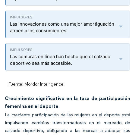
Las innovaciones como una mejor amortiguación
atraen a los consumidores.
Las compras en línea han hecho que el calzado
deportivo sea más accesible.
Fuente: Mordor Intelligence
Crecimiento significativo en la tasa de participación
femenina en el deporte
La creciente participación de las mujeres en el deporte está
impulsando cambios transformadores en el mercado de
calzado deportivo, obligando a las marcas a adaptar sus