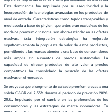
Esta dominancia fue impulsada por su asequibilidad y la
incorporación de tecnologías avanzadas en los productos de
nivel de entrada. Características como tejidos transpirables y
mediasuela a base de phylon, que antes eran exclusivas de los
modelos premium o insignia, son ahora estándar en las ofertas
masivas. Esta integración estratégica ha mejorado
significativamente la propuesta de valor de estos productos,
permitiendo a las marcas atender a una base de consumidores
más amplia sin aumentos de precios sustanciales. La
capacidad de ofrecer productos de alto valor a precios
competitivos ha consolidado la posición de las ofertas
masivas en el mercado.
Se proyecta que el segmento de calzado premium crezca a una
sólida CAGR del 7,55% durante el período de previsión 2026-
2031, impulsado por el cambio en las preferencias de los
consumidores y las estrategias de marca innovadoras. En