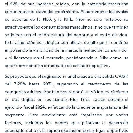
el 42% de sus ingresos totales, con la categoría masculina
como impulsor clave del crecimiento. Al aprovechar los avales
de estrellas de la NBA y la NFL, Nike no solo fortalece su
atractivo entre los consumidores masculinos, sino que también
se integra en el tejido cultural del deporte y el estilo de vida.
Esta alineación estratégica con atletas de alto perfil continúa
impulsando la visibilidad de la marca, la lealtad del consumidor
y el liderazgo en el mercado, posicionando a Nike como un
actor dominante en el mercado de calzado deportivo.
Se proyecta que el segmento infantil crezca a una sólida CAGR
del 7,28% hasta 2031, superando el crecimiento de las
categorías adultas. Foot Locker reportó un sólido crecimiento
de dos dígitos en sus tiendas Kids Foot Locker durante el
ejercicio fiscal 2024, enfatizando la creciente importancia del
segmento. Este crecimiento está impulsado por varios
factores, incluidos los padres que priorizan el desarrollo
adecuado del pie, la rápida expansión de las ligas deportivas