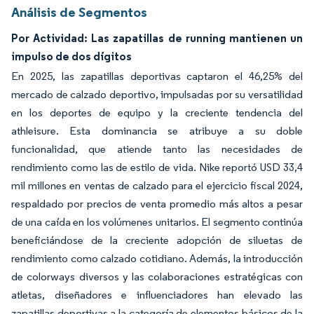
Análisis de Segmentos
Por Actividad: Las zapatillas de running mantienen un
impulso de dos dígitos
En 2025, las zapatillas deportivas captaron el 46,25% del
mercado de calzado deportivo, impulsadas por su versatilidad
en los deportes de equipo y la creciente tendencia del
athleisure. Esta dominancia se atribuye a su doble
funcionalidad, que atiende tanto las necesidades de
rendimiento como las de estilo de vida. Nike reportó USD 33,4
mil millones en ventas de calzado para el ejercicio fiscal 2024,
respaldado por precios de venta promedio más altos a pesar
de una caída en los volúmenes unitarios. El segmento continúa
beneficiándose de la creciente adopción de siluetas de
rendimiento como calzado cotidiano. Además, la introducción
de colorways diversos y las colaboraciones estratégicas con
atletas, diseñadores e influenciadores han elevado las
zapatillas deportivas a la categoría de elementos básicos de la