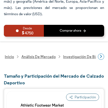
más) y geografía (América del Norte, Europa, Asia-Pacífico y
más). Las previsiones del mercado se proporcionan en
términos de valor (USD).
4750
Inicio
Análisis De Mercado
Investigación De Bienes Y
Tamaño y Participación del Mercado de Calzado
Deportivo
Participación