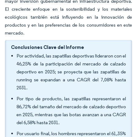
mayor inversión gubernamental en infraestructura deportiva.
El creciente enfoque en la sostenibilidad y los materiales
ecológicos también está influyendo en la innovación de
productos y en las preferencias de los consumidores en este
mercado.
Conclusiones Clave del Informe
Por actividad, las zapatillas deportivas lideraron con el
46,25% de la participación del mercado de calzado
deportivo en 2025; se proyecta que las zapatillas de
running se expandan a una CAGR del 7,08% hasta
2031.
Por tipo de producto, las zapatillas representaron el
86,72% del tamaño del mercado de calzado deportivo
en 2025, mientras que las botas avanzan a una CAGR
del 6,58% hasta 2031.
Por usuario final, los hombres representaron el 61,35%