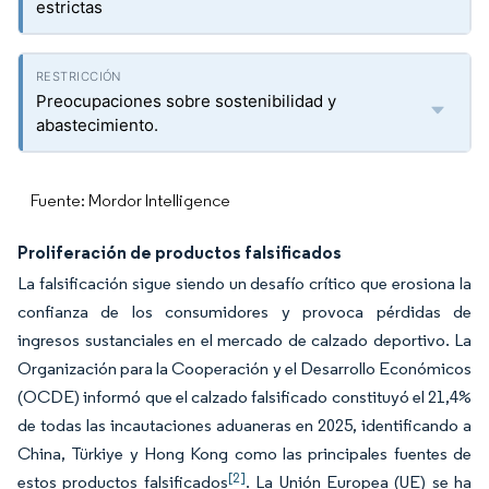
estrictas
Preocupaciones sobre sostenibilidad y
abastecimiento.
Fuente: Mordor Intelligence
Proliferación de productos falsificados
La falsificación sigue siendo un desafío crítico que erosiona la
confianza de los consumidores y provoca pérdidas de
ingresos sustanciales en el mercado de calzado deportivo. La
Organización para la Cooperación y el Desarrollo Económicos
(OCDE) informó que el calzado falsificado constituyó el 21,4%
de todas las incautaciones aduaneras en 2025, identificando a
China, Türkiye y Hong Kong como las principales fuentes de
[2]
estos productos falsificados
. La Unión Europea (UE) se ha