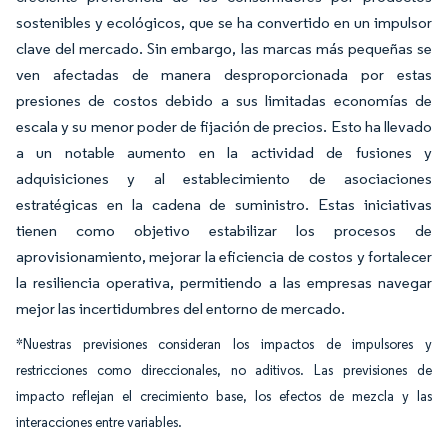
sostenibles y ecológicos, que se ha convertido en un impulsor
clave del mercado. Sin embargo, las marcas más pequeñas se
ven afectadas de manera desproporcionada por estas
presiones de costos debido a sus limitadas economías de
escala y su menor poder de fijación de precios. Esto ha llevado
a un notable aumento en la actividad de fusiones y
adquisiciones y al establecimiento de asociaciones
estratégicas en la cadena de suministro. Estas iniciativas
tienen como objetivo estabilizar los procesos de
aprovisionamiento, mejorar la eficiencia de costos y fortalecer
la resiliencia operativa, permitiendo a las empresas navegar
mejor las incertidumbres del entorno de mercado.
*Nuestras previsiones consideran los impactos de impulsores y
restricciones como direccionales, no aditivos. Las previsiones de
impacto reflejan el crecimiento base, los efectos de mezcla y las
interacciones entre variables.