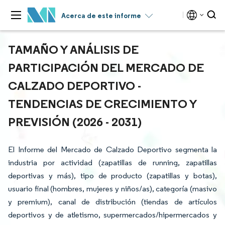
Acerca de este informe
TAMAÑO Y ANÁLISIS DE
PARTICIPACIÓN DEL MERCADO DE
CALZADO DEPORTIVO -
TENDENCIAS DE CRECIMIENTO Y
PREVISIÓN (2026 - 2031)
El Informe del Mercado de Calzado Deportivo segmenta la
industria por actividad (zapatillas de running, zapatillas
deportivas y más), tipo de producto (zapatillas y botas),
usuario final (hombres, mujeres y niños/as), categoría (masivo
y premium), canal de distribución (tiendas de artículos
deportivos y de atletismo, supermercados/hipermercados y