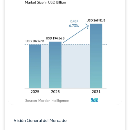
Imagen © Mordor Intelligence. El uso requie
Visión General del Mercado