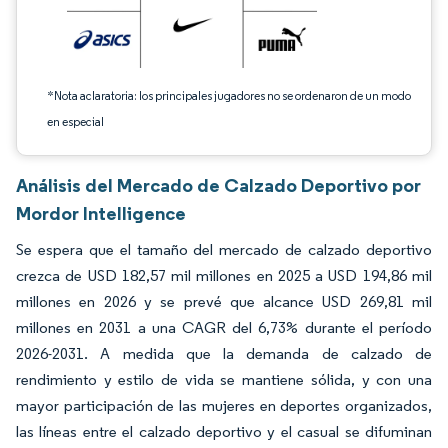
*Nota aclaratoria: los principales jugadores no se ordenaron de un modo
en especial
Análisis del Mercado de Calzado Deportivo por
Mordor Intelligence
Se espera que el tamaño del mercado de calzado deportivo
crezca de USD 182,57 mil millones en 2025 a USD 194,86 mil
millones en 2026 y se prevé que alcance USD 269,81 mil
millones en 2031 a una CAGR del 6,73% durante el período
2026-2031. A medida que la demanda de calzado de
rendimiento y estilo de vida se mantiene sólida, y con una
mayor participación de las mujeres en deportes organizados,
las líneas entre el calzado deportivo y el casual se difuminan