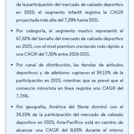
de la participación del mercado de calzado deportivo
en 2025; el segmento infantil registra la CAGR
proyectada más alta del 7,28% hasta 2031.
Por categoría, el segmento masivo representó el
67,62% del tamaño del mercado de calzado deportivo
en 2025, con el nivel premium creciendo más rápido a
una CAGR del 7,55% entre 2026-2031.
Por canal de distribución, las tiendas de artículos
deportivos y de atletismo captaron el 59,10% de la
participación en 2025, mientras que se prevé que el
comercio minorista en línea registre una CAGR del
7,76%.
Por geografía, América del Norte dominó con el
34,05% de la participación del mercado de calzado
deportivo en 2025; Asia-Pacífico está en camino de
alcanzar una CAGR del 8,05% durante el mismo