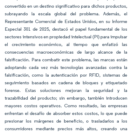
convertido en un destino significativo para dichos productos,
subrayando la escala global del problema. Además, el
Representante Comercial de Estados Unidos, en su Informe
Especial 301 de 2025, destacó el papel fundamental de los
sectores intensivos en propiedad intelectual (PI) para impulsar
el crecimiento económico, al tiempo que enfatizó las
consecuencias macroeconómicas de largo alcance de la
falsificación. Para combatir este problema, las marcas están
adoptando cada vez más tecnologías avanzadas contra la
falsificación, como la autenticación por RFID, sistemas de
seguimiento basados en cadena de bloques y etiquetado
forense. Estas soluciones mejoran la seguridad y la
trazabilidad del producto; sin embargo, también introducen
mayores costos operativos. Como resultado, las empresas
enfrentan el desafío de absorber estos costos, lo que puede
presionar los márgenes de beneficio, o trasladarlos a los
consumidores mediante precios más altos, creando una