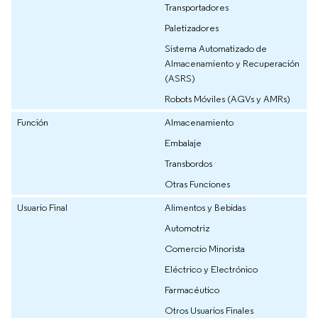
Transportadores
Paletizadores
Sistema Automatizado de
Almacenamiento y Recuperación
(ASRS)
Robots Móviles (AGVs y AMRs)
Función
Almacenamiento
Embalaje
Transbordos
Otras Funciones
Usuario Final
Alimentos y Bebidas
Automotriz
Comercio Minorista
Eléctrico y Electrónico
Farmacéutico
Otros Usuarios Finales