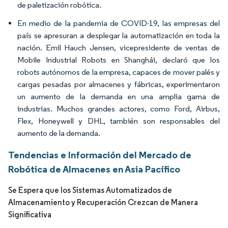
de paletización robótica.
En medio de la pandemia de COVID-19, las empresas del
país se apresuran a desplegar la automatización en toda la
nación. Emil Hauch Jensen, vicepresidente de ventas de
Mobile Industrial Robots en Shanghái, declaró que los
robots autónomos de la empresa, capaces de mover palés y
cargas pesadas por almacenes y fábricas, experimentaron
un aumento de la demanda en una amplia gama de
industrias. Muchos grandes actores, como Ford, Airbus,
Flex, Honeywell y DHL, también son responsables del
aumento de la demanda.
Tendencias e Información del Mercado de
Robótica de Almacenes en Asia Pacífico
Se Espera que los Sistemas Automatizados de
Almacenamiento y Recuperación Crezcan de Manera
Significativa