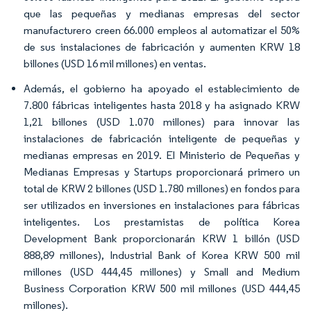
que las pequeñas y medianas empresas del sector
manufacturero creen 66.000 empleos al automatizar el 50%
de sus instalaciones de fabricación y aumenten KRW 18
billones (USD 16 mil millones) en ventas.
Además, el gobierno ha apoyado el establecimiento de
7.800 fábricas inteligentes hasta 2018 y ha asignado KRW
1,21 billones (USD 1.070 millones) para innovar las
instalaciones de fabricación inteligente de pequeñas y
medianas empresas en 2019. El Ministerio de Pequeñas y
Medianas Empresas y Startups proporcionará primero un
total de KRW 2 billones (USD 1.780 millones) en fondos para
ser utilizados en inversiones en instalaciones para fábricas
inteligentes. Los prestamistas de política Korea
Development Bank proporcionarán KRW 1 billón (USD
888,89 millones), Industrial Bank of Korea KRW 500 mil
millones (USD 444,45 millones) y Small and Medium
Business Corporation KRW 500 mil millones (USD 444,45
millones).