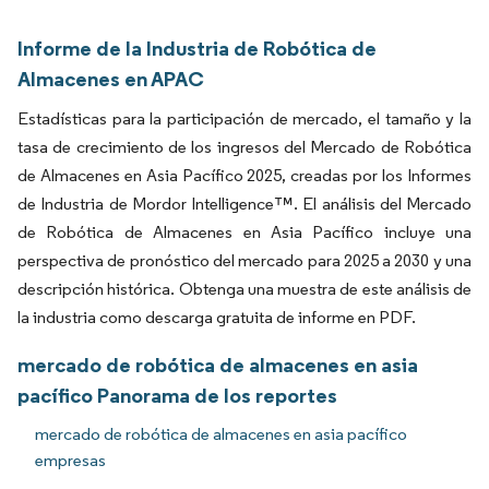
Informe de la Industria de Robótica de
Almacenes en APAC
Estadísticas para la participación de mercado, el tamaño y la
tasa de crecimiento de los ingresos del Mercado de Robótica
de Almacenes en Asia Pacífico 2025, creadas por los Informes
de Industria de Mordor Intelligence™. El análisis del Mercado
de Robótica de Almacenes en Asia Pacífico incluye una
perspectiva de pronóstico del mercado para 2025 a 2030 y una
descripción histórica. Obtenga una muestra de este análisis de
la industria como descarga gratuita de informe en PDF.
mercado de robótica de almacenes en asia
pacífico Panorama de los reportes
mercado de robótica de almacenes en asia pacífico
empresas