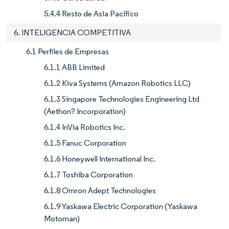
5.4.4 Resto de Asia Pacífico
6. INTELIGENCIA COMPETITIVA
6.1 Perfiles de Empresas
6.1.1 ABB Limited
6.1.2 Kiva Systems (Amazon Robotics LLC)
6.1.3 Singapore Technologies Engineering Ltd
(Aethon? Incorporation)
6.1.4 InVia Robotics Inc.
6.1.5 Fanuc Corporation
6.1.6 Honeywell International Inc.
6.1.7 Toshiba Corporation
6.1.8 Omron Adept Technologies
6.1.9 Yaskawa Electric Corporation (Yaskawa
Motoman)