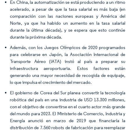
En China, la automatización se está produciendo a un ritmo
acelerado, a pesar de que la tasa salarial es más baja (en
comparación con las naciones europeas y América del
Norte, ya que ha habido un aumento en la tasa salarial
durante la última década), y se espera que esto continúe
durante la próxima década.​
Además, con los Juegos Olímpicos de 2020 programados
para celebrarse en Japón, la Asociación Internacional de
Transporte Aéreo (IATA) instó al país a preparar su
infraestructura aeroportuaria. Estos factores están
generando una mayor necesidad de recogida de equipaje,
lo que impulsa el crecimiento del mercado.​
El gobierno de Corea del Sur planea convertir la tecnología
robótica del país en una industria de USD 13.300 millones,
con el objetivo de convertirse en el cuarto actor más grande
del mundo para 2023. El Ministerio de Comercio, Industria y
Energía anunció en marzo de 2019 que financiaría la
distribución de 7.560 robots de fabricación para reemplazar