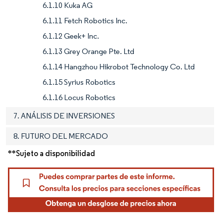
6.1.10 Kuka AG
6.1.11 Fetch Robotics Inc.
6.1.12 Geek+ Inc.
6.1.13 Grey Orange Pte. Ltd
6.1.14 Hangzhou Hikrobot Technology Co. Ltd
6.1.15 Syrius Robotics
6.1.16 Locus Robotics
7. ANÁLISIS DE INVERSIONES
8. FUTURO DEL MERCADO
**Sujeto a disponibilidad