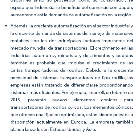
espera que Indonesia se beneficie del comercio con Japón,
aumentando así la demanda de automatización en la región.​
Además, la creciente automatización en el sector industrial y
la creciente demanda de sistemas de manejo de materiales
rentables son los dos principales factores impulsores del
mercado mundial de transportadores. El crecimiento en las
industrias automotriz, minorista y de alimentos y bebidas
también es probable que impulse el crecimiento de las
cintas transportadoras de rodillos. Debido a la creciente
necesidad de sistemas transportadores de tipo rodillo, las
empresas están tratando de diferenciarse proporcionando
sistemas más eficientes. Por ejemplo, Interroll, en febrero de
2019, presentó nuevos elementos cónicos para
transportadores de rodillos curvos. Los elementos cónicos,
que ofrecen una fijación optimizada, están siendo puestos a
disposición actualmente en Europa. La empresa también
planea lanzarlos en Estados Unidos y Asia.