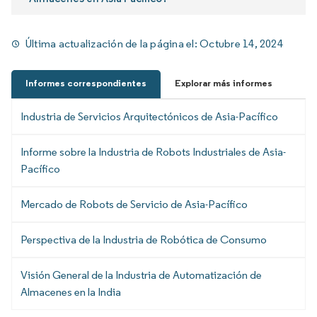
Última actualización de la página el:
Octubre 14, 2024
Informes correspondientes
Explorar más informes
Industria de Servicios Arquitectónicos de Asia-Pacífico
Informe sobre la Industria de Robots Industriales de Asia-
Pacífico
Mercado de Robots de Servicio de Asia-Pacífico
Perspectiva de la Industria de Robótica de Consumo
Visión General de la Industria de Automatización de
Almacenes en la India