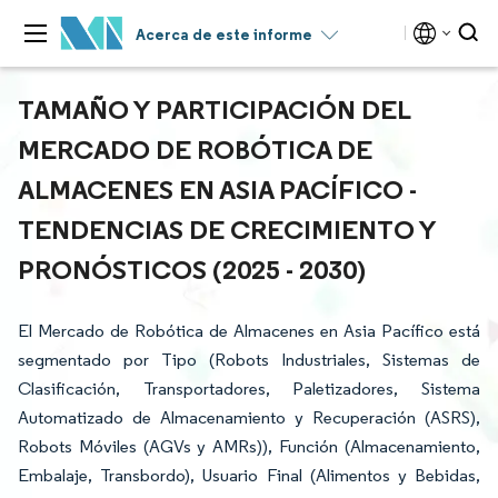
Acerca de este informe
TAMAÑO Y PARTICIPACIÓN DEL
MERCADO DE ROBÓTICA DE
ALMACENES EN ASIA PACÍFICO -
TENDENCIAS DE CRECIMIENTO Y
PRONÓSTICOS (2025 - 2030)
El Mercado de Robótica de Almacenes en Asia Pacífico está
segmentado por Tipo (Robots Industriales, Sistemas de
Clasificación, Transportadores, Paletizadores, Sistema
Automatizado de Almacenamiento y Recuperación (ASRS),
Robots Móviles (AGVs y AMRs)), Función (Almacenamiento,
Embalaje, Transbordo), Usuario Final (Alimentos y Bebidas,