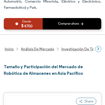
Automotriz, Comercio Minorista, Eléctrico y Electrónico,
Farmacéutico) y País.
4750
Inicio
Análisis De Mercado
Investigación De Tecnolo
Tamaño y Participación del Mercado de
Robótica de Almacenes en Asia Pacífico
Share