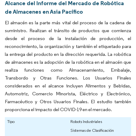
Alcance del Informe del Mercado de Robótica
de Almacenes en Asia Pacífico
El almacén es la parte más vital del proceso de la cadena de
suministro. Realizan el tránsito de productos que comienza
desde el proceso de la instalación de producción, el
reconocimiento, la organización y también el etiquetado para
la entrega del producto en la dirección requerida. La robótica
de almacenes es la adopción de la robótica en el almacén que
realiza funciones como Almacenamiento, Embalaje,
Transbordo y Otras Funciones. Los Usuarios Finales
considerados en el alcance incluyen Alimentos y Bebidas,
Automotriz, Comercio Minorista, Eléctrico y Electrónico,
Farmacéutico y Otros Usuarios Finales. El estudio también
proporciona el impacto del COVID-19 en el mercado.
Tipo
Robots Industriales
Sistemas de Clasificación