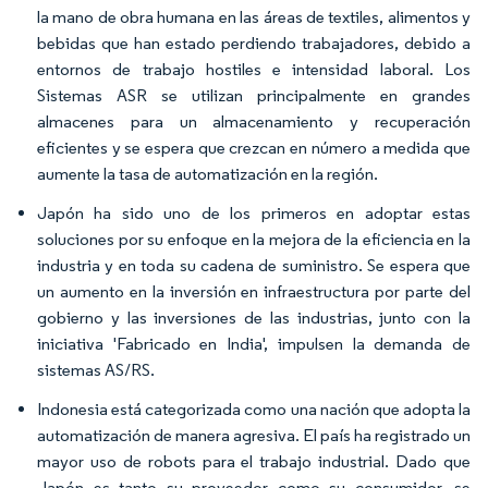
la mano de obra humana en las áreas de textiles, alimentos y
bebidas que han estado perdiendo trabajadores, debido a
entornos de trabajo hostiles e intensidad laboral. ​Los
Sistemas ASR se utilizan principalmente en grandes
almacenes para un almacenamiento y recuperación
eficientes y se espera que crezcan en número a medida que
aumente la tasa de automatización en la región.
Japón ha sido uno de los primeros en adoptar estas
soluciones por su enfoque en la mejora de la eficiencia en la
industria y en toda su cadena de suministro. Se espera que
un aumento en la inversión en infraestructura por parte del
gobierno y las inversiones de las industrias, junto con la
iniciativa 'Fabricado en India', impulsen la demanda de
sistemas AS/RS.​
Indonesia está categorizada como una nación que adopta la
automatización de manera agresiva. El país ha registrado un
mayor uso de robots para el trabajo industrial. Dado que
Japón es tanto su proveedor como su consumidor, se