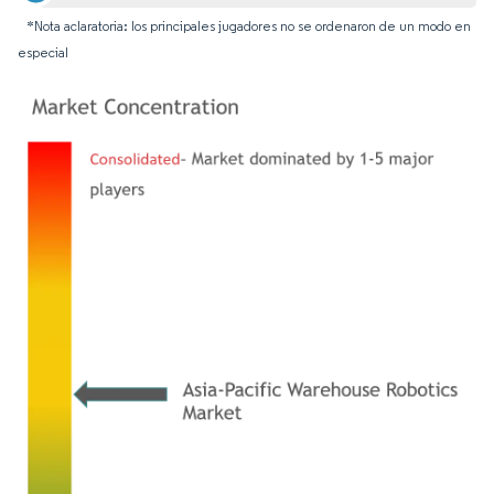
*Nota aclaratoria: los principales jugadores no se ordenaron de un modo en
especial