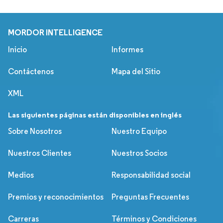
MORDOR INTELLIGENCE
Inicio
Informes
Contáctenos
Mapa del Sitio
XML
Las siguientes páginas están disponibles en inglés
Sobre Nosotros
Nuestro Equipo
Nuestros Clientes
Nuestros Socios
Medios
Responsabilidad social
Premios y reconocimientos
Preguntas Frecuentes
Carreras
Términos y Condiciones