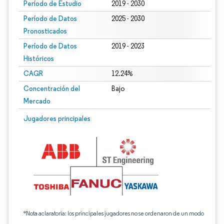
Período de Estudio
2019 - 2030
Período de Datos
2025 - 2030
Pronosticados
Período de Datos
2019 - 2023
Históricos
CAGR
12.24%
Concentración del
Bajo
Mercado
Jugadores principales
*Nota aclaratoria: los principales jugadores no se ordenaron de un modo