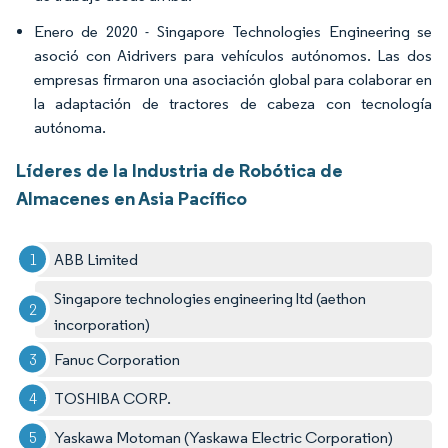
Enero de 2020 - Singapore Technologies Engineering se
asoció con Aidrivers para vehículos autónomos. Las dos
empresas firmaron una asociación global para colaborar en
la adaptación de tractores de cabeza con tecnología
autónoma.
Líderes de la Industria de Robótica de
Almacenes en Asia Pacífico
ABB Limited
Singapore technologies engineering ltd (aethon
incorporation)
Fanuc Corporation
TOSHIBA CORP.
Yaskawa Motoman (Yaskawa Electric Corporation​)