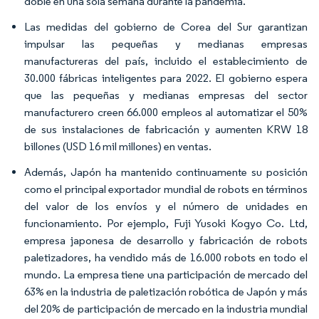
doble en una sola semana durante la pandemia.
Las medidas del gobierno de Corea del Sur garantizan
impulsar las pequeñas y medianas empresas
manufactureras del país, incluido el establecimiento de
30.000 fábricas inteligentes para 2022. El gobierno espera
que las pequeñas y medianas empresas del sector
manufacturero creen 66.000 empleos al automatizar el 50%
de sus instalaciones de fabricación y aumenten KRW 18
billones (USD 16 mil millones) en ventas.
Además, Japón ha mantenido continuamente su posición
como el principal exportador mundial de robots en términos
del valor de los envíos y el número de unidades en
funcionamiento. Por ejemplo, Fuji Yusoki Kogyo Co. Ltd,
empresa japonesa de desarrollo y fabricación de robots
paletizadores, ha vendido más de 16.000 robots en todo el
mundo. La empresa tiene una participación de mercado del
63% en la industria de paletización robótica de Japón y más
del 20% de participación de mercado en la industria mundial