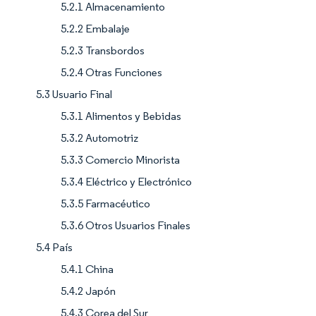
5.2.1 Almacenamiento
5.2.2 Embalaje
5.2.3 Transbordos
5.2.4 Otras Funciones
5.3 Usuario Final
5.3.1 Alimentos y Bebidas
5.3.2 Automotriz
5.3.3 Comercio Minorista
5.3.4 Eléctrico y Electrónico
5.3.5 Farmacéutico
5.3.6 Otros Usuarios Finales
5.4 País
5.4.1 China
5.4.2 Japón
5.4.3 Corea del Sur