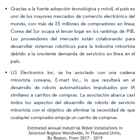
Gracias a la fuerte adopción tecnológica y móvil, el país es
uno de los mayores mercados de comercio electrónico del
mundo, con más de 25 millones de compradores en línea;
Corea del Sur ocupa el tercer lugar en los rankings de PIB.
Los proveedores del mercado están colaborando para
desarrollar sistemas robóticos para la industria minorista
debido a la creciente demanda de servicios en línea en el
país.
LG Electronics Inc. se ha asociado con una cadena
minorista coreana, E-mart Inc., lo que resultará en el
desarrollo de robots automatizados impulsados por IA
similares a carritos de compras. La asociación abarca casi
todos los aspectos del desarrollo de robots de servicio
minorista con el objetivo de eliminar la necesidad de que
cualquier comprador empuje un carrito de compras.