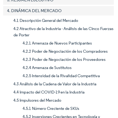
4. DINÁMICA DEL MERCADO
4.1 Descripción General del Mercado
4.2 Atractivo de la Industria - Análisis de las Cinco Fuerzas
de Porter
4.2.1 Amenaza de Nuevos Participantes
4.2.2 Poder de Negociación de los Compradores
4.2.3 Poder de Negociación de los Proveedores
4.2.4 Amenaza de Sustitutos
4.2.5 Intensidad de la Rivalidad Competitiva
4.3 Análisis de la Cadena de Valor de la Industria
4.4 Impacto del COVID-19 en la Industria
4.5 Impulsores del Mercado
4.5.1 Número Creciente de SKUs
4.5.2 Inversiones Crecientes en Tecnología y