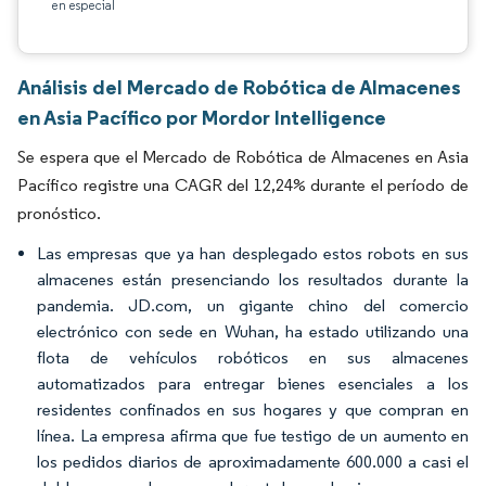
en especial
Análisis del Mercado de Robótica de Almacenes
en Asia Pacífico por Mordor Intelligence
Se espera que el Mercado de Robótica de Almacenes en Asia
Pacífico registre una CAGR del 12,24% durante el período de
pronóstico.
Las empresas que ya han desplegado estos robots en sus
almacenes están presenciando los resultados durante la
pandemia. JD.com, un gigante chino del comercio
electrónico con sede en Wuhan, ha estado utilizando una
flota de vehículos robóticos en sus almacenes
automatizados para entregar bienes esenciales a los
residentes confinados en sus hogares y que compran en
línea. La empresa afirma que fue testigo de un aumento en
los pedidos diarios de aproximadamente 600.000 a casi el