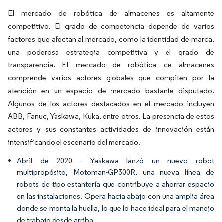
El mercado de robótica de almacenes es altamente
competitivo. El grado de competencia depende de varios
factores que afectan al mercado, como la identidad de marca,
una poderosa estrategia competitiva y el grado de
transparencia. El mercado de robótica de almacenes
comprende varios actores globales que compiten por la
atención en un espacio de mercado bastante disputado.
Algunos de los actores destacados en el mercado incluyen
ABB, Fanuc, Yaskawa, Kuka, entre otros. La presencia de estos
actores y sus constantes actividades de innovación están
intensificando el escenario del mercado.
Abril de 2020 - Yaskawa lanzó un nuevo robot
multipropósito, Motoman-GP300R, una nueva línea de
robots de tipo estantería que contribuye a ahorrar espacio
en las instalaciones. Opera hacia abajo con una amplia área
donde se monta la huella, lo que lo hace ideal para el manejo
de trabajo desde arriba.