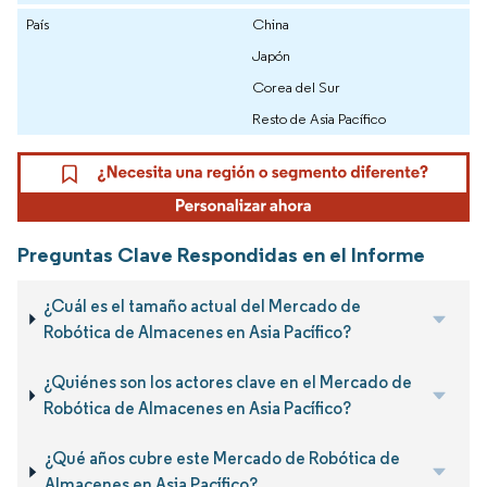
País
China
Japón
Corea del Sur
Resto de Asia Pacífico
Preguntas Clave Respondidas en el Informe
¿Cuál es el tamaño actual del Mercado de
Robótica de Almacenes en Asia Pacífico?
¿Quiénes son los actores clave en el Mercado de
Robótica de Almacenes en Asia Pacífico?
¿Qué años cubre este Mercado de Robótica de
Almacenes en Asia Pacífico?