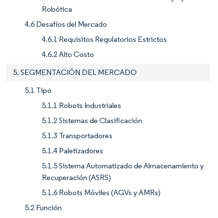
Robótica
4.6 Desafíos del Mercado
4.6.1 Requisitos Regulatorios Estrictos
4.6.2 Alto Costo
5. SEGMENTACIÓN DEL MERCADO
5.1 Tipo
5.1.1 Robots Industriales
5.1.2 Sistemas de Clasificación
5.1.3 Transportadores
5.1.4 Paletizadores
5.1.5 Sistema Automatizado de Almacenamiento y
Recuperación (ASRS)
5.1.6 Robots Móviles (AGVs y AMRs)
5.2 Función