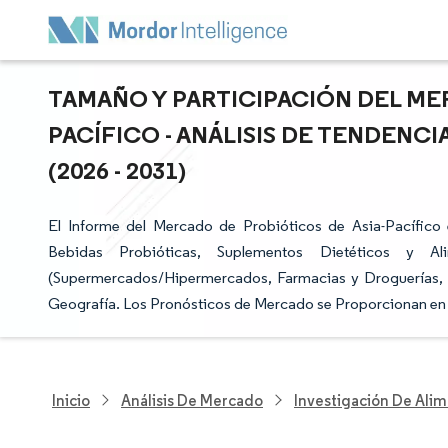
TAMAÑO Y PARTICIPACIÓN DEL ME
PACÍFICO - ANÁLISIS DE TENDENC
(2026 - 2031)
El Informe del Mercado de Probióticos de Asia-Pacífico
Bebidas Probióticas, Suplementos Dietéticos y Al
(Supermercados/Hipermercados, Farmacias y Droguerías, 
Geografía. Los Pronósticos de Mercado se Proporcionan en 
Inicio
Análisis De Mercado
Investigación De Alim