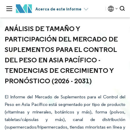
Acerca de este informe
ANÁLISIS DE TAMAÑO Y
PARTICIPACIÓN DEL MERCADO DE
SUPLEMENTOS PARA EL CONTROL
DEL PESO EN ASIA PACÍFICO -
TENDENCIAS DE CRECIMIENTO Y
PRONÓSTICO (2026 - 2031)
El Informe del Mercado de Suplementos para el Control del
Peso en Asia Pacífico está segmentado por tipo de producto
(vitaminas y minerales, botánicos y más), forma (polvos,
tabletas/cápsulas y más), canal de distribución
(supermercados/hipermercados, tiendas minoristas en línea y