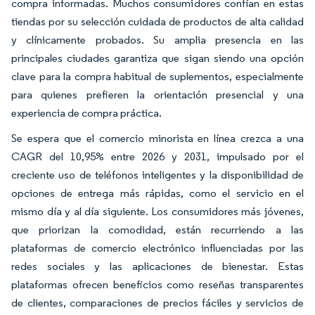
compra informadas. Muchos consumidores confían en estas
tiendas por su selección cuidada de productos de alta calidad
y clínicamente probados. Su amplia presencia en las
principales ciudades garantiza que sigan siendo una opción
clave para la compra habitual de suplementos, especialmente
para quienes prefieren la orientación presencial y una
experiencia de compra práctica.
Se espera que el comercio minorista en línea crezca a una
CAGR del 10,95% entre 2026 y 2031, impulsado por el
creciente uso de teléfonos inteligentes y la disponibilidad de
opciones de entrega más rápidas, como el servicio en el
mismo día y al día siguiente. Los consumidores más jóvenes,
que priorizan la comodidad, están recurriendo a las
plataformas de comercio electrónico influenciadas por las
redes sociales y las aplicaciones de bienestar. Estas
plataformas ofrecen beneficios como reseñas transparentes
de clientes, comparaciones de precios fáciles y servicios de