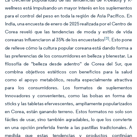
wellness está impulsando un mayor interés en los suplementos
para el control del peso en toda la región de Asia Pacífico. En
India, una encuesta de enero de 2025 realizada por el Centro de
Corea reveló que las tendencias de moda y estilo de vida
[3]
coreanas influenciaron al 35% de los encuestados
. Esto pone
de relieve cómo la cultura popular coreana está dando forma a
las preferencias de los consumidores en belleza y bienestar. La
filosofía de "belleza desde adentro" de Corea del Sur, que
combina objetivos estéticos con beneficios para la salud
como el apoyo metabólico, resulta especialmente atractiva
para los consumidores. Los formatos de suplementos
innovadores y convenientes, como las bolsas en forma de
sticks y las tabletas efervescentes, ampliamente popularizados
en Corea, están ganando terreno. Estos formatos no solo son
fáciles de usar, sino también agradables, lo que los convierte
en una opción preferida frente a las pastillas tradicionales. A
medida que estas tendencias y productos continúan