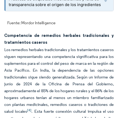
transparencia sobre el origen de los ingredientes
Fuente: Mordor Intelligence
Competencia de remedios herbales tradicionales y
tratamientos caseros
Los remedios herbales tradicionales y los tratamientos caseros
siguen representando una competencia significativa para los
suplementos para el control del peso de marca en la región de
Asia Pacífico. En India, la dependencia de las opciones
tradicionales sigue siendo generalizada. Según un informe de
junio de 2024 de la Oficina de Prensa del Gobierno,
aproximadamente el 85% de los hogares rurales y el 86% de los
hogares urbanos tenían al menos un miembro familiarizado
con plantas medicinales, remedios caseros o tradiciones de
[4]
salud locales
. Esta fuerte conexión cultural impulsa el uso