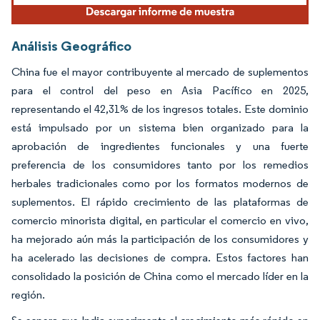
Análisis Geográfico
China fue el mayor contribuyente al mercado de suplementos
para el control del peso en Asia Pacífico en 2025,
representando el 42,31% de los ingresos totales. Este dominio
está impulsado por un sistema bien organizado para la
aprobación de ingredientes funcionales y una fuerte
preferencia de los consumidores tanto por los remedios
herbales tradicionales como por los formatos modernos de
suplementos. El rápido crecimiento de las plataformas de
comercio minorista digital, en particular el comercio en vivo,
ha mejorado aún más la participación de los consumidores y
ha acelerado las decisiones de compra. Estos factores han
consolidado la posición de China como el mercado líder en la
región.