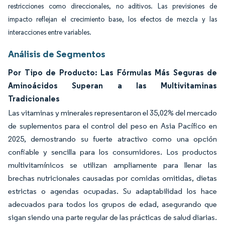
restricciones como direccionales, no aditivos. Las previsiones de
impacto reflejan el crecimiento base, los efectos de mezcla y las
interacciones entre variables.
Análisis de Segmentos
Por Tipo de Producto: Las Fórmulas Más Seguras de
Aminoácidos Superan a las Multivitaminas
Tradicionales
Las vitaminas y minerales representaron el 35,02% del mercado
de suplementos para el control del peso en Asia Pacífico en
2025, demostrando su fuerte atractivo como una opción
confiable y sencilla para los consumidores. Los productos
multivitamínicos se utilizan ampliamente para llenar las
brechas nutricionales causadas por comidas omitidas, dietas
estrictas o agendas ocupadas. Su adaptabilidad los hace
adecuados para todos los grupos de edad, asegurando que
sigan siendo una parte regular de las prácticas de salud diarias.