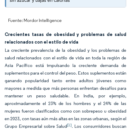
sin azúcar y bajas en calorías
Fuente: Mordor Intelligence
Crecientes tasas de obesidad y problemas de salud
relacionados con el estilo de vida
La creciente prevalencia de la obesidad y los problemas de
salud relacionados con el estilo de vida en toda la región de
Asia Pacífico está impulsando la creciente demanda de
suplementos para el control del peso. Estos suplementos están
ganando popularidad tanto entre adultos jóvenes como
mayores a medida que más personas enfrentan desafíos para
mantener un peso saludable. En India, por ejemplo,
aproximadamente el 23% de los hombres y el 24% de las
mujeres fueron clasificados como con sobrepeso u obesidad
en 2023, con tasas aún más altas en las zonas urbanas, según el
[1]
Grupo Empresarial sobre Salud
. Los consumidores buscan