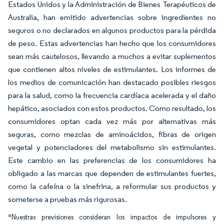
Estados Unidos y la Administración de Bienes Terapéuticos de
Australia, han emitido advertencias sobre ingredientes no
seguros o no declarados en algunos productos para la pérdida
de peso. Estas advertencias han hecho que los consumidores
sean más cautelosos, llevando a muchos a evitar suplementos
que contienen altos niveles de estimulantes. Los informes de
los medios de comunicación han destacado posibles riesgos
para la salud, como la frecuencia cardíaca acelerada y el daño
hepático, asociados con estos productos. Como resultado, los
consumidores optan cada vez más por alternativas más
seguras, como mezclas de aminoácidos, fibras de origen
vegetal y potenciadores del metabolismo sin estimulantes.
Este cambio en las preferencias de los consumidores ha
obligado a las marcas que dependen de estimulantes fuertes,
como la cafeína o la sinefrina, a reformular sus productos y
someterse a pruebas más rigurosas.
*Nuestras previsiones consideran los impactos de impulsores y