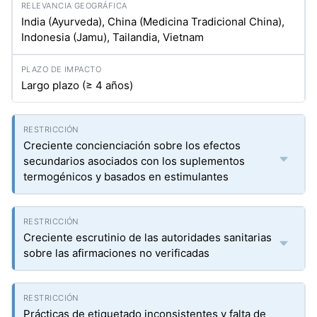
India (Ayurveda), China (Medicina Tradicional China),
Indonesia (Jamu), Tailandia, Vietnam
Largo plazo (≥ 4 años)
Creciente concienciación sobre los efectos
secundarios asociados con los suplementos
termogénicos y basados en estimulantes
Creciente escrutinio de las autoridades sanitarias
sobre las afirmaciones no verificadas
Prácticas de etiquetado inconsistentes y falta de