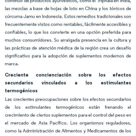
continuo de productos ayurvédicos, como el Triphala en India,
las mezclas a base de hojas de loto en China y los tónicos de
cúrcuma Jamu en Indonesia. Estos remedios tradicionales son
frecuentemente vistos como rentables, fácilmente accesibles y
confiables, lo que los convierte en una opción preferida para
muchos consumidores. Su arraigada presencia en la cultura y
las prácticas de atención médica de la región crea un desafío
significativo para la adopción de suplementos modernos de
marca.
Creciente concienciación sobre los efectos
secundarios vinculados a los estimulantes
termogénicos
Las crecientes preocupaciones sobre los efectos secundarios
de los estimulantes termogénicos están frenando el
crecimiento de ciertos suplementos para el control del peso en
el mercado de Asia Pacífico. Los organismos reguladores,
como la Administración de Alimentos y Medicamentos de los