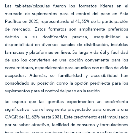
Las tabletas/cápsulas fueron los formatos líderes en el
mercado de suplementos para el control del peso en Asia
Pacífico en 2025, representando el 41,35% de la participación
de mercado. Estos formatos son ampliamente preferidos
debido a su dosificación precisa, asequibilidad y
disponibilidad en diversos canales de distribución, incluidas
farmacias y plataformas en línea. Su larga vida útil y facilidad
de uso los convierten en una opción conveniente para los
consumidores, especialmente para aquellos con estilos de vida
ocupados. Además, su familiaridad y accesibilidad han
consolidado su posición como la opción predilecta para los
suplementos para el control del peso en la región.
Se espera que las gomitas experimenten un crecimiento
significativo, con el segmento proyectado para crecer a una
CAGR del 11,62% hasta 2031. Este crecimiento está impulsado
por su sabor atractivo, facilidad de consumo y formulaciones
innovadoras, como opciones bajas en azúcar y estimuladoras