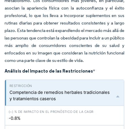
metabolismo. Los consumidores más jóvenes, en particular,
asocian la apariencia física con la autoconfianza y el éxito
profesional, lo que los lleva a incorporar suplementos en sus
rutinas diarias para obtener resultados consistentes y a largo
plazo. Esta tendencia está expandiendo el mercado más allá de
las personas que controlan la obesidad para incluir a un público
más amplio de consumidores conscientes de su salud y
enfocados en su imagen que consideran la nutrición funcional
como una parte clave de su estilo de vida.
Análisis del Impacto de las Restricciones
*
Competencia de remedios herbales tradicionales
y tratamientos caseros
-0.8%