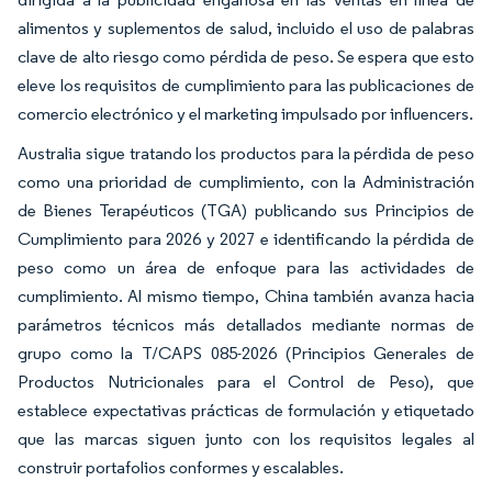
alimentos y suplementos de salud, incluido el uso de palabras
clave de alto riesgo como pérdida de peso. Se espera que esto
eleve los requisitos de cumplimiento para las publicaciones de
comercio electrónico y el marketing impulsado por influencers.
Australia sigue tratando los productos para la pérdida de peso
como una prioridad de cumplimiento, con la Administración
de Bienes Terapéuticos (TGA) publicando sus Principios de
Cumplimiento para 2026 y 2027 e identificando la pérdida de
peso como un área de enfoque para las actividades de
cumplimiento. Al mismo tiempo, China también avanza hacia
parámetros técnicos más detallados mediante normas de
grupo como la T/CAPS 085-2026 (Principios Generales de
Productos Nutricionales para el Control de Peso), que
establece expectativas prácticas de formulación y etiquetado
que las marcas siguen junto con los requisitos legales al
construir portafolios conformes y escalables.