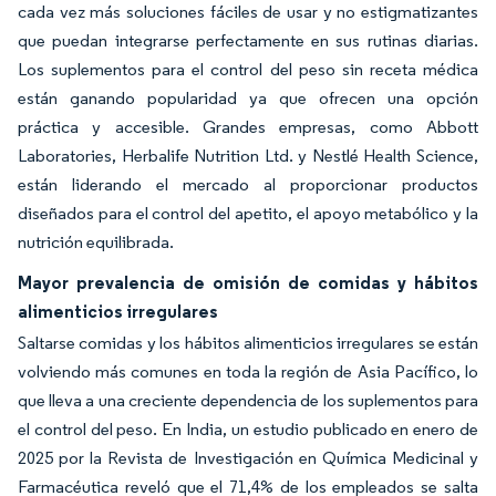
cada vez más soluciones fáciles de usar y no estigmatizantes
que puedan integrarse perfectamente en sus rutinas diarias.
Los suplementos para el control del peso sin receta médica
están ganando popularidad ya que ofrecen una opción
práctica y accesible. Grandes empresas, como Abbott
Laboratories, Herbalife Nutrition Ltd. y Nestlé Health Science,
están liderando el mercado al proporcionar productos
diseñados para el control del apetito, el apoyo metabólico y la
nutrición equilibrada.
Mayor prevalencia de omisión de comidas y hábitos
alimenticios irregulares
Saltarse comidas y los hábitos alimenticios irregulares se están
volviendo más comunes en toda la región de Asia Pacífico, lo
que lleva a una creciente dependencia de los suplementos para
el control del peso. En India, un estudio publicado en enero de
2025 por la Revista de Investigación en Química Medicinal y
Farmacéutica reveló que el 71,4% de los empleados se salta