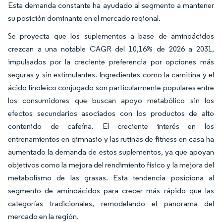
Esta demanda constante ha ayudado al segmento a mantener
su posición dominante en el mercado regional.
Se proyecta que los suplementos a base de aminoácidos
crezcan a una notable CAGR del 10,16% de 2026 a 2031,
impulsados por la creciente preferencia por opciones más
seguras y sin estimulantes. Ingredientes como la carnitina y el
ácido linoleico conjugado son particularmente populares entre
los consumidores que buscan apoyo metabólico sin los
efectos secundarios asociados con los productos de alto
contenido de cafeína. El creciente interés en los
entrenamientos en gimnasio y las rutinas de fitness en casa ha
aumentado la demanda de estos suplementos, ya que apoyan
objetivos como la mejora del rendimiento físico y la mejora del
metabolismo de las grasas. Esta tendencia posiciona al
segmento de aminoácidos para crecer más rápido que las
categorías tradicionales, remodelando el panorama del
mercado en la región.