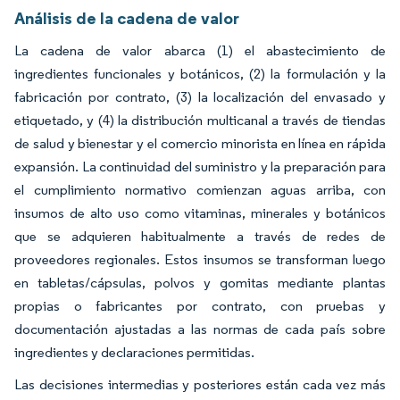
Análisis de la cadena de valor
La cadena de valor abarca (1) el abastecimiento de
ingredientes funcionales y botánicos, (2) la formulación y la
fabricación por contrato, (3) la localización del envasado y
etiquetado, y (4) la distribución multicanal a través de tiendas
de salud y bienestar y el comercio minorista en línea en rápida
expansión. La continuidad del suministro y la preparación para
el cumplimiento normativo comienzan aguas arriba, con
insumos de alto uso como vitaminas, minerales y botánicos
que se adquieren habitualmente a través de redes de
proveedores regionales. Estos insumos se transforman luego
en tabletas/cápsulas, polvos y gomitas mediante plantas
propias o fabricantes por contrato, con pruebas y
documentación ajustadas a las normas de cada país sobre
ingredientes y declaraciones permitidas.
Las decisiones intermedias y posteriores están cada vez más