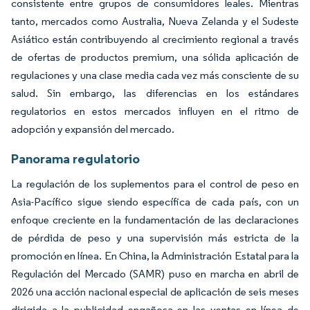
consistente entre grupos de consumidores leales. Mientras
tanto, mercados como Australia, Nueva Zelanda y el Sudeste
Asiático están contribuyendo al crecimiento regional a través
de ofertas de productos premium, una sólida aplicación de
regulaciones y una clase media cada vez más consciente de su
salud. Sin embargo, las diferencias en los estándares
regulatorios en estos mercados influyen en el ritmo de
adopción y expansión del mercado.
Panorama regulatorio
La regulación de los suplementos para el control de peso en
Asia-Pacífico sigue siendo específica de cada país, con un
enfoque creciente en la fundamentación de las declaraciones
de pérdida de peso y una supervisión más estricta de la
promoción en línea. En China, la Administración Estatal para la
Regulación del Mercado (SAMR) puso en marcha en abril de
2026 una acción nacional especial de aplicación de seis meses
dirigida a la publicidad engañosa en las ventas en línea de