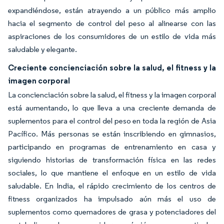
expandiéndose, están atrayendo a un público más amplio
hacia el segmento de control del peso al alinearse con las
aspiraciones de los consumidores de un estilo de vida más
saludable y elegante.
Creciente concienciación sobre la salud, el fitness y la
imagen corporal
La concienciación sobre la salud, el fitness y la imagen corporal
está aumentando, lo que lleva a una creciente demanda de
suplementos para el control del peso en toda la región de Asia
Pacífico. Más personas se están inscribiendo en gimnasios,
participando en programas de entrenamiento en casa y
siguiendo historias de transformación física en las redes
sociales, lo que mantiene el enfoque en un estilo de vida
saludable. En India, el rápido crecimiento de los centros de
fitness organizados ha impulsado aún más el uso de
suplementos como quemadores de grasa y potenciadores del