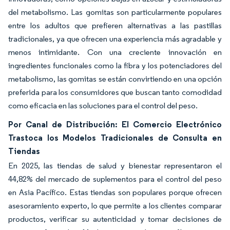
del metabolismo. Las gomitas son particularmente populares
entre los adultos que prefieren alternativas a las pastillas
tradicionales, ya que ofrecen una experiencia más agradable y
menos intimidante. Con una creciente innovación en
ingredientes funcionales como la fibra y los potenciadores del
metabolismo, las gomitas se están convirtiendo en una opción
preferida para los consumidores que buscan tanto comodidad
como eficacia en las soluciones para el control del peso.
Por Canal de Distribución: El Comercio Electrónico
Trastoca los Modelos Tradicionales de Consulta en
Tiendas
En 2025, las tiendas de salud y bienestar representaron el
44,82% del mercado de suplementos para el control del peso
en Asia Pacífico. Estas tiendas son populares porque ofrecen
asesoramiento experto, lo que permite a los clientes comparar
productos, verificar su autenticidad y tomar decisiones de