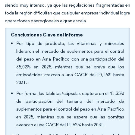
siendo muy intenso, ya que las regulaciones fragmentadas en
toda la región dificultan que cualquier empresa individual logre
operaciones panregionales a gran escala.
Conclusiones Clave del Informe
Por tipo de producto, las vitaminas y minerales
lideraron el mercado de suplementos para el control
del peso en Asia Pacífico con una participación del
35,02% en 2025, mientras que se prevé que los
aminoácidos crezcan a una CAGR del 10,16% hasta
2031.
Por forma, las tabletas/cápsulas capturaron el 41,35%
de participación del tamaño del mercado de
suplementos para el control del peso en Asia Pacífico
en 2025, mientras que se espera que las gomitas
avancen a una CAGR del 11,62% hasta 2031.