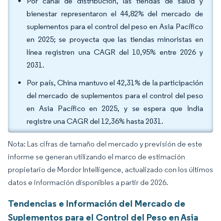
Por canal de distribución, las tiendas de salud y
bienestar representaron el 44,82% del mercado de
suplementos para el control del peso en Asia Pacífico
en 2025; se proyecta que las tiendas minoristas en
línea registren una CAGR del 10,95% entre 2026 y
2031.
Por país, China mantuvo el 42,31% de la participación
del mercado de suplementos para el control del peso
en Asia Pacífico en 2025, y se espera que India
registre una CAGR del 12,36% hasta 2031.
Nota: Las cifras de tamaño del mercado y previsión de este
informe se generan utilizando el marco de estimación
propietario de Mordor Intelligence, actualizado con los últimos
datos e información disponibles a partir de 2026.
Tendencias e Información del Mercado de
Suplementos para el Control del Peso en Asia