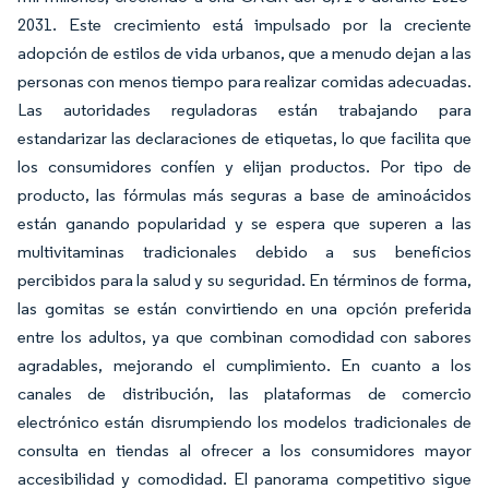
2031. Este crecimiento está impulsado por la creciente
adopción de estilos de vida urbanos, que a menudo dejan a las
personas con menos tiempo para realizar comidas adecuadas.
Las autoridades reguladoras están trabajando para
estandarizar las declaraciones de etiquetas, lo que facilita que
los consumidores confíen y elijan productos. Por tipo de
producto, las fórmulas más seguras a base de aminoácidos
están ganando popularidad y se espera que superen a las
multivitaminas tradicionales debido a sus beneficios
percibidos para la salud y su seguridad. En términos de forma,
las gomitas se están convirtiendo en una opción preferida
entre los adultos, ya que combinan comodidad con sabores
agradables, mejorando el cumplimiento. En cuanto a los
canales de distribución, las plataformas de comercio
electrónico están disrumpiendo los modelos tradicionales de
consulta en tiendas al ofrecer a los consumidores mayor
accesibilidad y comodidad. El panorama competitivo sigue