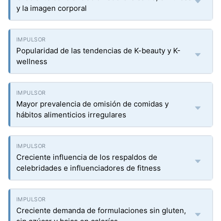
y la imagen corporal
Popularidad de las tendencias de K-beauty y K-
wellness
Mayor prevalencia de omisión de comidas y
hábitos alimenticios irregulares
Creciente influencia de los respaldos de
celebridades e influenciadores de fitness
Creciente demanda de formulaciones sin gluten,