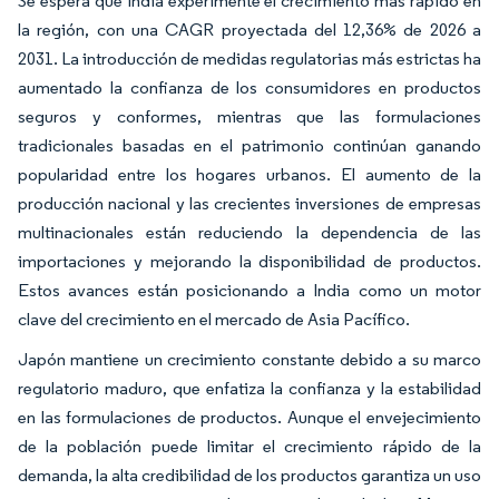
Se espera que India experimente el crecimiento más rápido en
la región, con una CAGR proyectada del 12,36% de 2026 a
2031. La introducción de medidas regulatorias más estrictas ha
aumentado la confianza de los consumidores en productos
seguros y conformes, mientras que las formulaciones
tradicionales basadas en el patrimonio continúan ganando
popularidad entre los hogares urbanos. El aumento de la
producción nacional y las crecientes inversiones de empresas
multinacionales están reduciendo la dependencia de las
importaciones y mejorando la disponibilidad de productos.
Estos avances están posicionando a India como un motor
clave del crecimiento en el mercado de Asia Pacífico.
Japón mantiene un crecimiento constante debido a su marco
regulatorio maduro, que enfatiza la confianza y la estabilidad
en las formulaciones de productos. Aunque el envejecimiento
de la población puede limitar el crecimiento rápido de la
demanda, la alta credibilidad de los productos garantiza un uso