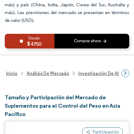
más) y país (China, India, Japón, Corea del Sur, Australia y
más). Las previsiones del mercado se presentan en términos
de valor (USD).
4750
Inicio
Análisis De Mercado
Investigación De Alimento
Tamaño y Participación del Mercado de
Suplementos para el Control del Peso en Asia
Pacífico
Participación