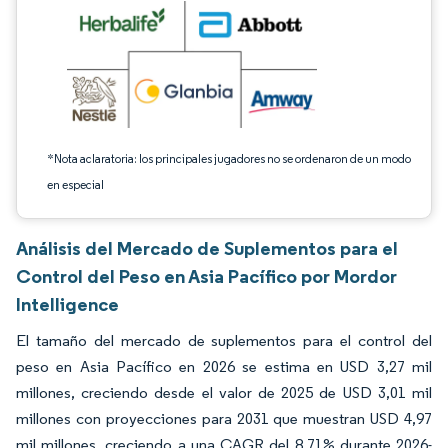
*Nota aclaratoria: los principales jugadores no se ordenaron de un modo
en especial
Análisis del Mercado de Suplementos para el
Control del Peso en Asia Pacífico por Mordor
Intelligence
El tamaño del mercado de suplementos para el control del
peso en Asia Pacífico en 2026 se estima en USD 3,27 mil
millones, creciendo desde el valor de 2025 de USD 3,01 mil
millones con proyecciones para 2031 que muestran USD 4,97
mil millones, creciendo a una CAGR del 8,71% durante 2026-