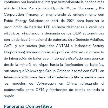
continuos por localizar e integrar verticalmente la cadena más
allá de China. Por ejemplo, Hyundai Motor Company y Kia
Corporation firmaron un memorando de entendimiento con
Exide Energy Solutions en abril de 2024 para localizar la
producción de baterías LFP en India destinadas a vehículos
eléctricos, vinculando la demanda de los OEM automotrices
con la fabricación nacional de baterías. En el Sudeste Asiático,
CATL y sus socios (incluidos ANTAM e Indonesia Battery
Corporation) iniciaron obras en julio de 2025 en un proyecto
de integración de baterías en Indonesia diseñado para abarcar
desde la minería de níquel hasta la fabricación de baterías,
mientras que Volkswagen Group China se asoció con CATL en
febrero de 2025 para desarrollar baterías de litio a medida para
los modelos de Volkswagen en China, reforzando el
codesarrollo entre OEM y fabricantes de celdas en toda la
región.
Panorama Competitivo