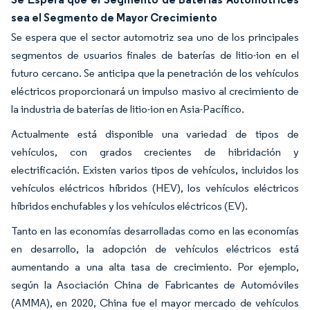
sea el Segmento de Mayor Crecimiento
Se espera que el sector automotriz sea uno de los principales
segmentos de usuarios finales de baterías de litio-ion en el
futuro cercano. Se anticipa que la penetración de los vehículos
eléctricos proporcionará un impulso masivo al crecimiento de
la industria de baterías de litio-ion en Asia-Pacífico.
Actualmente está disponible una variedad de tipos de
vehículos, con grados crecientes de hibridación y
electrificación. Existen varios tipos de vehículos, incluidos los
vehículos eléctricos híbridos (HEV), los vehículos eléctricos
híbridos enchufables y los vehículos eléctricos (EV).
Tanto en las economías desarrolladas como en las economías
en desarrollo, la adopción de vehículos eléctricos está
aumentando a una alta tasa de crecimiento. Por ejemplo,
según la Asociación China de Fabricantes de Automóviles
(AMMA), en 2020, China fue el mayor mercado de vehículos