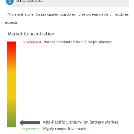
BYD Co. Ltd.
*Nota aclaratoria: los principales jugadores no se ordenaron de un modo en
especial