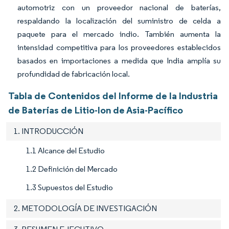
automotriz con un proveedor nacional de baterías,
respaldando la localización del suministro de celda a
paquete para el mercado indio. También aumenta la
intensidad competitiva para los proveedores establecidos
basados en importaciones a medida que India amplía su
profundidad de fabricación local.
Tabla de Contenidos del Informe de la Industria
de Baterías de Litio-Ion de Asia-Pacífico
1. INTRODUCCIÓN
1.1 Alcance del Estudio
1.2 Definición del Mercado
1.3 Supuestos del Estudio
2. METODOLOGÍA DE INVESTIGACIÓN