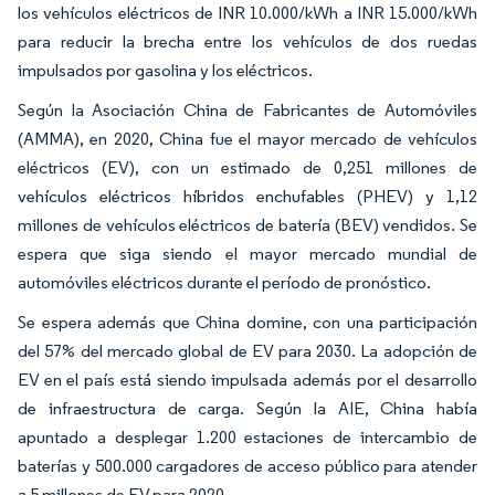
los vehículos eléctricos de INR 10.000/kWh a INR 15.000/kWh
para reducir la brecha entre los vehículos de dos ruedas
impulsados por gasolina y los eléctricos.
Según la Asociación China de Fabricantes de Automóviles
(AMMA), en 2020, China fue el mayor mercado de vehículos
eléctricos (EV), con un estimado de 0,251 millones de
vehículos eléctricos híbridos enchufables (PHEV) y 1,12
millones de vehículos eléctricos de batería (BEV) vendidos. Se
espera que siga siendo el mayor mercado mundial de
automóviles eléctricos durante el período de pronóstico.
Se espera además que China domine, con una participación
del 57% del mercado global de EV para 2030. La adopción de
EV en el país está siendo impulsada además por el desarrollo
de infraestructura de carga. Según la AIE, China había
apuntado a desplegar 1.200 estaciones de intercambio de
baterías y 500.000 cargadores de acceso público para atender
a 5 millones de EV para 2020.