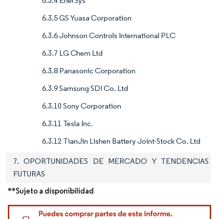
6.3.4 EnerSys
6.3.5 GS Yuasa Corporation
6.3.6 Johnson Controls International PLC
6.3.7 LG Chem Ltd
6.3.8 Panasonic Corporation
6.3.9 Samsung SDI Co. Ltd
6.3.10 Sony Corporation
6.3.11 Tesla Inc.
6.3.12 TianJin Lishen Battery Joint-Stock Co. Ltd
7. OPORTUNIDADES DE MERCADO Y TENDENCIAS
FUTURAS
**Sujeto a disponibilidad