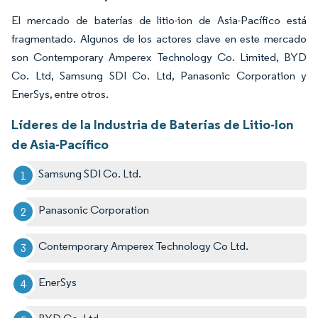
El mercado de baterías de litio-ion de Asia-Pacífico está
fragmentado. Algunos de los actores clave en este mercado
son Contemporary Amperex Technology Co. Limited, BYD
Co. Ltd, Samsung SDI Co. Ltd, Panasonic Corporation y
EnerSys, entre otros.
Líderes de la Industria de Baterías de Litio-Ion
de Asia-Pacífico
Samsung SDI Co. Ltd.
Panasonic Corporation
Contemporary Amperex Technology Co Ltd.
EnerSys