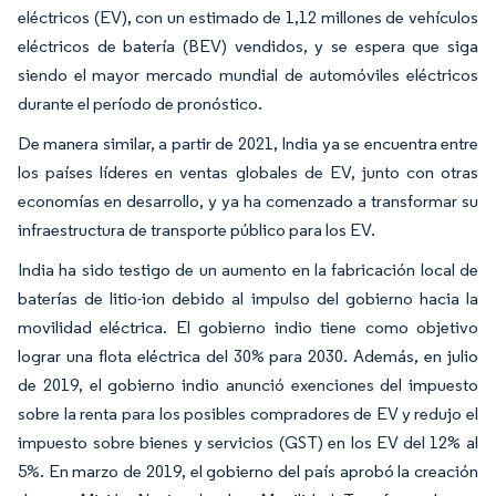
eléctricos (EV), con un estimado de 1,12 millones de vehículos
eléctricos de batería (BEV) vendidos, y se espera que siga
siendo el mayor mercado mundial de automóviles eléctricos
durante el período de pronóstico.
De manera similar, a partir de 2021, India ya se encuentra entre
los países líderes en ventas globales de EV, junto con otras
economías en desarrollo, y ya ha comenzado a transformar su
infraestructura de transporte público para los EV.
India ha sido testigo de un aumento en la fabricación local de
baterías de litio-ion debido al impulso del gobierno hacia la
movilidad eléctrica. El gobierno indio tiene como objetivo
lograr una flota eléctrica del 30% para 2030. Además, en julio
de 2019, el gobierno indio anunció exenciones del impuesto
sobre la renta para los posibles compradores de EV y redujo el
impuesto sobre bienes y servicios (GST) en los EV del 12% al
5%. En marzo de 2019, el gobierno del país aprobó la creación