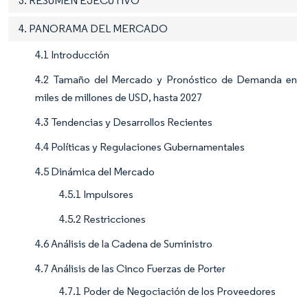
3. RESUMEN EJECUTIVO
4. PANORAMA DEL MERCADO
4.1 Introducción
4.2 Tamaño del Mercado y Pronóstico de Demanda en
miles de millones de USD, hasta 2027
4.3 Tendencias y Desarrollos Recientes
4.4 Políticas y Regulaciones Gubernamentales
4.5 Dinámica del Mercado
4.5.1 Impulsores
4.5.2 Restricciones
4.6 Análisis de la Cadena de Suministro
4.7 Análisis de las Cinco Fuerzas de Porter
4.7.1 Poder de Negociación de los Proveedores