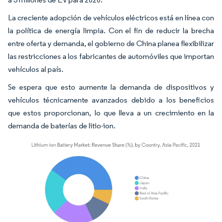
La creciente adopción de vehículos eléctricos está en línea con
la política de energía limpia. Con el fin de reducir la brecha
entre oferta y demanda, el gobierno de China planea flexibilizar
las restricciones a los fabricantes de automóviles que importan
vehículos al país.
Se espera que esto aumente la demanda de dispositivos y
vehículos técnicamente avanzados debido a los beneficios
que estos proporcionan, lo que lleva a un crecimiento en la
demanda de baterías de litio-ion.