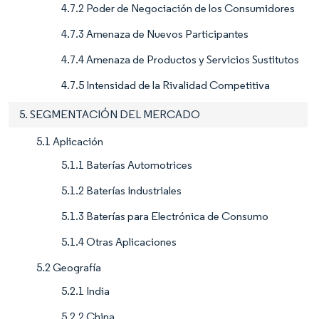
4.7.2 Poder de Negociación de los Consumidores
4.7.3 Amenaza de Nuevos Participantes
4.7.4 Amenaza de Productos y Servicios Sustitutos
4.7.5 Intensidad de la Rivalidad Competitiva
5. SEGMENTACIÓN DEL MERCADO
5.1 Aplicación
5.1.1 Baterías Automotrices
5.1.2 Baterías Industriales
5.1.3 Baterías para Electrónica de Consumo
5.1.4 Otras Aplicaciones
5.2 Geografía
5.2.1 India
5.2.2 China