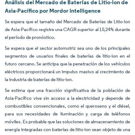
Análisis del Mercado de Baterías de Litio-Ion de
Asia-Pacífico por Mordor Intelligence
Se espera que el tamaño del Mercado de Baterías de Litio-Ion
de Asia-Pacífico registre una CAGR superior al 15,24% durante
el período de pronóstico.
Se espera que el sector automotriz sea uno de los principales
segmentos de usuarios finales de baterías de litio-ion en el
futuro cercano. Se anticipa que la penetración de los vehículos
eléctricos proporcionará un impulso masivo al crecimiento de
la industria de baterías de litio-ion.
Se estima que una fracción significativa de la población de
Asia-Pacífico vive sin acceso a la electricidad y depende de
combustibles convencionales, como el queroseno y el diésel,
para sus necesidades de iluminación y carga de teléfonos
móviles. Es probable que las soluciones de almacenamiento de
energía integradas con baterías de litio-ion sean objeto de una