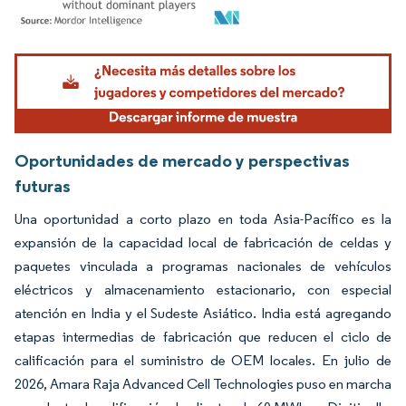
Imagen © Mordor Intelligence. El uso requiere atribución según CC BY 4.0.
Oportunidades de mercado y perspectivas
futuras
Una oportunidad a corto plazo en toda Asia-Pacífico es la
expansión de la capacidad local de fabricación de celdas y
paquetes vinculada a programas nacionales de vehículos
eléctricos y almacenamiento estacionario, con especial
atención en India y el Sudeste Asiático. India está agregando
etapas intermedias de fabricación que reducen el ciclo de
calificación para el suministro de OEM locales. En julio de
2026, Amara Raja Advanced Cell Technologies puso en marcha