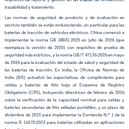
trazabilidad y tratamiento.
Las normas de seguridad de producto y de evaluación en
servicio también se están endureciendo, en particular para las
baterías de tracción de vehículos eléctricos. China comenzó a
implementar la norma GB 38031-2025 en julio de 2026 (que
reemplaza la versión de 2020) con requisitos de prueba de
seguridad más estrictos, y la norma GB/T 47136-2026 en mayo
de 2026 para la evaluación del estado de salud y seguridad de
las baterías de tracción. En India, la Oficina de Normas de
India (BIS) actualizó las expectativas de cumplimiento para
celdas y baterías de litio bajo el Esquema de Registro
Obligatorio (CRS), incluyendo directrices de febrero de 2026
sobre la verificación de la capacidad nominal para celdas y
baterías secundarias de litio selladas portátiles, y un plazo de
diciembre de 2025 para implementar la Enmienda N.º 1 de la
norma IS 16270:2023 para baterías utilizadas en aplicaciones