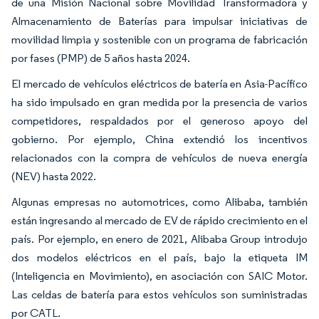
de una Misión Nacional sobre Movilidad Transformadora y
Almacenamiento de Baterías para impulsar iniciativas de
movilidad limpia y sostenible con un programa de fabricación
por fases (PMP) de 5 años hasta 2024.
El mercado de vehículos eléctricos de batería en Asia-Pacífico
ha sido impulsado en gran medida por la presencia de varios
competidores, respaldados por el generoso apoyo del
gobierno. Por ejemplo, China extendió los incentivos
relacionados con la compra de vehículos de nueva energía
(NEV) hasta 2022.
Algunas empresas no automotrices, como Alibaba, también
están ingresando al mercado de EV de rápido crecimiento en el
país. Por ejemplo, en enero de 2021, Alibaba Group introdujo
dos modelos eléctricos en el país, bajo la etiqueta IM
(Inteligencia en Movimiento), en asociación con SAIC Motor.
Las celdas de batería para estos vehículos son suministradas
por CATL.