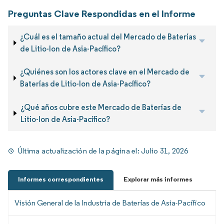
Preguntas Clave Respondidas en el Informe
¿Cuál es el tamaño actual del Mercado de Baterías
de Litio-Ion de Asia-Pacífico?
¿Quiénes son los actores clave en el Mercado de
Baterías de Litio-Ion de Asia-Pacífico?
¿Qué años cubre este Mercado de Baterías de
Litio-Ion de Asia-Pacífico?
Última actualización de la página el:
Julio 31, 2026
Informes correspondientes
Explorar más informes
Visión General de la Industria de Baterías de Asia-Pacífico