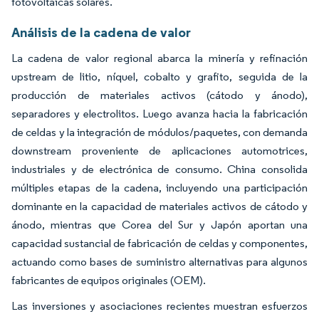
fotovoltaicas solares.
Análisis de la cadena de valor
La cadena de valor regional abarca la minería y refinación
upstream de litio, níquel, cobalto y grafito, seguida de la
producción de materiales activos (cátodo y ánodo),
separadores y electrolitos. Luego avanza hacia la fabricación
de celdas y la integración de módulos/paquetes, con demanda
downstream proveniente de aplicaciones automotrices,
industriales y de electrónica de consumo. China consolida
múltiples etapas de la cadena, incluyendo una participación
dominante en la capacidad de materiales activos de cátodo y
ánodo, mientras que Corea del Sur y Japón aportan una
capacidad sustancial de fabricación de celdas y componentes,
actuando como bases de suministro alternativas para algunos
fabricantes de equipos originales (OEM).
Las inversiones y asociaciones recientes muestran esfuerzos