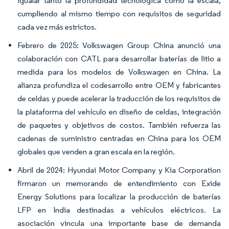
igualar tanto la profundidad tecnológica como la escala,
cumpliendo al mismo tiempo con requisitos de seguridad
cada vez más estrictos.
Febrero de 2025: Volkswagen Group China anunció una
colaboración con CATL para desarrollar baterías de litio a
medida para los modelos de Volkswagen en China. La
alianza profundiza el codesarrollo entre OEM y fabricantes
de celdas y puede acelerar la traducción de los requisitos de
la plataforma del vehículo en diseño de celdas, integración
de paquetes y objetivos de costos. También refuerza las
cadenas de suministro centradas en China para los OEM
globales que venden a gran escala en la región.
Abril de 2024: Hyundai Motor Company y Kia Corporation
firmaron un memorando de entendimiento con Exide
Energy Solutions para localizar la producción de baterías
LFP en India destinadas a vehículos eléctricos. La
asociación vincula una importante base de demanda