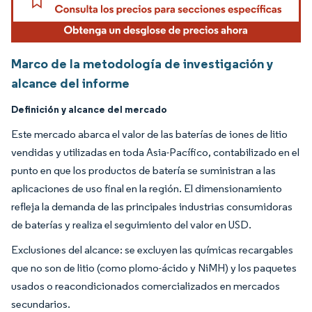
Marco de la metodología de investigación y
alcance del informe
Definición y alcance del mercado
Este mercado abarca el valor de las baterías de iones de litio
vendidas y utilizadas en toda Asia-Pacífico, contabilizado en el
punto en que los productos de batería se suministran a las
aplicaciones de uso final en la región. El dimensionamiento
refleja la demanda de las principales industrias consumidoras
de baterías y realiza el seguimiento del valor en USD.
Exclusiones del alcance: se excluyen las químicas recargables
que no son de litio (como plomo-ácido y NiMH) y los paquetes
usados o reacondicionados comercializados en mercados
secundarios.