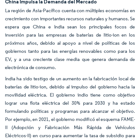
China Impulsa la Demanda del Mercado
La región de Asia-Pacífico cuenta con múltiples economías en
crecimiento con importantes recursos naturales y humanos. Se
espera que China e India sean los principales focos de
inversión para las empresas de baterías de litio-ion en los
próximos años, debido al apoyo a nivel de políticas de los
gobiernos tanto para las energías renovables como para los
EV, y a una creciente clase media que genera demanda de
electrónica de consumo.
India ha sido testigo de un aumento en la fabricación local de
baterías de litio-ion, debido al impulso del gobierno hacia la
movilidad eléctrica. El gobierno indio tiene como objetivo
lograr una flota eléctrica del 30% para 2030 y ha estado
formulando políticas y programas para alcanzar el objetivo.
Por ejemplo, en 2021, el gobierno modificó el esquema FAME-
II (Adopción y Fabricación Más Rápida de Vehículos
Eléctricos-II) en curso para aumentar la tasa de subsidio para