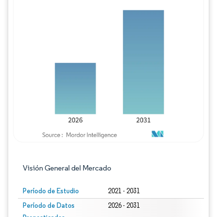
Imagen © Mordor Intelligence. El uso requie
Visión General del Mercado
Período de Estudio
2021 - 2031
Período de Datos
2026 - 2031