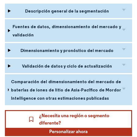
Descripción general de la segmentación
Fuentes de datos, dimensionamiento del mercado y
validación
Dimensionamiento y pronóstico del mercado
Validación de datos y ciclo de actualización
Comparación del dimensionamiento del mercado de
baterías de iones de litio de Asia-Pacífico de Mordor
Intelligence con otras estimaciones publicadas