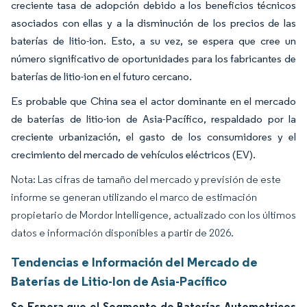
creciente tasa de adopción debido a los beneficios técnicos
asociados con ellas y a la disminución de los precios de las
baterías de litio-ion. Esto, a su vez, se espera que cree un
número significativo de oportunidades para los fabricantes de
baterías de litio-ion en el futuro cercano.
Es probable que China sea el actor dominante en el mercado
de baterías de litio-ion de Asia-Pacífico, respaldado por la
creciente urbanización, el gasto de los consumidores y el
crecimiento del mercado de vehículos eléctricos (EV).
Nota: Las cifras de tamaño del mercado y previsión de este
informe se generan utilizando el marco de estimación
propietario de Mordor Intelligence, actualizado con los últimos
datos e información disponibles a partir de 2026.
Tendencias e Información del Mercado de
Baterías de Litio-Ion de Asia-Pacífico
Se Espera que el Segmento de Baterías Automotrices