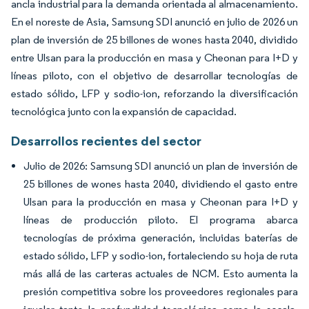
ancla industrial para la demanda orientada al almacenamiento.
En el noreste de Asia, Samsung SDI anunció en julio de 2026 un
plan de inversión de 25 billones de wones hasta 2040, dividido
entre Ulsan para la producción en masa y Cheonan para I+D y
líneas piloto, con el objetivo de desarrollar tecnologías de
estado sólido, LFP y sodio-ion, reforzando la diversificación
tecnológica junto con la expansión de capacidad.
Desarrollos recientes del sector
Julio de 2026: Samsung SDI anunció un plan de inversión de
25 billones de wones hasta 2040, dividiendo el gasto entre
Ulsan para la producción en masa y Cheonan para I+D y
líneas de producción piloto. El programa abarca
tecnologías de próxima generación, incluidas baterías de
estado sólido, LFP y sodio-ion, fortaleciendo su hoja de ruta
más allá de las carteras actuales de NCM. Esto aumenta la
presión competitiva sobre los proveedores regionales para