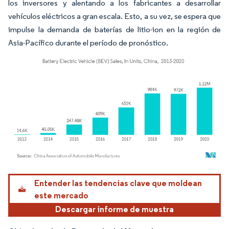
los inversores y alentando a los fabricantes a desarrollar
vehículos eléctricos a gran escala. Esto, a su vez, se espera que
impulse la demanda de baterías de litio-ion en la región de
Asia-Pacífico durante el período de pronóstico.
Imagen © Mordor Intelligence. El uso requiere atribución según CC BY 4.0.
Entender las tendencias clave que moldean
este mercado
Descargar informe de muestra