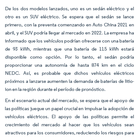
De los dos modelos lanzados, uno es un sedán eléctrico y el
otro es un SUV eléctrico. Se espera que el sedán se lance
primero, con la preventa comenzando en Auto China 2021 en
abril, y el SUV podría llegar al mercado en 2022. La empresa ha
informado que los vehículos podrían ofrecerse con una batería
de 93 kWh, mientras que una batería de 115 kWh estará
disponible como opción. Por lo tanto, el sedán podría
proporcionar una autonomía de hasta 874 km en el ciclo
NEDC. Así, es probable que dichos vehículos eléctricos
próximos a lanzarse aumenten la demanda de baterías de litio-
ion en la región durante el período de pronóstico.
En el escenario actual del mercado, se espera que el apoyo de
las políticas juegue un papel crucial en impulsar la adopción de
vehículos eléctricos. El apoyo de las políticas permite el
crecimiento del mercado al hacer que los vehículos sean
atractivos para los consumidores, reduciendo los riesgos para