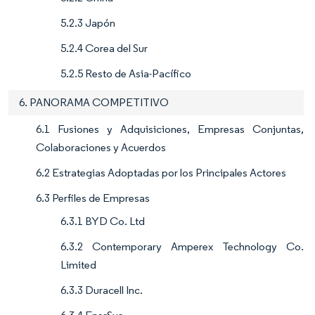
5.2.3 Japón
5.2.4 Corea del Sur
5.2.5 Resto de Asia-Pacífico
6. PANORAMA COMPETITIVO
6.1 Fusiones y Adquisiciones, Empresas Conjuntas,
Colaboraciones y Acuerdos
6.2 Estrategias Adoptadas por los Principales Actores
6.3 Perfiles de Empresas
6.3.1 BYD Co. Ltd
6.3.2 Contemporary Amperex Technology Co.
Limited
6.3.3 Duracell Inc.