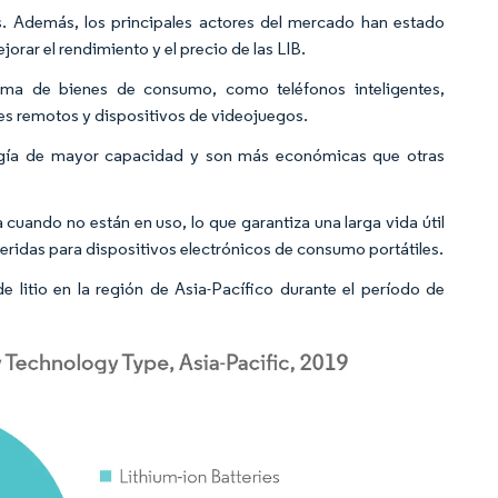
s. Además, los principales actores del mercado han estado
orar el rendimiento y el precio de las LIB.
gama de bienes de consumo, como teléfonos inteligentes,
les remotos y dispositivos de videojuegos.
nergía de mayor capacidad y son más económicas que otras
 cuando no están en uso, lo que garantiza una larga vida útil
referidas para dispositivos electrónicos de consumo portátiles.
 litio en la región de Asia-Pacífico durante el período de