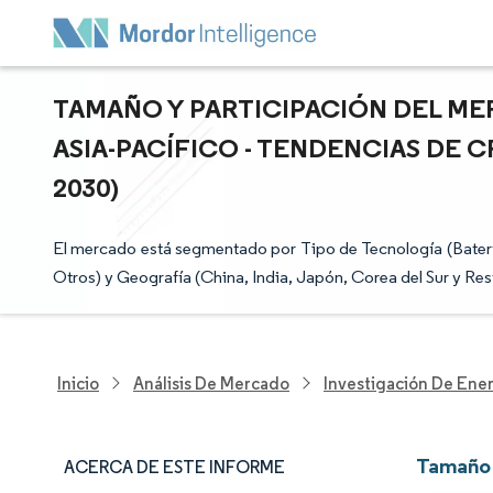
TAMAÑO Y PARTICIPACIÓN DEL M
ASIA-PACÍFICO - TENDENCIAS DE 
2030)
El mercado está segmentado por Tipo de Tecnología (Baterías
Otros) y Geografía (China, India, Japón, Corea del Sur y Res
Inicio
Análisis De Mercado
Investigación De Ener
Tamaño 
ACERCA DE ESTE INFORME