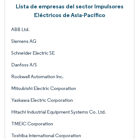
Lista de empresas del sector Impulsores
Eléctricos de Asia-Pacífico
ABB Ltd.
Siemens AG
Schneider Electric SE
Danfoss A/S
Rockwell Automation Inc.
Mitsubishi Electric Corporation
Yaskawa Electric Corporation
Hitachi Industrial Equipment Systems Co. Ltd.
TMEIC Corporation
Toshiba International Corporation