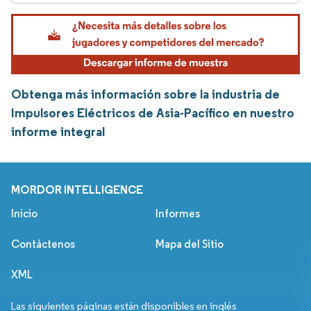
Obtenga más información sobre la industria de
Impulsores Eléctricos de Asia-Pacífico en nuestro
informe integral
MORDOR INTELLIGENCE
Inicio
Informes
Contáctenos
Mapa del Sitio
XML
Las siguientes páginas están disponibles en inglés