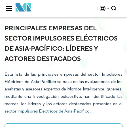
PRINCIPALES EMPRESAS DEL
SECTOR IMPULSORES ELÉCTRICOS
DE ASIA-PACÍFICO: LÍDERES Y
ACTORES DESTACADOS
Esta lista de las principales empresas del sector Impulsores
Eléctricos de Asia-Pacífico se basa en las evaluaciones de los
analistas y asesores expertos de Mordor Intelligence, quienes,
mediante una investigación exhaustiva, han identificado las
marcas, los líderes y los actores destacados presentes en el
sector Impulsores Eléctricos de Asia-Pacífico
.