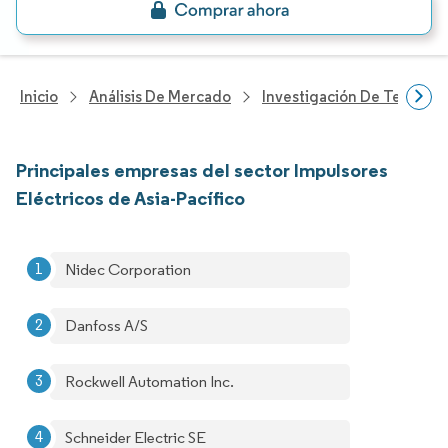
Inicio
Análisis De Mercado
Investigación De Tecnolo
Principales empresas del sector Impulsores
Eléctricos de Asia-Pacífico
Nidec Corporation
Danfoss A/S
Rockwell Automation Inc.
Schneider Electric SE