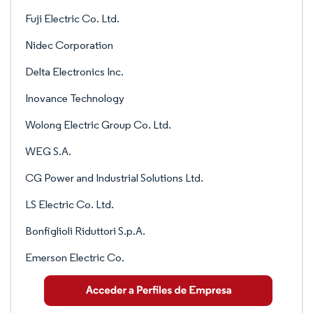
Fuji Electric Co. Ltd.
Nidec Corporation
Delta Electronics Inc.
Inovance Technology
Wolong Electric Group Co. Ltd.
WEG S.A.
CG Power and Industrial Solutions Ltd.
LS Electric Co. Ltd.
Bonfiglioli Riduttori S.p.A.
Emerson Electric Co.