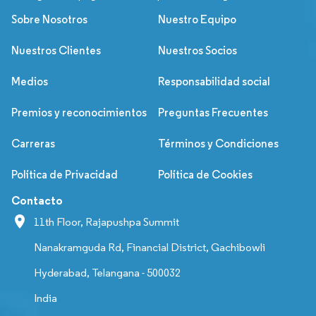
Sobre Nosotros
Nuestro Equipo
Nuestros Clientes
Nuestros Socios
Medios
Responsabilidad social
Premios y reconocimientos
Preguntas Frecuentes
Carreras
Términos y Condiciones
Política de Privacidad
Política de Cookies
Contacto
11th Floor, Rajapushpa Summit
Nanakramguda Rd, Financial District, Gachibowli
Hyderabad, Telangana - 500032
India