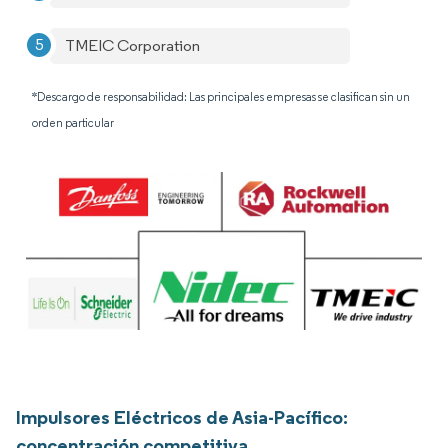
TMEIC Corporation
*Descargo de responsabilidad: Las principales empresas se clasifican sin un
orden particular
Impulsores Eléctricos de Asia-Pacífico:
concentración competitiva