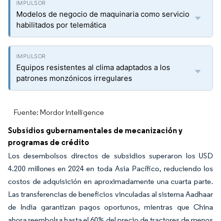
Modelos de negocio de maquinaria como servicio
habilitados por telemática
Equipos resistentes al clima adaptados a los
patrones monzónicos irregulares
Fuente: Mordor Intelligence
Subsidios gubernamentales de mecanización y
programas de crédito
Los desembolsos directos de subsidios superaron los USD
4.200 millones en 2024 en toda Asia Pacífico, reduciendo los
costos de adquisición en aproximadamente una cuarta parte.
Las transferencias de beneficios vinculadas al sistema Aadhaar
de India garantizan pagos oportunos, mientras que China
ahora reembolsa hasta el 60% del precio de tractores de menos