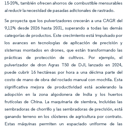
15-20%, también ofrecen ahorros de combustible mensurables
al reducir la necesidad de pasadas adicionales de rastrado.
Se proyecta que los pulverizadores crecerán a una CAGR del
9,12% desde 2026 hasta 2031, superando a todas las demás
categorías de productos. Este crecimiento está impulsado por
los avances en tecnologías de aplicación de precisión y
sistemas montados en drones, que están transformando las
prácticas de protección de cultivos. Por ejemplo, el
pulverizador de dron Agras T50 de DJI, lanzado en 2024,
puede cubrir 16 hectáreas por hora a una décima parte del
costo de mano de obra del rociado manual con mochila. Esta
significativa mejora de productividad está acelerando la
adopción en la zona algodonera de India y los huertos
frutícolas de China. La maquinaria de siembra, incluidas las
sembradoras de chorrillo y las sembradoras de precisión, está
ganando terreno en los clústeres de agricultura por contrato.
Estas máquinas permiten un espaciado uniforme de las