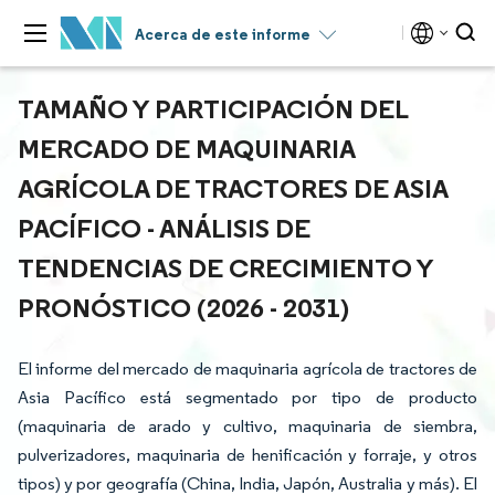
Acerca de este informe
TAMAÑO Y PARTICIPACIÓN DEL
MERCADO DE MAQUINARIA
AGRÍCOLA DE TRACTORES DE ASIA
PACÍFICO - ANÁLISIS DE
TENDENCIAS DE CRECIMIENTO Y
PRONÓSTICO (2026 - 2031)
El informe del mercado de maquinaria agrícola de tractores de
Asia Pacífico está segmentado por tipo de producto
(maquinaria de arado y cultivo, maquinaria de siembra,
pulverizadores, maquinaria de henificación y forraje, y otros
tipos) y por geografía (China, India, Japón, Australia y más). El