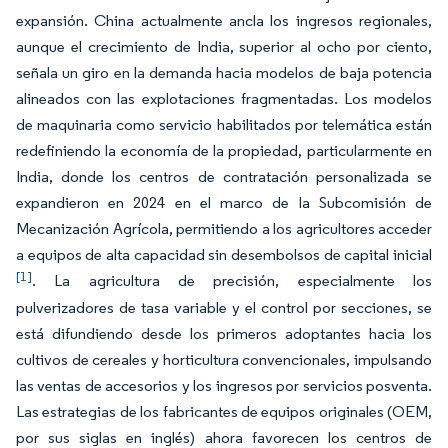
expansión. China actualmente ancla los ingresos regionales,
aunque el crecimiento de India, superior al ocho por ciento,
señala un giro en la demanda hacia modelos de baja potencia
alineados con las explotaciones fragmentadas. Los modelos
de maquinaria como servicio habilitados por telemática están
redefiniendo la economía de la propiedad, particularmente en
India, donde los centros de contratación personalizada se
expandieron en 2024 en el marco de la Subcomisión de
Mecanización Agrícola, permitiendo a los agricultores acceder
a equipos de alta capacidad sin desembolsos de capital inicial
[1]
. La agricultura de precisión, especialmente los
pulverizadores de tasa variable y el control por secciones, se
está difundiendo desde los primeros adoptantes hacia los
cultivos de cereales y horticultura convencionales, impulsando
las ventas de accesorios y los ingresos por servicios posventa.
Las estrategias de los fabricantes de equipos originales (OEM,
por sus siglas en inglés) ahora favorecen los centros de