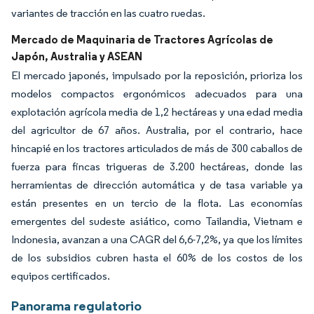
variantes de tracción en las cuatro ruedas.
Mercado de Maquinaria de Tractores Agrícolas de
Japón, Australia y ASEAN
El mercado japonés, impulsado por la reposición, prioriza los
modelos compactos ergonómicos adecuados para una
explotación agrícola media de 1,2 hectáreas y una edad media
del agricultor de 67 años. Australia, por el contrario, hace
hincapié en los tractores articulados de más de 300 caballos de
fuerza para fincas trigueras de 3.200 hectáreas, donde las
herramientas de dirección automática y de tasa variable ya
están presentes en un tercio de la flota. Las economías
emergentes del sudeste asiático, como Tailandia, Vietnam e
Indonesia, avanzan a una CAGR del 6,6-7,2%, ya que los límites
de los subsidios cubren hasta el 60% de los costos de los
equipos certificados.
Panorama regulatorio