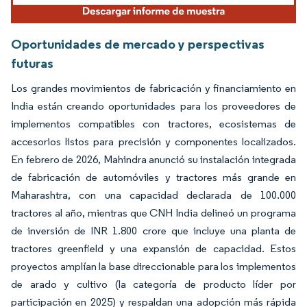
Oportunidades de mercado y perspectivas
futuras
Los grandes movimientos de fabricación y financiamiento en
India están creando oportunidades para los proveedores de
implementos compatibles con tractores, ecosistemas de
accesorios listos para precisión y componentes localizados.
En febrero de 2026, Mahindra anunció su instalación integrada
de fabricación de automóviles y tractores más grande en
Maharashtra, con una capacidad declarada de 100.000
tractores al año, mientras que CNH India delineó un programa
de inversión de INR 1.800 crore que incluye una planta de
tractores greenfield y una expansión de capacidad. Estos
proyectos amplían la base direccionable para los implementos
de arado y cultivo (la categoría de producto líder por
participación en 2025) y respaldan una adopción más rápida