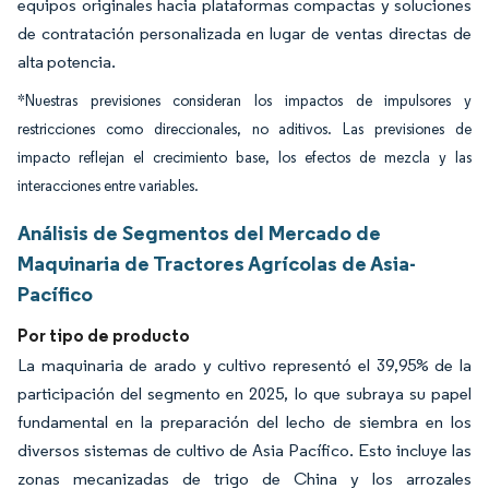
equipos originales hacia plataformas compactas y soluciones
de contratación personalizada en lugar de ventas directas de
alta potencia.
*Nuestras previsiones consideran los impactos de impulsores y
restricciones como direccionales, no aditivos. Las previsiones de
impacto reflejan el crecimiento base, los efectos de mezcla y las
interacciones entre variables.
Análisis de Segmentos del Mercado de
Maquinaria de Tractores Agrícolas de Asia-
Pacífico
Por tipo de producto
La maquinaria de arado y cultivo representó el 39,95% de la
participación del segmento en 2025, lo que subraya su papel
fundamental en la preparación del lecho de siembra en los
diversos sistemas de cultivo de Asia Pacífico. Esto incluye las
zonas mecanizadas de trigo de China y los arrozales