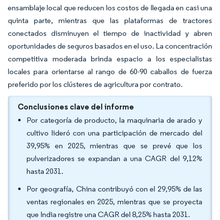
ensamblaje local que reducen los costos de llegada en casi una
quinta parte, mientras que las plataformas de tractores
conectados disminuyen el tiempo de inactividad y abren
oportunidades de seguros basados en el uso. La concentración
competitiva moderada brinda espacio a los especialistas
locales para orientarse al rango de 60-90 caballos de fuerza
preferido por los clústeres de agricultura por contrato.
Conclusiones clave del informe
Por categoría de producto, la maquinaria de arado y
cultivo lideró con una participación de mercado del
39,95% en 2025, mientras que se prevé que los
pulverizadores se expandan a una CAGR del 9,12%
hasta 2031.
Por geografía, China contribuyó con el 29,95% de las
ventas regionales en 2025, mientras que se proyecta
que India registre una CAGR del 8,25% hasta 2031.