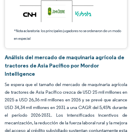
*Nota aclaratoria: los principales jugadores no se ordenaron de un modo
en especial
Análisis del mercado de maquinaria agrícola de
tractores de Asia Pacífico por Mordor
Intelligence
Se espera que el tamaño del mercado de maquinaria agrícola
de tractores de Asia Pacífico crezca de USD 25 mil millones en
2025 a USD 26,36 mil millones en 2026 y se prevé que alcance
USD 34,34 mil millones en 2031 a una CAGR del 5,45% durante
el período 2026-2031. Los intensificados incentivos de
mecanización, la reducción de la fuerza laboral rural y la mejora
del acceso al crédito subsidiado sustentan conjuntamente esta