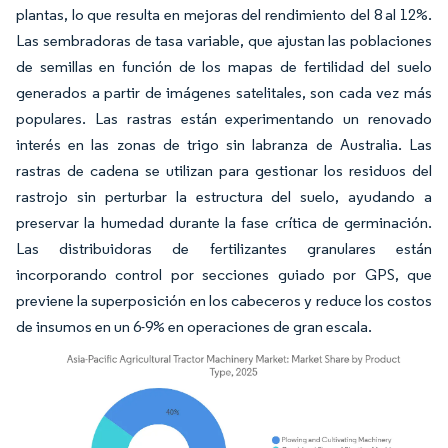
plantas, lo que resulta en mejoras del rendimiento del 8 al 12%.
Las sembradoras de tasa variable, que ajustan las poblaciones
de semillas en función de los mapas de fertilidad del suelo
generados a partir de imágenes satelitales, son cada vez más
populares. Las rastras están experimentando un renovado
interés en las zonas de trigo sin labranza de Australia. Las
rastras de cadena se utilizan para gestionar los residuos del
rastrojo sin perturbar la estructura del suelo, ayudando a
preservar la humedad durante la fase crítica de germinación.
Las distribuidoras de fertilizantes granulares están
incorporando control por secciones guiado por GPS, que
previene la superposición en los cabeceros y reduce los costos
de insumos en un 6-9% en operaciones de gran escala.