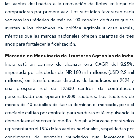
las ventas destinadas a la renovación de flotas en lugar de
compradores por primera vez. Los subsidios favorecen cada
vez más las unidades de más de 100 caballos de fuerza que se
ajustan a los objetivos de política agrícola a gran escala,
mientras que las marcas nacionales ofrecen garantías de tres
años para fortalecer la fidelización.
Mercado de Maquinaria de Tractores Agrícolas de India
India está en camino de alcanzar una CAGR del 8,25%,
impulsada por alrededor de INR 180 mil millones (USD 2,2 mil
millones) en transferencias directas de beneficios en 2024 y
una próspera red de 12.800 centros de contratación
personalizada que operan 87.000 tractores. Los tractores de
menos de 40 caballos de fuerza dominan el mercado, pero el
creciente cultivo por contrato para verduras está impulsando la
demanda en el segmento medio. Punjab y Haryana por sí solos
representaron el 19% de las ventas nacionales, respaldadas por
condiciones de arrozales inundados que favorecen las