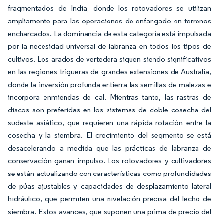
fragmentados de India, donde los rotovadores se utilizan
ampliamente para las operaciones de enfangado en terrenos
encharcados. La dominancia de esta categoría está impulsada
por la necesidad universal de labranza en todos los tipos de
cultivos. Los arados de vertedera siguen siendo significativos
en las regiones trigueras de grandes extensiones de Australia,
donde la inversión profunda entierra las semillas de malezas e
incorpora enmiendas de cal. Mientras tanto, las rastras de
discos son preferidas en los sistemas de doble cosecha del
sudeste asiático, que requieren una rápida rotación entre la
cosecha y la siembra. El crecimiento del segmento se está
desacelerando a medida que las prácticas de labranza de
conservación ganan impulso. Los rotovadores y cultivadores
se están actualizando con características como profundidades
de púas ajustables y capacidades de desplazamiento lateral
hidráulico, que permiten una nivelación precisa del lecho de
siembra. Estos avances, que suponen una prima de precio del