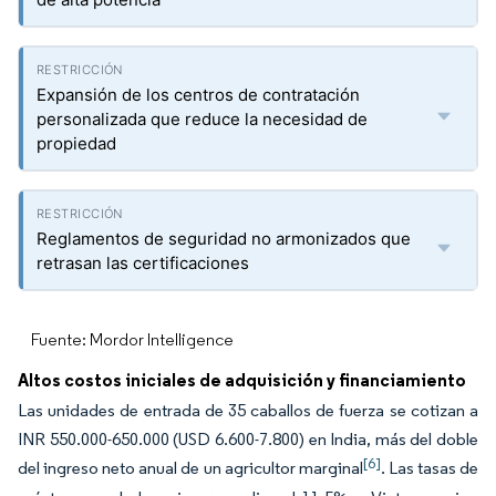
Expansión de los centros de contratación
personalizada que reduce la necesidad de
propiedad
Reglamentos de seguridad no armonizados que
retrasan las certificaciones
Fuente: Mordor Intelligence
Altos costos iniciales de adquisición y financiamiento
Las unidades de entrada de 35 caballos de fuerza se cotizan a
INR 550.000-650.000 (USD 6.600-7.800) en India, más del doble
[6]
del ingreso neto anual de un agricultor marginal
. Las tasas de