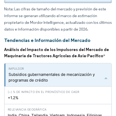
Nota: Las cifras de tamaño del mercado y previsión de este
informe se generan utilizando el marco de estimación
propietario de Mordor Intelligence, actualizado con los últimos
datos e información disponibles a partir de 2026.
Tendencias e Información del Mercado
Análisis del Impacto de los Impulsores del Mercado de
Maquinaria de Tractores Agrícolas de Asia-Pacífico
*
Subsidios gubernamentales de mecanización y
programas de crédito
+1.2%
India, China, Tailandia, Vietnam, Indonesia, Filipinas