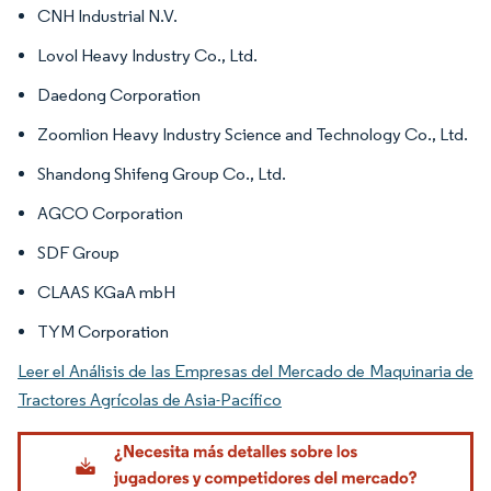
CNH Industrial N.V.
Lovol Heavy Industry Co., Ltd.
Daedong Corporation
Zoomlion Heavy Industry Science and Technology Co., Ltd.
Shandong Shifeng Group Co., Ltd.
AGCO Corporation
SDF Group
CLAAS KGaA mbH
TYM Corporation
Leer el Análisis de las Empresas del Mercado de Maquinaria de
Tractores Agrícolas de Asia-Pacífico