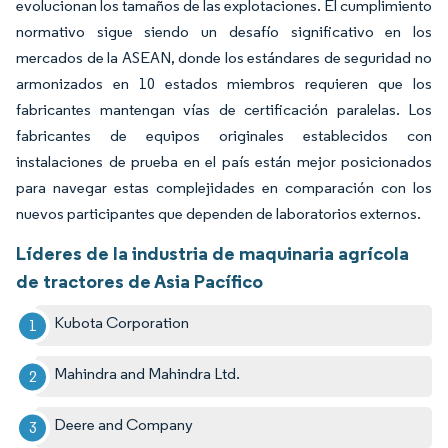
evolucionan los tamaños de las explotaciones. El cumplimiento
normativo sigue siendo un desafío significativo en los
mercados de la ASEAN, donde los estándares de seguridad no
armonizados en 10 estados miembros requieren que los
fabricantes mantengan vías de certificación paralelas. Los
fabricantes de equipos originales establecidos con
instalaciones de prueba en el país están mejor posicionados
para navegar estas complejidades en comparación con los
nuevos participantes que dependen de laboratorios externos.
Líderes de la industria de maquinaria agrícola
de tractores de Asia Pacífico
Kubota Corporation
Mahindra and Mahindra Ltd.
Deere and Company