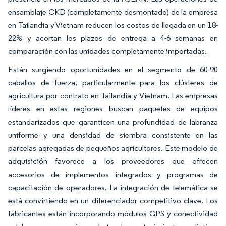
ensamblaje CKD (completamente desmontado) de la empresa
en Tailandia y Vietnam reducen los costos de llegada en un 18-
22% y acortan los plazos de entrega a 4-6 semanas en
comparación con las unidades completamente importadas.
Están surgiendo oportunidades en el segmento de 60-90
caballos de fuerza, particularmente para los clústeres de
agricultura por contrato en Tailandia y Vietnam. Las empresas
líderes en estas regiones buscan paquetes de equipos
estandarizados que garanticen una profundidad de labranza
uniforme y una densidad de siembra consistente en las
parcelas agregadas de pequeños agricultores. Este modelo de
adquisición favorece a los proveedores que ofrecen
accesorios de implementos integrados y programas de
capacitación de operadores. La integración de telemática se
está convirtiendo en un diferenciador competitivo clave. Los
fabricantes están incorporando módulos GPS y conectividad