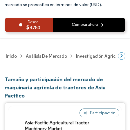
mercado se pronostica en términos de valor (USD).
4750
Inicio
Análisis De Mercado
Investigación Agrícola
Tamaño y participación del mercado de
maquinaria agrícola de tractores de Asia
Pacífico
Participación