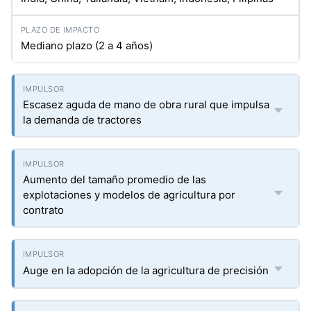
Mediano plazo (2 a 4 años)
Escasez aguda de mano de obra rural que impulsa
la demanda de tractores
Aumento del tamaño promedio de las
explotaciones y modelos de agricultura por
contrato
Auge en la adopción de la agricultura de precisión