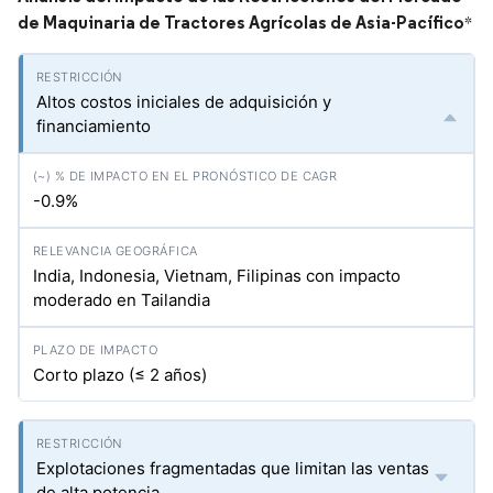
de Maquinaria de Tractores Agrícolas de Asia-Pacífico
*
Altos costos iniciales de adquisición y
financiamiento
-0.9%
India, Indonesia, Vietnam, Filipinas con impacto
moderado en Tailandia
Corto plazo (≤ 2 años)
Explotaciones fragmentadas que limitan las ventas
de alta potencia