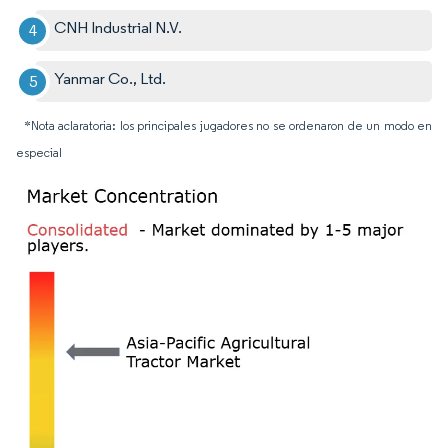
CNH Industrial N.V.
Yanmar Co., Ltd.
*Nota aclaratoria: los principales jugadores no se ordenaron de un modo en
especial