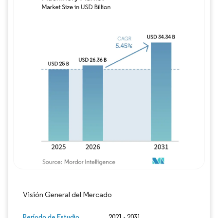
Imagen © Mordor Intelligence. El uso requie
Visión General del Mercado
Período de Estudio
2021 - 2031