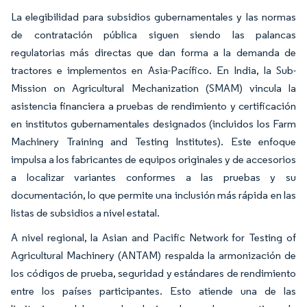
La elegibilidad para subsidios gubernamentales y las normas
de contratación pública siguen siendo las palancas
regulatorias más directas que dan forma a la demanda de
tractores e implementos en Asia-Pacífico. En India, la Sub-
Mission on Agricultural Mechanization (SMAM) vincula la
asistencia financiera a pruebas de rendimiento y certificación
en institutos gubernamentales designados (incluidos los Farm
Machinery Training and Testing Institutes). Este enfoque
impulsa a los fabricantes de equipos originales y de accesorios
a localizar variantes conformes a las pruebas y su
documentación, lo que permite una inclusión más rápida en las
listas de subsidios a nivel estatal.
A nivel regional, la Asian and Pacific Network for Testing of
Agricultural Machinery (ANTAM) respalda la armonización de
los códigos de prueba, seguridad y estándares de rendimiento
entre los países participantes. Esto atiende una de las