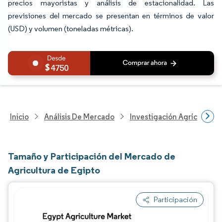
precios mayoristas y análisis de estacionalidad. Las
previsiones del mercado se presentan en términos de valor
(USD) y volumen (toneladas métricas).
4750
Inicio
Análisis De Mercado
Investigación Agrícola
Tamaño y Participación del Mercado de
Agricultura de Egipto
Participación