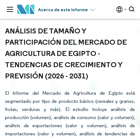
Acerca de este informe
ANÁLISIS DE TAMAÑO Y
PARTICIPACIÓN DEL MERCADO DE
AGRICULTURA DE EGIPTO -
TENDENCIAS DE CRECIMIENTO Y
PREVISIÓN (2026 - 2031)
El Informe del Mercado de Agricultura de Egipto está
segmentado por tipo de producto básico (cereales y granos,
frutas, verduras y más). El estudio incluye análisis de
producción (volumen), análisis de consumo (valor y volumen),
análisis de exportaciones (valor y volumen), análisis de
importaciones (valor y volumen), análisis de tendencias de