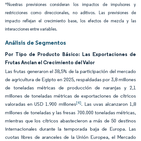
*Nuestras previsiones consideran los impactos de impulsores y
restricciones como direccionales, no aditivos. Las previsiones de
impacto reflejan el crecimiento base, los efectos de mezcla y las
interacciones entre variables.
Análisis de Segmentos
Por Tipo de Producto Básico: Las Exportaciones de
Frutas Anclan el Crecimiento del Valor
Las frutas generaron el 38,5% de la participación del mercado
de agricultura de Egipto en 2025, respaldadas por 3,8 millones
de toneladas métricas de producción de naranjas y 2,1
millones de toneladas métricas de exportaciones de cítricos
[4]
valoradas en USD 1.900 millones
. Las uvas alcanzaron 1,8
millones de toneladas y las fresas 700.000 toneladas métricas,
mientras que los cítricos abastecieron a más de 50 destinos
internacionales durante la temporada baja de Europa. Las
cuotas libres de aranceles de la Unión Europea, el Mercado