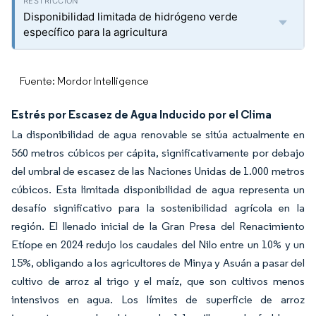
Disponibilidad limitada de hidrógeno verde
específico para la agricultura
Fuente: Mordor Intelligence
Estrés por Escasez de Agua Inducido por el Clima
La disponibilidad de agua renovable se sitúa actualmente en
560 metros cúbicos per cápita, significativamente por debajo
del umbral de escasez de las Naciones Unidas de 1.000 metros
cúbicos. Esta limitada disponibilidad de agua representa un
desafío significativo para la sostenibilidad agrícola en la
región. El llenado inicial de la Gran Presa del Renacimiento
Etíope en 2024 redujo los caudales del Nilo entre un 10% y un
15%, obligando a los agricultores de Minya y Asuán a pasar del
cultivo de arroz al trigo y el maíz, que son cultivos menos
intensivos en agua. Los límites de superficie de arroz