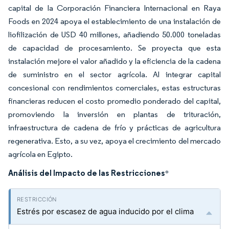
capital de la Corporación Financiera Internacional en Raya
Foods en 2024 apoya el establecimiento de una instalación de
liofilización de USD 40 millones, añadiendo 50.000 toneladas
de capacidad de procesamiento. Se proyecta que esta
instalación mejore el valor añadido y la eficiencia de la cadena
de suministro en el sector agrícola. Al integrar capital
concesional con rendimientos comerciales, estas estructuras
financieras reducen el costo promedio ponderado del capital,
promoviendo la inversión en plantas de trituración,
infraestructura de cadena de frío y prácticas de agricultura
regenerativa. Esto, a su vez, apoya el crecimiento del mercado
agrícola en Egipto.
Análisis del Impacto de las Restricciones
*
Estrés por escasez de agua inducido por el clima