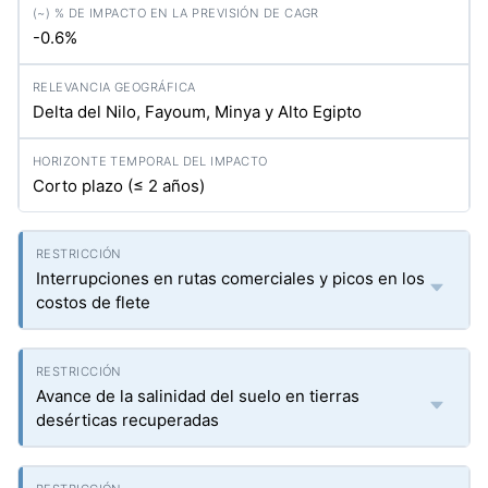
-0.6%
Delta del Nilo, Fayoum, Minya y Alto Egipto
Corto plazo (≤ 2 años)
Interrupciones en rutas comerciales y picos en los
costos de flete
Avance de la salinidad del suelo en tierras
desérticas recuperadas