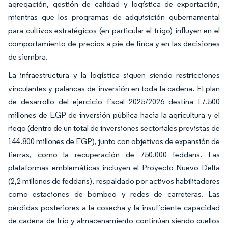
agregación, gestión de calidad y logística de exportación,
mientras que los programas de adquisición gubernamental
para cultivos estratégicos (en particular el trigo) influyen en el
comportamiento de precios a pie de finca y en las decisiones
de siembra.
La infraestructura y la logística siguen siendo restricciones
vinculantes y palancas de inversión en toda la cadena. El plan
de desarrollo del ejercicio fiscal 2025/2026 destina 17.500
millones de EGP de inversión pública hacia la agricultura y el
riego (dentro de un total de inversiones sectoriales previstas de
144.800 millones de EGP), junto con objetivos de expansión de
tierras, como la recuperación de 750.000 feddans. Las
plataformas emblemáticas incluyen el Proyecto Nuevo Delta
(2,2 millones de feddans), respaldado por activos habilitadores
como estaciones de bombeo y redes de carreteras. Las
pérdidas posteriores a la cosecha y la insuficiente capacidad
de cadena de frío y almacenamiento continúan siendo cuellos