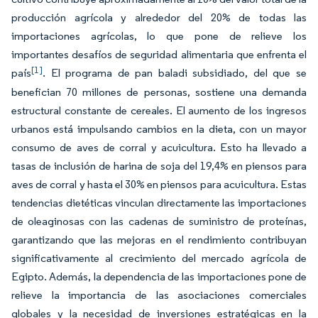
producción agrícola y alrededor del 20% de todas las
importaciones agrícolas, lo que pone de relieve los
importantes desafíos de seguridad alimentaria que enfrenta el
[1]
país
. El programa de pan baladi subsidiado, del que se
benefician 70 millones de personas, sostiene una demanda
estructural constante de cereales. El aumento de los ingresos
urbanos está impulsando cambios en la dieta, con un mayor
consumo de aves de corral y acuicultura. Esto ha llevado a
tasas de inclusión de harina de soja del 19,4% en piensos para
aves de corral y hasta el 30% en piensos para acuicultura. Estas
tendencias dietéticas vinculan directamente las importaciones
de oleaginosas con las cadenas de suministro de proteínas,
garantizando que las mejoras en el rendimiento contribuyan
significativamente al crecimiento del mercado agrícola de
Egipto. Además, la dependencia de las importaciones pone de
relieve la importancia de las asociaciones comerciales
globales y la necesidad de inversiones estratégicas en la