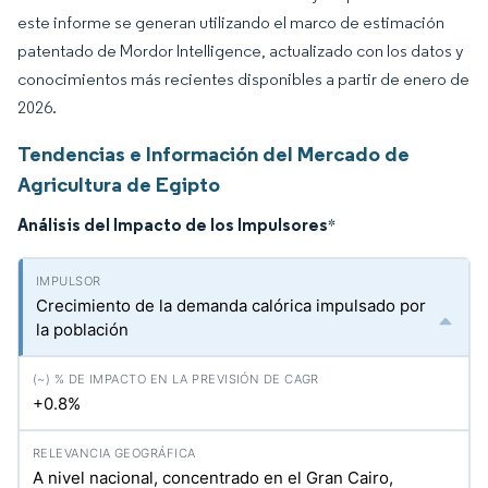
este informe se generan utilizando el marco de estimación
patentado de Mordor Intelligence, actualizado con los datos y
conocimientos más recientes disponibles a partir de enero de
2026.
Tendencias e Información del Mercado de
Agricultura de Egipto
Análisis del Impacto de los Impulsores
*
Crecimiento de la demanda calórica impulsado por
la población
+0.8%
A nivel nacional, concentrado en el Gran Cairo,