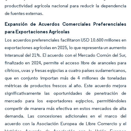
productividad agrícola nacional para reducir la dependencia
de fuentes externas.
Expansión de Acuerdos Comerciales Preferenciales
para Exportaciones Agrícolas
Los acuerdos preferenciales facilitaron USD 10.600 millones en
exportaciones agrícolas en 2025, lo que representa un aumento
interanual del 21%. El acuerdo con el Mercado Común del Sur,
finalizado en 2024, permite el acceso libre de aranceles para
cítricos, uvas y fresas egipcias a cuatro países sudamericanos,
que en conjunto importan más de 4 millones de toneladas
métricas de productos frescos al año. Este acuerdo mejora
significativamente las oportunidades de penetración de
mercado para los exportadores egipcios, permitiéndoles
competir de manera más efectiva en estos mercados de alta
demanda. Las concesiones adicionales en el marco del
acuerdo con la Asociación Europea de Libre Comercio y el