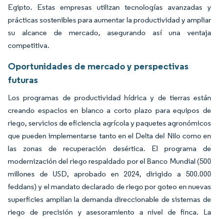
Egipto. Estas empresas utilizan tecnologías avanzadas y
prácticas sostenibles para aumentar la productividad y ampliar
su alcance de mercado, asegurando así una ventaja
competitiva.
Oportunidades de mercado y perspectivas
futuras
Los programas de productividad hídrica y de tierras están
creando espacios en blanco a corto plazo para equipos de
riego, servicios de eficiencia agrícola y paquetes agronómicos
que pueden implementarse tanto en el Delta del Nilo como en
las zonas de recuperación desértica. El programa de
modernización del riego respaldado por el Banco Mundial (500
millones de USD, aprobado en 2024, dirigido a 500.000
feddans) y el mandato declarado de riego por goteo en nuevas
superficies amplían la demanda direccionable de sistemas de
riego de precisión y asesoramiento a nivel de finca. La