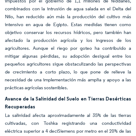
impuestos por el gobierno de 1,1 millones de feddanes,
combinados con la intrusión de agua salada en el Delta del
Nilo, han reducido aún más la producción del cultivo más
intensivo en agua de Egipto. Estas medidas tienen como
objetivo conservar los recursos hídricos, pero también han
afectado la producción agrícola y los ingresos de los
agricultores. Aunque el riego por goteo ha contribuido a
mitigar algunas pérdidas, su adopción desigual entre los
pequeños agricultores sigue obstaculizando las perspectivas
de crecimiento a corto plazo, lo que pone de relieve la
necesidad de una implementación más amplia y apoyo a las
prácticas agrícolas sostenibles.
Avance de la Salinidad del Suelo en Tierras Desérticas
Recuperadas
La salinidad afecta aproximadamente al 35% de las tierras
cultivadas, con Toshka registrando una conductividad
eléctrica superior a 4 deciSiemens por metro en el 20% de las