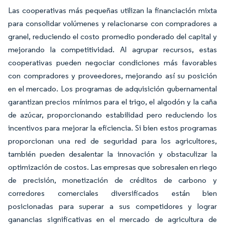
Las cooperativas más pequeñas utilizan la financiación mixta
para consolidar volúmenes y relacionarse con compradores a
granel, reduciendo el costo promedio ponderado del capital y
mejorando la competitividad. Al agrupar recursos, estas
cooperativas pueden negociar condiciones más favorables
con compradores y proveedores, mejorando así su posición
en el mercado. Los programas de adquisición gubernamental
garantizan precios mínimos para el trigo, el algodón y la caña
de azúcar, proporcionando estabilidad pero reduciendo los
incentivos para mejorar la eficiencia. Si bien estos programas
proporcionan una red de seguridad para los agricultores,
también pueden desalentar la innovación y obstaculizar la
optimización de costos. Las empresas que sobresalen en riego
de precisión, monetización de créditos de carbono y
corredores comerciales diversificados están bien
posicionadas para superar a sus competidores y lograr
ganancias significativas en el mercado de agricultura de