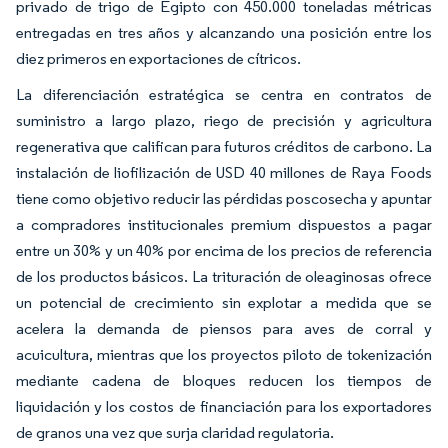
privado de trigo de Egipto con 450.000 toneladas métricas
entregadas en tres años y alcanzando una posición entre los
diez primeros en exportaciones de cítricos.
La diferenciación estratégica se centra en contratos de
suministro a largo plazo, riego de precisión y agricultura
regenerativa que califican para futuros créditos de carbono. La
instalación de liofilización de USD 40 millones de Raya Foods
tiene como objetivo reducir las pérdidas poscosecha y apuntar
a compradores institucionales premium dispuestos a pagar
entre un 30% y un 40% por encima de los precios de referencia
de los productos básicos. La trituración de oleaginosas ofrece
un potencial de crecimiento sin explotar a medida que se
acelera la demanda de piensos para aves de corral y
acuicultura, mientras que los proyectos piloto de tokenización
mediante cadena de bloques reducen los tiempos de
liquidación y los costos de financiación para los exportadores
de granos una vez que surja claridad regulatoria.