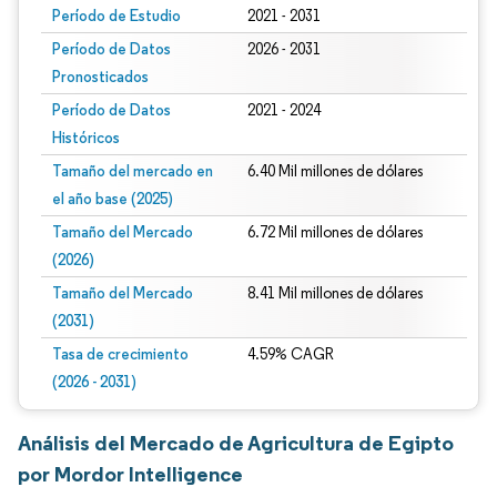
Período de Estudio
2021 - 2031
Período de Datos
2026 - 2031
Pronosticados
Período de Datos
2021 - 2024
Históricos
Tamaño del mercado en
6.40 Mil millones de dólares
el año base (2025)
Tamaño del Mercado
6.72 Mil millones de dólares
(2026)
Tamaño del Mercado
8.41 Mil millones de dólares
(2031)
Tasa de crecimiento
4.59% CAGR
(2026 - 2031)
Análisis del Mercado de Agricultura de Egipto
por Mordor Intelligence