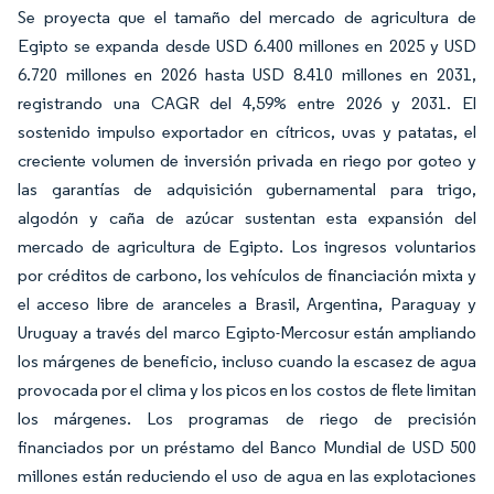
Se proyecta que el tamaño del mercado de agricultura de
Egipto se expanda desde USD 6.400 millones en 2025 y USD
6.720 millones en 2026 hasta USD 8.410 millones en 2031,
registrando una CAGR del 4,59% entre 2026 y 2031. El
sostenido impulso exportador en cítricos, uvas y patatas, el
creciente volumen de inversión privada en riego por goteo y
las garantías de adquisición gubernamental para trigo,
algodón y caña de azúcar sustentan esta expansión del
mercado de agricultura de Egipto. Los ingresos voluntarios
por créditos de carbono, los vehículos de financiación mixta y
el acceso libre de aranceles a Brasil, Argentina, Paraguay y
Uruguay a través del marco Egipto-Mercosur están ampliando
los márgenes de beneficio, incluso cuando la escasez de agua
provocada por el clima y los picos en los costos de flete limitan
los márgenes. Los programas de riego de precisión
financiados por un préstamo del Banco Mundial de USD 500
millones están reduciendo el uso de agua en las explotaciones