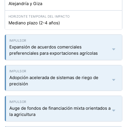
Alejandría y Giza
Mediano plazo (2-4 años)
Expansión de acuerdos comerciales
preferenciales para exportaciones agrícolas
Adopción acelerada de sistemas de riego de
precisión
Auge de fondos de financiación mixta orientados a
la agricultura