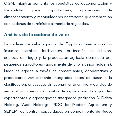
OGM, mientras aumenta los requisitos de documentación y
trazabilidad para importadores, operadores de
almacenamiento y manipuladores posteriores que interactúan
con cadenas de suministro alimentario reguladas.
Análisis de la cadena de valor
La cadena de valor agrícola de Egipto comienza con los
insumos (semillas, fertilizantes, protección de cultivos,
equipos de riego) y la producción agrícola dominada por
pequeños agricultores (típicamente de uno a cinco feddans),
luego se agrega a través de comerciantes, cooperativas y
productores verticalmente integrados antes de pasar a la
clasificación, envasado, almacenamiento en frío y canales de
venta al por mayor nacional o de exportación. Los grandes
exportadores y agronegocios integrados (incluidos Al Dahra
Holding, Wadi Holdings, PICO for Modern Agriculture y
SEKEM) concentran capacidades en conocimiento de riego,