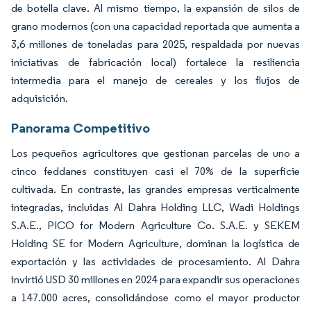
de botella clave. Al mismo tiempo, la expansión de silos de
grano modernos (con una capacidad reportada que aumenta a
3,6 millones de toneladas para 2025, respaldada por nuevas
iniciativas de fabricación local) fortalece la resiliencia
intermedia para el manejo de cereales y los flujos de
adquisición.
Panorama Competitivo
Los pequeños agricultores que gestionan parcelas de uno a
cinco feddanes constituyen casi el 70% de la superficie
cultivada. En contraste, las grandes empresas verticalmente
integradas, incluidas Al Dahra Holding LLC, Wadi Holdings
S.A.E., PICO for Modern Agriculture Co. S.A.E. y SEKEM
Holding SE for Modern Agriculture, dominan la logística de
exportación y las actividades de procesamiento. Al Dahra
invirtió USD 30 millones en 2024 para expandir sus operaciones
a 147.000 acres, consolidándose como el mayor productor