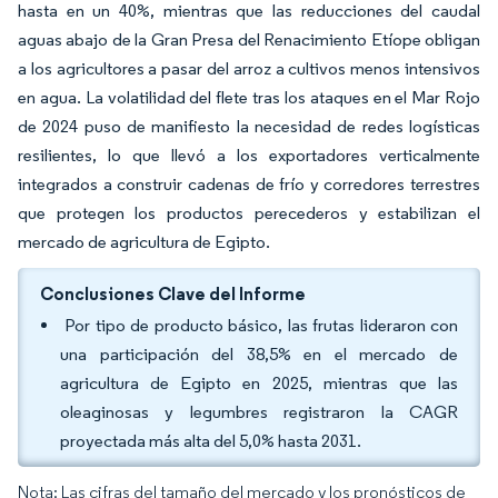
hasta en un 40%, mientras que las reducciones del caudal
aguas abajo de la Gran Presa del Renacimiento Etíope obligan
a los agricultores a pasar del arroz a cultivos menos intensivos
en agua. La volatilidad del flete tras los ataques en el Mar Rojo
de 2024 puso de manifiesto la necesidad de redes logísticas
resilientes, lo que llevó a los exportadores verticalmente
integrados a construir cadenas de frío y corredores terrestres
que protegen los productos perecederos y estabilizan el
mercado de agricultura de Egipto.
Conclusiones Clave del Informe
Por tipo de producto básico, las frutas lideraron con
una participación del 38,5% en el mercado de
agricultura de Egipto en 2025, mientras que las
oleaginosas y legumbres registraron la CAGR
proyectada más alta del 5,0% hasta 2031.
Nota: Las cifras del tamaño del mercado y los pronósticos de