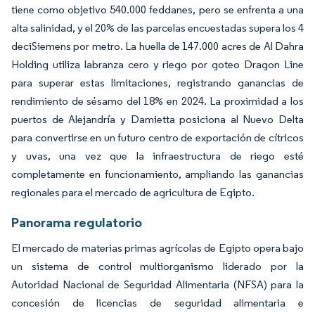
tiene como objetivo 540.000 feddanes, pero se enfrenta a una
alta salinidad, y el 20% de las parcelas encuestadas supera los 4
deciSiemens por metro. La huella de 147.000 acres de Al Dahra
Holding utiliza labranza cero y riego por goteo Dragon Line
para superar estas limitaciones, registrando ganancias de
rendimiento de sésamo del 18% en 2024. La proximidad a los
puertos de Alejandría y Damietta posiciona al Nuevo Delta
para convertirse en un futuro centro de exportación de cítricos
y uvas, una vez que la infraestructura de riego esté
completamente en funcionamiento, ampliando las ganancias
regionales para el mercado de agricultura de Egipto.
Panorama regulatorio
El mercado de materias primas agrícolas de Egipto opera bajo
un sistema de control multiorganismo liderado por la
Autoridad Nacional de Seguridad Alimentaria (NFSA) para la
concesión de licencias de seguridad alimentaria e