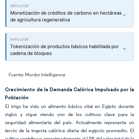
Monetización de créditos de carbono en hectáreas
de agricultura regenerativa
Tokenización de productos básicos habilitada por
cadena de bloques
Fuente: Mordor Intelligence
Crecimiento de la Demanda Calórica Impulsado por la
Población
El trigo ha sido un alimento básico vital en Egipto durante
siglos y sigue siendo uno de los cultivos clave para la
seguridad alimentaria del país. Actualmente representa un
tercio de la ingesta calórica diaria del egipcio promedio. El
cultivo contribuye aproximadamente al 10% del valor total de la