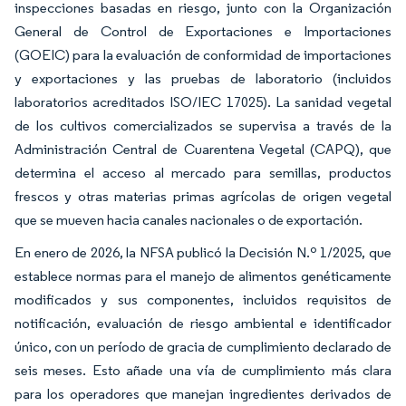
inspecciones basadas en riesgo, junto con la Organización
General de Control de Exportaciones e Importaciones
(GOEIC) para la evaluación de conformidad de importaciones
y exportaciones y las pruebas de laboratorio (incluidos
laboratorios acreditados ISO/IEC 17025). La sanidad vegetal
de los cultivos comercializados se supervisa a través de la
Administración Central de Cuarentena Vegetal (CAPQ), que
determina el acceso al mercado para semillas, productos
frescos y otras materias primas agrícolas de origen vegetal
que se mueven hacia canales nacionales o de exportación.
En enero de 2026, la NFSA publicó la Decisión N.º 1/2025, que
establece normas para el manejo de alimentos genéticamente
modificados y sus componentes, incluidos requisitos de
notificación, evaluación de riesgo ambiental e identificador
único, con un período de gracia de cumplimiento declarado de
seis meses. Esto añade una vía de cumplimiento más clara
para los operadores que manejan ingredientes derivados de