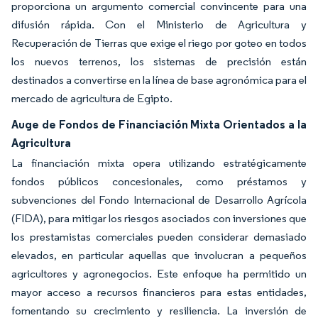
proporciona un argumento comercial convincente para una
difusión rápida. Con el Ministerio de Agricultura y
Recuperación de Tierras que exige el riego por goteo en todos
los nuevos terrenos, los sistemas de precisión están
destinados a convertirse en la línea de base agronómica para el
mercado de agricultura de Egipto.
Auge de Fondos de Financiación Mixta Orientados a la
Agricultura
La financiación mixta opera utilizando estratégicamente
fondos públicos concesionales, como préstamos y
subvenciones del Fondo Internacional de Desarrollo Agrícola
(FIDA), para mitigar los riesgos asociados con inversiones que
los prestamistas comerciales pueden considerar demasiado
elevados, en particular aquellas que involucran a pequeños
agricultores y agronegocios. Este enfoque ha permitido un
mayor acceso a recursos financieros para estas entidades,
fomentando su crecimiento y resiliencia. La inversión de