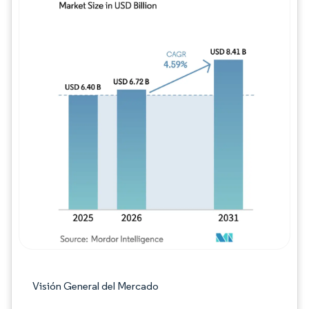
Imagen © Mordor Intelligence. El uso requie
Visión General del Mercado