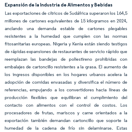
Expansión de la Industria de Alimentos y Bebidas
Las exportaciones de cítricos de Sudáfrica superaron los 164,5
millones de cartones equivalentes de 15 kilogramos en 2024,
anclando una demanda estable de cartones plegables
resistentes a la humedad que cumplen con las normas
fitosanitarias europeas. Nigeria y Kenia están siendo testigos
de rápidas expansiones de restaurantes de servicio rápido que
reemplazan las bandejas de poliestireno prohibidas con
embalajes de cartoncillo resistentes a la grasa. El aumento de
los ingresos disponibles en los hogares urbanos acelera la
adopción de comidas envasadas y diversifica el número de
referencias, empujando a los convertidores hacia líneas de
producción flexibles que equilibran el cumplimiento del
contacto con alimentos con el control de costos. Los
procesadores de frutas, mariscos y carne orientados a la
exportación también demandan cartoncillo que soporte la
humedad de la cadena de frío sin delaminarse. Estas