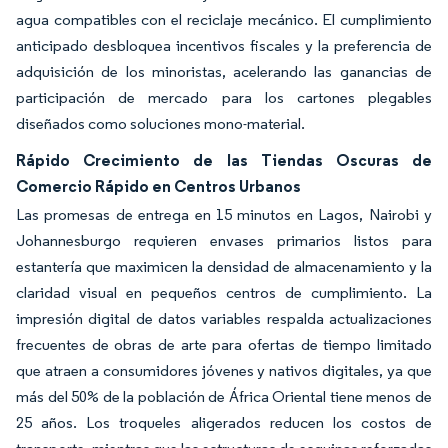
agua compatibles con el reciclaje mecánico. El cumplimiento
anticipado desbloquea incentivos fiscales y la preferencia de
adquisición de los minoristas, acelerando las ganancias de
participación de mercado para los cartones plegables
diseñados como soluciones mono-material.
Rápido Crecimiento de las Tiendas Oscuras de
Comercio Rápido en Centros Urbanos
Las promesas de entrega en 15 minutos en Lagos, Nairobi y
Johannesburgo requieren envases primarios listos para
estantería que maximicen la densidad de almacenamiento y la
claridad visual en pequeños centros de cumplimiento. La
impresión digital de datos variables respalda actualizaciones
frecuentes de obras de arte para ofertas de tiempo limitado
que atraen a consumidores jóvenes y nativos digitales, ya que
más del 50% de la población de África Oriental tiene menos de
25 años. Los troqueles aligerados reducen los costos de