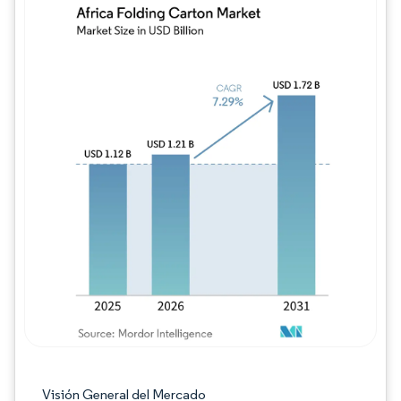
Imagen © Mordor Intelligence. El uso requie
Visión General del Mercado