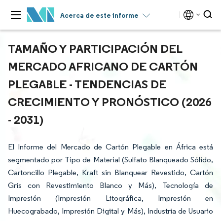
Acerca de este informe
TAMAÑO Y PARTICIPACIÓN DEL
MERCADO AFRICANO DE CARTÓN
PLEGABLE - TENDENCIAS DE
CRECIMIENTO Y PRONÓSTICO (2026
- 2031)
El Informe del Mercado de Cartón Plegable en África está
segmentado por Tipo de Material (Sulfato Blanqueado Sólido,
Cartoncillo Plegable, Kraft sin Blanquear Revestido, Cartón
Gris con Revestimiento Blanco y Más), Tecnología de
Impresión (Impresión Litográfica, Impresión en
Huecograbado, Impresión Digital y Más), Industria de Usuario