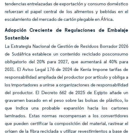
tendencias entrelazadas de exportación y consumo doméstico
refuerzan el papel central de los alimentos y bebidas en el
escalamiento del mercado de cartón plegable en África.
Adopción Creciente de Regulaciones de Embalaje
Sostenible
La Estrategia Nacional de Gestión de Residuos Borrador 2026
de Sudáfrica establece un contenido reciclado posconsumo
obligatorio del 20% para 2027, que aumentará al 40% para
2031. El Aviso Legal 176 de 2024 de Kenia impone tarifas de
responsabilidad ampliada del productor por artículo y obliga a
los importadores a unirse a organizaciones de responsabilidad
del productor. El Decreto 662 de 2025 de Egipto añade un
gravamen basado en el peso sobre las bolsas de plástico, lo
que indica una probable expansión hacia los cartones
laminados. Estas normas recompensan a los convertidores
que pueden certificar la composición del material, rastrear el
origen de la fibra reciclada y utilizar revestimientos a base de