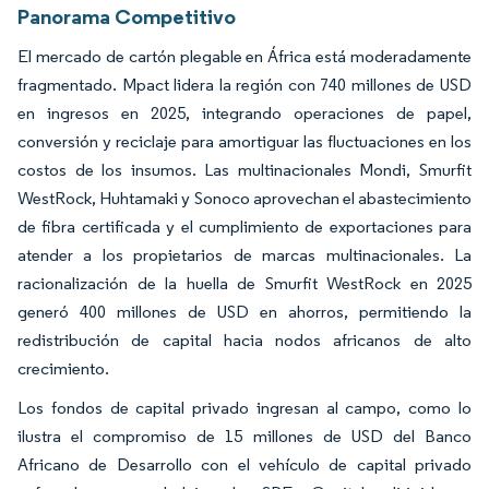
Panorama Competitivo
El mercado de cartón plegable en África está moderadamente
fragmentado. Mpact lidera la región con 740 millones de USD
en ingresos en 2025, integrando operaciones de papel,
conversión y reciclaje para amortiguar las fluctuaciones en los
costos de los insumos. Las multinacionales Mondi, Smurfit
WestRock, Huhtamaki y Sonoco aprovechan el abastecimiento
de fibra certificada y el cumplimiento de exportaciones para
atender a los propietarios de marcas multinacionales. La
racionalización de la huella de Smurfit WestRock en 2025
generó 400 millones de USD en ahorros, permitiendo la
redistribución de capital hacia nodos africanos de alto
crecimiento.
Los fondos de capital privado ingresan al campo, como lo
ilustra el compromiso de 15 millones de USD del Banco
Africano de Desarrollo con el vehículo de capital privado