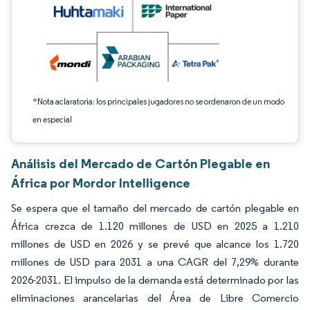
*Nota aclaratoria: los principales jugadores no se ordenaron de un modo
en especial
Análisis del Mercado de Cartón Plegable en
África por Mordor Intelligence
Se espera que el tamaño del mercado de cartón plegable en
África crezca de 1.120 millones de USD en 2025 a 1.210
millones de USD en 2026 y se prevé que alcance los 1.720
millones de USD para 2031 a una CAGR del 7,29% durante
2026-2031. El impulso de la demanda está determinado por las
eliminaciones arancelarias del Área de Libre Comercio