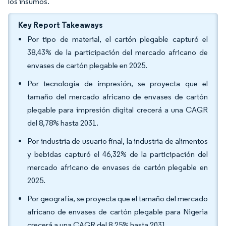
los insumos.
Key Report Takeaways
Por tipo de material, el cartón plegable capturó el
38,43% de la participación del mercado africano de
envases de cartón plegable en 2025.
Por tecnología de impresión, se proyecta que el
tamaño del mercado africano de envases de cartón
plegable para impresión digital crecerá a una CAGR
del 8,78% hasta 2031.
Por industria de usuario final, la industria de alimentos
y bebidas capturó el 46,32% de la participación del
mercado africano de envases de cartón plegable en
2025.
Por geografía, se proyecta que el tamaño del mercado
africano de envases de cartón plegable para Nigeria
crecerá a una CAGR del 8,25% hasta 2031.