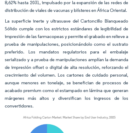
8,62% hasta 2031, impulsado por la expansión de las redes de
distribución de viales de vacunas y blísteres en África Oriental.
La superficie inerte y ultrasuave del Cartoncillo Blanqueado
Sólido cumple con los estrictos estándares de legibilidad de
impresión de las farmacopeas y permite el grabado en relieve a
prueba de manipulaciones, posicionándolo como el sustrato
preferido. Los mandatos regulatorios para el embalaje
serializado y a prueba de manipulaciones amplían la demanda
de impresión offset o digital de alta resolución, reforzando el
crecimiento del volumen. Los cartones de cuidado personal,
aunque menores en tonelaje, se benefician de procesos de
acabado premium como el estampado en lámina que generan
márgenes más altos y diversifican los ingresos de los
convertidores.