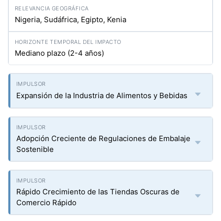
Nigeria, Sudáfrica, Egipto, Kenia
Mediano plazo (2-4 años)
Expansión de la Industria de Alimentos y Bebidas
Adopción Creciente de Regulaciones de Embalaje
Sostenible
Rápido Crecimiento de las Tiendas Oscuras de
Comercio Rápido