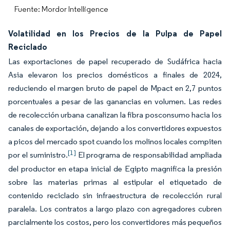
Fuente: Mordor Intelligence
Volatilidad en los Precios de la Pulpa de Papel
Reciclado
Las exportaciones de papel recuperado de Sudáfrica hacia
Asia elevaron los precios domésticos a finales de 2024,
reduciendo el margen bruto de papel de Mpact en 2,7 puntos
porcentuales a pesar de las ganancias en volumen. Las redes
de recolección urbana canalizan la fibra posconsumo hacia los
canales de exportación, dejando a los convertidores expuestos
a picos del mercado spot cuando los molinos locales compiten
[1]
por el suministro.
El programa de responsabilidad ampliada
del productor en etapa inicial de Egipto magnifica la presión
sobre las materias primas al estipular el etiquetado de
contenido reciclado sin infraestructura de recolección rural
paralela. Los contratos a largo plazo con agregadores cubren
parcialmente los costos, pero los convertidores más pequeños