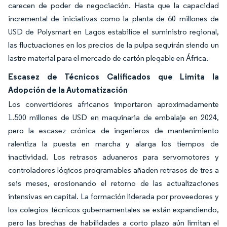
carecen de poder de negociación. Hasta que la capacidad
incremental de iniciativas como la planta de 60 millones de
USD de Polysmart en Lagos estabilice el suministro regional,
las fluctuaciones en los precios de la pulpa seguirán siendo un
lastre material para el mercado de cartón plegable en África.
Escasez de Técnicos Calificados que Limita la
Adopción de la Automatización
Los convertidores africanos importaron aproximadamente
1.500 millones de USD en maquinaria de embalaje en 2024,
pero la escasez crónica de ingenieros de mantenimiento
ralentiza la puesta en marcha y alarga los tiempos de
inactividad. Los retrasos aduaneros para servomotores y
controladores lógicos programables añaden retrasos de tres a
seis meses, erosionando el retorno de las actualizaciones
intensivas en capital. La formación liderada por proveedores y
los colegios técnicos gubernamentales se están expandiendo,
pero las brechas de habilidades a corto plazo aún limitan el