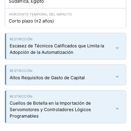
Sudáfrica, Egipto
Corto plazo (≤2 años)
Escasez de Técnicos Calificados que Limita la
Adopción de la Automatización
Altos Requisitos de Gasto de Capital
Cuellos de Botella en la Importación de
Servomotores y Controladores Lógicos
Programables