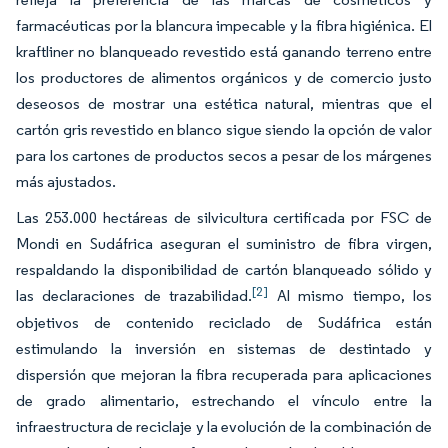
farmacéuticas por la blancura impecable y la fibra higiénica. El
kraftliner no blanqueado revestido está ganando terreno entre
los productores de alimentos orgánicos y de comercio justo
deseosos de mostrar una estética natural, mientras que el
cartón gris revestido en blanco sigue siendo la opción de valor
para los cartones de productos secos a pesar de los márgenes
más ajustados.
Las 253.000 hectáreas de silvicultura certificada por FSC de
Mondi en Sudáfrica aseguran el suministro de fibra virgen,
respaldando la disponibilidad de cartón blanqueado sólido y
[2]
las declaraciones de trazabilidad.
Al mismo tiempo, los
objetivos de contenido reciclado de Sudáfrica están
estimulando la inversión en sistemas de destintado y
dispersión que mejoran la fibra recuperada para aplicaciones
de grado alimentario, estrechando el vínculo entre la
infraestructura de reciclaje y la evolución de la combinación de