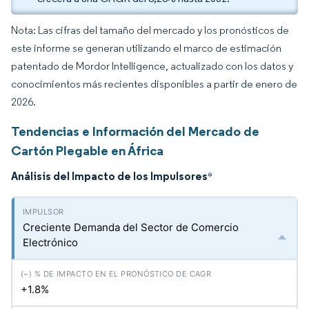
Nota: Las cifras del tamaño del mercado y los pronósticos de
este informe se generan utilizando el marco de estimación
patentado de Mordor Intelligence, actualizado con los datos y
conocimientos más recientes disponibles a partir de enero de
2026.
Tendencias e Información del Mercado de
Cartón Plegable en África
Análisis del Impacto de los Impulsores
*
Creciente Demanda del Sector de Comercio
Electrónico
+1.8%