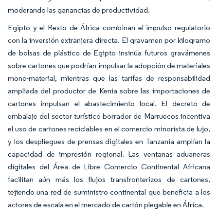
moderando las ganancias de productividad.
Egipto y el Resto de África combinan el impulso regulatorio
con la inversión extranjera directa. El gravamen por kilogramo
de bolsas de plástico de Egipto insinúa futuros gravámenes
sobre cartones que podrían impulsar la adopción de materiales
mono-material, mientras que las tarifas de responsabilidad
ampliada del productor de Kenia sobre las importaciones de
cartones impulsan el abastecimiento local. El decreto de
embalaje del sector turístico borrador de Marruecos incentiva
el uso de cartones reciclables en el comercio minorista de lujo,
y los despliegues de prensas digitales en Tanzania amplían la
capacidad de impresión regional. Las ventanas aduaneras
digitales del Área de Libre Comercio Continental Africana
facilitan aún más los flujos transfronterizos de cartones,
tejiendo una red de suministro continental que beneficia a los
actores de escala en el mercado de cartón plegable en África.