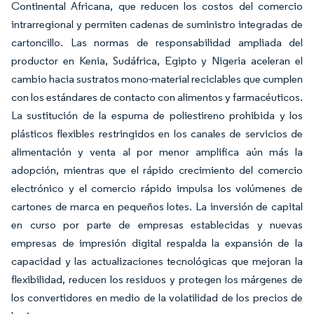
Continental Africana, que reducen los costos del comercio
intrarregional y permiten cadenas de suministro integradas de
cartoncillo. Las normas de responsabilidad ampliada del
productor en Kenia, Sudáfrica, Egipto y Nigeria aceleran el
cambio hacia sustratos mono-material reciclables que cumplen
con los estándares de contacto con alimentos y farmacéuticos.
La sustitución de la espuma de poliestireno prohibida y los
plásticos flexibles restringidos en los canales de servicios de
alimentación y venta al por menor amplifica aún más la
adopción, mientras que el rápido crecimiento del comercio
electrónico y el comercio rápido impulsa los volúmenes de
cartones de marca en pequeños lotes. La inversión de capital
en curso por parte de empresas establecidas y nuevas
empresas de impresión digital respalda la expansión de la
capacidad y las actualizaciones tecnológicas que mejoran la
flexibilidad, reducen los residuos y protegen los márgenes de
los convertidores en medio de la volatilidad de los precios de