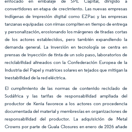
enfocado en embalaje de SPE Capital, dirigido a
convertidores en etapa de crecimiento. Las nuevas empresas
indígenas de impresión digital como EZPac y las empresas
tanzanas equipadas con nimax compiten en tiempo de entrega
y personalización, erosionando los márgenes de tiradas cortas
de los actores establecidos, pero también expandiendo la
demanda general. La inversión en tecnología se centra en
prensas de inyección de tinta de un solo paso, laboratorios de
reciclabilidad alineados con la Confederación Europea de la
Industria del Papel y matrices solares en tejados que mitigan la
inestabilidad de la red eléctrica.
El cumplimiento de las normas de contenido reciclado de
Sudáfrica y las tarifas de responsabilidad ampliada del
productor de Kenia favorece a los actores con procedencia
documentada del material y membresías en organizaciones de
responsabilidad del productor. La adquisición de Metal
Crowns por parte de Guala Closures en enero de 2026 añade