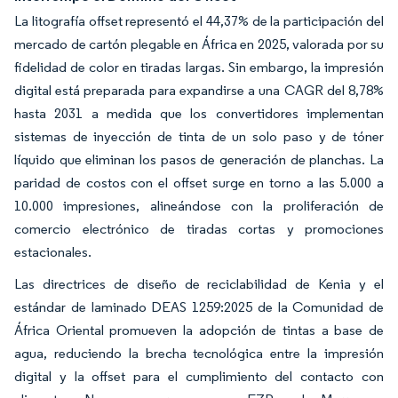
La litografía offset representó el 44,37% de la participación del
mercado de cartón plegable en África en 2025, valorada por su
fidelidad de color en tiradas largas. Sin embargo, la impresión
digital está preparada para expandirse a una CAGR del 8,78%
hasta 2031 a medida que los convertidores implementan
sistemas de inyección de tinta de un solo paso y de tóner
líquido que eliminan los pasos de generación de planchas. La
paridad de costos con el offset surge en torno a las 5.000 a
10.000 impresiones, alineándose con la proliferación de
comercio electrónico de tiradas cortas y promociones
estacionales.
Las directrices de diseño de reciclabilidad de Kenia y el
estándar de laminado DEAS 1259:2025 de la Comunidad de
África Oriental promueven la adopción de tintas a base de
agua, reduciendo la brecha tecnológica entre la impresión
digital y la offset para el cumplimiento del contacto con