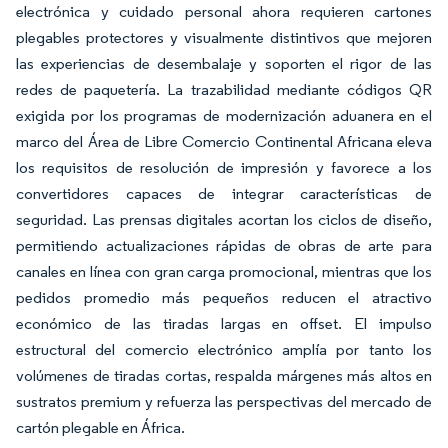
electrónica y cuidado personal ahora requieren cartones
plegables protectores y visualmente distintivos que mejoren
las experiencias de desembalaje y soporten el rigor de las
redes de paquetería. La trazabilidad mediante códigos QR
exigida por los programas de modernización aduanera en el
marco del Área de Libre Comercio Continental Africana eleva
los requisitos de resolución de impresión y favorece a los
convertidores capaces de integrar características de
seguridad. Las prensas digitales acortan los ciclos de diseño,
permitiendo actualizaciones rápidas de obras de arte para
canales en línea con gran carga promocional, mientras que los
pedidos promedio más pequeños reducen el atractivo
económico de las tiradas largas en offset. El impulso
estructural del comercio electrónico amplía por tanto los
volúmenes de tiradas cortas, respalda márgenes más altos en
sustratos premium y refuerza las perspectivas del mercado de
cartón plegable en África.