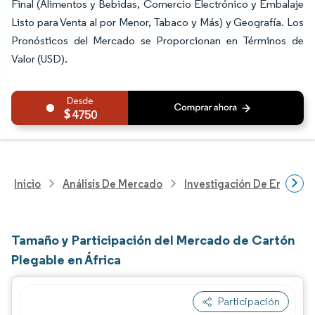
Final (Alimentos y Bebidas, Comercio Electrónico y Embalaje
Listo para Venta al por Menor, Tabaco y Más) y Geografía. Los
Pronósticos del Mercado se Proporcionan en Términos de
Valor (USD).
4750
Inicio
Análisis De Mercado
Investigación De Envases
Tamaño y Participación del Mercado de Cartón
Plegable en África
Participación