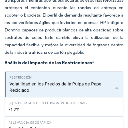
transporte, mientras que las estructuras de esquinas reforzadas
protegen el contenido durante las rondas de entrega en
scooter o bicicleta. El perfil de demanda resultante favorece a
los convertidores ágiles que invierten en prensas HP Indigo o
Domino capaces de producir blancos de alta opacidad sobre
sustratos de color. Este cambio eleva la utilización de la
capacidad flexible y mejora la diversidad de ingresos dentro
de la industria africana de cartón plegable.
Análisis del Impacto de las Restricciones
*
Volatilidad en los Precios de la Pulpa de Papel
Reciclado
-1.2%