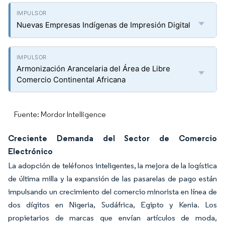
Nuevas Empresas Indígenas de Impresión Digital
Armonización Arancelaria del Área de Libre
Comercio Continental Africana
Fuente: Mordor Intelligence
Creciente Demanda del Sector de Comercio
Electrónico
La adopción de teléfonos inteligentes, la mejora de la logística
de última milla y la expansión de las pasarelas de pago están
impulsando un crecimiento del comercio minorista en línea de
dos dígitos en Nigeria, Sudáfrica, Egipto y Kenia. Los
propietarios de marcas que envían artículos de moda,