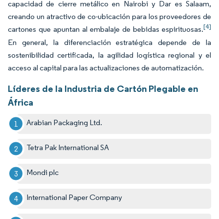
capacidad de cierre metálico en Nairobi y Dar es Salaam,
creando un atractivo de co-ubicación para los proveedores de
[4]
cartones que apuntan al embalaje de bebidas espirituosas.
En general, la diferenciación estratégica depende de la
sostenibilidad certificada, la agilidad logística regional y el
acceso al capital para las actualizaciones de automatización.
Líderes de la Industria de Cartón Plegable en
África
Arabian Packaging Ltd.
Tetra Pak International SA
Mondi plc
International Paper Company