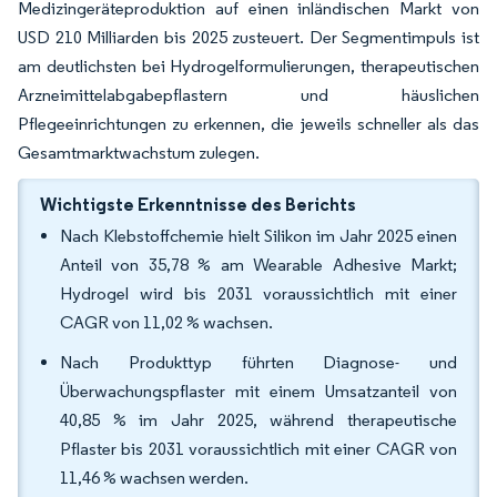
Medizingeräteproduktion auf einen inländischen Markt von
USD 210 Milliarden bis 2025 zusteuert. Der Segmentimpuls ist
am deutlichsten bei Hydrogelformulierungen, therapeutischen
Arzneimittelabgabepflastern und häuslichen
Pflegeeinrichtungen zu erkennen, die jeweils schneller als das
Gesamtmarktwachstum zulegen.
Wichtigste Erkenntnisse des Berichts
Nach Klebstoffchemie hielt Silikon im Jahr 2025 einen
Anteil von 35,78 % am Wearable Adhesive Markt;
Hydrogel wird bis 2031 voraussichtlich mit einer
CAGR von 11,02 % wachsen.
Nach Produkttyp führten Diagnose- und
Überwachungspflaster mit einem Umsatzanteil von
40,85 % im Jahr 2025, während therapeutische
Pflaster bis 2031 voraussichtlich mit einer CAGR von
11,46 % wachsen werden.