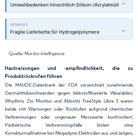
Umweltbedenken hinsichtlich Silikon-/Acrylatmüll
Fragile Lieferkette für Hydrogelpolymere
Quelle: Mordor Intelligence
Hautreizungen und -empfindlichkeit, die zu
Produktrückrufen führen
Die MAUDE-Datenbank der FDA verzeichnet zunehmende
Dermatitisbeschwerden gegen klebstoffbasierte Wearables;
iRhythms Zio Monitor und Abbotts FreeStyle Libre 3 waren
beide mit Warnungen oder Rückrufen aufgrund chemischer
Verbrennungen oder ungenauer Messwerte konfrontiert.
Pädiatrische Verbrennungsfälle lösten eine
Korrekturmaßnahme bei Megadyne-Elektroden aus und zeigen,