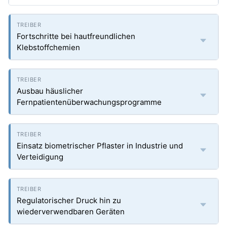
Fortschritte bei hautfreundlichen
Klebstoffchemien
Ausbau häuslicher
Fernpatientenüberwachungsprogramme
Einsatz biometrischer Pflaster in Industrie und
Verteidigung
Regulatorischer Druck hin zu
wiederverwendbaren Geräten