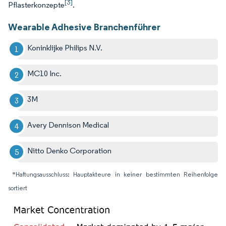
[3]
Pflasterkonzepte
.
Wearable Adhesive Branchenführer
Koninklijke Philips N.V.
MC10 Inc.
3M
Avery Dennison Medical
Nitto Denko Corporation
*Haftungsausschluss: Hauptakteure in keiner bestimmten Reihenfolge
sortiert