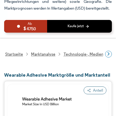
Pflegeeinrichtungen und weitere) sowie Geografie. Die
Marktprognosen werden in Wertangaben (USD) bereitgestellt.
4750
Startseite
Marktanalyse
Technologie-, Medien- Und
Wearable Adhesive Marktgröße und Marktanteil
Anteil