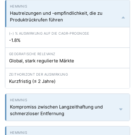
Hautreizungen und -empfindlichkeit, die zu
Produktrückrufen führen
-1.8%
Global, stark regulierte Märkte
Kurzfristig (≤ 2 Jahre)
Kompromiss zwischen Langzeithaftung und
schmerzloser Entfernung