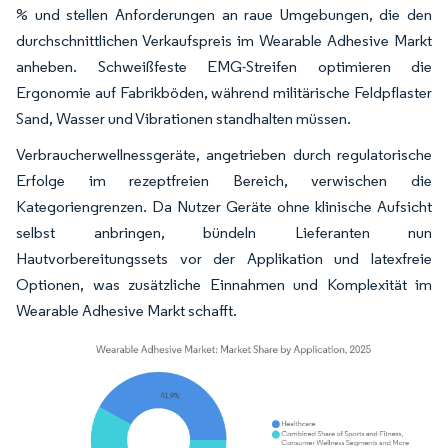
% und stellen Anforderungen an raue Umgebungen, die den
durchschnittlichen Verkaufspreis im Wearable Adhesive Markt
anheben. Schweißfeste EMG-Streifen optimieren die
Ergonomie auf Fabrikböden, während militärische Feldpflaster
Sand, Wasser und Vibrationen standhalten müssen.
Verbraucherwellnessgeräte, angetrieben durch regulatorische
Erfolge im rezeptfreien Bereich, verwischen die
Kategoriengrenzen. Da Nutzer Geräte ohne klinische Aufsicht
selbst anbringen, bündeln Lieferanten nun
Hautvorbereitungssets vor der Applikation und latexfreie
Optionen, was zusätzliche Einnahmen und Komplexität im
Wearable Adhesive Markt schafft.