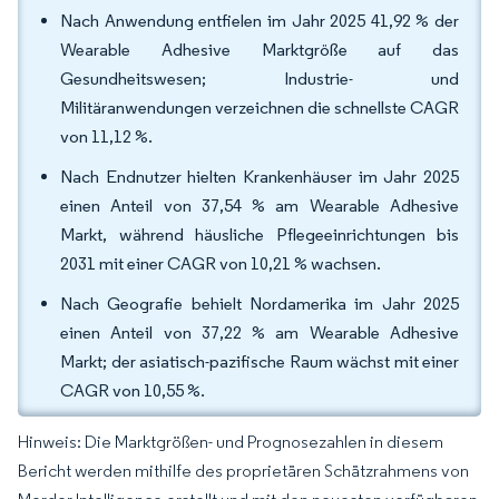
Nach Anwendung entfielen im Jahr 2025 41,92 % der
Wearable Adhesive Marktgröße auf das
Gesundheitswesen; Industrie- und
Militäranwendungen verzeichnen die schnellste CAGR
von 11,12 %.
Nach Endnutzer hielten Krankenhäuser im Jahr 2025
einen Anteil von 37,54 % am Wearable Adhesive
Markt, während häusliche Pflegeeinrichtungen bis
2031 mit einer CAGR von 10,21 % wachsen.
Nach Geografie behielt Nordamerika im Jahr 2025
einen Anteil von 37,22 % am Wearable Adhesive
Markt; der asiatisch-pazifische Raum wächst mit einer
CAGR von 10,55 %.
Hinweis: Die Marktgrößen- und Prognosezahlen in diesem
Bericht werden mithilfe des proprietären Schätzrahmens von