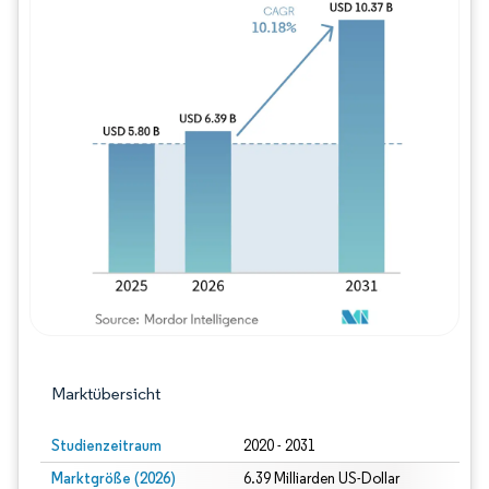
Bild © Mordor Intelligence. Wiederverwe
Marktübersicht
Studienzeitraum
2020 - 2031
Marktgröße (2026)
6.39 Milliarden US-Dollar