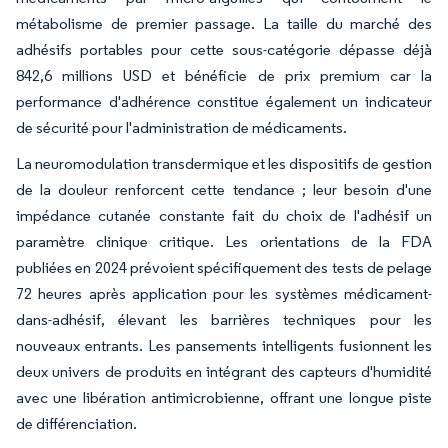
métabolisme de premier passage. La taille du marché des
adhésifs portables pour cette sous-catégorie dépasse déjà
842,6 millions USD et bénéficie de prix premium car la
performance d'adhérence constitue également un indicateur
de sécurité pour l'administration de médicaments.
La neuromodulation transdermique et les dispositifs de gestion
de la douleur renforcent cette tendance ; leur besoin d'une
impédance cutanée constante fait du choix de l'adhésif un
paramètre clinique critique. Les orientations de la FDA
publiées en 2024 prévoient spécifiquement des tests de pelage
72 heures après application pour les systèmes médicament-
dans-adhésif, élevant les barrières techniques pour les
nouveaux entrants. Les pansements intelligents fusionnent les
deux univers de produits en intégrant des capteurs d'humidité
avec une libération antimicrobienne, offrant une longue piste
de différenciation.