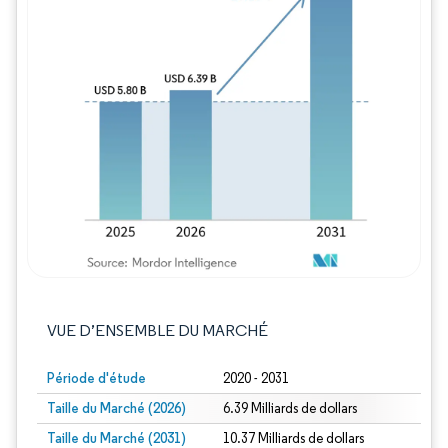
Image © Mordor Intelligence. La réutilisation
VUE D’ENSEMBLE DU MARCHÉ
Période d'étude
2020 - 2031
Taille du Marché (2026)
6.39 Milliards de dollars
Taille du Marché (2031)
10.37 Milliards de dollars