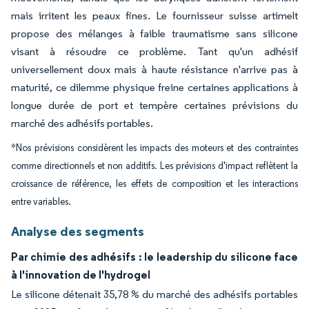
mais irritent les peaux fines. Le fournisseur suisse artimelt
propose des mélanges à faible traumatisme sans silicone
visant à résoudre ce problème. Tant qu'un adhésif
universellement doux mais à haute résistance n'arrive pas à
maturité, ce dilemme physique freine certaines applications à
longue durée de port et tempère certaines prévisions du
marché des adhésifs portables.
*Nos prévisions considèrent les impacts des moteurs et des contraintes
comme directionnels et non additifs. Les prévisions d'impact reflètent la
croissance de référence, les effets de composition et les interactions
entre variables.
Analyse des segments
Par chimie des adhésifs : le leadership du silicone face
à l'innovation de l'hydrogel
Le silicone détenait 35,78 % du marché des adhésifs portables