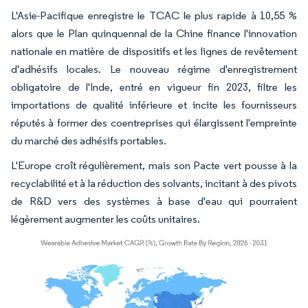
L'Asie-Pacifique enregistre le TCAC le plus rapide à 10,55 %
alors que le Plan quinquennal de la Chine finance l'innovation
nationale en matière de dispositifs et les lignes de revêtement
d'adhésifs locales. Le nouveau régime d'enregistrement
obligatoire de l'Inde, entré en vigueur fin 2023, filtre les
importations de qualité inférieure et incite les fournisseurs
réputés à former des coentreprises qui élargissent l'empreinte
du marché des adhésifs portables.
L'Europe croît régulièrement, mais son Pacte vert pousse à la
recyclabilité et à la réduction des solvants, incitant à des pivots
de R&D vers des systèmes à base d'eau qui pourraient
légèrement augmenter les coûts unitaires.