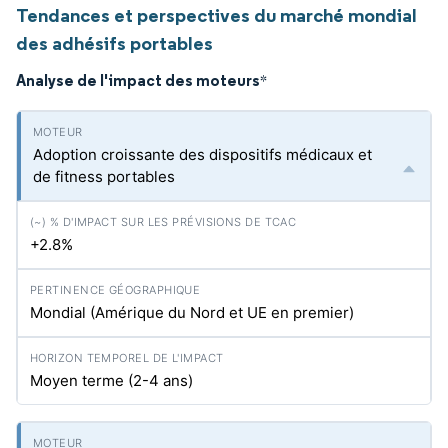
Tendances et perspectives du marché mondial
des adhésifs portables
Analyse de l'impact des moteurs
*
Adoption croissante des dispositifs médicaux et
de fitness portables
+2.8%
Mondial (Amérique du Nord et UE en premier)
Moyen terme (2-4 ans)