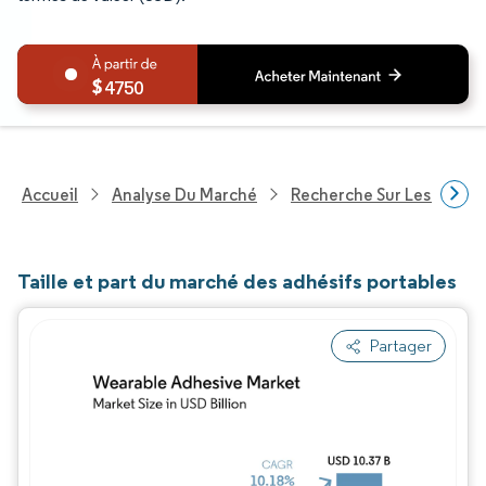
4750
Accueil
Analyse Du Marché
Recherche Sur Les Techn
Taille et part du marché des adhésifs portables
Partager