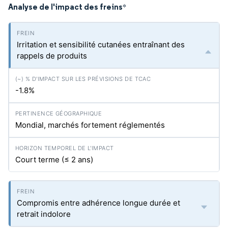
Analyse de l'impact des freins
*
Irritation et sensibilité cutanées entraînant des
rappels de produits
-1.8%
Mondial, marchés fortement réglementés
Court terme (≤ 2 ans)
Compromis entre adhérence longue durée et
retrait indolore