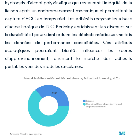
hydrogels d'alcool polyvinylique qui restaurent l'intégrité de la
liaison après un endommagement mécanique et permettent la
capture d'ECG en temps réel. Les adhésifs recyclables à base
d'acide lipoïque de l'UC Berkeley enrichissent les discours sur
la durabilité et pourraient réduire les déchets médicaux une fois
les données de performance consolidées. Ces attributs
écologiques pourraient bientôt influencer les scores
d'approvisionnement, orientant le marché des adhésifs
portables vers des modèles circulaires.