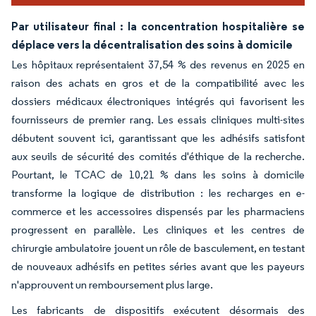
Par utilisateur final : la concentration hospitalière se
déplace vers la décentralisation des soins à domicile
Les hôpitaux représentaient 37,54 % des revenus en 2025 en
raison des achats en gros et de la compatibilité avec les
dossiers médicaux électroniques intégrés qui favorisent les
fournisseurs de premier rang. Les essais cliniques multi-sites
débutent souvent ici, garantissant que les adhésifs satisfont
aux seuils de sécurité des comités d'éthique de la recherche.
Pourtant, le TCAC de 10,21 % dans les soins à domicile
transforme la logique de distribution : les recharges en e-
commerce et les accessoires dispensés par les pharmaciens
progressent en parallèle. Les cliniques et les centres de
chirurgie ambulatoire jouent un rôle de basculement, en testant
de nouveaux adhésifs en petites séries avant que les payeurs
n'approuvent un remboursement plus large.
Les fabricants de dispositifs exécutent désormais des