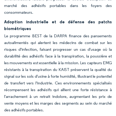
marché des adhésifs portables dans les foyers des
consommateurs.
Adoption industrielle et de défense des patchs
biométriques
Le programme BEST de la DARPA finance des pansements
autoalimentés qui alertent les médecins de combat sur les
risques d'infection, faisant progresser un cas d'usage où la
durabilité des adhésifs face à la transpiration, la poussière et
les mouvements est essentielle à la mission. Les capteurs EMG
résistants à la transpiration du KAIST préservent la qualité du
signal sur les sols d'usine à forte humidité, illustrant le potentiel
de transfert vers l'industrie. Ces environnements spécialisés
récompensent les adhésifs qui allient une forte résistance à
l'arrachement à un retrait indolore, augmentant les prix de
vente moyens et les marges des segments au sein du marché
des adhésifs portables.