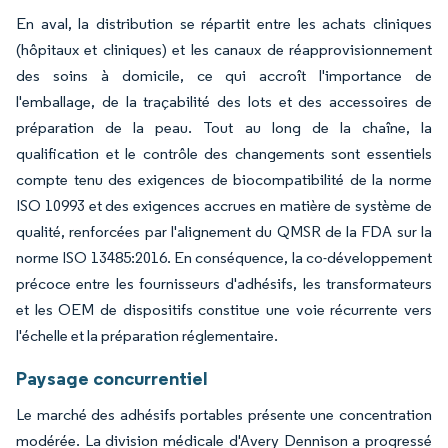
En aval, la distribution se répartit entre les achats cliniques
(hôpitaux et cliniques) et les canaux de réapprovisionnement
des soins à domicile, ce qui accroît l'importance de
l'emballage, de la traçabilité des lots et des accessoires de
préparation de la peau. Tout au long de la chaîne, la
qualification et le contrôle des changements sont essentiels
compte tenu des exigences de biocompatibilité de la norme
ISO 10993 et des exigences accrues en matière de système de
qualité, renforcées par l'alignement du QMSR de la FDA sur la
norme ISO 13485:2016. En conséquence, la co-développement
précoce entre les fournisseurs d'adhésifs, les transformateurs
et les OEM de dispositifs constitue une voie récurrente vers
l'échelle et la préparation réglementaire.
Paysage concurrentiel
Le marché des adhésifs portables présente une concentration
modérée. La division médicale d'Avery Dennison a progressé