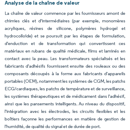
Analyse de la chaîne de valeur
La chaîne de valeur commence par les fournisseurs amont de
chimies clés et d'intermédiaires (par exemple, monomères
acryliques, résines de silicone, polymères hydrogel et
hydrocolloïde) et se poursuit par les étapes de formulation,
d'enduction et de transformation qui convertissent ces
matériaux en rubans de qualité médicale, films et laminés en
contact avec la peau. Les transformateurs spécialisés et les
fabricants d'adhésifs fournissent ensuite des rouleaux ou des
composants découpés à la forme aux fabricants d'appareils
portables (OEM), notamment les systèmes de CGM, les patchs
ECG/cardiaques, les patchs de température et de surveillance,
les systèmes thérapeutiques et de médicament dans l'adhésif,
ainsi que les pansements intelligents. Au niveau du dispositif,
l'intégration avec les électrodes, les circuits flexibles et les
boîtiers façonne les performances en matière de gestion de
l'humidité, de qualité du signal et de durée de port.