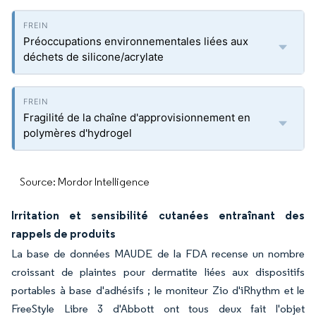
Préoccupations environnementales liées aux
déchets de silicone/acrylate
Fragilité de la chaîne d'approvisionnement en
polymères d'hydrogel
Source: Mordor Intelligence
Irritation et sensibilité cutanées entraînant des
rappels de produits
La base de données MAUDE de la FDA recense un nombre
croissant de plaintes pour dermatite liées aux dispositifs
portables à base d'adhésifs ; le moniteur Zio d'iRhythm et le
FreeStyle Libre 3 d'Abbott ont tous deux fait l'objet