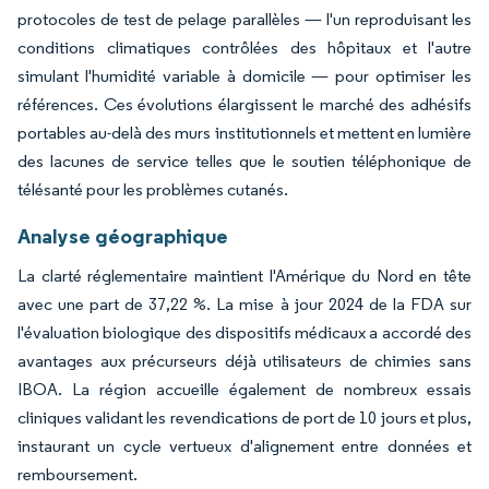
protocoles de test de pelage parallèles — l'un reproduisant les
conditions climatiques contrôlées des hôpitaux et l'autre
simulant l'humidité variable à domicile — pour optimiser les
références. Ces évolutions élargissent le marché des adhésifs
portables au-delà des murs institutionnels et mettent en lumière
des lacunes de service telles que le soutien téléphonique de
télésanté pour les problèmes cutanés.
Analyse géographique
La clarté réglementaire maintient l'Amérique du Nord en tête
avec une part de 37,22 %. La mise à jour 2024 de la FDA sur
l'évaluation biologique des dispositifs médicaux a accordé des
avantages aux précurseurs déjà utilisateurs de chimies sans
IBOA. La région accueille également de nombreux essais
cliniques validant les revendications de port de 10 jours et plus,
instaurant un cycle vertueux d'alignement entre données et
remboursement.