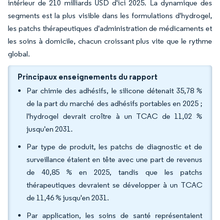
intérieur de 210 milliards USD d'ici 2025. La dynamique des
segments est la plus visible dans les formulations d'hydrogel,
les patchs thérapeutiques d'administration de médicaments et
les soins à domicile, chacun croissant plus vite que le rythme
global.
Principaux enseignements du rapport
Par chimie des adhésifs, le silicone détenait 35,78 %
de la part du marché des adhésifs portables en 2025 ;
l'hydrogel devrait croître à un TCAC de 11,02 %
jusqu'en 2031.
Par type de produit, les patchs de diagnostic et de
surveillance étaient en tête avec une part de revenus
de 40,85 % en 2025, tandis que les patchs
thérapeutiques devraient se développer à un TCAC
de 11,46 % jusqu'en 2031.
Par application, les soins de santé représentaient