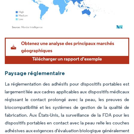
Image © Mordor Intelligence. La réutilisation nécessite une attribution sous CC BY 4.
Paysage réglementaire
La réglementation des adhésifs pour dispositifs portables est
largement liée aux cadres applicables aux dispositifs médicaux
régissant le contact prolongé avec la peau, les preuves de
biocompatibilité et les systèmes de gestion de la qualité de
fabrication. Aux États-Unis, la surveillance de la FDA pour les
dispositifs portables en contact avec la peau relie les couches
adhésives aux exigences d'évaluation biologique généralement