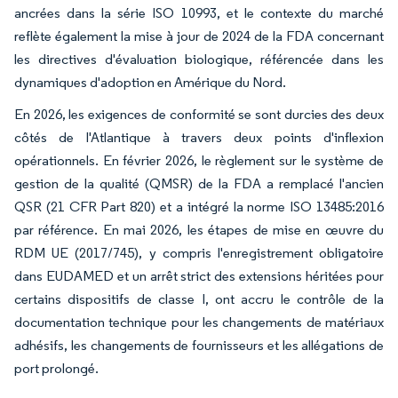
ancrées dans la série ISO 10993, et le contexte du marché
reflète également la mise à jour de 2024 de la FDA concernant
les directives d'évaluation biologique, référencée dans les
dynamiques d'adoption en Amérique du Nord.
En 2026, les exigences de conformité se sont durcies des deux
côtés de l'Atlantique à travers deux points d'inflexion
opérationnels. En février 2026, le règlement sur le système de
gestion de la qualité (QMSR) de la FDA a remplacé l'ancien
QSR (21 CFR Part 820) et a intégré la norme ISO 13485:2016
par référence. En mai 2026, les étapes de mise en œuvre du
RDM UE (2017/745), y compris l'enregistrement obligatoire
dans EUDAMED et un arrêt strict des extensions héritées pour
certains dispositifs de classe I, ont accru le contrôle de la
documentation technique pour les changements de matériaux
adhésifs, les changements de fournisseurs et les allégations de
port prolongé.