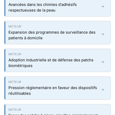
Avancées dans les chimies d'adhésifs
respectueuses de la peau
Expansion des programmes de surveillance des
patients à domicile
Adoption industrielle et de défense des patchs
biométriques
Pression réglementaire en faveur des dispositifs
réutilisables