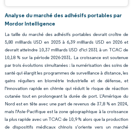
Analyse du marché des adhésifs portables par
Mordor Intelligence
La taille du marché des adhésifs portables devrait croître de
5,80 milliards USD en 2025 à 6,39 milliards USD en 2026 et
devrait atteindre 10,37 milliards USD d'ici 2031 à un TCAC de
10,18 % sur la période 2026-2031. La croissance est soutenue
par trois évolutions simultanées : la numérisation des soins de
santé qui élargit les programmes de surveillance à distance, les
gains réguliers en biométrie industrielle et de défense, et
l'innovation rapide en chimie qui réduit le risque de réaction
cutanée tout en prolongeant la durée de port. L'Amérique du
Nord est en tête avec une part de revenus de 37,8 % en 2024,
mais l'Asie-Pacifique est la zone géographique à la croissance
la plus rapide avec un TCAC de 10,9 % alors que la production
de dispositifs médicaux chinois s'oriente vers un marché