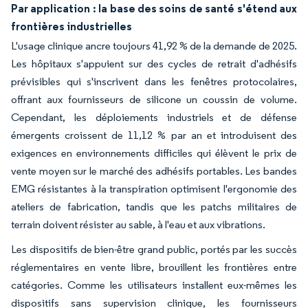
Par application : la base des soins de santé s'étend aux
frontières industrielles
L'usage clinique ancre toujours 41,92 % de la demande de 2025.
Les hôpitaux s'appuient sur des cycles de retrait d'adhésifs
prévisibles qui s'inscrivent dans les fenêtres protocolaires,
offrant aux fournisseurs de silicone un coussin de volume.
Cependant, les déploiements industriels et de défense
émergents croissent de 11,12 % par an et introduisent des
exigences en environnements difficiles qui élèvent le prix de
vente moyen sur le marché des adhésifs portables. Les bandes
EMG résistantes à la transpiration optimisent l'ergonomie des
ateliers de fabrication, tandis que les patchs militaires de
terrain doivent résister au sable, à l'eau et aux vibrations.
Les dispositifs de bien-être grand public, portés par les succès
réglementaires en vente libre, brouillent les frontières entre
catégories. Comme les utilisateurs installent eux-mêmes les
dispositifs sans supervision clinique, les fournisseurs