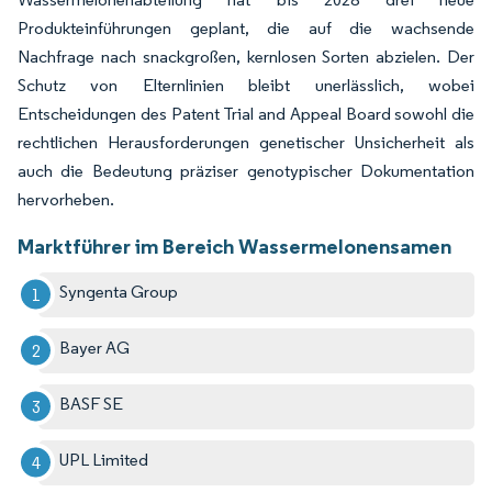
Produkteinführungen geplant, die auf die wachsende
Nachfrage nach snackgroßen, kernlosen Sorten abzielen. Der
Schutz von Elternlinien bleibt unerlässlich, wobei
Entscheidungen des Patent Trial and Appeal Board sowohl die
rechtlichen Herausforderungen genetischer Unsicherheit als
auch die Bedeutung präziser genotypischer Dokumentation
hervorheben.
Marktführer im Bereich Wassermelonensamen
Syngenta Group
Bayer AG
BASF SE
UPL Limited