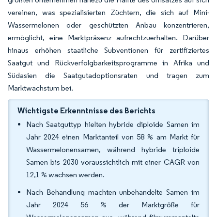
vereinen, was spezialisierten Züchtern, die sich auf Mini-
Wassermelonen oder geschützten Anbau konzentrieren,
ermöglicht, eine Marktpräsenz aufrechtzuerhalten. Darüber
hinaus erhöhen staatliche Subventionen für zertifiziertes
Saatgut und Rückverfolgbarkeitsprogramme in Afrika und
Südasien die Saatgutadoptionsraten und tragen zum
Marktwachstum bei.
Wichtigste Erkenntnisse des Berichts
Nach Saatguttyp hielten hybride diploide Samen im
Jahr 2024 einen Marktanteil von 58 % am Markt für
Wassermelonensamen, während hybride triploide
Samen bis 2030 voraussichtlich mit einer CAGR von
12,1 % wachsen werden.
Nach Behandlung machten unbehandelte Samen im
Jahr 2024 56 % der Marktgröße für