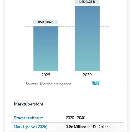
Bild © Mordor Intelligence. Wiederverwe
Marktübersicht
Studienzeitraum
2020 - 2030
Marktgröße (2025)
0.86 Milliarden US-Dollar