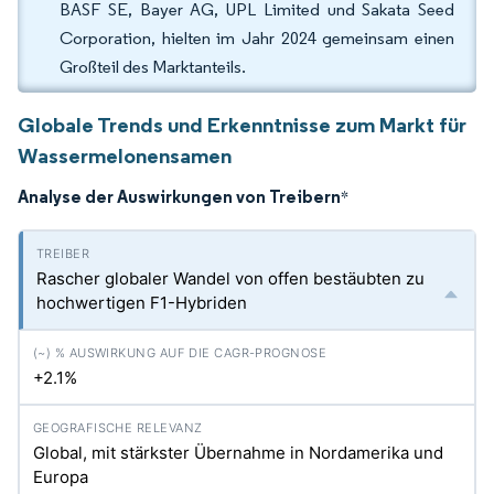
BASF SE, Bayer AG, UPL Limited und Sakata Seed
Corporation, hielten im Jahr 2024 gemeinsam einen
Großteil des Marktanteils.
Globale Trends und Erkenntnisse zum Markt für
Wassermelonensamen
Analyse der Auswirkungen von Treibern
*
Rascher globaler Wandel von offen bestäubten zu
hochwertigen F1-Hybriden
+2.1%
Global, mit stärkster Übernahme in Nordamerika und
Europa