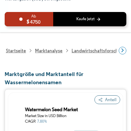
4750
Startseite
Marktanalyse
Landwirtschaftsforschung
Marktgröße und Marktanteil für
Wassermelonensamen
Anteil