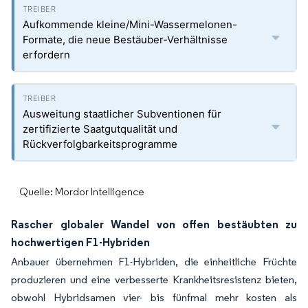
Aufkommende kleine/Mini-Wassermelonen-
Formate, die neue Bestäuber-Verhältnisse
erfordern
Ausweitung staatlicher Subventionen für
zertifizierte Saatgutqualität und
Rückverfolgbarkeitsprogramme
Quelle: Mordor Intelligence
Rascher globaler Wandel von offen bestäubten zu
hochwertigen F1-Hybriden
Anbauer übernehmen F1-Hybriden, die einheitliche Früchte
produzieren und eine verbesserte Krankheitsresistenz bieten,
obwohl Hybridsamen vier- bis fünfmal mehr kosten als