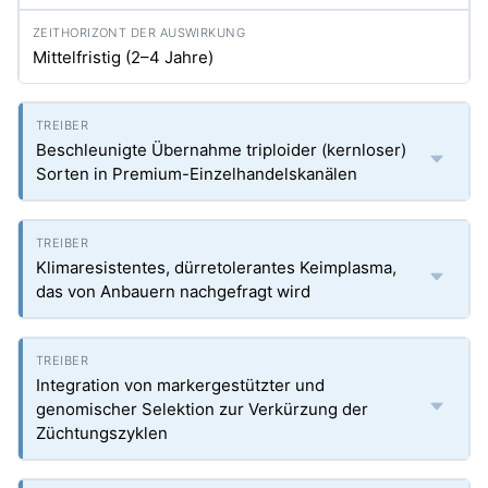
Mittelfristig (2–4 Jahre)
Beschleunigte Übernahme triploider (kernloser)
Sorten in Premium-Einzelhandelskanälen
Klimaresistentes, dürretolerantes Keimplasma,
das von Anbauern nachgefragt wird
Integration von markergestützter und
genomischer Selektion zur Verkürzung der
Züchtungszyklen