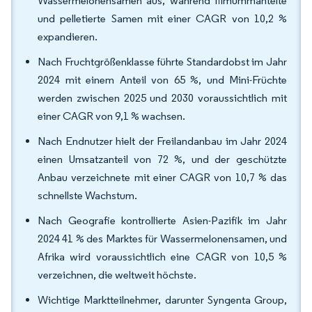
Wassermelonensamen aus, während filmummantelte
und pelletierte Samen mit einer CAGR von 10,2 %
expandieren.
Nach Fruchtgrößenklasse führte Standardobst im Jahr
2024 mit einem Anteil von 65 %, und Mini-Früchte
werden zwischen 2025 und 2030 voraussichtlich mit
einer CAGR von 9,1 % wachsen.
Nach Endnutzer hielt der Freilandanbau im Jahr 2024
einen Umsatzanteil von 72 %, und der geschützte
Anbau verzeichnete mit einer CAGR von 10,7 % das
schnellste Wachstum.
Nach Geografie kontrollierte Asien-Pazifik im Jahr
2024 41 % des Marktes für Wassermelonensamen, und
Afrika wird voraussichtlich eine CAGR von 10,5 %
verzeichnen, die weltweit höchste.
Wichtige Marktteilnehmer, darunter Syngenta Group,