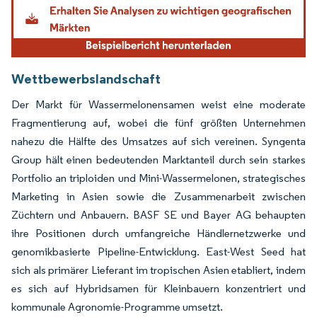
Wettbewerbslandschaft
Der Markt für Wassermelonensamen weist eine moderate
Fragmentierung auf, wobei die fünf größten Unternehmen
nahezu die Hälfte des Umsatzes auf sich vereinen. Syngenta
Group hält einen bedeutenden Marktanteil durch sein starkes
Portfolio an triploiden und Mini-Wassermelonen, strategisches
Marketing in Asien sowie die Zusammenarbeit zwischen
Züchtern und Anbauern. BASF SE und Bayer AG behaupten
ihre Positionen durch umfangreiche Händlernetzwerke und
genomikbasierte Pipeline-Entwicklung. East-West Seed hat
sich als primärer Lieferant im tropischen Asien etabliert, indem
es sich auf Hybridsamen für Kleinbauern konzentriert und
kommunale Agronomie-Programme umsetzt.