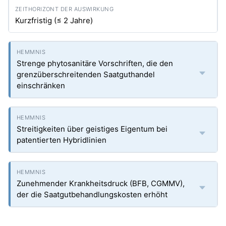
Kurzfristig (≤ 2 Jahre)
Strenge phytosanitäre Vorschriften, die den
grenzüberschreitenden Saatguthandel
einschränken
Streitigkeiten über geistiges Eigentum bei
patentierten Hybridlinien
Zunehmender Krankheitsdruck (BFB, CGMMV),
der die Saatgutbehandlungskosten erhöht