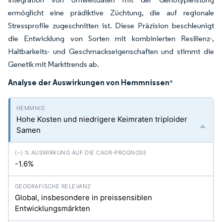
ermöglicht eine prädiktive Züchtung, die auf regionale
Stressprofile zugeschnitten ist. Diese Präzision beschleunigt
die Entwicklung von Sorten mit kombinierten Resilienz-,
Haltbarkeits- und Geschmackseigenschaften und stimmt die
Genetik mit Markttrends ab.
Analyse der Auswirkungen von Hemmnissen
*
Hohe Kosten und niedrigere Keimraten triploider
Samen
-1.6%
Global, insbesondere in preissensiblen
Entwicklungsmärkten