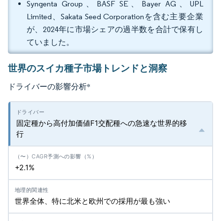
Syngenta Group、BASF SE、Bayer AG、UPL
Limited、Sakata Seed Corporationを含む主要企業
が、2024年に市場シェアの過半数を合計で保有し
ていました。
世界のスイカ種子市場トレンドと洞察
ドライバーの影響分析
*
固定種から高付加価値F1交配種への急速な世界的移
行
+2.1%
世界全体、特に北米と欧州での採用が最も強い