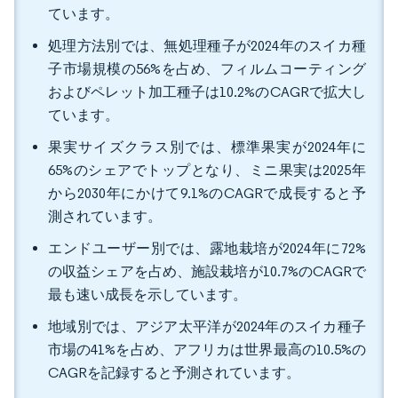
ています。
処理方法別では、無処理種子が2024年のスイカ種
子市場規模の56%を占め、フィルムコーティング
およびペレット加工種子は10.2%のCAGRで拡大し
ています。
果実サイズクラス別では、標準果実が2024年に
65%のシェアでトップとなり、ミニ果実は2025年
から2030年にかけて9.1%のCAGRで成長すると予
測されています。
エンドユーザー別では、露地栽培が2024年に72%
の収益シェアを占め、施設栽培が10.7%のCAGRで
最も速い成長を示しています。
地域別では、アジア太平洋が2024年のスイカ種子
市場の41%を占め、アフリカは世界最高の10.5%の
CAGRを記録すると予測されています。