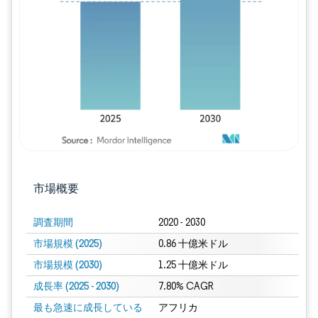
画像 © Mordor Intelligence。再利用に
市場概要
調査期間
2020 - 2030
市場規模 (2025)
0.86 十億米ドル
市場規模 (2030)
1.25 十億米ドル
成長率 (2025 - 2030)
7.80% CAGR
最も急速に成長している
アフリカ