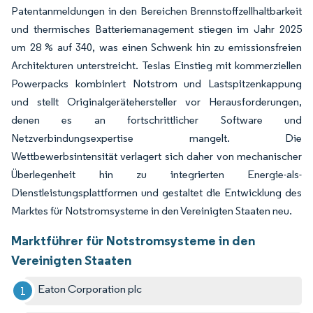
Patentanmeldungen in den Bereichen Brennstoffzellhaltbarkeit
und thermisches Batteriemanagement stiegen im Jahr 2025
um 28 % auf 340, was einen Schwenk hin zu emissionsfreien
Architekturen unterstreicht. Teslas Einstieg mit kommerziellen
Powerpacks kombiniert Notstrom und Lastspitzenkappung
und stellt Originalgerätehersteller vor Herausforderungen,
denen es an fortschrittlicher Software und
Netzverbindungsexpertise mangelt. Die
Wettbewerbsintensität verlagert sich daher von mechanischer
Überlegenheit hin zu integrierten Energie-als-
Dienstleistungsplattformen und gestaltet die Entwicklung des
Marktes für Notstromsysteme in den Vereinigten Staaten neu.
Marktführer für Notstromsysteme in den
Vereinigten Staaten
Eaton Corporation plc