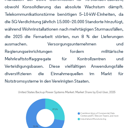
obwohl Konsolidierung das absolute Wachstum dämpft.
Telekommunikationstürme benötigen 5–10-kW-Einheiten, da
die 5G-Verdichtung jährlich 15.000–20.000 Standorte hinzufügt,
während Wohninstallationen nach mehrtägigen Sturmausfällen,
die 2025 die Fernarbeit störten, nun 8 % der Lieferungen
ausmachen. Versorgungsunternehmen und
Regierungseinrichtungen fordern militärische
Mehrkraftstoffaggregate für Kontrollzentren und
Verteidigungsbasen. Diese vielfältigen Anwendungsfälle
diversifizieren die Einnahmequellen im Markt für
Notstromsysteme in den Vereinigten Staaten.