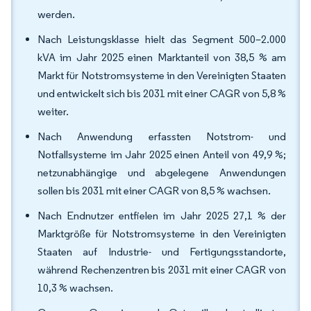
werden.
Nach Leistungsklasse hielt das Segment 500–2.000
kVA im Jahr 2025 einen Marktanteil von 38,5 % am
Markt für Notstromsysteme in den Vereinigten Staaten
und entwickelt sich bis 2031 mit einer CAGR von 5,8 %
weiter.
Nach Anwendung erfassten Notstrom- und
Notfallsysteme im Jahr 2025 einen Anteil von 49,9 %;
netzunabhängige und abgelegene Anwendungen
sollen bis 2031 mit einer CAGR von 8,5 % wachsen.
Nach Endnutzer entfielen im Jahr 2025 27,1 % der
Marktgröße für Notstromsysteme in den Vereinigten
Staaten auf Industrie- und Fertigungsstandorte,
während Rechenzentren bis 2031 mit einer CAGR von
10,3 % wachsen.