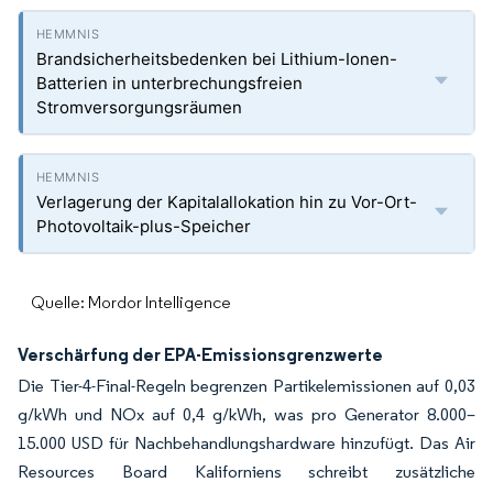
Brandsicherheitsbedenken bei Lithium-Ionen-
Batterien in unterbrechungsfreien
Stromversorgungsräumen
Verlagerung der Kapitalallokation hin zu Vor-Ort-
Photovoltaik-plus-Speicher
Quelle: Mordor Intelligence
Verschärfung der EPA-Emissionsgrenzwerte
Die Tier-4-Final-Regeln begrenzen Partikelemissionen auf 0,03
g/kWh und NOx auf 0,4 g/kWh, was pro Generator 8.000–
15.000 USD für Nachbehandlungshardware hinzufügt. Das Air
Resources Board Kaliforniens schreibt zusätzliche