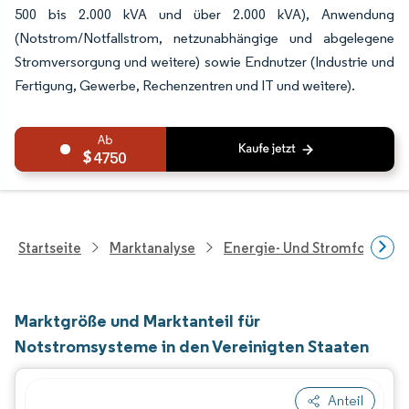
500 bis 2.000 kVA und über 2.000 kVA), Anwendung
(Notstrom/Notfallstrom, netzunabhängige und abgelegene
Stromversorgung und weitere) sowie Endnutzer (Industrie und
Fertigung, Gewerbe, Rechenzentren und IT und weitere).
4750
Startseite
Marktanalyse
Energie- Und Stromforschu
Marktgröße und Marktanteil für
Notstromsysteme in den Vereinigten Staaten
Anteil