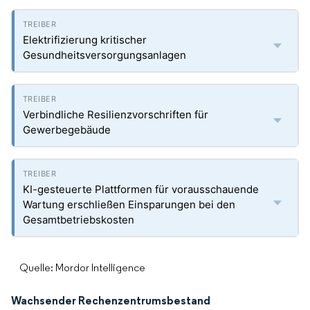
Elektrifizierung kritischer
Gesundheitsversorgungsanlagen
Verbindliche Resilienzvorschriften für
Gewerbegebäude
KI-gesteuerte Plattformen für vorausschauende
Wartung erschließen Einsparungen bei den
Gesamtbetriebskosten
Quelle: Mordor Intelligence
Wachsender Rechenzentrumsbestand