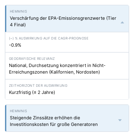
Verschärfung der EPA-Emissionsgrenzwerte (Tier
4 Final)
-0.9%
National, Durchsetzung konzentriert in Nicht-
Erreichungszonen (Kalifornien, Nordosten)
Kurzfristig (≤ 2 Jahre)
Steigende Zinssätze erhöhen die
Investitionskosten für große Generatoren