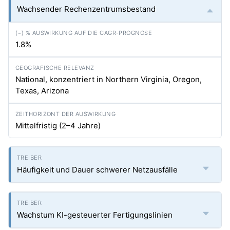
Wachsender Rechenzentrumsbestand
1.8%
National, konzentriert in Northern Virginia, Oregon,
Texas, Arizona
Mittelfristig (2–4 Jahre)
Häufigkeit und Dauer schwerer Netzausfälle
Wachstum KI-gesteuerter Fertigungslinien