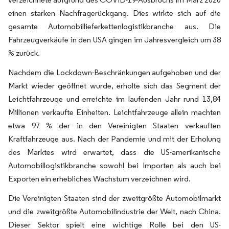
einen starken Nachfragerückgang. Dies wirkte sich auf die
gesamte Automobillieferkettenlogistikbranche aus. Die
Fahrzeugverkäufe in den USA gingen im Jahresvergleich um 38
% zurück.
Nachdem die Lockdown-Beschränkungen aufgehoben und der
Markt wieder geöffnet wurde, erholte sich das Segment der
Leichtfahrzeuge und erreichte im laufenden Jahr rund 13,84
Millionen verkaufte Einheiten. Leichtfahrzeuge allein machten
etwa 97 % der in den Vereinigten Staaten verkauften
Kraftfahrzeuge aus. Nach der Pandemie und mit der Erholung
des Marktes wird erwartet, dass die US-amerikanische
Automobillogistikbranche sowohl bei Importen als auch bei
Exporten ein erhebliches Wachstum verzeichnen wird.
Die Vereinigten Staaten sind der zweitgrößte Automobilmarkt
und die zweitgrößte Automobilindustrie der Welt, nach China.
Dieser Sektor spielt eine wichtige Rolle bei den US-