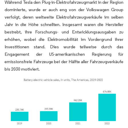
Während Tesla den Plug-in-Elektrofahrzeugmarkt in der Region
dominierte, wurde er auch eng von der Volkswagen Group
verfolgt, deren weltweite Elektrofahrzeugverkäufe im selben
Jahr in die Höhe schnellten. Insgesamt waren die Hersteller
bestrebt, ihre Forschungs- und Entwicklungsausgaben zu
erhöhen, wobei die Elektromobilität im Vordergrund ihrer
Investitionen stand. Dies wurde teilweise durch das
Engagement der US-amerikanischen Regierung für
emissionsfreie Fahrzeuge bei der Hälfte aller Fahrzeugverkäufe
bis 2030 motiviert.