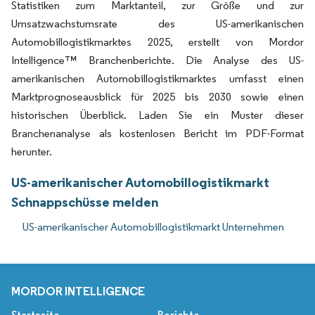
Statistiken zum Marktanteil, zur Größe und zur
Umsatzwachstumsrate des US-amerikanischen
Automobillogistikmarktes 2025, erstellt von Mordor
Intelligence™ Branchenberichte. Die Analyse des US-
amerikanischen Automobillogistikmarktes umfasst einen
Marktprognoseausblick für 2025 bis 2030 sowie einen
historischen Überblick. Laden Sie ein Muster dieser
Branchenanalyse als kostenlosen Bericht im PDF-Format
herunter.
US-amerikanischer Automobillogistikmarkt
Schnappschüsse melden
US-amerikanischer Automobillogistikmarkt Unternehmen
MORDOR INTELLIGENCE