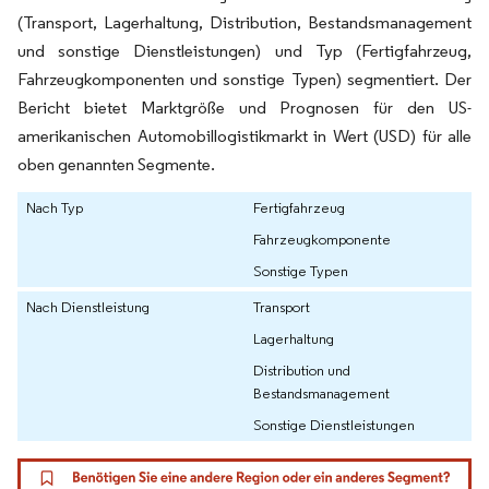
(Transport, Lagerhaltung, Distribution, Bestandsmanagement
und sonstige Dienstleistungen) und Typ (Fertigfahrzeug,
Fahrzeugkomponenten und sonstige Typen) segmentiert. Der
Bericht bietet Marktgröße und Prognosen für den US-
amerikanischen Automobillogistikmarkt in Wert (USD) für alle
oben genannten Segmente.
Nach Typ
Fertigfahrzeug
Fahrzeugkomponente
Sonstige Typen
Nach Dienstleistung
Transport
Lagerhaltung
Distribution und
Bestandsmanagement
Sonstige Dienstleistungen