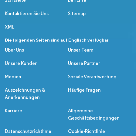
Startseite
Berichte
Kontaktieren Sie Uns
Sitemap
XML
Die folgenden Seiten sind auf Englisch verfügbar
Über Uns
Unser Team
Unsere Kunden
Unsere Partner
Medien
Soziale Verantwortung
Auszeichnungen &
Häufige Fragen
Anerkennungen
Karriere
Allgemeine
Geschäftsbedingungen
Datenschutzrichtlinie
Cookie-Richtlinie