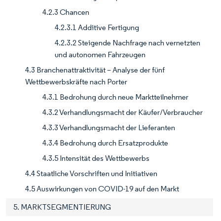
4.2.3 Chancen
4.2.3.1 Additive Fertigung
4.2.3.2 Steigende Nachfrage nach vernetzten
und autonomen Fahrzeugen
4.3 Branchenattraktivität – Analyse der fünf
Wettbewerbskräfte nach Porter
4.3.1 Bedrohung durch neue Marktteilnehmer
4.3.2 Verhandlungsmacht der Käufer/Verbraucher
4.3.3 Verhandlungsmacht der Lieferanten
4.3.4 Bedrohung durch Ersatzprodukte
4.3.5 Intensität des Wettbewerbs
4.4 Staatliche Vorschriften und Initiativen
4.5 Auswirkungen von COVID-19 auf den Markt
5. MARKTSEGMENTIERUNG