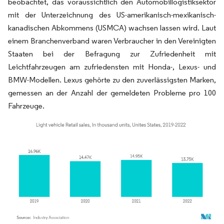
beobachtet, das voraussichtlich den Automobillogistiksektor
mit der Unterzeichnung des US-amerikanisch-mexikanisch-
kanadischen Abkommens (USMCA) wachsen lassen wird. Laut
einem Branchenverband waren Verbraucher in den Vereinigten
Staaten bei der Befragung zur Zufriedenheit mit
Leichtfahrzeugen am zufriedensten mit Honda-, Lexus- und
BMW-Modellen. Lexus gehörte zu den zuverlässigsten Marken,
gemessen an der Anzahl der gemeldeten Probleme pro 100
Fahrzeuge.