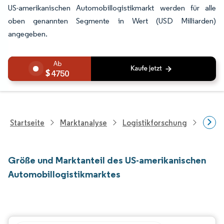
US-amerikanischen Automobillogistikmarkt werden für alle
oben genannten Segmente in Wert (USD Milliarden)
angegeben.
4750
Startseite
Marktanalyse
Logistikforschung
Forsc
Größe und Marktanteil des US-amerikanischen
Automobillogistikmarktes