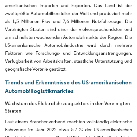
amerikanischen Importen und Exporten. Das Land ist der
zweitgrößte Automobilhersteller der Welt und produziert mehr
als 1,5 Millionen Pkw und 7,6 Millionen Nutzfahrzeuge. Die
Vereinigten Staaten sind einer der vielversprechendsten und
am schnellsten wachsenden Automobilmärkte der Region. Die
US-amerikanische Automobilindustrie wird durch mehrere
Faktoren wie Forschungs- und Entwicklungsanstrengungen,
Verfügbarkeit von Arbeitskräften, staatliche Unterstützung und
geografische Vorteile gestützt.
Trends und Erkenntnisse des US-amerikanischen
Automobillogistikmarktes
Wachstum des Elektrofahrzeugsektors in den Vereinigten
Staaten
Laut einem Branchenverband machten vollständig elektrische
Fahrzeuge im Jahr 2022 etwa 5,7 % der US-amerikanischen