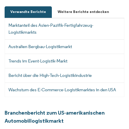
Verwandte Berichte
Weitere Berichte entdecken
Marktanteil des Asien-Pazifik-Fertigfahrzeug-
Logistikmarkts
Australien Bergbau-Logistikmarkt
Trends im Event-Logistik-Markt
Bericht über die High-Tech-Logistikindustrie
Wachstum des E-Commerce-Logistikmarktes in den USA
Branchenbericht zum US-amerikanischen
Automobillogistikmarkt