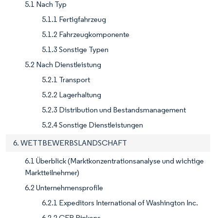
5.1 Nach Typ
5.1.1 Fertigfahrzeug
5.1.2 Fahrzeugkomponente
5.1.3 Sonstige Typen
5.2 Nach Dienstleistung
5.2.1 Transport
5.2.2 Lagerhaltung
5.2.3 Distribution und Bestandsmanagement
5.2.4 Sonstige Dienstleistungen
6. WETTBEWERBSLANDSCHAFT
6.1 Überblick (Marktkonzentrationsanalyse und wichtige
Marktteilnehmer)
6.2 Unternehmensprofile
6.2.1 Expeditors International of Washington Inc.
6.2.2 CFR Rinkens