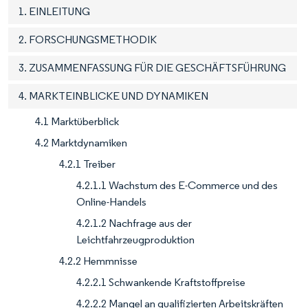
1. EINLEITUNG
2. FORSCHUNGSMETHODIK
3. ZUSAMMENFASSUNG FÜR DIE GESCHÄFTSFÜHRUNG
4. MARKTEINBLICKE UND DYNAMIKEN
4.1 Marktüberblick
4.2 Marktdynamiken
4.2.1 Treiber
4.2.1.1 Wachstum des E-Commerce und des
Online-Handels
4.2.1.2 Nachfrage aus der
Leichtfahrzeugproduktion
4.2.2 Hemmnisse
4.2.2.1 Schwankende Kraftstoffpreise
4.2.2.2 Mangel an qualifizierten Arbeitskräften