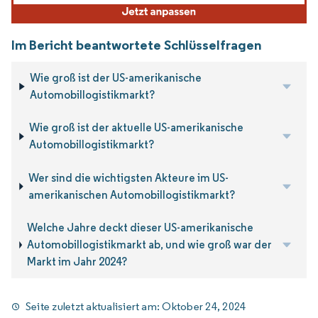
Im Bericht beantwortete Schlüsselfragen
Wie groß ist der US-amerikanische
Automobillogistikmarkt?
Wie groß ist der aktuelle US-amerikanische
Automobillogistikmarkt?
Wer sind die wichtigsten Akteure im US-
amerikanischen Automobillogistikmarkt?
Welche Jahre deckt dieser US-amerikanische
Automobillogistikmarkt ab, und wie groß war der
Markt im Jahr 2024?
Seite zuletzt aktualisiert am:
Oktober 24, 2024