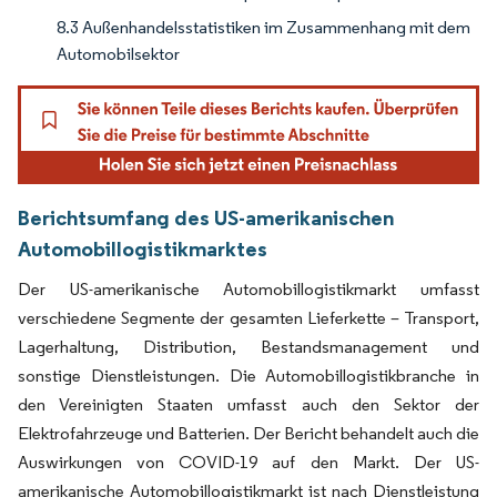
8.3 Außenhandelsstatistiken im Zusammenhang mit dem
Automobilsektor
Berichtsumfang des US-amerikanischen
Automobillogistikmarktes
Der US-amerikanische Automobillogistikmarkt umfasst
verschiedene Segmente der gesamten Lieferkette – Transport,
Lagerhaltung, Distribution, Bestandsmanagement und
sonstige Dienstleistungen. Die Automobillogistikbranche in
den Vereinigten Staaten umfasst auch den Sektor der
Elektrofahrzeuge und Batterien. Der Bericht behandelt auch die
Auswirkungen von COVID-19 auf den Markt. Der US-
amerikanische Automobillogistikmarkt ist nach Dienstleistung