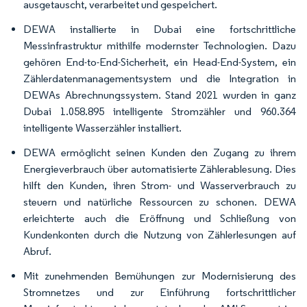
ausgetauscht, verarbeitet und gespeichert.
DEWA installierte in Dubai eine fortschrittliche
Messinfrastruktur mithilfe modernster Technologien. Dazu
gehören End-to-End-Sicherheit, ein Head-End-System, ein
Zählerdatenmanagementsystem und die Integration in
DEWAs Abrechnungssystem. Stand 2021 wurden in ganz
Dubai 1.058.895 intelligente Stromzähler und 960.364
intelligente Wasserzähler installiert.
DEWA ermöglicht seinen Kunden den Zugang zu ihrem
Energieverbrauch über automatisierte Zählerablesung. Dies
hilft den Kunden, ihren Strom- und Wasserverbrauch zu
steuern und natürliche Ressourcen zu schonen. DEWA
erleichterte auch die Eröffnung und Schließung von
Kundenkonten durch die Nutzung von Zählerlesungen auf
Abruf.
Mit zunehmenden Bemühungen zur Modernisierung des
Stromnetzes und zur Einführung fortschrittlicher