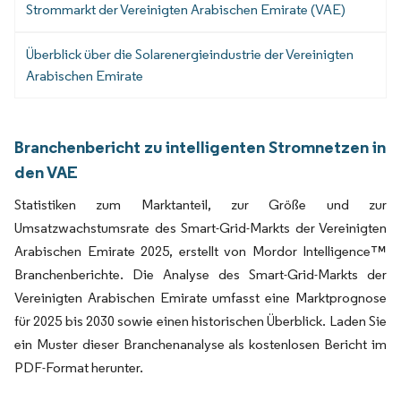
Strommarkt der Vereinigten Arabischen Emirate (VAE)
Überblick über die Solarenergieindustrie der Vereinigten
Arabischen Emirate
Branchenbericht zu intelligenten Stromnetzen in
den VAE
Statistiken zum Marktanteil, zur Größe und zur
Umsatzwachstumsrate des Smart-Grid-Markts der Vereinigten
Arabischen Emirate 2025, erstellt von Mordor Intelligence™
Branchenberichte. Die Analyse des Smart-Grid-Markts der
Vereinigten Arabischen Emirate umfasst eine Marktprognose
für 2025 bis 2030 sowie einen historischen Überblick. Laden Sie
ein Muster dieser Branchenanalyse als kostenlosen Bericht im
PDF-Format herunter.