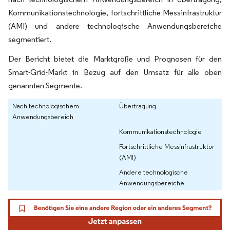
Kommunikationstechnologie, fortschrittliche Messinfrastruktur
(AMI) und andere technologische Anwendungsbereiche
segmentiert.
Der Bericht bietet die Marktgröße und Prognosen für den
Smart-Grid-Markt in Bezug auf den Umsatz für alle oben
genannten Segmente.
Nach technologischem
Übertragung
Anwendungsbereich
Kommunikationstechnologie
Fortschrittliche Messinfrastruktur
(AMI)
Andere technologische
Anwendungsbereiche