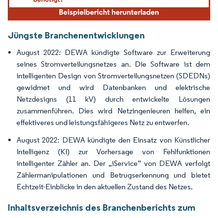
Jüngste Branchenentwicklungen
August 2022: DEWA kündigte Software zur Erweiterung
seines Stromverteilungsnetzes an. Die Software ist dem
intelligenten Design von Stromverteilungsnetzen (SDEDNs)
gewidmet und wird Datenbanken und elektrische
Netzdesigns (11 kV) durch entwickelte Lösungen
zusammenführen. Dies wird Netzingenieuren helfen, ein
effektiveres und leistungsfähigeres Netz zu entwerfen.
August 2022: DEWA kündigte den Einsatz von Künstlicher
Intelligenz (KI) zur Vorhersage von Fehlfunktionen
intelligenter Zähler an. Der „iService” von DEWA verfolgt
Zählermanipulationen und Betrugserkennung und bietet
Echtzeit-Einblicke in den aktuellen Zustand des Netzes.
Inhaltsverzeichnis des Branchenberichts zum