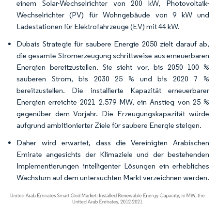
einem Solar-Wechselrichter von 200 kW, Photovoltaik-
Wechselrichter (PV) für Wohngebäude von 9 kW und
Ladestationen für Elektrofahrzeuge (EV) mit 44 kW.
Dubais Strategie für saubere Energie 2050 zielt darauf ab,
die gesamte Stromerzeugung schrittweise aus erneuerbaren
Energien bereitzustellen. Sie sieht vor, bis 2050 100 %
sauberen Strom, bis 2030 25 % und bis 2020 7 %
bereitzustellen. Die installierte Kapazität erneuerbarer
Energien erreichte 2021 2.579 MW, ein Anstieg von 25 %
gegenüber dem Vorjahr. Die Erzeugungskapazität würde
aufgrund ambitionierter Ziele für saubere Energie steigen.
Daher wird erwartet, dass die Vereinigten Arabischen
Emirate angesichts der Klimaziele und der bestehenden
Implementierungen intelligenter Lösungen ein erhebliches
Wachstum auf dem untersuchten Markt verzeichnen werden.