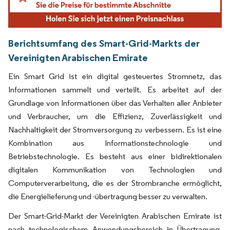
Berichtsumfang des Smart-Grid-Markts der
Vereinigten Arabischen Emirate
Ein Smart Grid ist ein digital gesteuertes Stromnetz, das
Informationen sammelt und verteilt. Es arbeitet auf der
Grundlage von Informationen über das Verhalten aller Anbieter
und Verbraucher, um die Effizienz, Zuverlässigkeit und
Nachhaltigkeit der Stromversorgung zu verbessern. Es ist eine
Kombination aus Informationstechnologie und
Betriebstechnologie. Es besteht aus einer bidirektionalen
digitalen Kommunikation von Technologien und
Computerverarbeitung, die es der Strombranche ermöglicht,
die Energielieferung und -übertragung besser zu verwalten.
Der Smart-Grid-Markt der Vereinigten Arabischen Emirate ist
nach technologischem Anwendungsbereich in Übertragung,