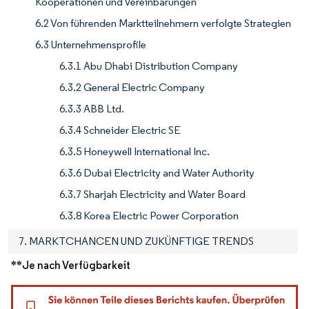
Kooperationen und Vereinbarungen
6.2 Von führenden Marktteilnehmern verfolgte Strategien
6.3 Unternehmensprofile
6.3.1 Abu Dhabi Distribution Company
6.3.2 General Electric Company
6.3.3 ABB Ltd.
6.3.4 Schneider Electric SE
6.3.5 Honeywell International Inc.
6.3.6 Dubai Electricity and Water Authority
6.3.7 Sharjah Electricity and Water Board
6.3.8 Korea Electric Power Corporation
7. MARKTCHANCEN UND ZUKÜNFTIGE TRENDS
**Je nach Verfügbarkeit