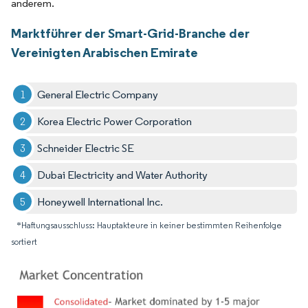
anderem.
Marktführer der Smart-Grid-Branche der
Vereinigten Arabischen Emirate
General Electric Company
Korea Electric Power Corporation
Schneider Electric SE
Dubai Electricity and Water Authority
Honeywell International Inc.
*Haftungsausschluss: Hauptakteure in keiner bestimmten Reihenfolge
sortiert