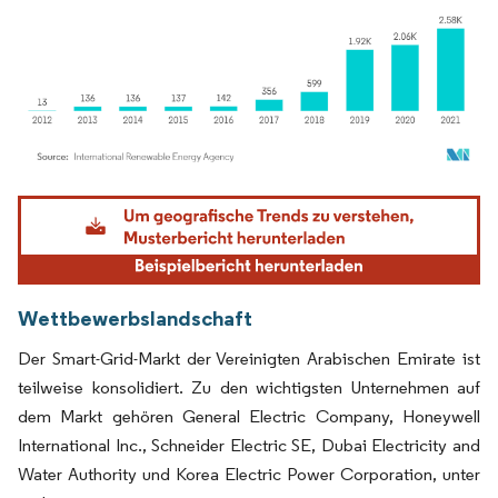
Bild © Mordor Intelligence. Wiederverwendung erfordert Namensnennung gemäß
Wettbewerbslandschaft
Der Smart-Grid-Markt der Vereinigten Arabischen Emirate ist
teilweise konsolidiert. Zu den wichtigsten Unternehmen auf
dem Markt gehören General Electric Company, Honeywell
International Inc., Schneider Electric SE, Dubai Electricity and
Water Authority und Korea Electric Power Corporation, unter