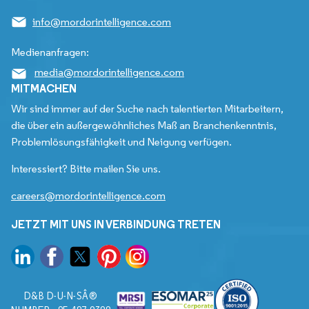
info@mordorintelligence.com
Medienanfragen:
media@mordorintelligence.com
MITMACHEN
Wir sind immer auf der Suche nach talentierten Mitarbeitern,
die über ein außergewöhnliches Maß an Branchenkenntnis,
Problemlösungsfähigkeit und Neigung verfügen.
Interessiert? Bitte mailen Sie uns.
careers@mordorintelligence.com
JETZT MIT UNS IN VERBINDUNG TRETEN
D&B D-U-N-SÂ®