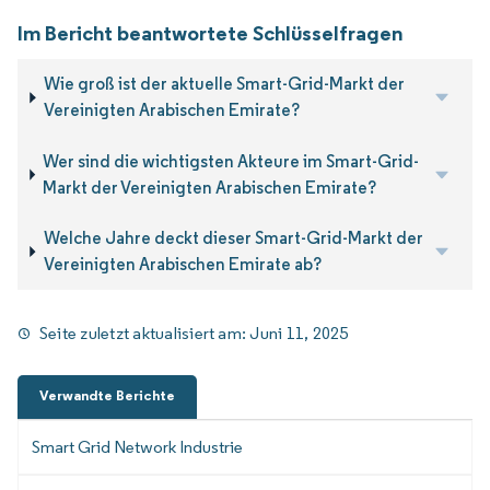
Im Bericht beantwortete Schlüsselfragen
Wie groß ist der aktuelle Smart-Grid-Markt der
Vereinigten Arabischen Emirate?
Wer sind die wichtigsten Akteure im Smart-Grid-
Markt der Vereinigten Arabischen Emirate?
Welche Jahre deckt dieser Smart-Grid-Markt der
Vereinigten Arabischen Emirate ab?
Seite zuletzt aktualisiert am:
Juni 11, 2025
Verwandte Berichte
Smart Grid Network Industrie