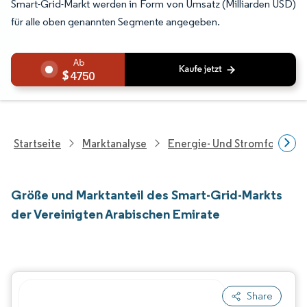
Smart-Grid-Markt werden in Form von Umsatz (Milliarden USD)
für alle oben genannten Segmente angegeben.
4750
Startseite
Marktanalyse
Energie- Und Stromforschu
Größe und Marktanteil des Smart-Grid-Markts
der Vereinigten Arabischen Emirate
Share