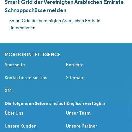
Smart Grid der Vereinigten Arabischen Emirate
Schnappschüsse melden
Smart Grid der Vereinigten Arabischen Emirate
Unternehmen
MORDOR INTELLIGENCE
Startseite
Berichte
Kontaktieren Sie Uns
Sitemap
XML
Die folgenden Seiten sind auf Englisch verfügbar
Über Uns
Unser Team
Unsere Kunden
Unsere Partner