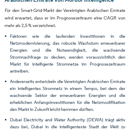
Für den Smart-Grid-Markt der Vereinigten Arabischen Emirate
wird erwartet, dass er im Prognosezeitraum eine CAGR von
mehr als 2,5 % verzeichnet.
Faktoren wie die laufenden Investitionen in die
Netzmodernisierung, das robuste Wachstum erneuerbarer
Energien und die Notwendigkeit, die wachsende
Stromnachfrage zu decken, werden voraussichtlich den
Markt für intelligente Stromnetze im Prognosezeitraum
antreiben.
Andererseits entwickeln die Vereinigten Arabischen Emirate
ein intelligentes Stromnetz in einem Tempo, bei dem der
wachsende Sektor der erneuerbaren Energien und die
erheblichen Anfangsinvestitionen für die Netzmodifikation
den Markt in Zukunft leicht hemmen dürften.
Dubai Electricity and Water Authority (DEWA) trägt aktiv
dazu bei, Dubai in die intelligenteste Stadt der Welt zu