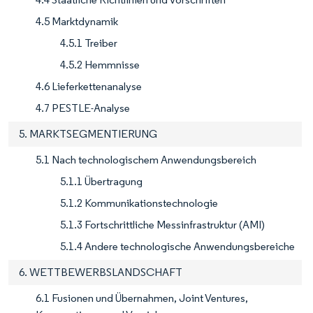
4.5 Marktdynamik
4.5.1 Treiber
4.5.2 Hemmnisse
4.6 Lieferkettenanalyse
4.7 PESTLE-Analyse
5. MARKTSEGMENTIERUNG
5.1 Nach technologischem Anwendungsbereich
5.1.1 Übertragung
5.1.2 Kommunikationstechnologie
5.1.3 Fortschrittliche Messinfrastruktur (AMI)
5.1.4 Andere technologische Anwendungsbereiche
6. WETTBEWERBSLANDSCHAFT
6.1 Fusionen und Übernahmen, Joint Ventures,