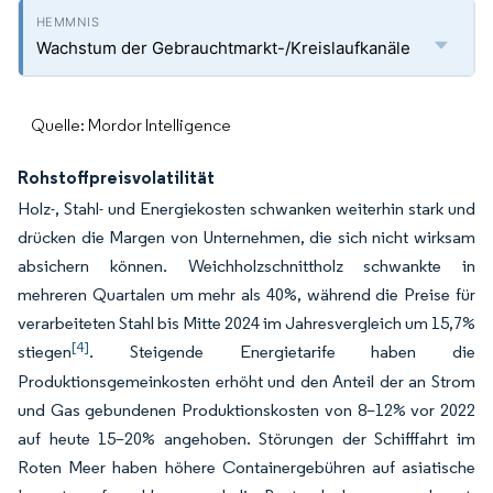
Wachstum der Gebrauchtmarkt-/Kreislaufkanäle
Quelle: Mordor Intelligence
Rohstoffpreisvolatilität
Holz-, Stahl- und Energiekosten schwanken weiterhin stark und
drücken die Margen von Unternehmen, die sich nicht wirksam
absichern können. Weichholzschnittholz schwankte in
mehreren Quartalen um mehr als 40%, während die Preise für
verarbeiteten Stahl bis Mitte 2024 im Jahresvergleich um 15,7%
[4]
stiegen
. Steigende Energietarife haben die
Produktionsgemeinkosten erhöht und den Anteil der an Strom
und Gas gebundenen Produktionskosten von 8–12% vor 2022
auf heute 15–20% angehoben. Störungen der Schifffahrt im
Roten Meer haben höhere Containergebühren auf asiatische