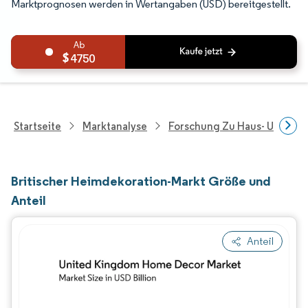
Marktprognosen werden in Wertangaben (USD) bereitgestellt.
4750
Startseite
Marktanalyse
Forschung Zu Haus- Und Im
Britischer Heimdekoration-Markt Größe und
Anteil
Anteil