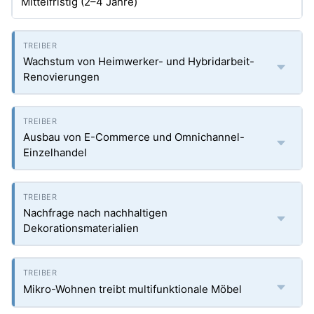
Mittelfristig (2–4 Jahre)
Wachstum von Heimwerker- und Hybridarbeit-
Renovierungen
Ausbau von E-Commerce und Omnichannel-
Einzelhandel
Nachfrage nach nachhaltigen
Dekorationsmaterialien
Mikro-Wohnen treibt multifunktionale Möbel