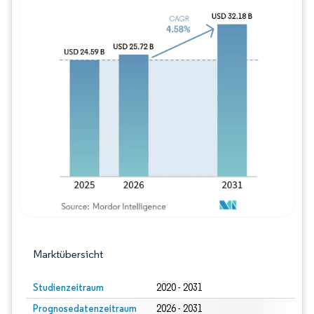
Bild © Mordor Intelligence. Wiederverwe
Marktübersicht
Studienzeitraum
2020 - 2031
Prognosedatenzeitraum
2026 - 2031