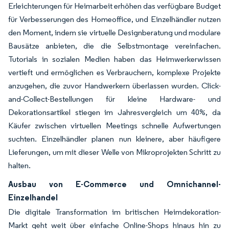
Erleichterungen für Heimarbeit erhöhen das verfügbare Budget
für Verbesserungen des Homeoffice, und Einzelhändler nutzen
den Moment, indem sie virtuelle Designberatung und modulare
Bausätze anbieten, die die Selbstmontage vereinfachen.
Tutorials in sozialen Medien haben das Heimwerkerwissen
vertieft und ermöglichen es Verbrauchern, komplexe Projekte
anzugehen, die zuvor Handwerkern überlassen wurden. Click-
and-Collect-Bestellungen für kleine Hardware- und
Dekorationsartikel stiegen im Jahresvergleich um 40%, da
Käufer zwischen virtuellen Meetings schnelle Aufwertungen
suchten. Einzelhändler planen nun kleinere, aber häufigere
Lieferungen, um mit dieser Welle von Mikroprojekten Schritt zu
halten.
Ausbau von E-Commerce und Omnichannel-
Einzelhandel
Die digitale Transformation im britischen Heimdekoration-
Markt geht weit über einfache Online-Shops hinaus hin zu