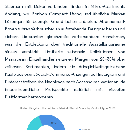
Stauraum mit Dekor verbinden, finden in Mikro-Apartments
Anklang, wo Bonbon Compact Living und ähnliche Marken
Lösungen für beengte Grundflächen anbieten. Abonnement-
Boxen führen Verbraucher an aufstrebende Designer heran und
sichern Lieferanten gleichzeitig vorhersehbare Einnahmen,
was die Entdeckung über traditionelle Ausstellungsräume
hinaus verstärkt. Limitierte saisonale Kollektionen von
Mainstream-Einzelhändlern erzielen Margen von 20–30% über
zeitlosen Sortimenten, indem sie dringlichkeitsgetriebene
Käufe auslösen. Social-Commerce-Anzeigen auf Instagram und
Pinterest treiben die Nachfrage nach Accessoires weiter an, da
impulsfreundliche Preispunkte natürlich mit visuellen
Plattformen harmonieren.