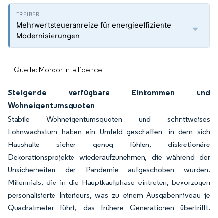
Mehrwertsteueranreize für energieeffiziente
Modernisierungen
Quelle: Mordor Intelligence
Steigende verfügbare Einkommen und
Wohneigentumsquoten
Stabile Wohneigentumsquoten und schrittweises
Lohnwachstum haben ein Umfeld geschaffen, in dem sich
Haushalte sicher genug fühlen, diskretionäre
Dekorationsprojekte wiederaufzunehmen, die während der
Unsicherheiten der Pandemie aufgeschoben wurden.
Millennials, die in die Hauptkaufphase eintreten, bevorzugen
personalisierte Interieurs, was zu einem Ausgabenniveau je
Quadratmeter führt, das frühere Generationen übertrifft.