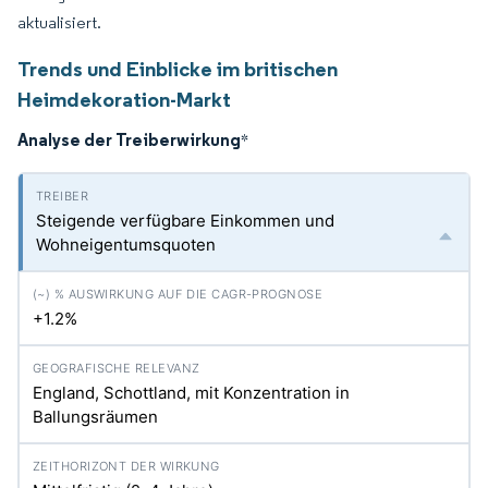
aktualisiert.
Trends und Einblicke im britischen
Heimdekoration-Markt
Analyse der Treiberwirkung
*
Steigende verfügbare Einkommen und
Wohneigentumsquoten
+1.2%
England, Schottland, mit Konzentration in
Ballungsräumen