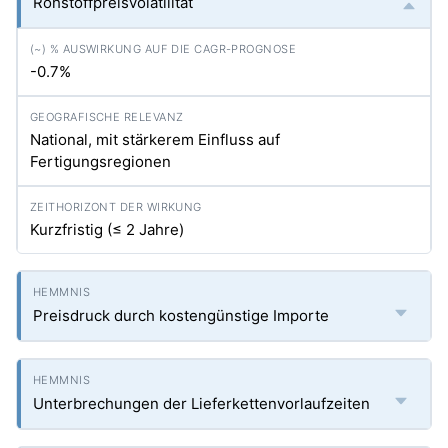
Rohstoffpreisvolatilität
-0.7%
National, mit stärkerem Einfluss auf
Fertigungsregionen
Kurzfristig (≤ 2 Jahre)
Preisdruck durch kostengünstige Importe
Unterbrechungen der Lieferkettenvorlaufzeiten