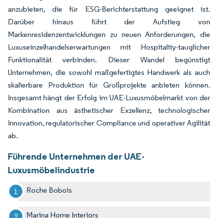
anzubieten, die für ESG-Berichterstattung geeignet ist.
Darüber hinaus führt der Aufstieg von
Markenresidenzentwicklungen zu neuen Anforderungen, die
Luxuseinzelhandelserwartungen mit Hospitality-tauglicher
Funktionalität verbinden. Dieser Wandel begünstigt
Unternehmen, die sowohl maßgefertigtes Handwerk als auch
skalierbare Produktion für Großprojekte anbieten können.
Insgesamt hängt der Erfolg im UAE-Luxusmöbelmarkt von der
Kombination aus ästhetischer Exzellenz, technologischer
Innovation, regulatorischer Compliance und operativer Agilität
ab.
Führende Unternehmen der UAE-
Luxusmöbelindustrie
Roche Bobois
Marina Home Interiors