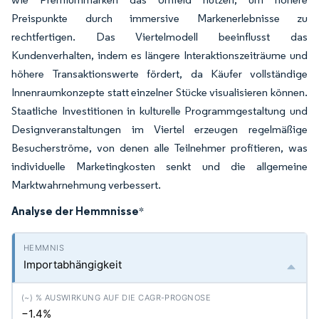
Preispunkte durch immersive Markenerlebnisse zu
rechtfertigen. Das Viertelmodell beeinflusst das
Kundenverhalten, indem es längere Interaktionszeiträume und
höhere Transaktionswerte fördert, da Käufer vollständige
Innenraumkonzepte statt einzelner Stücke visualisieren können.
Staatliche Investitionen in kulturelle Programmgestaltung und
Designveranstaltungen im Viertel erzeugen regelmäßige
Besucherströme, von denen alle Teilnehmer profitieren, was
individuelle Marketingkosten senkt und die allgemeine
Marktwahrnehmung verbessert.
Analyse der Hemmnisse
*
Importabhängigkeit
−1.4%