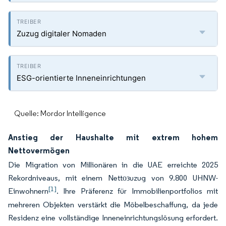
Zuzug digitaler Nomaden
ESG-orientierte Inneneinrichtungen
Quelle: Mordor Intelligence
Anstieg der Haushalte mit extrem hohem
Nettovermögen
Die Migration von Millionären in die UAE erreichte 2025
Rekordniveaus, mit einem Nettозuzug von 9.800 UHNW-
[1]
Einwohnern
. Ihre Präferenz für Immobilienportfolios mit
mehreren Objekten verstärkt die Möbelbeschaffung, da jede
Residenz eine vollständige Inneneinrichtungslösung erfordert.