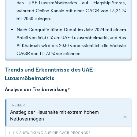
des UAE-Luxusmöbelmarkts auf Flagship-Stores,
während Online-Kanäle mit einer CAGR von 13,24 %
bis 2030 zulegen.
Nach Geografie führte Dubai im Jahr 2024 mit einem
Anteil von 56,37 % am UAE-Luxusmöbelmarkt, und Ras
Al Khaimah wird bis 2030 voraussichtlich die höchste
CAGR von 11,73 % verzeichnen.
Trends und Erkenntnisse des UAE-
Luxusmöbelmarkts
Analyse der Treiberwirkung
*
Anstieg der Haushalte mit extrem hohem
Nettovermögen