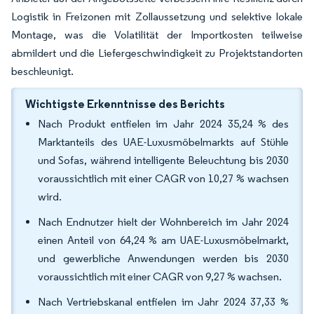
Logistik in Freizonen mit Zollaussetzung und selektive lokale
Montage, was die Volatilität der Importkosten teilweise
abmildert und die Liefergeschwindigkeit zu Projektstandorten
beschleunigt.
Wichtigste Erkenntnisse des Berichts
Nach Produkt entfielen im Jahr 2024 35,24 % des
Marktanteils des UAE-Luxusmöbelmarkts auf Stühle
und Sofas, während intelligente Beleuchtung bis 2030
voraussichtlich mit einer CAGR von 10,27 % wachsen
wird.
Nach Endnutzer hielt der Wohnbereich im Jahr 2024
einen Anteil von 64,24 % am UAE-Luxusmöbelmarkt,
und gewerbliche Anwendungen werden bis 2030
voraussichtlich mit einer CAGR von 9,27 % wachsen.
Nach Vertriebskanal entfielen im Jahr 2024 37,33 %