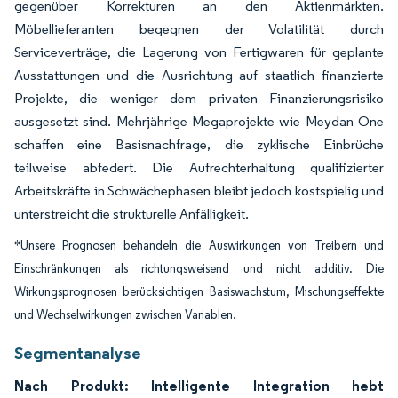
gegenüber Korrekturen an den Aktienmärkten.
Möbellieferanten begegnen der Volatilität durch
Serviceverträge, die Lagerung von Fertigwaren für geplante
Ausstattungen und die Ausrichtung auf staatlich finanzierte
Projekte, die weniger dem privaten Finanzierungsrisiko
ausgesetzt sind. Mehrjährige Megaprojekte wie Meydan One
schaffen eine Basisnachfrage, die zyklische Einbrüche
teilweise abfedert. Die Aufrechterhaltung qualifizierter
Arbeitskräfte in Schwächephasen bleibt jedoch kostspielig und
unterstreicht die strukturelle Anfälligkeit.
*Unsere Prognosen behandeln die Auswirkungen von Treibern und
Einschränkungen als richtungsweisend und nicht additiv. Die
Wirkungsprognosen berücksichtigen Basiswachstum, Mischungseffekte
und Wechselwirkungen zwischen Variablen.
Segmentanalyse
Nach Produkt: Intelligente Integration hebt