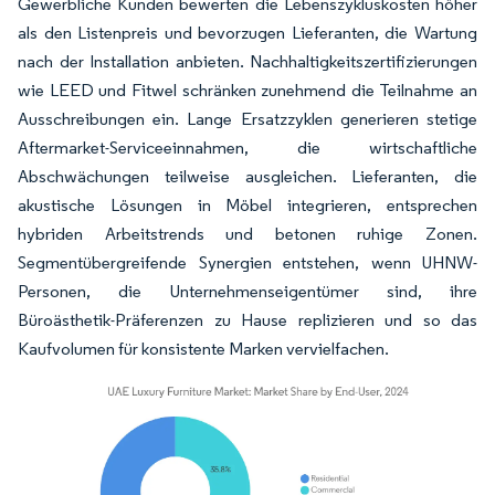
Gewerbliche Kunden bewerten die Lebenszykluskosten höher
als den Listenpreis und bevorzugen Lieferanten, die Wartung
nach der Installation anbieten. Nachhaltigkeitszertifizierungen
wie LEED und Fitwel schränken zunehmend die Teilnahme an
Ausschreibungen ein. Lange Ersatzzyklen generieren stetige
Aftermarket-Serviceeinnahmen, die wirtschaftliche
Abschwächungen teilweise ausgleichen. Lieferanten, die
akustische Lösungen in Möbel integrieren, entsprechen
hybriden Arbeitstrends und betonen ruhige Zonen.
Segmentübergreifende Synergien entstehen, wenn UHNW-
Personen, die Unternehmenseigentümer sind, ihre
Büroästhetik-Präferenzen zu Hause replizieren und so das
Kaufvolumen für konsistente Marken vervielfachen.