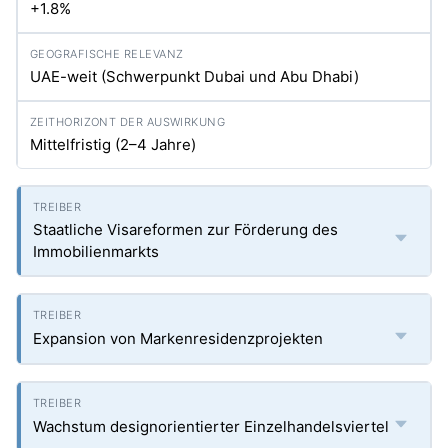
+1.8%
UAE-weit (Schwerpunkt Dubai und Abu Dhabi)
Mittelfristig (2–4 Jahre)
Staatliche Visareformen zur Förderung des
Immobilienmarkts
Expansion von Markenresidenzprojekten
Wachstum designorientierter Einzelhandelsviertel