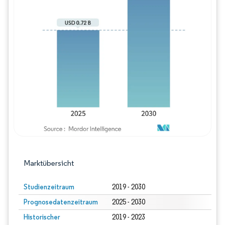
Bild © Mordor Intelligence. Wiederverwe
Marktübersicht
Studienzeitraum
2019 - 2030
Prognosedatenzeitraum
2025 - 2030
Historischer
2019 - 2023