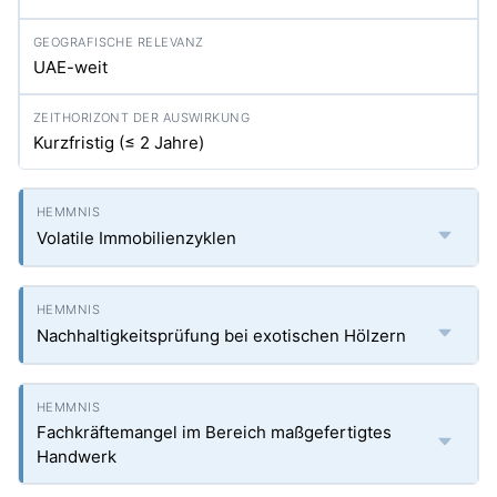
UAE-weit
Kurzfristig (≤ 2 Jahre)
Volatile Immobilienzyklen
Nachhaltigkeitsprüfung bei exotischen Hölzern
Fachkräftemangel im Bereich maßgefertigtes
Handwerk