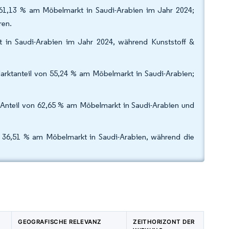
61,13 % am Möbelmarkt in Saudi-Arabien im Jahr 2024;
ren.
t in Saudi-Arabien im Jahr 2024, während Kunststoff &
Marktanteil von 55,24 % am Möbelmarkt in Saudi-Arabien;
n Anteil von 62,65 % am Möbelmarkt in Saudi-Arabien und
on 36,51 % am Möbelmarkt in Saudi-Arabien, während die
GEOGRAFISCHE RELEVANZ
ZEITHORIZONT DER