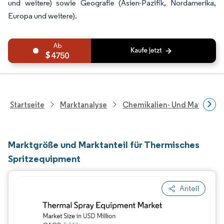
und weitere) sowie Geografie (Asien-Pazifik, Nordamerika,
Europa und weitere).
4750
Startseite
Marktanalyse
Chemikalien- Und Materialf
Marktgröße und Marktanteil für Thermisches
Spritzequipment
Anteil