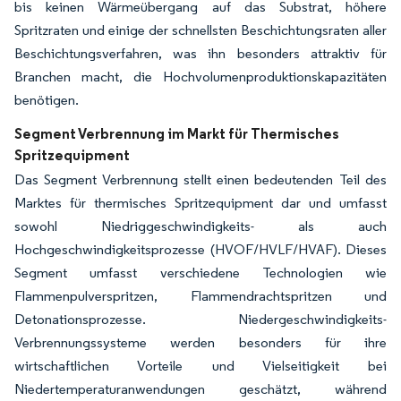
bis keinen Wärmeübergang auf das Substrat, höhere
Spritzraten und einige der schnellsten Beschichtungsraten aller
Beschichtungsverfahren, was ihn besonders attraktiv für
Branchen macht, die Hochvolumenproduktionskapazitäten
benötigen.
Segment Verbrennung im Markt für Thermisches
Spritzequipment
Das Segment Verbrennung stellt einen bedeutenden Teil des
Marktes für thermisches Spritzequipment dar und umfasst
sowohl Niedriggeschwindigkeits- als auch
Hochgeschwindigkeitsprozesse (HVOF/HVLF/HVAF). Dieses
Segment umfasst verschiedene Technologien wie
Flammenpulverspritzen, Flammendrachtspritzen und
Detonationsprozesse. Niedergeschwindigkeits-
Verbrennungssysteme werden besonders für ihre
wirtschaftlichen Vorteile und Vielseitigkeit bei
Niedertemperaturanwendungen geschätzt, während