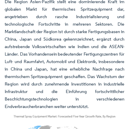
Die Region Asien-Pazifik stellt eine dominierende Kraft im
globalen Markt für thermisches Spritzequipment dar,
angetrieben durch rasche Industrialisierung und
technologische Fortschritte in mehreren Sektoren. Die
Marktlandschaft der Region ist durch starke Fertigungsbasen in
China, Japan und Südkorea gekennzeichnet, ergänzt durch
aufstrebende Volkswirtschaften wie Indien und die ASEAN-
Länder. Das Vorhandensein bedeutender Fertigungszentren für
Luft- und Raumfahrt, Automobil und Elektronik, insbesondere
in China und Japan, hat eine erhebliche Nachfrage nach
thermischem Spritzequipment geschaffen. Das Wachstum der
Region wird durch zunehmende Investitionen in industrielle
Infrastruktur und die Einführung fortschrittlicher
Beschichtungstechnologien in verschiedenen
Endverbraucherbranchen weiter unterstützt.