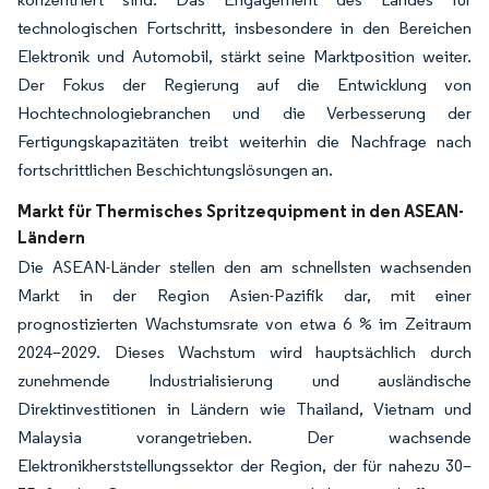
technologischen Fortschritt, insbesondere in den Bereichen
Elektronik und Automobil, stärkt seine Marktposition weiter.
Der Fokus der Regierung auf die Entwicklung von
Hochtechnologiebranchen und die Verbesserung der
Fertigungskapazitäten treibt weiterhin die Nachfrage nach
fortschrittlichen Beschichtungslösungen an.
Markt für Thermisches Spritzequipment in den ASEAN-
Ländern
Die ASEAN-Länder stellen den am schnellsten wachsenden
Markt in der Region Asien-Pazifik dar, mit einer
prognostizierten Wachstumsrate von etwa 6 % im Zeitraum
2024–2029. Dieses Wachstum wird hauptsächlich durch
zunehmende Industrialisierung und ausländische
Direktinvestitionen in Ländern wie Thailand, Vietnam und
Malaysia vorangetrieben. Der wachsende
Elektronikherststellungssektor der Region, der für nahezu 30–