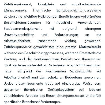
Zuführequipment, Ersatzteile und schallreduzierende
Einhausungen. Thermische Spritzbeschichtungssysteme
spielen eine wichtige Rolle bei der Bereitstellung vollständiger
Beschichtungslösungen für industrielle Anwendungen.
Staubsammelequipment ist aufgrund strengerer
Umweltvorschriften und Anforderungen an die
Arbeitssicherheit zunehmend wichtig geworden.
Zuführequipment gewährleistet eine präzise Materialzufuhr
während des Beschichtungsprozesses, während Ersatzteile die
Wartung und den kontinuierlichen Betrieb von thermischen
Spritzsystemen unterstützen. Schallreduzierende Einhausungen
haben aufgrund des wachsenden Schwerpunkts auf
Arbeitssicherheit und Lärmschutz an Bedeutung gewonnen.
Jedes dieser Segmente trägt auf einzigartige Weise zum
gesamten thermischen Spritzökosystem bei, bedient
verschiedene Aspekte des Beschichtungsprozesses und erfüllt
spezifische Branchenanforderungen.