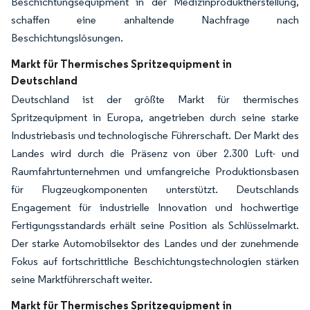
Beschichtungsequipment in der Medizinproduktherstellung,
schaffen eine anhaltende Nachfrage nach
Beschichtungslösungen.
Markt für Thermisches Spritzequipment in
Deutschland
Deutschland ist der größte Markt für thermisches
Spritzequipment in Europa, angetrieben durch seine starke
Industriebasis und technologische Führerschaft. Der Markt des
Landes wird durch die Präsenz von über 2.300 Luft- und
Raumfahrtunternehmen und umfangreiche Produktionsbasen
für Flugzeugkomponenten unterstützt. Deutschlands
Engagement für industrielle Innovation und hochwertige
Fertigungsstandards erhält seine Position als Schlüsselmarkt.
Der starke Automobilsektor des Landes und der zunehmende
Fokus auf fortschrittliche Beschichtungstechnologien stärken
seine Marktführerschaft weiter.
Markt für Thermisches Spritzequipment in