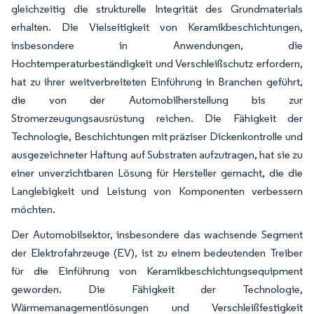
gleichzeitig die strukturelle Integrität des Grundmaterials
erhalten. Die Vielseitigkeit von Keramikbeschichtungen,
insbesondere in Anwendungen, die
Hochtemperaturbeständigkeit und Verschleißschutz erfordern,
hat zu ihrer weitverbreiteten Einführung in Branchen geführt,
die von der Automobilherstellung bis zur
Stromerzeugungsausrüstung reichen. Die Fähigkeit der
Technologie, Beschichtungen mit präziser Dickenkontrolle und
ausgezeichneter Haftung auf Substraten aufzutragen, hat sie zu
einer unverzichtbaren Lösung für Hersteller gemacht, die die
Langlebigkeit und Leistung von Komponenten verbessern
möchten.
Der Automobilsektor, insbesondere das wachsende Segment
der Elektrofahrzeuge (EV), ist zu einem bedeutenden Treiber
für die Einführung von Keramikbeschichtungsequipment
geworden. Die Fähigkeit der Technologie,
Wärmemanagementlösungen und Verschleißfestigkeit