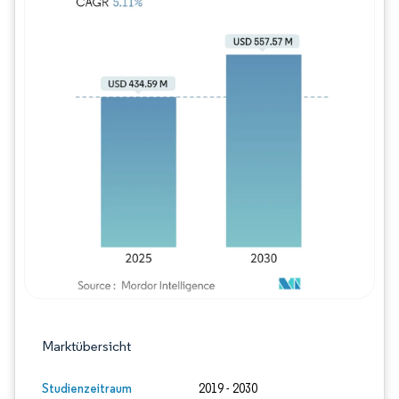
Bild © Mordor Intelligence. Wiederverwe
Marktübersicht
Studienzeitraum
2019 - 2030