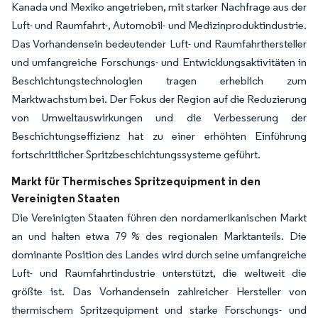
Kanada und Mexiko angetrieben, mit starker Nachfrage aus der
Luft- und Raumfahrt-, Automobil- und Medizinproduktindustrie.
Das Vorhandensein bedeutender Luft- und Raumfahrthersteller
und umfangreiche Forschungs- und Entwicklungsaktivitäten in
Beschichtungstechnologien tragen erheblich zum
Marktwachstum bei. Der Fokus der Region auf die Reduzierung
von Umweltauswirkungen und die Verbesserung der
Beschichtungseffizienz hat zu einer erhöhten Einführung
fortschrittlicher Spritzbeschichtungssysteme geführt.
Markt für Thermisches Spritzequipment in den
Vereinigten Staaten
Die Vereinigten Staaten führen den nordamerikanischen Markt
an und halten etwa 79 % des regionalen Marktanteils. Die
dominante Position des Landes wird durch seine umfangreiche
Luft- und Raumfahrtindustrie unterstützt, die weltweit die
größte ist. Das Vorhandensein zahlreicher Hersteller von
thermischem Spritzequipment und starke Forschungs- und