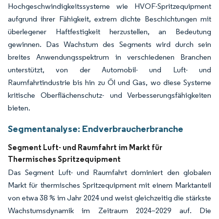
Hochgeschwindigkeitssysteme wie HVOF-Spritzequipment
aufgrund ihrer Fähigkeit, extrem dichte Beschichtungen mit
überlegener Haftfestigkeit herzustellen, an Bedeutung
gewinnen. Das Wachstum des Segments wird durch sein
breites Anwendungsspektrum in verschiedenen Branchen
unterstützt, von der Automobil- und Luft- und
Raumfahrtindustrie bis hin zu Öl und Gas, wo diese Systeme
kritische Oberflächenschutz- und Verbesserungsfähigkeiten
bieten.
Segmentanalyse: Endverbraucherbranche
Segment Luft- und Raumfahrt im Markt für
Thermisches Spritzequipment
Das Segment Luft- und Raumfahrt dominiert den globalen
Markt für thermisches Spritzequipment mit einem Marktanteil
von etwa 38 % im Jahr 2024 und weist gleichzeitig die stärkste
Wachstumsdynamik im Zeitraum 2024–2029 auf. Die