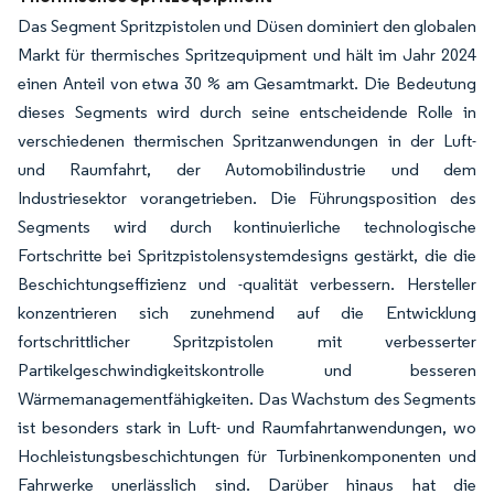
Das Segment Spritzpistolen und Düsen dominiert den globalen
Markt für thermisches Spritzequipment und hält im Jahr 2024
einen Anteil von etwa 30 % am Gesamtmarkt. Die Bedeutung
dieses Segments wird durch seine entscheidende Rolle in
verschiedenen thermischen Spritzanwendungen in der Luft-
und Raumfahrt, der Automobilindustrie und dem
Industriesektor vorangetrieben. Die Führungsposition des
Segments wird durch kontinuierliche technologische
Fortschritte bei Spritzpistolensystemdesigns gestärkt, die die
Beschichtungseffizienz und -qualität verbessern. Hersteller
konzentrieren sich zunehmend auf die Entwicklung
fortschrittlicher Spritzpistolen mit verbesserter
Partikelgeschwindigkeitskontrolle und besseren
Wärmemanagementfähigkeiten. Das Wachstum des Segments
ist besonders stark in Luft- und Raumfahrtanwendungen, wo
Hochleistungsbeschichtungen für Turbinenkomponenten und
Fahrwerke unerlässlich sind. Darüber hinaus hat die