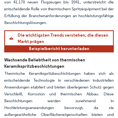
von 41.170 neuen Flugzeugen bis 2041, unterstreicht die
entscheidende Rolle von thermischem Spritzequipment bei der
Erfüllung der Branchenanforderungen an hochleistungsfähige
Beschichtungslösungen.
Die wichtigsten Trends verstehen, die diesen
Markt prägen
Beispielbericht herunterladen
Wachsende Beliebtheit von thermischen
Keramikspritzbeschichtungen
Thermische Keramikspritzbeschichtungen haben sich als
entscheidende Technologie in verschiedenen industriellen
Anwendungen etabliert und bieten überlegenen Schutz gegen
Verschleiß, Korrosion und thermischen Abbau. Diese
Beschichtungen werden zunehmend in
Hochleistungsanwendungen bevorzugt, da sie
außergewöhnliche Oberflächeneigenschaften bieten und