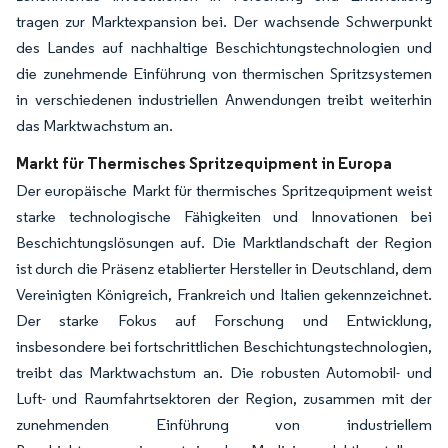
tragen zur Marktexpansion bei. Der wachsende Schwerpunkt
des Landes auf nachhaltige Beschichtungstechnologien und
die zunehmende Einführung von thermischen Spritzsystemen
in verschiedenen industriellen Anwendungen treibt weiterhin
das Marktwachstum an.
Markt für Thermisches Spritzequipment in Europa
Der europäische Markt für thermisches Spritzequipment weist
starke technologische Fähigkeiten und Innovationen bei
Beschichtungslösungen auf. Die Marktlandschaft der Region
ist durch die Präsenz etablierter Hersteller in Deutschland, dem
Vereinigten Königreich, Frankreich und Italien gekennzeichnet.
Der starke Fokus auf Forschung und Entwicklung,
insbesondere bei fortschrittlichen Beschichtungstechnologien,
treibt das Marktwachstum an. Die robusten Automobil- und
Luft- und Raumfahrtsektoren der Region, zusammen mit der
zunehmenden Einführung von industriellem