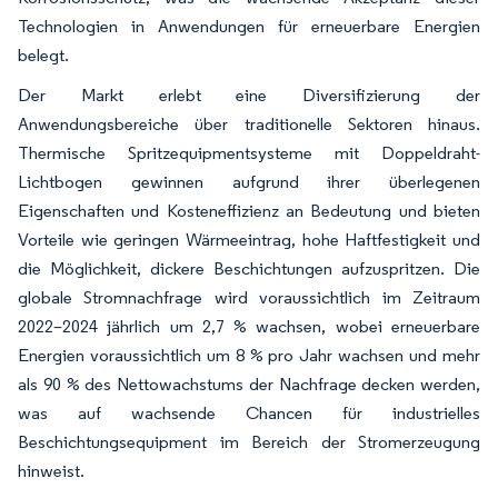
Technologien in Anwendungen für erneuerbare Energien
belegt.
Der Markt erlebt eine Diversifizierung der
Anwendungsbereiche über traditionelle Sektoren hinaus.
Thermische Spritzequipmentsysteme mit Doppeldraht-
Lichtbogen gewinnen aufgrund ihrer überlegenen
Eigenschaften und Kosteneffizienz an Bedeutung und bieten
Vorteile wie geringen Wärmeeintrag, hohe Haftfestigkeit und
die Möglichkeit, dickere Beschichtungen aufzuspritzen. Die
globale Stromnachfrage wird voraussichtlich im Zeitraum
2022–2024 jährlich um 2,7 % wachsen, wobei erneuerbare
Energien voraussichtlich um 8 % pro Jahr wachsen und mehr
als 90 % des Nettowachstums der Nachfrage decken werden,
was auf wachsende Chancen für industrielles
Beschichtungsequipment im Bereich der Stromerzeugung
hinweist.