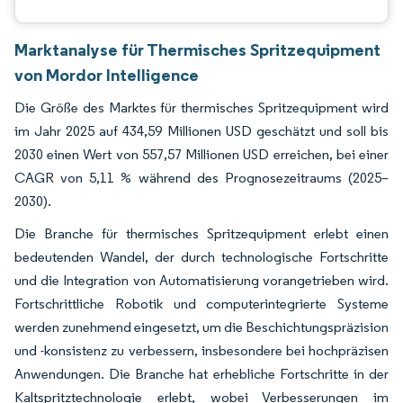
Marktanalyse für Thermisches Spritzequipment
von Mordor Intelligence
Die Größe des Marktes für thermisches Spritzequipment wird
im Jahr 2025 auf 434,59 Millionen USD geschätzt und soll bis
2030 einen Wert von 557,57 Millionen USD erreichen, bei einer
CAGR von 5,11 % während des Prognosezeitraums (2025–
2030).
Die Branche für thermisches Spritzequipment erlebt einen
bedeutenden Wandel, der durch technologische Fortschritte
und die Integration von Automatisierung vorangetrieben wird.
Fortschrittliche Robotik und computerintegrierte Systeme
werden zunehmend eingesetzt, um die Beschichtungspräzision
und -konsistenz zu verbessern, insbesondere bei hochpräzisen
Anwendungen. Die Branche hat erhebliche Fortschritte in der
Kaltspritztechnologie erlebt, wobei Verbesserungen im