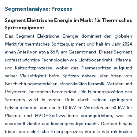
Segmentanalyse: Prozess
Segment Elektrische Energie im Markt für Thermisches
Spritzequipment
Das Segment Elektrische Energie dominiert den globalen
Markt für thermisches Spritzequipment und hält im Jahr 2024
einen Anteil von etwa 56 % am Gesamtmarkt. Dieses Segment
umfasst wichtige Technologien wie Lichtbogendraht-, Plasma-
und Kaltspritzprozesse, wobei das Plasmaspritzen aufgrund
seiner Vielseitigkeit beim Spritzen nahezu aller Arten von
Beschichtungsmaterialien, einschließlich Keramik, Metallen und
Polymeren, besonders hervorsticht. Die Führungsposition des
Segments wird in erster Linie durch seinen geringeren
Leistungsbedarf von nur 5–10 kW im Vergleich zu 50 kW für
Plasma- und HVOF-Spritzsysteme vorangetrieben, was es
energieeffizienter und kostengünstiger macht. Darüber hinaus
bietet der elektrische Energieprozess Vorteile wie minimalen