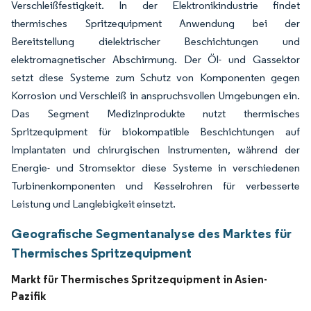
Verschleißfestigkeit. In der Elektronikindustrie findet
thermisches Spritzequipment Anwendung bei der
Bereitstellung dielektrischer Beschichtungen und
elektromagnetischer Abschirmung. Der Öl- und Gassektor
setzt diese Systeme zum Schutz von Komponenten gegen
Korrosion und Verschleiß in anspruchsvollen Umgebungen ein.
Das Segment Medizinprodukte nutzt thermisches
Spritzequipment für biokompatible Beschichtungen auf
Implantaten und chirurgischen Instrumenten, während der
Energie- und Stromsektor diese Systeme in verschiedenen
Turbinenkomponenten und Kesselrohren für verbesserte
Leistung und Langlebigkeit einsetzt.
Geografische Segmentanalyse des Marktes für
Thermisches Spritzequipment
Markt für Thermisches Spritzequipment in Asien-
Pazifik