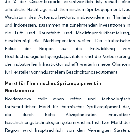
35 % der Gesamtexporte verantwortlich ist, schafft eine
erhebliche Nachfrage nach thermischem Spritzequipment. Das
Wachstum des Automobilsektors, insbesondere in Thailand
und Indonesien, zusammen mit zunehmenden Investitionen in
die Luft- und Raumfahrt- und Medizinproduktherstellung,
beschleunigt die Marktexpansion weiter. Der strategische
Fokus der Region auf die Entwicklung von
Hochtechnologiefertigungskapazitäten und die Verbesserung
der industriellen Infrastruktur schafft weiterhin neue Chancen
für Hersteller von industriellem Beschichtungsequipment.
Markt für Thermisches Spritzequipment in
Nordamerika
Nordamerika stellt einen reifen und technologisch
fortschrittlichen Markt für thermisches Spritzequipment dar,
der durch hohe Akzeptanzraten innovativer
Beschichtungstechnologien gekennzeichnet ist. Der Markt der
Region wird hauptsächlich von den Vereinigten Staaten,