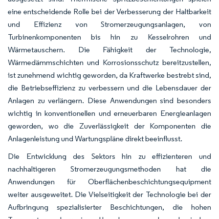
eine entscheidende Rolle bei der Verbesserung der Haltbarkeit
und Effizienz von Stromerzeugungsanlagen, von
Turbinenkomponenten bis hin zu Kesselrohren und
Wärmetauschern. Die Fähigkeit der Technologie,
Wärmedämmschichten und Korrosionsschutz bereitzustellen,
ist zunehmend wichtig geworden, da Kraftwerke bestrebt sind,
die Betriebseffizienz zu verbessern und die Lebensdauer der
Anlagen zu verlängern. Diese Anwendungen sind besonders
wichtig in konventionellen und erneuerbaren Energieanlagen
geworden, wo die Zuverlässigkeit der Komponenten die
Anlagenleistung und Wartungspläne direkt beeinflusst.
Die Entwicklung des Sektors hin zu effizienteren und
nachhaltigeren Stromerzeugungsmethoden hat die
Anwendungen für Oberflächenbeschichtungsequipment
weiter ausgeweitet. Die Vielseitigkeit der Technologie bei der
Aufbringung spezialisierter Beschichtungen, die hohen