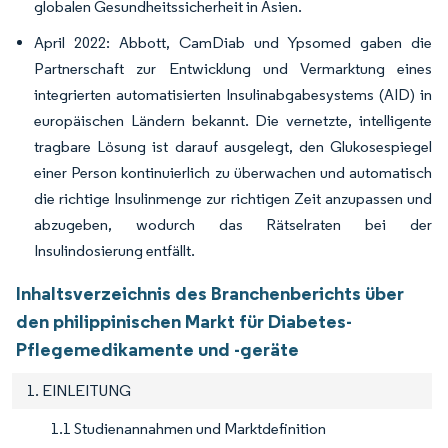
globalen Gesundheitssicherheit in Asien.
April 2022: Abbott, CamDiab und Ypsomed gaben die
Partnerschaft zur Entwicklung und Vermarktung eines
integrierten automatisierten Insulinabgabesystems (AID) in
europäischen Ländern bekannt. Die vernetzte, intelligente
tragbare Lösung ist darauf ausgelegt, den Glukosespiegel
einer Person kontinuierlich zu überwachen und automatisch
die richtige Insulinmenge zur richtigen Zeit anzupassen und
abzugeben, wodurch das Rätselraten bei der
Insulindosierung entfällt.
Inhaltsverzeichnis des Branchenberichts über
den philippinischen Markt für Diabetes-
Pflegemedikamente und -geräte
1. EINLEITUNG
1.1 Studienannahmen und Marktdefinition