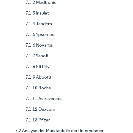
7.1.2 Medtronic
7.1.3 Insulet
7.1.4 Tandem
7.1.5 Ypsomed
7.1.6 Novartis
7.1.7 Sanofi
7.1.8 Eli Lilly
7.1.9 Abbottt
7.1.10 Roche
7.1.11 Astrazeneca
7.1.12 Dexcom
7.1.13 Pfizer
7.2 Analyse der Marktanteile der Unternehmen