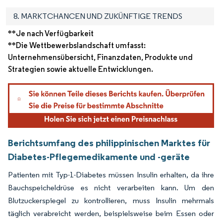
8. MARKTCHANCEN UND ZUKÜNFTIGE TRENDS
**Je nach Verfügbarkeit
**Die Wettbewerbslandschaft umfasst:
Unternehmensübersicht, Finanzdaten, Produkte und
Strategien sowie aktuelle Entwicklungen.
Berichtsumfang des philippinischen Marktes für
Diabetes-Pflegemedikamente und -geräte
Patienten mit Typ-1-Diabetes müssen Insulin erhalten, da ihre
Bauchspeicheldrüse es nicht verarbeiten kann. Um den
Blutzuckerspiegel zu kontrollieren, muss Insulin mehrmals
täglich verabreicht werden, beispielsweise beim Essen oder