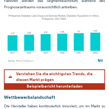
Faktoren werden das Segmentwachstum während des
Prognosezeitraums voraussichtlich antreiben.
Bild © Mordor Intelligence. Wiederverwendung erfordert Namensnennung gemäß
Verstehen Sie die wichtigsten Trends, die
diesen Markt prägen
Beispielbericht herunterladen
Wettbewerbslandschaft
Die Hersteller haben kontinuierlich innoviert, um im Markt zu