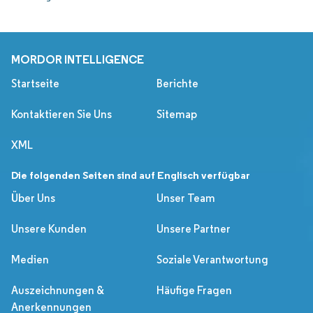
MORDOR INTELLIGENCE
Startseite
Berichte
Kontaktieren Sie Uns
Sitemap
XML
Die folgenden Seiten sind auf Englisch verfügbar
Über Uns
Unser Team
Unsere Kunden
Unsere Partner
Medien
Soziale Verantwortung
Auszeichnungen &
Häufige Fragen
Anerkennungen