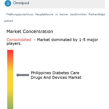
Omnipod
*Haftungsausschluss: Hauptakteure in keiner bestimmten Reihenfolge
sortiert