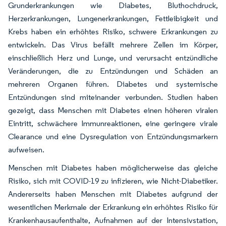
Grunderkrankungen wie Diabetes, Bluthochdruck,
Herzerkrankungen, Lungenerkrankungen, Fettleibigkeit und
Krebs haben ein erhöhtes Risiko, schwere Erkrankungen zu
entwickeln. Das Virus befällt mehrere Zellen im Körper,
einschließlich Herz und Lunge, und verursacht entzündliche
Veränderungen, die zu Entzündungen und Schäden an
mehreren Organen führen. Diabetes und systemische
Entzündungen sind miteinander verbunden. Studien haben
gezeigt, dass Menschen mit Diabetes einen höheren viralen
Eintritt, schwächere Immunreaktionen, eine geringere virale
Clearance und eine Dysregulation von Entzündungsmarkern
aufweisen.
Menschen mit Diabetes haben möglicherweise das gleiche
Risiko, sich mit COVID-19 zu infizieren, wie Nicht-Diabetiker.
Andererseits haben Menschen mit Diabetes aufgrund der
wesentlichen Merkmale der Erkrankung ein erhöhtes Risiko für
Krankenhausaufenthalte, Aufnahmen auf der Intensivstation,