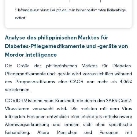
*Haftungsausschluss: Hauptakteure in keiner bestimmten Reihenfolge
sortiert
Analyse des philippinischen Marktes für
Diabetes-Pflegemedikamente und -geräte von
Mordor Intelligence
Die Größe des philippinischen Marktes für Diabetes-
Pflegemedikamente und -geräte wird voraussichtlich während
des Prognosezeitraums eine CAGR von mehr als 4,06%
verzeichnen.
COVID-19 ist eine neue Krankheit, die durch den SARS-CoV-2-
Virusstamm verursacht wird. Die meisten mit dem Virus
infizierten Personen entwickeln eine leichte bis mittelschwere
Atemwegserkrankung und erholen sich ohne spezifische
Behandlung. Ältere Menschen und Personen mit