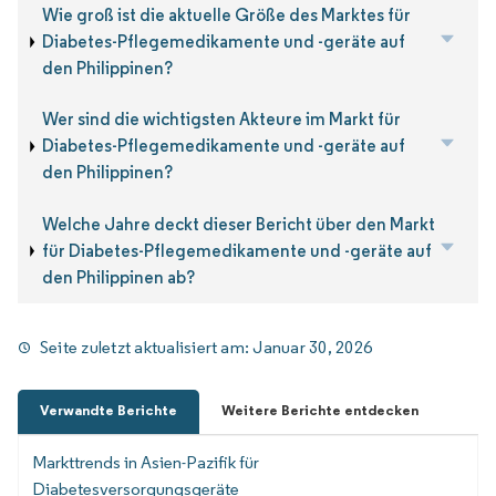
Wie groß ist die aktuelle Größe des Marktes für
Diabetes-Pflegemedikamente und -geräte auf
den Philippinen?
Wer sind die wichtigsten Akteure im Markt für
Diabetes-Pflegemedikamente und -geräte auf
den Philippinen?
Welche Jahre deckt dieser Bericht über den Markt
für Diabetes-Pflegemedikamente und -geräte auf
den Philippinen ab?
Seite zuletzt aktualisiert am:
Januar 30, 2026
Verwandte Berichte
Weitere Berichte entdecken
Markttrends in Asien-Pazifik für
Diabetesversorgungsgeräte