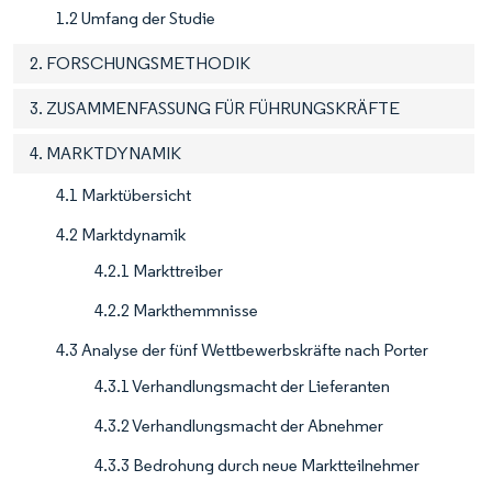
1.2 Umfang der Studie
2. FORSCHUNGSMETHODIK
3. ZUSAMMENFASSUNG FÜR FÜHRUNGSKRÄFTE
4. MARKTDYNAMIK
4.1 Marktübersicht
4.2 Marktdynamik
4.2.1 Markttreiber
4.2.2 Markthemmnisse
4.3 Analyse der fünf Wettbewerbskräfte nach Porter
4.3.1 Verhandlungsmacht der Lieferanten
4.3.2 Verhandlungsmacht der Abnehmer
4.3.3 Bedrohung durch neue Marktteilnehmer