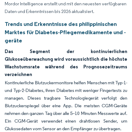
Mordor Intelligence erstellt und mit den neuesten verfügbaren
Daten und Erkenntnissen bis 2026 aktualisiert.
Trends und Erkenntnisse des philippinischen
Marktes für Diabetes-Pflegemedikamente und -
geräte
Das Segment der kontinuierlichen
Glukoseüberwachung wird voraussichtlich die höchste
Wachstumsrate während des Prognosezeitraums
verzeichnen
Kontinuierliche Blutzuckermonitore helfen Menschen mit Typ-1-
und Typ-2-Diabetes, ihren Diabetes mit weniger Fingertests zu
managen. Dieses tragbare Technologiegerät verfolgt den
Blutzuckerspiegel über eine App. Die meisten CGM-Geräte
nehmen den ganzen Tag über alle 5–10 Minuten Messwerte auf.
Ein CGM-Gerät verwendet einen drahtlosen Sender, um
Glukosedaten vom Sensor an den Empfänger zu übertragen.