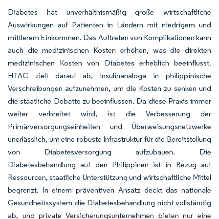
Diabetes hat unverhältnismäßig große wirtschaftliche
Auswirkungen auf Patienten in Ländern mit niedrigem und
mittlerem Einkommen. Das Auftreten von Komplikationen kann
auch die medizinischen Kosten erhöhen, was die direkten
medizinischen Kosten von Diabetes erheblich beeinflusst.
HTAC zielt darauf ab, Insulinanaloga in philippinische
Verschreibungen aufzunehmen, um die Kosten zu senken und
die staatliche Debatte zu beeinflussen. Da diese Praxis immer
weiter verbreitet wird, ist die Verbesserung der
Primärversorgungseinheiten und Überweisungsnetzwerke
unerlässlich, um eine robuste Infrastruktur für die Bereitstellung
von Diabetesversorgung aufzubauen. Die
Diabetesbehandlung auf den Philippinen ist in Bezug auf
Ressourcen, staatliche Unterstützung und wirtschaftliche Mittel
begrenzt. In einem präventiven Ansatz deckt das nationale
Gesundheitssystem die Diabetesbehandlung nicht vollständig
ab, und private Versicherungsunternehmen bieten nur eine