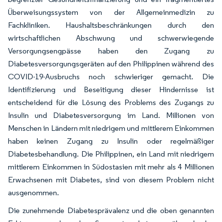
Überweisungssystem von der Allgemeinmedizin zu
Fachkliniken. Haushaltsbeschränkungen durch den
wirtschaftlichen Abschwung und schwerwiegende
Versorgungsengpässe haben den Zugang zu
Diabetesversorgungsgeräten auf den Philippinen während des
COVID-19-Ausbruchs noch schwieriger gemacht. Die
Identifizierung und Beseitigung dieser Hindernisse ist
entscheidend für die Lösung des Problems des Zugangs zu
Insulin und Diabetesversorgung im Land. Millionen von
Menschen in Ländern mit niedrigem und mittlerem Einkommen
haben keinen Zugang zu Insulin oder regelmäßiger
Diabetesbehandlung. Die Philippinen, ein Land mit niedrigem
mittlerem Einkommen in Südostasien mit mehr als 4 Millionen
Erwachsenen mit Diabetes, sind von diesem Problem nicht
ausgenommen.
Die zunehmende Diabetesprävalenz und die oben genannten