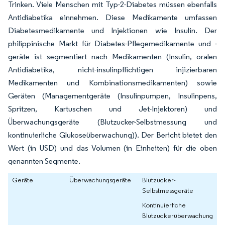
Trinken. Viele Menschen mit Typ-2-Diabetes müssen ebenfalls
Antidiabetika einnehmen. Diese Medikamente umfassen
Diabetesmedikamente und Injektionen wie Insulin. Der
philippinische Markt für Diabetes-Pflegemedikamente und -
geräte ist segmentiert nach Medikamenten (Insulin, oralen
Antidiabetika, nicht-insulinpflichtigen injizierbaren
Medikamenten und Kombinationsmedikamenten) sowie
Geräten (Managementgeräte (Insulinpumpen, Insulinpens,
Spritzen, Kartuschen und Jet-Injektoren) und
Überwachungsgeräte (Blutzucker-Selbstmessung und
kontinuierliche Glukoseüberwachung)). Der Bericht bietet den
Wert (in USD) und das Volumen (in Einheiten) für die oben
genannten Segmente.
Geräte
Überwachungsgeräte
Blutzucker-
Selbstmessgeräte
Kontinuierliche
Blutzuckerüberwachung