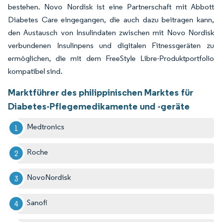
bestehen. Novo Nordisk ist eine Partnerschaft mit Abbott
Diabetes Care eingegangen, die auch dazu beitragen kann,
den Austausch von Insulindaten zwischen mit Novo Nordisk
verbundenen Insulinpens und digitalen Fitnessgeräten zu
ermöglichen, die mit dem FreeStyle Libre-Produktportfolio
kompatibel sind.
Marktführer des philippinischen Marktes für
Diabetes-Pflegemedikamente und -geräte
Medtronics
Roche
NovoNordisk
Sanofi