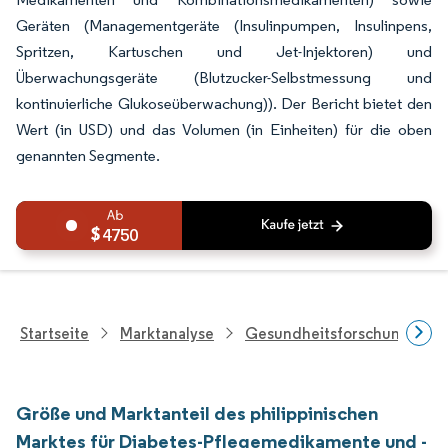
Geräten (Managementgeräte (Insulinpumpen, Insulinpens,
Spritzen, Kartuschen und Jet-Injektoren) und
Überwachungsgeräte (Blutzucker-Selbstmessung und
kontinuierliche Glukoseüberwachung)). Der Bericht bietet den
Wert (in USD) und das Volumen (in Einheiten) für die oben
genannten Segmente.
4750
Startseite
Marktanalyse
Gesundheitsforschung
Größe und Marktanteil des philippinischen
Marktes für Diabetes-Pflegemedikamente und -