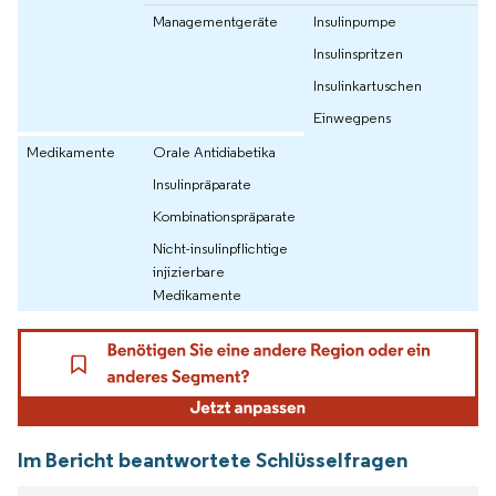
Managementgeräte
Insulinpumpe
Insulinspritzen
Insulinkartuschen
Einwegpens
Medikamente
Orale Antidiabetika
Insulinpräparate
Kombinationspräparate
Nicht-insulinpflichtige
injizierbare
Medikamente
Im Bericht beantwortete Schlüsselfragen