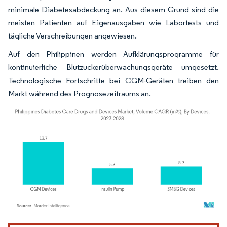
minimale Diabetesabdeckung an. Aus diesem Grund sind die
meisten Patienten auf Eigenausgaben wie Labortests und
tägliche Verschreibungen angewiesen.
Auf den Philippinen werden Aufklärungsprogramme für
kontinuierliche Blutzuckerüberwachungsgeräte umgesetzt.
Technologische Fortschritte bei CGM-Geräten treiben den
Markt während des Prognosezeitraums an.
Bild © Mordor Intelligence. Wiederverwendung erfordert Namensnennung gemäß