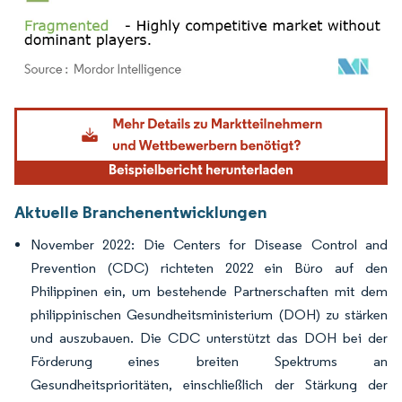
Bild © Mordor Intelligence. Wiederverwendung erfordert Namensnennung gemäß
Aktuelle Branchenentwicklungen
November 2022: Die Centers for Disease Control and
Prevention (CDC) richteten 2022 ein Büro auf den
Philippinen ein, um bestehende Partnerschaften mit dem
philippinischen Gesundheitsministerium (DOH) zu stärken
und auszubauen. Die CDC unterstützt das DOH bei der
Förderung eines breiten Spektrums an
Gesundheitsprioritäten, einschließlich der Stärkung der