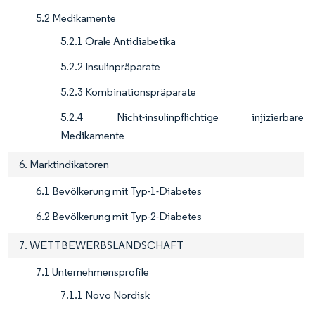
5.2 Medikamente
5.2.1 Orale Antidiabetika
5.2.2 Insulinpräparate
5.2.3 Kombinationspräparate
5.2.4 Nicht-insulinpflichtige injizierbare
Medikamente
6. Marktindikatoren
6.1 Bevölkerung mit Typ-1-Diabetes
6.2 Bevölkerung mit Typ-2-Diabetes
7. WETTBEWERBSLANDSCHAFT
7.1 Unternehmensprofile
7.1.1 Novo Nordisk