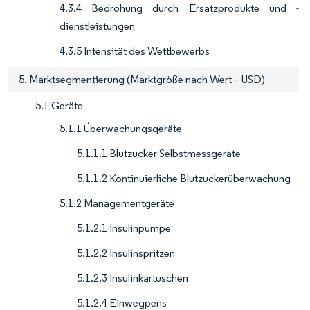
4.3.4 Bedrohung durch Ersatzprodukte und -
dienstleistungen
4.3.5 Intensität des Wettbewerbs
5. Marktsegmentierung (Marktgröße nach Wert – USD)
5.1 Geräte
5.1.1 Überwachungsgeräte
5.1.1.1 Blutzucker-Selbstmessgeräte
5.1.1.2 Kontinuierliche Blutzuckerüberwachung
5.1.2 Managementgeräte
5.1.2.1 Insulinpumpe
5.1.2.2 Insulinspritzen
5.1.2.3 Insulinkartuschen
5.1.2.4 Einwegpens