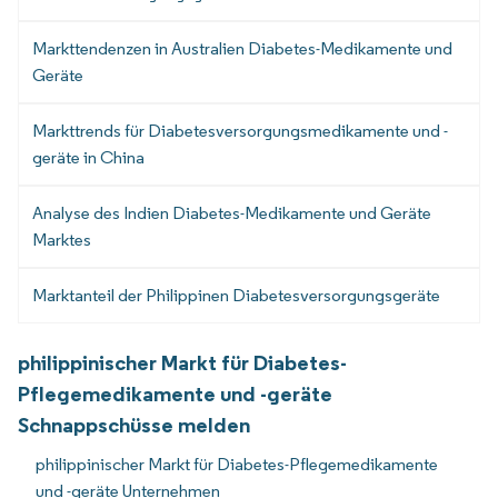
Markttendenzen in Australien Diabetes-Medikamente und
Geräte
Markttrends für Diabetesversorgungsmedikamente und -
geräte in China
Analyse des Indien Diabetes-Medikamente und Geräte
Marktes
Marktanteil der Philippinen Diabetesversorgungsgeräte
philippinischer Markt für Diabetes-
Pflegemedikamente und -geräte
Schnappschüsse melden
philippinischer Markt für Diabetes-Pflegemedikamente
und -geräte Unternehmen