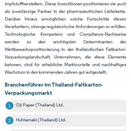
Impfstoffherstellern. Diese Investitionen positionieren sie auch
als zuverlässige Partner in der pharmazeutischen Lieferkette.
Darüber hinaus ermöglichen solche Fortschritte diesen
Verarbeitern, strenge regulatorische Anforderungen zu erfüllen.
Technologische Kompetenz und Compliance-Nachweise
werden zu den wichtigsten Determinanten der
Wettbewerbspositionierung in der thailändischen Faltkarton-
Verpackungslandschaft. Unternehmen, die diese Elemente
betonen, sind für erhebliche Marktvorteile und nachhaltiges
Wachstum in den kommenden Jahren gut aufgestellt.
Branchenführer im Thailand-Faltkarton-
Verpackungsmarkt
Oji Paper (Thailand) Ltd.
Huhtamaki (Thailand) Ltd.