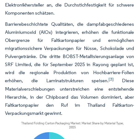
Elektronikhersteller an, die Durchstichfestigkeit für schwere
Komponenten schätzen.
Barrierebeschichtete Qualitäten, die dampfabgeschiedenes
Aluminiumoxid (AlOx) integrieren, erhöhen die funktionale
Obergrenze für Faltkartonpapier und ermöglichen
migrationssichere Verpackungen für Nüsse, Schokolade und
Pulvergetränke. Die dritte BOBST-Metallisierungsanlage von
SRF Limited, die für September 2025 in Rayong geplant ist,
wird die regionale Produktion von Hochbarriere-Folien
[3]
erhöhen, die Laminatstrukturen speisen.
Diese
Materialverschiebungen unterstreichen eine entstehende
Hierarchie, in der Chipboard das Volumen dominiert, aber
Faltkartonpapier den Ruf im Thailand Faltkarton-
Verpackungsmarkt gewinnt.