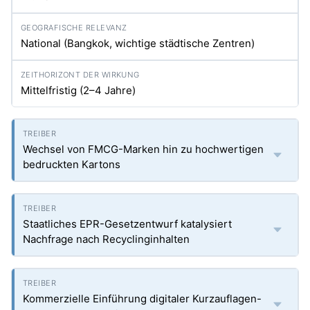
National (Bangkok, wichtige städtische Zentren)
Mittelfristig (2–4 Jahre)
Wechsel von FMCG-Marken hin zu hochwertigen
bedruckten Kartons
Staatliches EPR-Gesetzentwurf katalysiert
Nachfrage nach Recyclinginhalten
Kommerzielle Einführung digitaler Kurzauflagen-