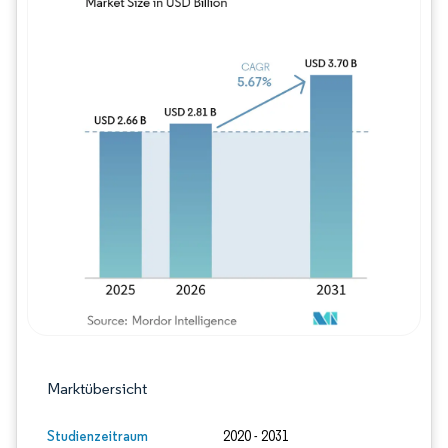
Bild © Mordor Intelligence. Wiederverwe
Marktübersicht
Studienzeitraum
2020 - 2031