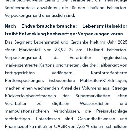
Servicemodelle anzubieten, die für den Thailand Faltkarton-
Verpackungsmarkt unerlässlich sind.
Nach Endverbraucherbranche: Lebensmittelsektor
treibt Entwicklung hochwertiger Verpackungen voran
Das Segment Lebensmittel und Getränke hielt im Jahr 2025
einen Marktanteil von 33,92 % am Thailand Faltkarton-
Verpackungsmarkt, da Verarbeiter hygienische,
markenzentrierte Kartons priorisierten, die die Haltbarkeit von
Fertiggerichten verlängern. Komfortorientierte
Portionspackungen, insbesondere Mahlzeiten-Kit-Einlagen,
machen einen wachsenden Anteil des Volumens aus. Strenge
Rückverfolgbarkeitsregeln der Supermarktketten leiten
Verarbeiter zu digitalen Wasserzeichen und
manipulationssicheren Verschlüssen, die Preisaufschläge
rechtfertigen. Unterdessen sind Gesundheitswesen und
Pharmazeutika mit einer CAGR von 7,63 % die am schnellsten