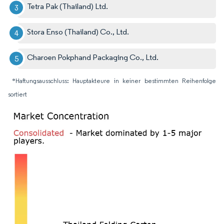
Tetra Pak (Thailand) Ltd.
Stora Enso (Thailand) Co., Ltd.
Charoen Pokphand Packaging Co., Ltd.
*Haftungsausschluss: Hauptakteure in keiner bestimmten Reihenfolge
sortiert