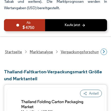
Tabak und weitere). Die Marktprognosen werden in
Wertangaben (USD) bereitgestellt.
4750
Startseite
Marktanalyse
Verpackungsforschung
Thailand-Faltkarton-Verpackungsmarkt Größe
und Marktanteil
Anteil