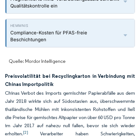
Qualitätskontrolle ein
Compliance-Kosten für PFAS-freie
Beschichtungen
Quelle: Mordor Intelligence
Preisvolatilität bei Recyclingkarton in Verbindung mit
Chinas Importpolitik
Chinas Verbot des Imports gemischter Papierabfälle aus dem
Jahr 2018 wirkte sich auf Südostasien aus, überschwemmte
thailändische Mühlen mit inkonsistenten Rohstoffen und ließ
die Preise für gemischtes Altpapier von über 60 USD pro Tonne
im Jahr 2017 auf nahezu null fallen, bevor sie sich wieder
[2]
erholten.
Verarbeiter haben Schwierigkeiten,