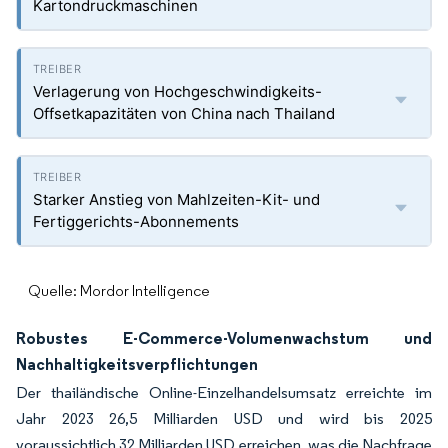
Kartondruckmaschinen
Verlagerung von Hochgeschwindigkeits-
Offsetkapazitäten von China nach Thailand
Starker Anstieg von Mahlzeiten-Kit- und
Fertiggerichts-Abonnements
Quelle: Mordor Intelligence
Robustes E-Commerce-Volumenwachstum und
Nachhaltigkeitsverpflichtungen
Der thailändische Online-Einzelhandelsumsatz erreichte im
Jahr 2023 26,5 Milliarden USD und wird bis 2025
voraussichtlich 32 Milliarden USD erreichen, was die Nachfrage