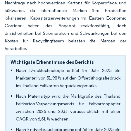
Nachfrage nach hochwertigen Kartons für Körperpflege und
Süßwaren, da internationale Marken ihre Produktion
lokalisieren. Kapazitätserweiterungen im Eastern Economic
Corridor halten das Angebot reaktionsfähig, doch
Unsicherheiten bei Strompreisen und Schwankungen bei den
Kosten für Recyclingfasern belasten die Margen der
Verarbeiter.
Wichtigste Erkenntnisse des Berichts
Nach Drucktechnologie entfiel im Jahr 2025 ein
Marktanteil von 51,98 % auf den Offsetlithografiedruck
im Thailand Faltkarton-Verpackungsmarkt.
Nach Materialtyp wird die Marktgröße des Thailand
Faltkarton-Verpackungsmarkts für Faltkartonpapier
zwischen 2026 und 2031 voraussichtlich mit einer
CAGR von 6,51 % wachsen.
Nach Endverbraucherbranche entfiel im Jahr 2025 ein