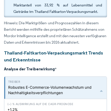
Marktanteil von 33,92 % auf Lebensmittel und
Getränke im Thailand Faltkarton-Verpackungsmarkt.
Hinweis: Die Marktgrößen- und Prognosezahlen in diesem
Bericht werden mithilfe des proprietären Schätzrahmens von
Mordor Intelligence erstellt und mit den neuesten verfügbaren
Daten und Erkenntnissen bis 2026 aktualisiert.
Thailand-Faltkarton-Verpackungsmarkt Trends
und Erkenntnisse
Analyse der Treiberwirkung
*
Robustes E-Commerce-Volumenwachstum und
Nachhaltigkeitsverpflichtungen
+1.2%