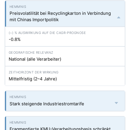
Preisvolatilität bei Recyclingkarton in Verbindung
mit Chinas Importpolitik
-0.8%
National (alle Verarbeiter)
Mittelfristig (2–4 Jahre)
Stark steigende Industriestromtarife
Fragmentierte KMU-Verarbeitungsbasis schränkt