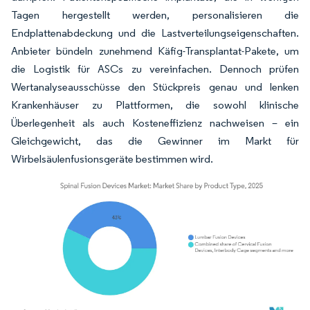
Tagen hergestellt werden, personalisieren die
Endplattenabdeckung und die Lastverteilungseigenschaften.
Anbieter bündeln zunehmend Käfig-Transplantat-Pakete, um
die Logistik für ASCs zu vereinfachen. Dennoch prüfen
Wertanalyseausschüsse den Stückpreis genau und lenken
Krankenhäuser zu Plattformen, die sowohl klinische
Überlegenheit als auch Kosteneffizienz nachweisen – ein
Gleichgewicht, das die Gewinner im Markt für
Wirbelsäulenfusionsgeräte bestimmen wird.