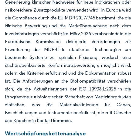
Generierung klinischer Nachweise für neue Indikationen oder
risikoreichere Zusatzprodukte verwendet wird. In Europa wird
die Compliance durch die EU-MDR 2017/745 bestimmt, die die
klinische Bewertung und die Marktüberwachung nach dem
Inverkehrbringen verschärft; im März 2026 verabschiedete die
Europäische Kommission delegierte Verordnungen zur
Erweiterung der MDR-Liste etablierter Technologien um
bestimmte Systeme zur spinalen Fixierung, wodurch eine
stichprobenbasierte Konformitätsbewertung ermöglicht wird,
sofern die Kriterien erfüllt sind und die Dokumentation robust
ist. Die Anforderungen an die Biokompatibilität verschärfen
sich, da die Aktualisierungen der ISO 10993-1:2025 in die
Programme zur biologischen Sicherheit von Medizinprodukten
einfließen, was die Materialvalidierung für Cages,
Beschichtungen und Instrumente beeinflusst, die mit Gewebe
und Knochen in Kontakt kommen.
Wertschöpfungskettenanalyse