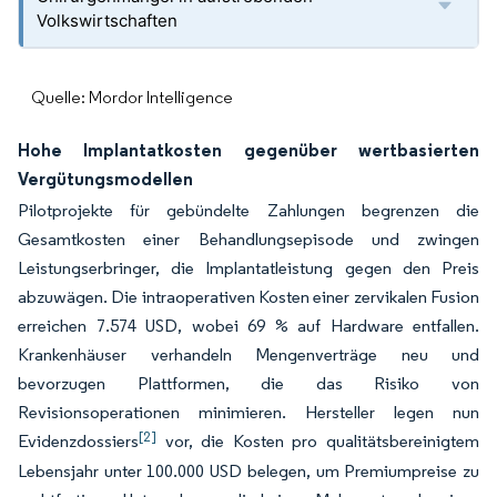
Volkswirtschaften
Quelle: Mordor Intelligence
Hohe Implantatkosten gegenüber wertbasierten
Vergütungsmodellen
Pilotprojekte für gebündelte Zahlungen begrenzen die
Gesamtkosten einer Behandlungsepisode und zwingen
Leistungserbringer, die Implantatleistung gegen den Preis
abzuwägen. Die intraoperativen Kosten einer zervikalen Fusion
erreichen 7.574 USD, wobei 69 % auf Hardware entfallen.
Krankenhäuser verhandeln Mengenverträge neu und
bevorzugen Plattformen, die das Risiko von
Revisionsoperationen minimieren. Hersteller legen nun
[2]
Evidenzdossiers
vor, die Kosten pro qualitätsbereinigtem
Lebensjahr unter 100.000 USD belegen, um Premiumpreise zu