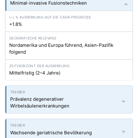
Minimal-invasive Fusionstechniken
+1.8%
Nordamerika und Europa führend, Asien-Pazifik
folgend
Mittelfristig (2–4 Jahre)
Prävalenz degenerativer
Wirbelsäulenerkrankungen
Wachsende geriatrische Bevölkerung