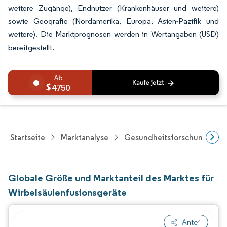
weitere Zugänge), Endnutzer (Krankenhäuser und weitere)
sowie Geografie (Nordamerika, Europa, Asien-Pazifik und
weitere). Die Marktprognosen werden in Wertangaben (USD)
bereitgestellt.
4750
Startseite
Marktanalyse
Gesundheitsforschung
Globale Größe und Marktanteil des Marktes für
Wirbelsäulenfusionsgeräte
Anteil