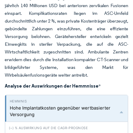
jährlich 140 Millionen USD bei anterioren zervikalen Fusionen
einspart. Komplikationsraten liegen im ASC-Umfeld
durchschnittlich unter 2 %, was private Kostenträger überzeugt,
gebündelte Zahlungen einzuführen, die eine effiziente
Versorgung belohnen. Gerätehersteller entwickeln gezielt
Einwegkits in steriler Verpackung, die auf die ASC-
Wirtschaftlichkeit zugeschnitten sind. Ambulante Zentren
erwidern dies durch die Installation kompakter CT-Scanner und
bildgeführter Systeme, was den Markt für
Wirbelsäulenfusionsgeräte weiter antreibt.
Analyse der Auswirkungen der Hemmnisse
*
Hohe Implantatkosten gegenüber wertbasierter
Versorgung