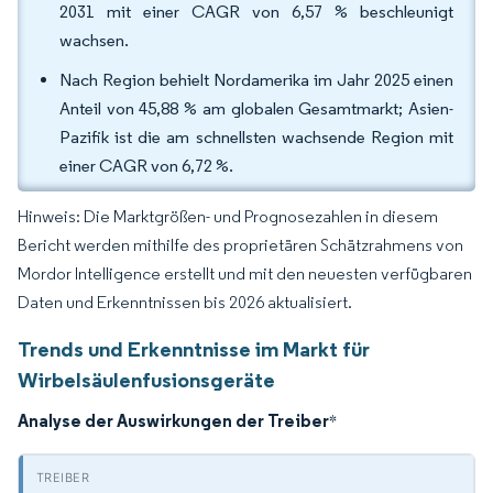
2031 mit einer CAGR von 6,57 % beschleunigt
wachsen.
Nach Region behielt Nordamerika im Jahr 2025 einen
Anteil von 45,88 % am globalen Gesamtmarkt; Asien-
Pazifik ist die am schnellsten wachsende Region mit
einer CAGR von 6,72 %.
Hinweis: Die Marktgrößen- und Prognosezahlen in diesem
Bericht werden mithilfe des proprietären Schätzrahmens von
Mordor Intelligence erstellt und mit den neuesten verfügbaren
Daten und Erkenntnissen bis 2026 aktualisiert.
Trends und Erkenntnisse im Markt für
Wirbelsäulenfusionsgeräte
Analyse der Auswirkungen der Treiber
*