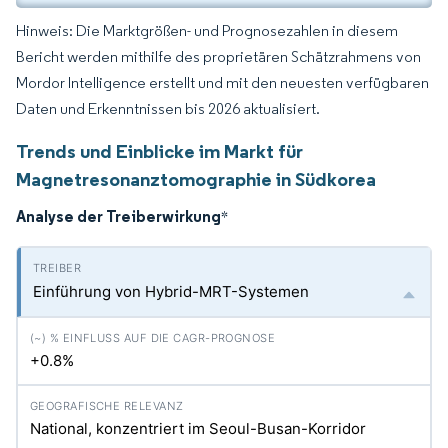
Hinweis: Die Marktgrößen- und Prognosezahlen in diesem
Bericht werden mithilfe des proprietären Schätzrahmens von
Mordor Intelligence erstellt und mit den neuesten verfügbaren
Daten und Erkenntnissen bis 2026 aktualisiert.
Trends und Einblicke im Markt für
Magnetresonanztomographie in Südkorea
Analyse der Treiberwirkung
*
Einführung von Hybrid-MRT-Systemen
+0.8%
National, konzentriert im Seoul-Busan-Korridor