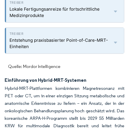
Lokale Fertigungsanreize für fortschrittliche
Medizinprodukte
Entstehung praxisbasierter Point-of-Care-MRT-
Einheiten
Quelle: Mordor Intelligence
Einführung von Hybrid-MRT-Systemen
Hybrid-MRT-Plattformen kombinieren Magnetresonanz mit
PET oder CT, um in einer einzigen Sitzung metabolische und
anatomische Erkenntnisse zu liefern – ein Ansatz, der in der
onkologischen Behandlungsplanung hoch geschätzt wird. Das
koreanische ARPA-H-Programm stellt bis 2029 55 Milliarden
KRW für multimodale Diagnostik bereit und leitet frühe