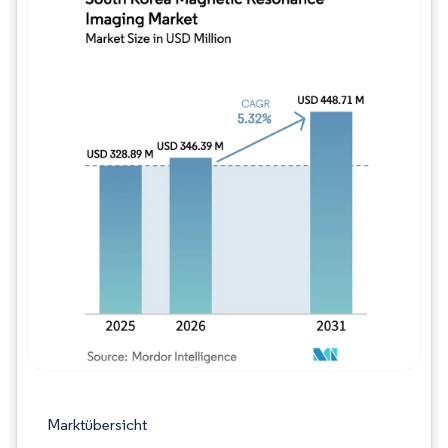
Bild © Mordor Intelligence. Wiederverwe
Marktübersicht