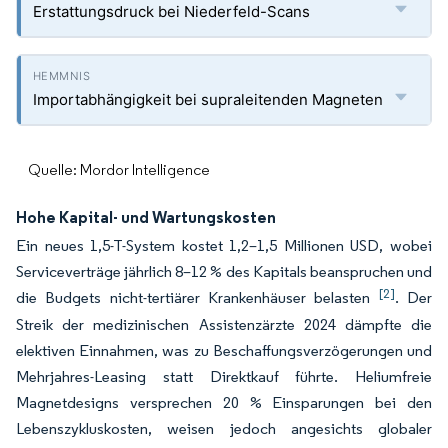
Erstattungsdruck bei Niederfeld-Scans
Importabhängigkeit bei supraleitenden Magneten
Quelle: Mordor Intelligence
Hohe Kapital- und Wartungskosten
Ein neues 1,5-T-System kostet 1,2–1,5 Millionen USD, wobei
Serviceverträge jährlich 8–12 % des Kapitals beanspruchen und
[2]
die Budgets nicht-tertiärer Krankenhäuser belasten
. Der
Streik der medizinischen Assistenzärzte 2024 dämpfte die
elektiven Einnahmen, was zu Beschaffungsverzögerungen und
Mehrjahres-Leasing statt Direktkauf führte. Heliumfreie
Magnetdesigns versprechen 20 % Einsparungen bei den
Lebenszykluskosten, weisen jedoch angesichts globaler