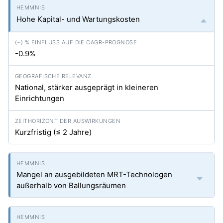
Hohe Kapital- und Wartungskosten
-0.9%
National, stärker ausgeprägt in kleineren
Einrichtungen
Kurzfristig (≤ 2 Jahre)
Mangel an ausgebildeten MRT-Technologen
außerhalb von Ballungsräumen