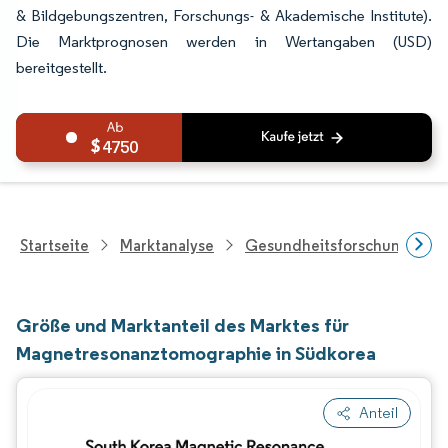
& Bildgebungszentren, Forschungs- & Akademische Institute).
Die Marktprognosen werden in Wertangaben (USD)
bereitgestellt.
4750
Startseite
Marktanalyse
Gesundheitsforschung
Größe und Marktanteil des Marktes für
Magnetresonanztomographie in Südkorea
Anteil