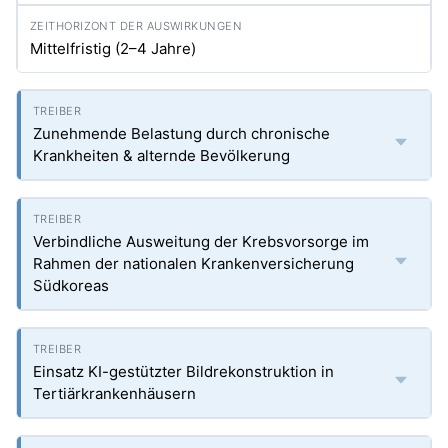
Mittelfristig (2–4 Jahre)
Zunehmende Belastung durch chronische
Krankheiten & alternde Bevölkerung
Verbindliche Ausweitung der Krebsvorsorge im
Rahmen der nationalen Krankenversicherung
Südkoreas
Einsatz KI-gestützter Bildrekonstruktion in
Tertiärkrankenhäusern