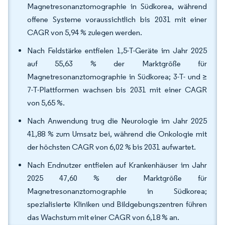
Magnetresonanztomographie in Südkorea, während
offene Systeme voraussichtlich bis 2031 mit einer
CAGR von 5,94 % zulegen werden.
Nach Feldstärke entfielen 1,5-T-Geräte im Jahr 2025
auf 55,63 % der Marktgröße für
Magnetresonanztomographie in Südkorea; 3-T- und ≥
7-T-Plattformen wachsen bis 2031 mit einer CAGR
von 5,65 %.
Nach Anwendung trug die Neurologie im Jahr 2025
41,88 % zum Umsatz bei, während die Onkologie mit
der höchsten CAGR von 6,02 % bis 2031 aufwartet.
Nach Endnutzer entfielen auf Krankenhäuser im Jahr
2025 47,60 % der Marktgröße für
Magnetresonanztomographie in Südkorea;
spezialisierte Kliniken und Bildgebungszentren führen
das Wachstum mit einer CAGR von 6,18 % an.