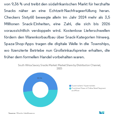
von 9,36 % und treibt den südafrikanischen Markt für herzhafte
Snacks näher an eine Echtzeit-Nachfrageerfüllung heran.
Checkers Sixty60 bewegte allein im Jahr 2024 mehr als 3,5
Millionen Snack-Einheiten, eine Zahl, die sich bis 2026
voraussichtlich verdoppeln wird. Kostenlose Lieferschwellen
fördern den Warenkorbaufbau über Snack-Kategorien hinweg.
Spaza-Shop-Apps tragen die digitale Welle in die Townships,
wo lizenzierte Betriebe nun Großeinkaufspreise erhalten, die
früher dem formellen Handel vorbehalten waren.