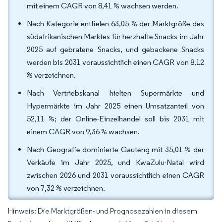
mit einem CAGR von 8,41 % wachsen werden.
Nach Kategorie entfielen 63,05 % der Marktgröße des
südafrikanischen Marktes für herzhafte Snacks im Jahr
2025 auf gebratene Snacks, und gebackene Snacks
werden bis 2031 voraussichtlich einen CAGR von 8,12
% verzeichnen.
Nach Vertriebskanal hielten Supermärkte und
Hypermärkte im Jahr 2025 einen Umsatzanteil von
52,11 %; der Online-Einzelhandel soll bis 2031 mit
einem CAGR von 9,36 % wachsen.
Nach Geografie dominierte Gauteng mit 35,01 % der
Verkäufe im Jahr 2025, und KwaZulu-Natal wird
zwischen 2026 und 2031 voraussichtlich einen CAGR
von 7,32 % verzeichnen.
Hinweis: Die Marktgrößen- und Prognosezahlen in diesem