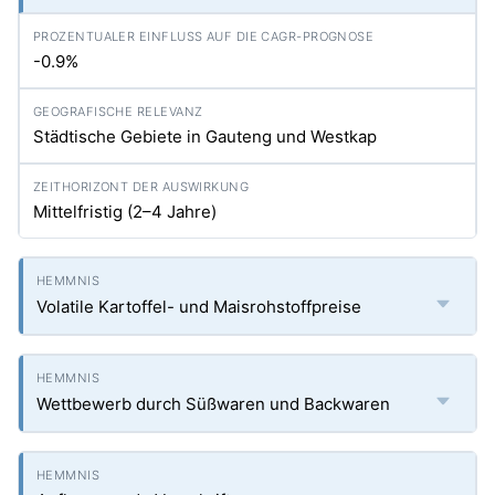
-0.9%
Städtische Gebiete in Gauteng und Westkap
Mittelfristig (2–4 Jahre)
Volatile Kartoffel- und Maisrohstoffpreise
Wettbewerb durch Süßwaren und Backwaren