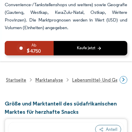
Convenience-/Tankstellenshops und weitere) sowie Geografie
(Gauteng, Westkap, KwaZulu-Natal, Ostkap, Weitere
Provinzen). Die Marktprognosen werden in Wert (USD) und
Volumen (Einheiten) angegeben.
4750
Startseite
Marktanalyse
Lebensmittel- Und Getränk
Größe und Marktanteil des südafrikanischen
Marktes für herzhafte Snacks
Anteil