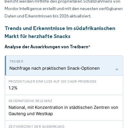
Bericht werden mithilfe des proprietären Schätzrahmens von
Mordor Intelligence erstellt und mit den neuesten verfügbaren
Daten und Erkenntnissen bis 2026 aktualisiert.
Trends und Erkenntnisse im südafrikanischen
Markt für herzhafte Snacks
Analyse der Auswirkungen von Treibern
*
Nachfrage nach praktischen Snack-Optionen
1.2%
National, mit Konzentration in städtischen Zentren von
Gauteng und Westkap