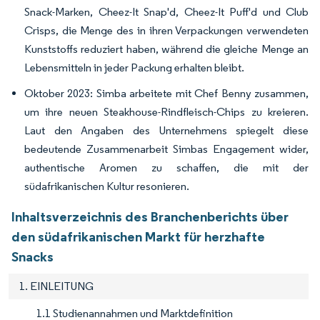
Snack-Marken, Cheez-It Snap'd, Cheez-It Puff'd und Club
Crisps, die Menge des in ihren Verpackungen verwendeten
Kunststoffs reduziert haben, während die gleiche Menge an
Lebensmitteln in jeder Packung erhalten bleibt.
Oktober 2023: Simba arbeitete mit Chef Benny zusammen,
um ihre neuen Steakhouse-Rindfleisch-Chips zu kreieren.
Laut den Angaben des Unternehmens spiegelt diese
bedeutende Zusammenarbeit Simbas Engagement wider,
authentische Aromen zu schaffen, die mit der
südafrikanischen Kultur resonieren.
Inhaltsverzeichnis des Branchenberichts über
den südafrikanischen Markt für herzhafte
Snacks
1. EINLEITUNG
1.1 Studienannahmen und Marktdefinition