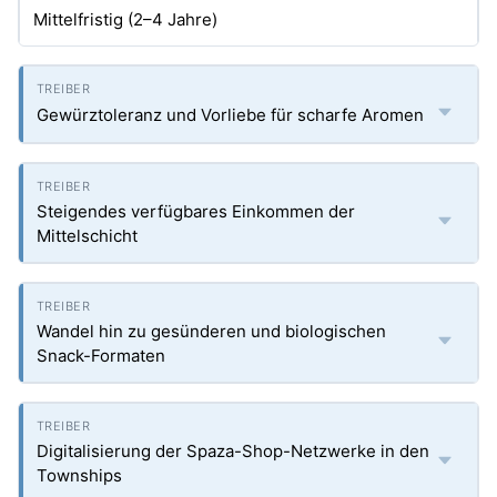
Mittelfristig (2–4 Jahre)
Gewürztoleranz und Vorliebe für scharfe Aromen
Steigendes verfügbares Einkommen der
Mittelschicht
Wandel hin zu gesünderen und biologischen
Snack-Formaten
Digitalisierung der Spaza-Shop-Netzwerke in den
Townships