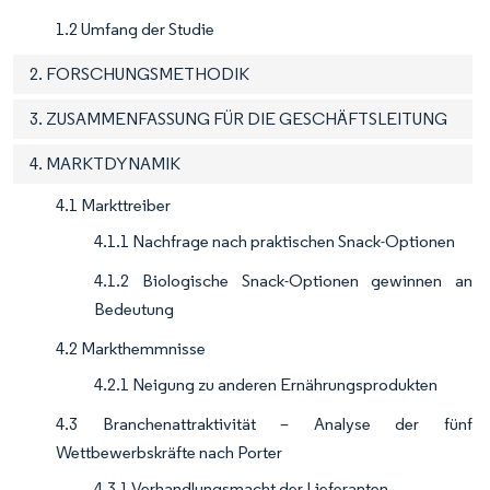
1.2 Umfang der Studie
2. FORSCHUNGSMETHODIK
3. ZUSAMMENFASSUNG FÜR DIE GESCHÄFTSLEITUNG
4. MARKTDYNAMIK
4.1 Markttreiber
4.1.1 Nachfrage nach praktischen Snack-Optionen
4.1.2 Biologische Snack-Optionen gewinnen an
Bedeutung
4.2 Markthemmnisse
4.2.1 Neigung zu anderen Ernährungsprodukten
4.3 Branchenattraktivität – Analyse der fünf
Wettbewerbskräfte nach Porter
4.3.1 Verhandlungsmacht der Lieferanten