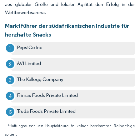
aus globaler Größe und lokaler Agilität den Erfolg in der
Wettbewerbsarena.
Marktführer der südafrikanischen Industrie für
herzhafte Snacks
PepsiCo Inc
AVI Limited
The Kellogg Company
Frimax Foods Private Limited
Truda Foods Private Limited
*Haftungsausschluss: Hauptakteure in keiner bestimmten Reihenfolge
sortiert