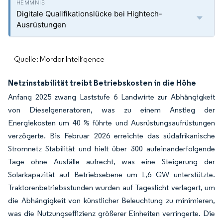
Digitale Qualifikationslücke bei Hightech-
Ausrüstungen
Quelle: Mordor Intelligence
Netzinstabilität treibt Betriebskosten in die Höhe
Anfang 2025 zwang Laststufe 6 Landwirte zur Abhängigkeit
von Dieselgeneratoren, was zu einem Anstieg der
Energiekosten um 40 % führte und Ausrüstungsaufrüstungen
verzögerte. Bis Februar 2026 erreichte das südafrikanische
Stromnetz Stabilität und hielt über 300 aufeinanderfolgende
Tage ohne Ausfälle aufrecht, was eine Steigerung der
Solarkapazität auf Betriebsebene um 1,6 GW unterstützte.
Traktorenbetriebsstunden wurden auf Tageslicht verlagert, um
die Abhängigkeit von künstlicher Beleuchtung zu minimieren,
was die Nutzungseffizienz größerer Einheiten verringerte. Die