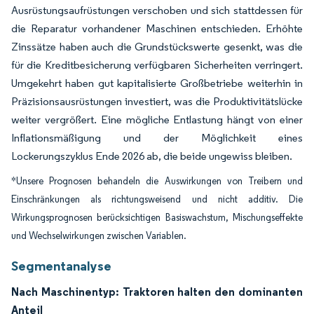
Ausrüstungsaufrüstungen verschoben und sich stattdessen für
die Reparatur vorhandener Maschinen entschieden. Erhöhte
Zinssätze haben auch die Grundstückswerte gesenkt, was die
für die Kreditbesicherung verfügbaren Sicherheiten verringert.
Umgekehrt haben gut kapitalisierte Großbetriebe weiterhin in
Präzisionsausrüstungen investiert, was die Produktivitätslücke
weiter vergrößert. Eine mögliche Entlastung hängt von einer
Inflationsmäßigung und der Möglichkeit eines
Lockerungszyklus Ende 2026 ab, die beide ungewiss bleiben.
*Unsere Prognosen behandeln die Auswirkungen von Treibern und
Einschränkungen als richtungsweisend und nicht additiv. Die
Wirkungsprognosen berücksichtigen Basiswachstum, Mischungseffekte
und Wechselwirkungen zwischen Variablen.
Segmentanalyse
Nach Maschinentyp: Traktoren halten den dominanten
Anteil