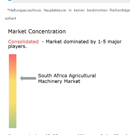
*Haftungsausschluss: Hauptakteure in keiner bestimmten Reihenfolge
sortiert