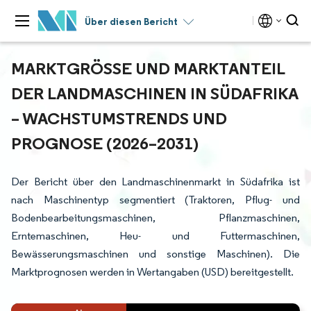
Über diesen Bericht
MARKTGRÖSSE UND MARKTANTEIL D
ER LANDMASCHINEN IN SÜDAFRIKA –
WACHSTUMSTRENDS UND P
ROGNOSE (2026–2031)
Der Bericht über den Landmaschinenmarkt in Südafrika ist
nach Maschinentyp segmentiert (Traktoren, Pflug- und
Bodenbearbeitungsmaschinen, Pflanzmaschinen,
Erntemaschinen, Heu- und Futtermaschinen,
Bewässerungsmaschinen und sonstige Maschinen). Die
Marktprognosen werden in Wertangaben (USD) bereitgestellt.