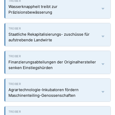
Wasserknappheit treibt zur
Präzisionsbewässerung
Staatliche Rekapitalisierungs- zuschüsse für
aufstrebende Landwirte
Finanzierungsabteilungen der Originalhersteller
senken Einstiegshürden
Agrartechnologie-Inkubatoren fördern
Maschinenteiling-Genossenschaften