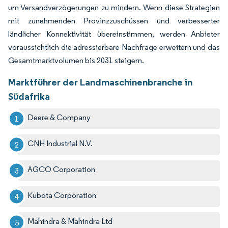
um Versandverzögerungen zu mindern. Wenn diese Strategien
mit zunehmenden Provinzzuschüssen und verbesserter
ländlicher Konnektivität übereinstimmen, werden Anbieter
voraussichtlich die adressierbare Nachfrage erweitern und das
Gesamtmarktvolumen bis 2031 steigern.
Marktführer der Landmaschinenbranche in
Südafrika
Deere & Company
CNH Industrial N.V.
AGCO Corporation
Kubota Corporation
Mahindra & Mahindra Ltd