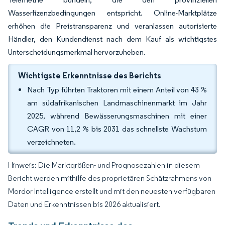
Wasserlizenzbedingungen entspricht. Online-Marktplätze
erhöhen die Preistransparenz und veranlassen autorisierte
Händler, den Kundendienst nach dem Kauf als wichtigstes
Unterscheidungsmerkmal hervorzuheben.
Wichtigste Erkenntnisse des Berichts
Nach Typ führten Traktoren mit einem Anteil von 43 %
am südafrikanischen Landmaschinenmarkt im Jahr
2025, während Bewässerungsmaschinen mit einer
CAGR von 11,2 % bis 2031 das schnellste Wachstum
verzeichneten.
Hinweis: Die Marktgrößen- und Prognosezahlen in diesem
Bericht werden mithilfe des proprietären Schätzrahmens von
Mordor Intelligence erstellt und mit den neuesten verfügbaren
Daten und Erkenntnissen bis 2026 aktualisiert.