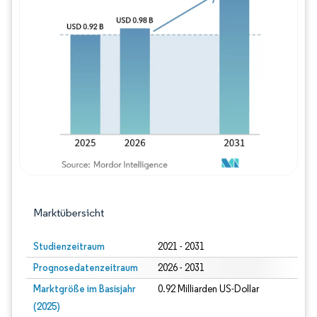
Bild © Mordor Intelligence. Wiederverwe
Marktübersicht
Studienzeitraum
2021 - 2031
Prognosedatenzeitraum
2026 - 2031
Marktgröße im Basisjahr
0.92 Milliarden US-Dollar
(2025)