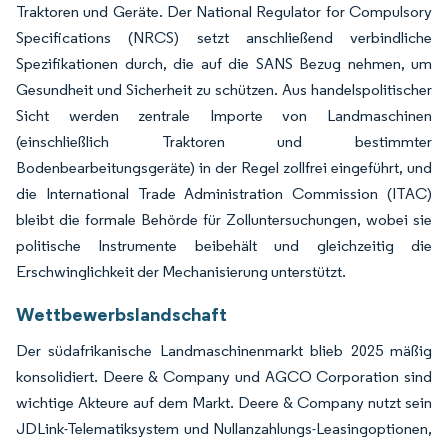
Traktoren und Geräte. Der National Regulator for Compulsory
Specifications (NRCS) setzt anschließend verbindliche
Spezifikationen durch, die auf die SANS Bezug nehmen, um
Gesundheit und Sicherheit zu schützen. Aus handelspolitischer
Sicht werden zentrale Importe von Landmaschinen
(einschließlich Traktoren und bestimmter
Bodenbearbeitungsgeräte) in der Regel zollfrei eingeführt, und
die International Trade Administration Commission (ITAC)
bleibt die formale Behörde für Zolluntersuchungen, wobei sie
politische Instrumente beibehält und gleichzeitig die
Erschwinglichkeit der Mechanisierung unterstützt.
Wettbewerbslandschaft
Der südafrikanische Landmaschinenmarkt blieb 2025 mäßig
konsolidiert. Deere & Company und AGCO Corporation sind
wichtige Akteure auf dem Markt. Deere & Company nutzt sein
JDLink-Telematiksystem und Nullanzahlungs-Leasingoptionen,