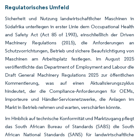
Regulatorisches Umfeld
Sicherheit und Nutzung landwirtschaftlicher Maschinen in
Südafrika unterliegen in erster Linie dem Occupational Health
and Safety Act (Act 85 of 1993), einschließlich der Driven
Machinery Regulations (2015), die Anforderungen an
Schutzvorrichtungen, Betrieb und sichere Beaufsichtigung von
Maschinen am Arbeitsplatz festlegen. Im August 2025
veröffentlichte das Department of Employment and Labour die
Draft General Machinery Regulations 2025 zur öffentlichen
Kommentierung, was auf einen Aktualisierungszyklus
hindeutet, der die Compliance-Anforderungen für OEMs,
Importeure und Händler-Servicenetzwerke, die Anlagen im
Markt in Betrieb nehmen und warten, verschärfen könnte.
Im Hinblick auf technische Konformität und Marktzugang pflegt
das South African Bureau of Standards (SABS) die South
African National Standards (SANS) für landwirtschaftliche