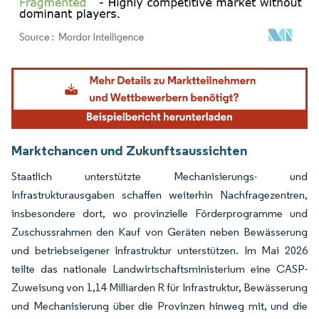
Bild © Mordor Intelligence. Wiederverwendung erfordert Namensnennung gemäß
Marktchancen und Zukunftsaussichten
Staatlich unterstützte Mechanisierungs- und
Infrastrukturausgaben schaffen weiterhin Nachfragezentren,
insbesondere dort, wo provinzielle Förderprogramme und
Zuschussrahmen den Kauf von Geräten neben Bewässerung
und betriebseigener Infrastruktur unterstützen. Im Mai 2026
teilte das nationale Landwirtschaftsministerium eine CASP-
Zuweisung von 1,14 Milliarden R für Infrastruktur, Bewässerung
und Mechanisierung über die Provinzen hinweg mit, und die