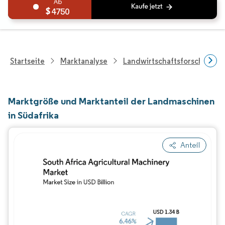
4750
Startseite
Marktanalyse
Landwirtschaftsforschung
Marktgröße und Marktanteil der Landmaschinen
in Südafrika
Anteil