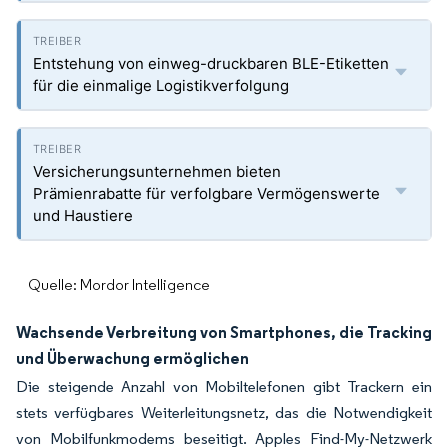
Entstehung von einweg-druckbaren BLE-Etiketten
für die einmalige Logistikverfolgung
Versicherungsunternehmen bieten
Prämienrabatte für verfolgbare Vermögenswerte
und Haustiere
Quelle: Mordor Intelligence
Wachsende Verbreitung von Smartphones, die Tracking
und Überwachung ermöglichen
Die steigende Anzahl von Mobiltelefonen gibt Trackern ein
stets verfügbares Weiterleitungsnetz, das die Notwendigkeit
von Mobilfunkmodems beseitigt. Apples Find-My-Netzwerk