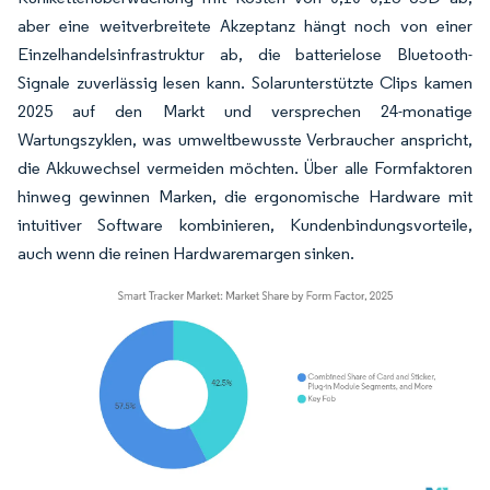
aber eine weitverbreitete Akzeptanz hängt noch von einer
Einzelhandelsinfrastruktur ab, die batterielose Bluetooth-
Signale zuverlässig lesen kann. Solarunterstützte Clips kamen
2025 auf den Markt und versprechen 24-monatige
Wartungszyklen, was umweltbewusste Verbraucher anspricht,
die Akkuwechsel vermeiden möchten. Über alle Formfaktoren
hinweg gewinnen Marken, die ergonomische Hardware mit
intuitiver Software kombinieren, Kundenbindungsvorteile,
auch wenn die reinen Hardwaremargen sinken.