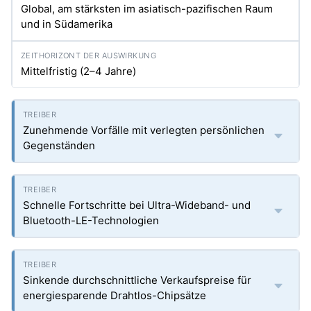
Global, am stärksten im asiatisch-pazifischen Raum
und in Südamerika
Mittelfristig (2–4 Jahre)
Zunehmende Vorfälle mit verlegten persönlichen
Gegenständen
Schnelle Fortschritte bei Ultra-Wideband- und
Bluetooth-LE-Technologien
Sinkende durchschnittliche Verkaufspreise für
energiesparende Drahtlos-Chipsätze