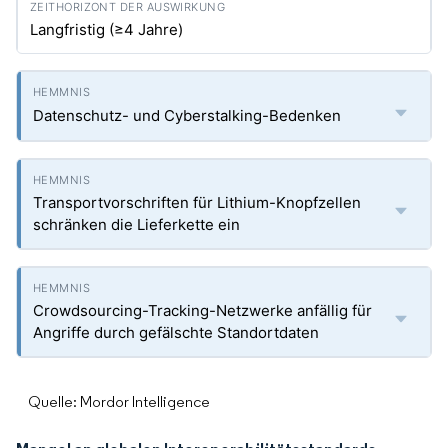
Langfristig (≥4 Jahre)
Datenschutz- und Cyberstalking-Bedenken
Transportvorschriften für Lithium-Knopfzellen
schränken die Lieferkette ein
Crowdsourcing-Tracking-Netzwerke anfällig für
Angriffe durch gefälschte Standortdaten
Quelle: Mordor Intelligence