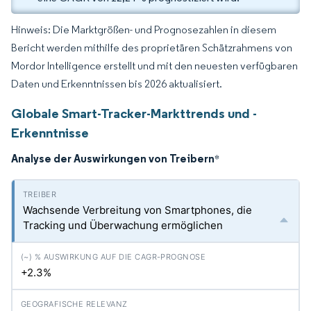
Hinweis: Die Marktgrößen- und Prognosezahlen in diesem
Bericht werden mithilfe des proprietären Schätzrahmens von
Mordor Intelligence erstellt und mit den neuesten verfügbaren
Daten und Erkenntnissen bis 2026 aktualisiert.
Globale Smart-Tracker-Markttrends und -
Erkenntnisse
Analyse der Auswirkungen von Treibern
*
Wachsende Verbreitung von Smartphones, die
Tracking und Überwachung ermöglichen
+2.3%