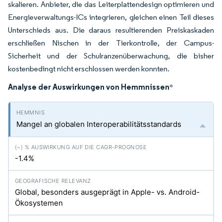
skalieren. Anbieter, die das Leiterplattendesign optimieren und
Energieverwaltungs-ICs integrieren, gleichen einen Teil dieses
Unterschieds aus. Die daraus resultierenden Preiskaskaden
erschließen Nischen in der Tierkontrolle, der Campus-
Sicherheit und der Schulranzenüberwachung, die bisher
kostenbedingt nicht erschlossen werden konnten.
Analyse der Auswirkungen von Hemmnissen
*
Mangel an globalen Interoperabilitätsstandards
-1.4%
Global, besonders ausgeprägt in Apple- vs. Android-
Ökosystemen