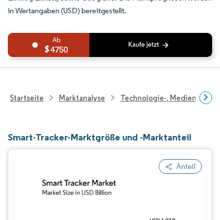
in Wertangaben (USD) bereitgestellt.
4750
Startseite
Marktanalyse
Technologie-, Medien- Und
Smart-Tracker-Marktgröße und -Marktanteil
Anteil