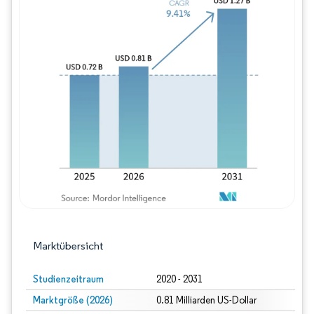
Bild © Mordor Intelligence. Wiederverwe
Marktübersicht
Studienzeitraum
2020 - 2031
Marktgröße (2026)
0.81 Milliarden US-Dollar