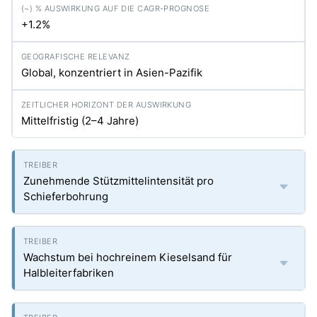
+1.2%
Global, konzentriert in Asien-Pazifik
Mittelfristig (2–4 Jahre)
Zunehmende Stützmittelintensität pro
Schieferbohrung
Wachstum bei hochreinem Kieselsand für
Halbleiterfabriken