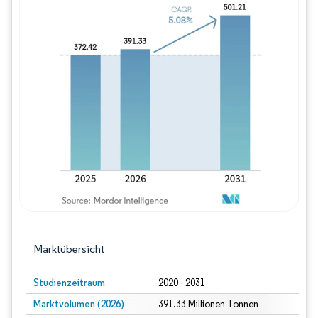
Bild © Mordor Intelligence. Wiederverwe
Marktübersicht
Studienzeitraum
2020 - 2031
Marktvolumen (2026)
391.33 Millionen Tonnen