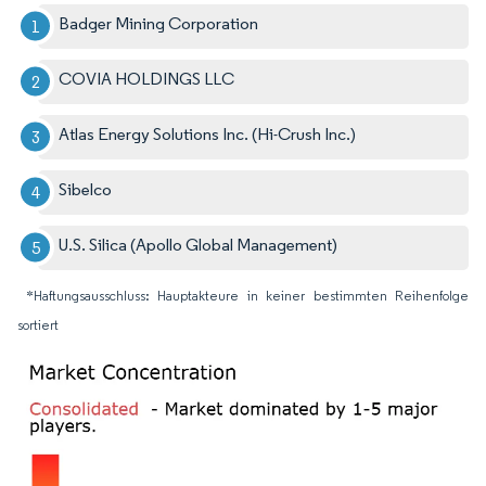
Badger Mining Corporation
COVIA HOLDINGS LLC
Atlas Energy Solutions Inc. (Hi-Crush Inc.)
Sibelco
U.S. Silica (Apollo Global Management)
*Haftungsausschluss: Hauptakteure in keiner bestimmten Reihenfolge
sortiert