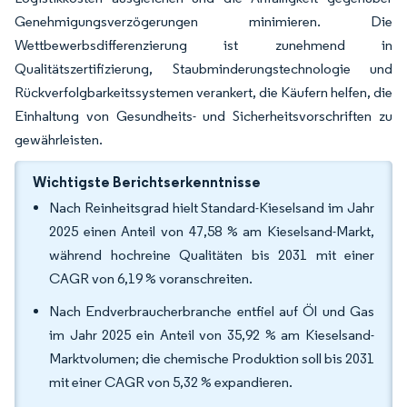
Genehmigungsverzögerungen minimieren. Die
Wettbewerbsdifferenzierung ist zunehmend in
Qualitätszertifizierung, Staubminderungstechnologie und
Rückverfolgbarkeitssystemen verankert, die Käufern helfen, die
Einhaltung von Gesundheits- und Sicherheitsvorschriften zu
gewährleisten.
Wichtigste Berichtserkenntnisse
Nach Reinheitsgrad hielt Standard-Kieselsand im Jahr
2025 einen Anteil von 47,58 % am Kieselsand-Markt,
während hochreine Qualitäten bis 2031 mit einer
CAGR von 6,19 % voranschreiten.
Nach Endverbraucherbranche entfiel auf Öl und Gas
im Jahr 2025 ein Anteil von 35,92 % am Kieselsand-
Marktvolumen; die chemische Produktion soll bis 2031
mit einer CAGR von 5,32 % expandieren.