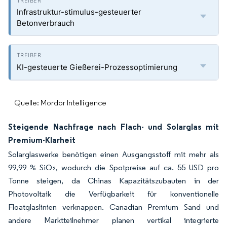
Infrastruktur-stimulus-gesteuerter
Betonverbrauch
KI-gesteuerte Gießerei-Prozessoptimierung
Quelle: Mordor Intelligence
Steigende Nachfrage nach Flach- und Solarglas mit
Premium-Klarheit
Solarglaswerke benötigen einen Ausgangsstoff mit mehr als
99,99 % SiO₂, wodurch die Spotpreise auf ca. 55 USD pro
Tonne steigen, da Chinas Kapazitätszubauten in der
Photovoltaik die Verfügbarkeit für konventionelle
Floatglaslinien verknappen. Canadian Premium Sand und
andere Marktteilnehmer planen vertikal integrierte