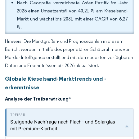
Nach Geografie verzeichnete Asien-Pazifik im Jahr
2025 einen Umsatzanteil von 40,21 % am Kieselsand-
Markt und wächst bis 2031 mit einer CAGR von 6,27
%.
Hinweis: Die Marktgrößen- und Prognosezahlen in diesem
Bericht werden mithilfe des proprietären Schätzrahmens von
Mordor Intelligence erstellt und mit den neuesten verfügbaren
Daten und Erkenntnissen bis 2026 aktualisiert.
Globale Kieselsand-Markttrends und -
erkenntnisse
Analyse der Treiberwirkung
*
Steigende Nachfrage nach Flach- und Solarglas
mit Premium-Klarheit