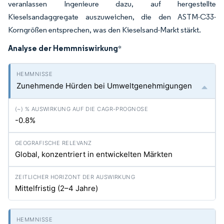
veranlassen Ingenieure dazu, auf hergestellte
Kieselsandaggregate auszuweichen, die den ASTM-C33-
Korngrößen entsprechen, was den Kieselsand-Markt stärkt.
Analyse der Hemmniswirkung
*
Zunehmende Hürden bei Umweltgenehmigungen
-0.8%
Global, konzentriert in entwickelten Märkten
Mittelfristig (2–4 Jahre)