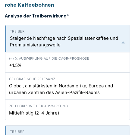
rohe Kaffeebohnen
Analyse der Treiberwirkung
*
Steigende Nachfrage nach Spezialitätenkaffee und
Premiumisierungswelle
+1.5%
Global, am stärksten in Nordamerika, Europa und
urbanen Zentren des Asien-Pazifik-Raums
Mittelfristig (2–4 Jahre)