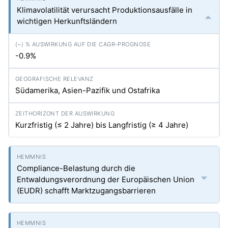
Klimavolatilität verursacht Produktionsausfälle in
wichtigen Herkunftsländern
-0.9%
Südamerika, Asien-Pazifik und Ostafrika
Kurzfristig (≤ 2 Jahre) bis Langfristig (≥ 4 Jahre)
Compliance-Belastung durch die
Entwaldungsverordnung der Europäischen Union
(EUDR) schafft Marktzugangsbarrieren