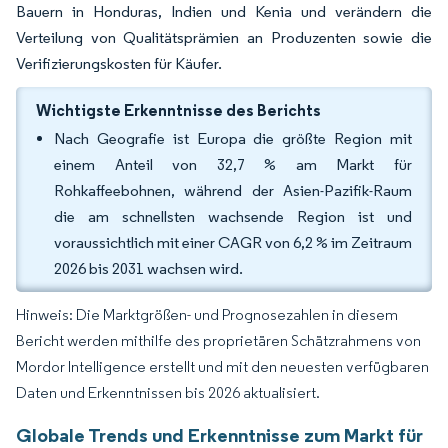
Bauern in Honduras, Indien und Kenia und verändern die
Verteilung von Qualitätsprämien an Produzenten sowie die
Verifizierungskosten für Käufer.
Wichtigste Erkenntnisse des Berichts
Nach Geografie ist Europa die größte Region mit
einem Anteil von 32,7 % am Markt für
Rohkaffeebohnen, während der Asien-Pazifik-Raum
die am schnellsten wachsende Region ist und
voraussichtlich mit einer CAGR von 6,2 % im Zeitraum
2026 bis 2031 wachsen wird.
Hinweis: Die Marktgrößen- und Prognosezahlen in diesem
Bericht werden mithilfe des proprietären Schätzrahmens von
Mordor Intelligence erstellt und mit den neuesten verfügbaren
Daten und Erkenntnissen bis 2026 aktualisiert.
Globale Trends und Erkenntnisse zum Markt für