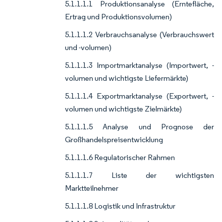
5.1.1.1.1 Produktionsanalyse (Erntefläche,
Ertrag und Produktionsvolumen)
5.1.1.1.2 Verbrauchsanalyse (Verbrauchswert
und -volumen)
5.1.1.1.3 Importmarktanalyse (Importwert, -
volumen und wichtigste Liefermärkte)
5.1.1.1.4 Exportmarktanalyse (Exportwert, -
volumen und wichtigste Zielmärkte)
5.1.1.1.5 Analyse und Prognose der
Großhandelspreisentwicklung
5.1.1.1.6 Regulatorischer Rahmen
5.1.1.1.7 Liste der wichtigsten
Marktteilnehmer
5.1.1.1.8 Logistik und Infrastruktur