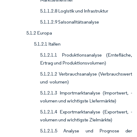
5.1.1.2.8 Logistik und Infrastruktur
5.1.1.2.9 Saisonalitätsanalyse
5.1.2 Europa
5.1.2.1 Italien
5.1.2.1.1 Produktionsanalyse (Erntefläche,
Ertrag und Produktionsvolumen)
5.1.2.1.2 Verbrauchsanalyse (Verbrauchswert
und -volumen)
5.1.2.1.3 Importmarktanalyse (Importwert, -
volumen und wichtigste Liefermärkte)
5.1.2.1.4 Exportmarktanalyse (Exportwert, -
volumen und wichtigste Zielmärkte)
5.1.2.1.5 Analyse und Prognose der