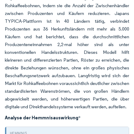
Rohkaffeebohnen, indem sie die Anzahl der Zwischenhändler
zwischen Produzenten und Käufern reduzieren. Japans
TYPICA-Plattform ist in 40 Ländern tätig, verbindet
Produzenten aus 36 Herkunftsländern mit mehr als 5.000
Käufern und hat berichtet, dass die durchschnittlichen
Produzenteneinnahmen 2,2-mal höher sind als unter
konventionellen Handelsstrukturen. Dieses Modell hilft
kleineren und differenzierten Partien, Röster zu erreichen, die
direkte Beziehungen wünschen, ohne ein großes physisches
Beschaffungsnetzwerk aufzubauen. Langfristig wird sich der
Markt für Rohkaffeebohnen voraussichtlich deutlicher zwischen
standardisierten Warenströmen, die von großen Händlern
abgewickelt werden, und höherwertigen Partien, die über
digitale und Direkthandelssysteme verkauft werden, aufteilen.
Analyse der Hemmnisauswirkung
*