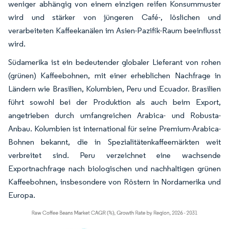
weniger abhängig von einem einzigen reifen Konsummuster
wird und stärker von jüngeren Café-, löslichen und
verarbeiteten Kaffeekanälen im Asien-Pazifik-Raum beeinflusst
wird.
Südamerika ist ein bedeutender globaler Lieferant von rohen
(grünen) Kaffeebohnen, mit einer erheblichen Nachfrage in
Ländern wie Brasilien, Kolumbien, Peru und Ecuador. Brasilien
führt sowohl bei der Produktion als auch beim Export,
angetrieben durch umfangreichen Arabica- und Robusta-
Anbau. Kolumbien ist international für seine Premium-Arabica-
Bohnen bekannt, die in Spezialitätenkaffeemärkten weit
verbreitet sind. Peru verzeichnet eine wachsende
Exportnachfrage nach biologischen und nachhaltigen grünen
Kaffeebohnen, insbesondere von Röstern in Nordamerika und
Europa.