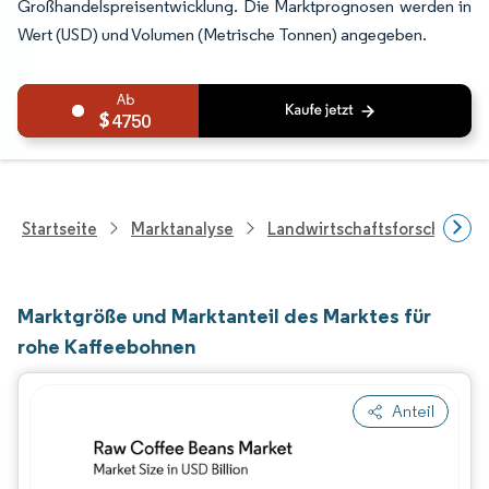
Großhandelspreisentwicklung. Die Marktprognosen werden in
Wert (USD) und Volumen (Metrische Tonnen) angegeben.
4750
Startseite
Marktanalyse
Landwirtschaftsforschung
Marktgröße und Marktanteil des Marktes für
rohe Kaffeebohnen
Anteil