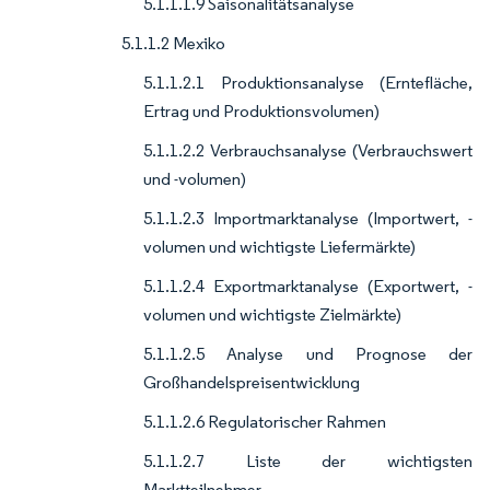
5.1.1.1.9 Saisonalitätsanalyse
5.1.1.2 Mexiko
5.1.1.2.1 Produktionsanalyse (Erntefläche,
Ertrag und Produktionsvolumen)
5.1.1.2.2 Verbrauchsanalyse (Verbrauchswert
und -volumen)
5.1.1.2.3 Importmarktanalyse (Importwert, -
volumen und wichtigste Liefermärkte)
5.1.1.2.4 Exportmarktanalyse (Exportwert, -
volumen und wichtigste Zielmärkte)
5.1.1.2.5 Analyse und Prognose der
Großhandelspreisentwicklung
5.1.1.2.6 Regulatorischer Rahmen
5.1.1.2.7 Liste der wichtigsten
Marktteilnehmer