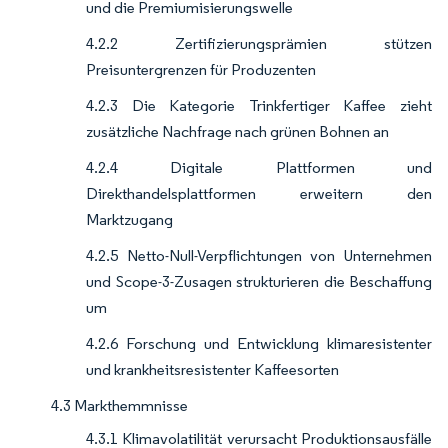
und die Premiumisierungswelle
4.2.2 Zertifizierungsprämien stützen
Preisuntergrenzen für Produzenten
4.2.3 Die Kategorie Trinkfertiger Kaffee zieht
zusätzliche Nachfrage nach grünen Bohnen an
4.2.4 Digitale Plattformen und
Direkthandelsplattformen erweitern den
Marktzugang
4.2.5 Netto-Null-Verpflichtungen von Unternehmen
und Scope-3-Zusagen strukturieren die Beschaffung
um
4.2.6 Forschung und Entwicklung klimaresistenter
und krankheitsresistenter Kaffeesorten
4.3 Markthemmnisse
4.3.1 Klimavolatilität verursacht Produktionsausfälle