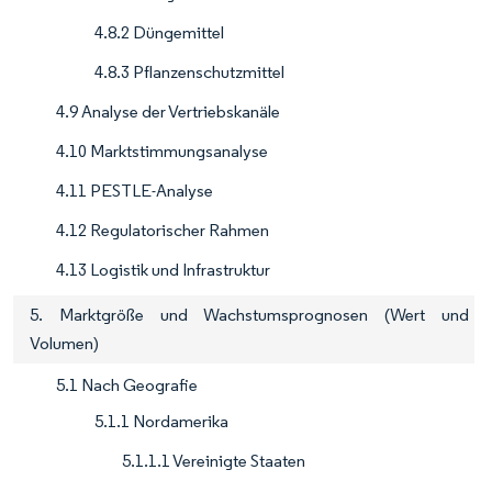
4.8.2 Düngemittel
4.8.3 Pflanzenschutzmittel
4.9 Analyse der Vertriebskanäle
4.10 Marktstimmungsanalyse
4.11 PESTLE-Analyse
4.12 Regulatorischer Rahmen
4.13 Logistik und Infrastruktur
5. Marktgröße und Wachstumsprognosen (Wert und
Volumen)
5.1 Nach Geografie
5.1.1 Nordamerika
5.1.1.1 Vereinigte Staaten