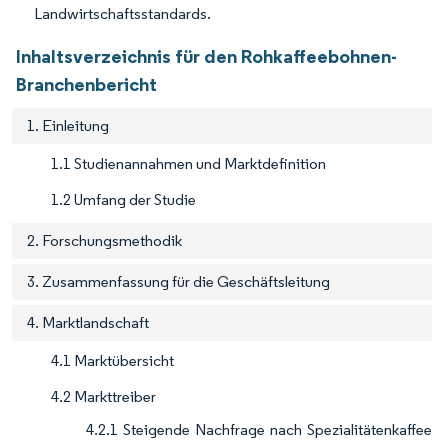
Landwirtschaftsstandards.
Inhaltsverzeichnis für den Rohkaffeebohnen-
Branchenbericht
1. Einleitung
1.1 Studienannahmen und Marktdefinition
1.2 Umfang der Studie
2. Forschungsmethodik
3. Zusammenfassung für die Geschäftsleitung
4. Marktlandschaft
4.1 Marktübersicht
4.2 Markttreiber
4.2.1 Steigende Nachfrage nach Spezialitätenkaffee