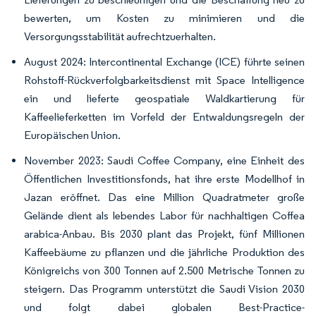
bewerten, um Kosten zu minimieren und die
Versorgungsstabilität aufrechtzuerhalten.
August 2024: Intercontinental Exchange (ICE) führte seinen
Rohstoff-Rückverfolgbarkeitsdienst mit Space Intelligence
ein und lieferte geospatiale Waldkartierung für
Kaffeelieferketten im Vorfeld der Entwaldungsregeln der
Europäischen Union.
November 2023: Saudi Coffee Company, eine Einheit des
Öffentlichen Investitionsfonds, hat ihre erste Modellhof in
Jazan eröffnet. Das eine Million Quadratmeter große
Gelände dient als lebendes Labor für nachhaltigen Coffea
arabica-Anbau. Bis 2030 plant das Projekt, fünf Millionen
Kaffeebäume zu pflanzen und die jährliche Produktion des
Königreichs von 300 Tonnen auf 2.500 Metrische Tonnen zu
steigern. Das Programm unterstützt die Saudi Vision 2030
und folgt dabei globalen Best-Practice-