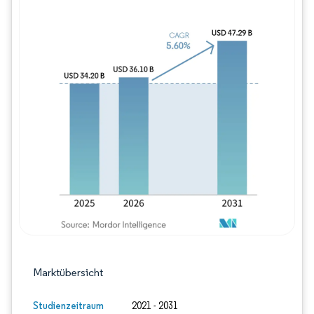
Bild © Mordor Intelligence. Wiederverwe
Marktübersicht
Studienzeitraum
2021 - 2031