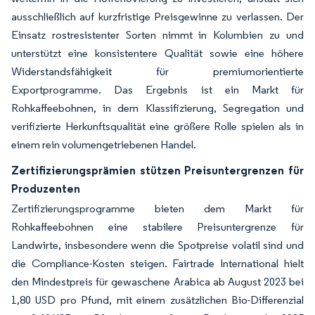
ausschließlich auf kurzfristige Preisgewinne zu verlassen. Der
Einsatz rostresistenter Sorten nimmt in Kolumbien zu und
unterstützt eine konsistentere Qualität sowie eine höhere
Widerstandsfähigkeit für premiumorientierte
Exportprogramme. Das Ergebnis ist ein Markt für
Rohkaffeebohnen, in dem Klassifizierung, Segregation und
verifizierte Herkunftsqualität eine größere Rolle spielen als in
einem rein volumengetriebenen Handel.
Zertifizierungsprämien stützen Preisuntergrenzen für
Produzenten
Zertifizierungsprogramme bieten dem Markt für
Rohkaffeebohnen eine stabilere Preisuntergrenze für
Landwirte, insbesondere wenn die Spotpreise volatil sind und
die Compliance-Kosten steigen. Fairtrade International hielt
den Mindestpreis für gewaschene Arabica ab August 2023 bei
1,80 USD pro Pfund, mit einem zusätzlichen Bio-Differenzial