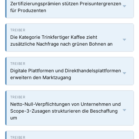
Zertifizierungsprämien stützen Preisuntergrenzen
für Produzenten
Die Kategorie Trinkfertiger Kaffee zieht
zusätzliche Nachfrage nach grünen Bohnen an
Digitale Plattformen und Direkthandelsplattformen
erweitern den Marktzugang
Netto-Null-Verpflichtungen von Unternehmen und
Scope-3-Zusagen strukturieren die Beschaffung
um