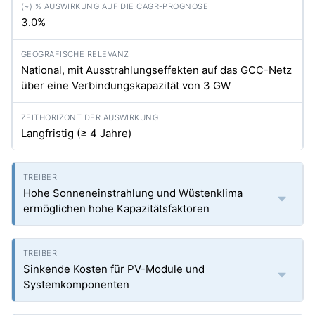
3.0%
National, mit Ausstrahlungseffekten auf das GCC-Netz
über eine Verbindungskapazität von 3 GW
Langfristig (≥ 4 Jahre)
Hohe Sonneneinstrahlung und Wüstenklima
ermöglichen hohe Kapazitätsfaktoren
Sinkende Kosten für PV-Module und
Systemkomponenten