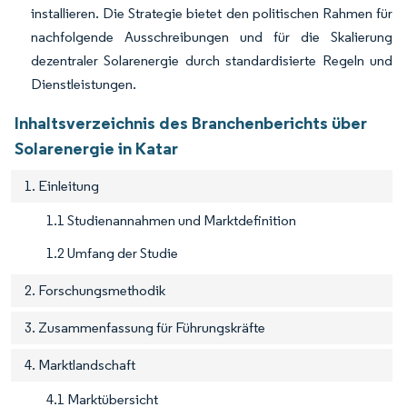
installieren. Die Strategie bietet den politischen Rahmen für
nachfolgende Ausschreibungen und für die Skalierung
dezentraler Solarenergie durch standardisierte Regeln und
Dienstleistungen.
Inhaltsverzeichnis des Branchenberichts über
Solarenergie in Katar
1. Einleitung
1.1 Studienannahmen und Marktdefinition
1.2 Umfang der Studie
2. Forschungsmethodik
3. Zusammenfassung für Führungskräfte
4. Marktlandschaft
4.1 Marktübersicht