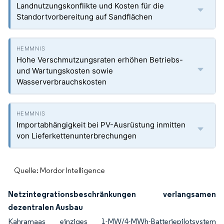
Landnutzungskonflikte und Kosten für die
Standortvorbereitung auf Sandflächen
Hohe Verschmutzungsraten erhöhen Betriebs-
und Wartungskosten sowie
Wasserverbrauchskosten
Importabhängigkeit bei PV-Ausrüstung inmitten
von Lieferkettenunterbrechungen
Quelle: Mordor Intelligence
Netzintegrationsbeschränkungen verlangsamen
dezentralen Ausbau
Kahramaas einziges 1-MW/4-MWh-Batteriepilotsystem