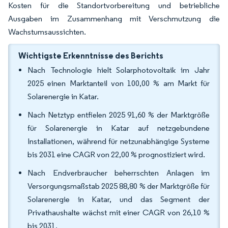
Kosten für die Standortvorbereitung und betriebliche
Ausgaben im Zusammenhang mit Verschmutzung die
Wachstumsaussichten.
Wichtigste Erkenntnisse des Berichts
Nach Technologie hielt Solarphotovoltaik im Jahr
2025 einen Marktanteil von 100,00 % am Markt für
Solarenergie in Katar.
Nach Netztyp entfielen 2025 91,60 % der Marktgröße
für Solarenergie in Katar auf netzgebundene
Installationen, während für netzunabhängige Systeme
bis 2031 eine CAGR von 22,00 % prognostiziert wird.
Nach Endverbraucher beherrschten Anlagen im
Versorgungsmaßstab 2025 88,80 % der Marktgröße für
Solarenergie in Katar, und das Segment der
Privathaushalte wächst mit einer CAGR von 26,10 %
bis 2031.