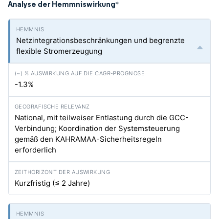
Analyse der Hemmniswirkung
*
Netzintegrationsbeschränkungen und begrenzte
flexible Stromerzeugung
-1.3%
National, mit teilweiser Entlastung durch die GCC-
Verbindung; Koordination der Systemsteuerung
gemäß den KAHRAMAA-Sicherheitsregeln
erforderlich
Kurzfristig (≤ 2 Jahre)