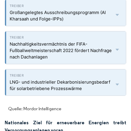
Großangelegtes Ausschreibungsprogramm (Al
Kharsaah und Folge-IPPs)
Nachhaltigkeitsvermächtnis der FIFA-
Fußballweltmeisterschaft 2022 fördert Nachfrage
nach Dachanlagen
LNG- und industrieller Dekarbonisierungsbedarf
für solarbetriebene Prozesswärme
Quelle: Mordor Intelligence
Nationales Ziel für erneuerbare Energien treibt
Versorgungsanlagen voran