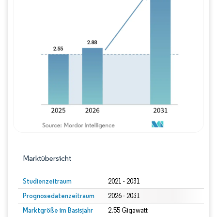
Bild © Mordor Intelligence. Wiederverwe
Marktübersicht
Studienzeitraum
2021 - 2031
Prognosedatenzeitraum
2026 - 2031
Marktgröße im Basisjahr
2.55 Gigawatt