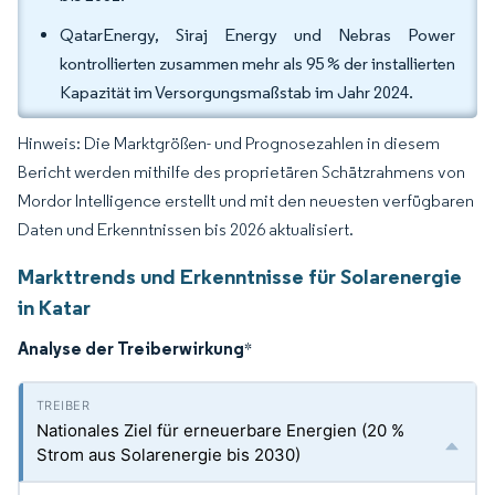
QatarEnergy, Siraj Energy und Nebras Power
kontrollierten zusammen mehr als 95 % der installierten
Kapazität im Versorgungsmaßstab im Jahr 2024.
Hinweis: Die Marktgrößen- und Prognosezahlen in diesem
Bericht werden mithilfe des proprietären Schätzrahmens von
Mordor Intelligence erstellt und mit den neuesten verfügbaren
Daten und Erkenntnissen bis 2026 aktualisiert.
Markttrends und Erkenntnisse für Solarenergie
in Katar
Analyse der Treiberwirkung
*
Nationales Ziel für erneuerbare Energien (20 %
Strom aus Solarenergie bis 2030)