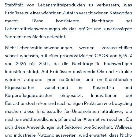
Stabilität von Lebensmittelprodukten zu verbessern, was
Erdnüsse zu einer wichtigen Zutat in verschiedenen Kategorien
macht. Diese konsistente Nachfrage hat
Lebensmittelanwendungen als das größte und zuverlässigste
Segment des Markts gefestigt.
Nicht-Lebensmittelanwendungen werden voraussichtlich
schnell wachsen, mit einer prognostizierten CAGR von 6,39 %
von 2026 bis 2031, da die Nachfrage in hochwertigen
Industrien steigt. Auf Erdnüssen basierende Öle und Extrakte
werden aufgrund ihrer natürlichen und multifunktionalen
Eigenschaften zunehmend in Kosmetika und
Körperpflegeprodukten eingesetzt. Innovationen bei
Extraktionstechniken und nachhaltigen Praktiken wie Upcycling
machen diese Inhaltsstoffe für Unternehmen attraktiver, die
nach umweltfreundlichen, pflanzlichen Alternativen suchen. Da
sich diese Anwendungen auf Sektoren wie Schönheit, Wellness
und industrielle Nutzung ausweiten, wird erwartet, dass Nicht-