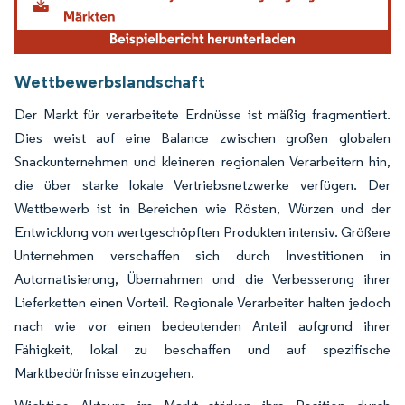
Wettbewerbslandschaft
Der Markt für verarbeitete Erdnüsse ist mäßig fragmentiert.
Dies weist auf eine Balance zwischen großen globalen
Snackunternehmen und kleineren regionalen Verarbeitern hin,
die über starke lokale Vertriebsnetzwerke verfügen. Der
Wettbewerb ist in Bereichen wie Rösten, Würzen und der
Entwicklung von wertgeschöpften Produkten intensiv. Größere
Unternehmen verschaffen sich durch Investitionen in
Automatisierung, Übernahmen und die Verbesserung ihrer
Lieferketten einen Vorteil. Regionale Verarbeiter halten jedoch
nach wie vor einen bedeutenden Anteil aufgrund ihrer
Fähigkeit, lokal zu beschaffen und auf spezifische
Marktbedürfnisse einzugehen.