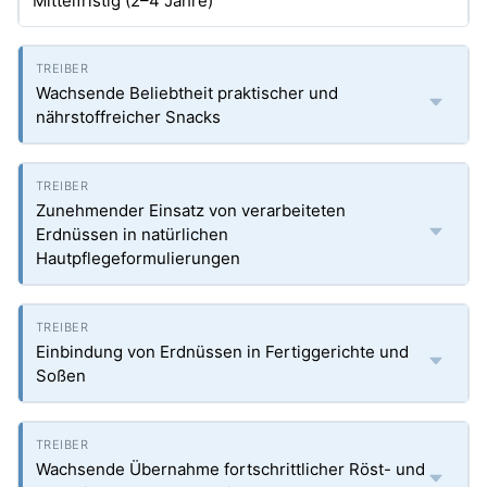
Mittelfristig (2–4 Jahre)
Wachsende Beliebtheit praktischer und
nährstoffreicher Snacks
Zunehmender Einsatz von verarbeiteten
Erdnüssen in natürlichen
Hautpflegeformulierungen
Einbindung von Erdnüssen in Fertiggerichte und
Soßen
Wachsende Übernahme fortschrittlicher Röst- und