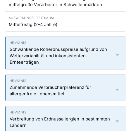
mittelgroße Verarbeiter in Schwellenmärkten
Mittelfristig (2–4 Jahre)
Schwankende Roherdnusspreise aufgrund von
Wettervariabilität und inkonsistenten
Ernteerträgen
Zunehmende Verbraucherpräferenz für
allergenfreie Lebensmittel
Verbreitung von Erdnussallergien in bestimmten
Ländern