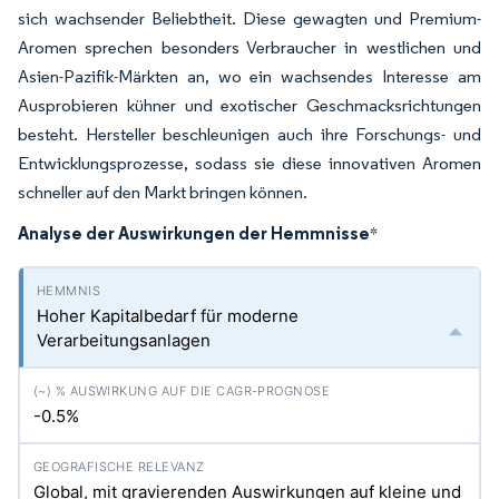
sich wachsender Beliebtheit. Diese gewagten und Premium-
Aromen sprechen besonders Verbraucher in westlichen und
Asien-Pazifik-Märkten an, wo ein wachsendes Interesse am
Ausprobieren kühner und exotischer Geschmacksrichtungen
besteht. Hersteller beschleunigen auch ihre Forschungs- und
Entwicklungsprozesse, sodass sie diese innovativen Aromen
schneller auf den Markt bringen können.
Analyse der Auswirkungen der Hemmnisse
*
Hoher Kapitalbedarf für moderne
Verarbeitungsanlagen
-0.5%
Global, mit gravierenden Auswirkungen auf kleine und