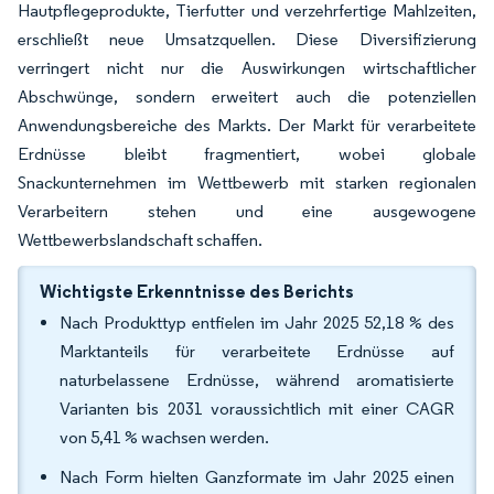
Hautpflegeprodukte, Tierfutter und verzehrfertige Mahlzeiten,
erschließt neue Umsatzquellen. Diese Diversifizierung
verringert nicht nur die Auswirkungen wirtschaftlicher
Abschwünge, sondern erweitert auch die potenziellen
Anwendungsbereiche des Markts. Der Markt für verarbeitete
Erdnüsse bleibt fragmentiert, wobei globale
Snackunternehmen im Wettbewerb mit starken regionalen
Verarbeitern stehen und eine ausgewogene
Wettbewerbslandschaft schaffen.
Wichtigste Erkenntnisse des Berichts
Nach Produkttyp entfielen im Jahr 2025 52,18 % des
Marktanteils für verarbeitete Erdnüsse auf
naturbelassene Erdnüsse, während aromatisierte
Varianten bis 2031 voraussichtlich mit einer CAGR
von 5,41 % wachsen werden.
Nach Form hielten Ganzformate im Jahr 2025 einen