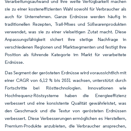
Verarbeitungsaufwand und ihre weite Verfügbarkeit machen
sie zu einer kosteneffizienten Wahl sowohl für Verbraucher als
auch für Unternehmen. Ganze Erdnüsse werden häufig in
traditionellen Rezepten, Trail-Mixes und Süßwarenprodukten
verwendet, was sie zu einer vielseitigen Zutat macht. Diese
Anpassungsfähigkeit sichert ihre stetige Nachfrage in
verschiedenen Regionen und Marktsegmenten und festigt ihre
Position als führende Kategorie im Markt für verarbeitete
Erdnüsse.
Das Segment der gerösteten Erdnüsse wird voraussichtlich mit
einer CAGR von 6,12 % bis 2031 wachsen, unterstützt durch
Fortschritte bei Rösttechnologien. Innovationen wie
Hochfrequenz-Röstsysteme haben die Energieeffizienz
verbessert und eine konsistente Qualität gewährleistet, was
den Geschmack und die Textur von gerösteten Erdnüssen
verbessert. Diese Verbesserungen ermöglichen es Herstellern,
Premium-Produkte anzubieten, die Verbraucher ansprechen,