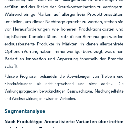
erfüllen und das Risiko der Kreuzkontamination zu verringern.
Während einige Marken auf allergenfreie Produktionsstätten
umstellen, um dieser Nachfrage gerecht zu werden, stehen sie
vor Herausforderungen wie höheren Produktionskosten und
logistischen Komplexitäten. Trotz dieser Bemühungen werden
erdnussbasierte Produkte in Märkten, in denen allergenfreie
Optionen Vorrang haben, immer weniger bevorzugt, was einen
Bedarf an Innovation und Anpassung innerhalb der Branche
schafft.
*Unsere Prognosen behandeln die Auswirkungen von Treibern und
Einschränkungen als richtungsweisend und nicht additiv. Die
Wirkungsprognosen berücksichtigen Basiswachstum, Mischungseffekte
und Wechselwirkungen zwischen Variablen.
Segmentanalyse
Nach Produkttyp: Aromatisierte Varianten übertreffen