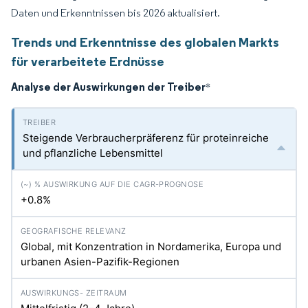
Daten und Erkenntnissen bis 2026 aktualisiert.
Trends und Erkenntnisse des globalen Markts
für verarbeitete Erdnüsse
Analyse der Auswirkungen der Treiber
*
Steigende Verbraucherpräferenz für proteinreiche
und pflanzliche Lebensmittel
+0.8%
Global, mit Konzentration in Nordamerika, Europa und
urbanen Asien-Pazifik-Regionen