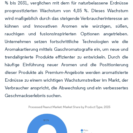
% bis 2031, verglichen mit dem für naturbelassene Erdnüsse
prognostizierten Wachstum von 4,05 %. Dieses Wachstum
wird maßgeblich durch das steigende Verbraucherinteresse an
kühnen und innovativen Aromen wie würzigen, süßen,
rauchigen und fusionsinspirierten Optionen angetrieben.
Unternehmen setzen fortschrittliche Technologien wie die
Aromakartierung mittels Gaschromatografie ein, um neue und
trendalignierte Produkte effizienter zu entwickeln. Durch die
häufige Einführung neuer Aromen und die Positionierung
dieser Produkte als Premium-Angebote werden aromatisierte
Erdnüsse zu einem wichtigen Wachstumstreiber im Markt, der
Verbraucher anspricht, die Abwechslung und ein verbessertes
Geschmackserlebnis suchen.