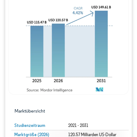
Bild © Mordor Intelligence. Wiederverwe
Marktübersicht
Studienzeitraum
2021 - 2031
Marktgröße (2026)
120.57 Milliarden US-Dollar