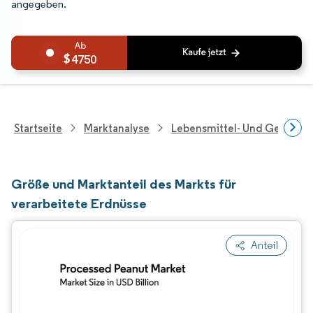
angegeben.
4750
Startseite
Marktanalyse
Lebensmittel- Und Getränk
Größe und Marktanteil des Markts für
verarbeitete Erdnüsse
Anteil