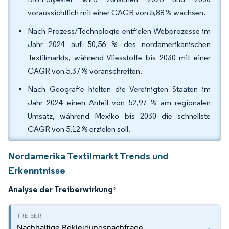
voraussichtlich mit einer CAGR von 5,88 % wachsen.
Nach Prozess/Technologie entfielen Webprozesse im
Jahr 2024 auf 50,56 % des nordamerikanischen
Textilmarkts, während Vliesstoffe bis 2030 mit einer
CAGR von 5,37 % voranschreiten.
Nach Geografie hielten die Vereinigten Staaten im
Jahr 2024 einen Anteil von 52,97 % am regionalen
Umsatz, während Mexiko bis 2030 die schnellste
CAGR von 5,12 % erzielen soll.
Nordamerika Textilmarkt Trends und
Erkenntnisse
Analyse der Treiberwirkung
*
Nachhaltige Bekleidungsnachfrage