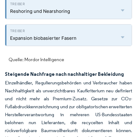
Reshoring und Nearshoring
Expansion biobasierter Fasern
Quelle: Mordor Intelligence
Steigende Nachfrage nach nachhaltiger Bekleidung
Einzelhändler, Regulierungsbehörden und Verbraucher haben
Nachhaltigkeit als unverzichtbares Kaufkriterium neu definiert
und nicht mehr als Premium-Zusatz. Gesetze zur CO₂-
Fußabdruckkennzeichnung und zur obligatorischen erweiterten
Herstellerverantwortung in mehreren US-Bundesstaaten
belohnen nun Lieferanten, die recycelten Inhalt und
rückverfolgbare Baumwollherkunft dokumentieren können.