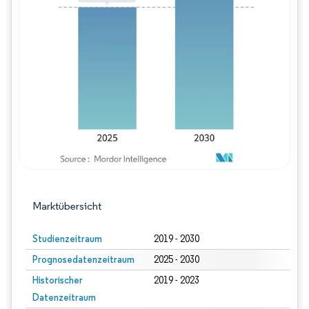
Bild © Mordor Intelligence. Wiederverwe
Marktübersicht
Studienzeitraum
2019 - 2030
Prognosedatenzeitraum
2025 - 2030
Historischer
2019 - 2023
Datenzeitraum