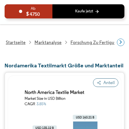
4750
Startseite
Marktanalyse
Forschung Zu Fertigungspro
Nordamerika Textilmarkt Größe und Marktanteil
Anteil