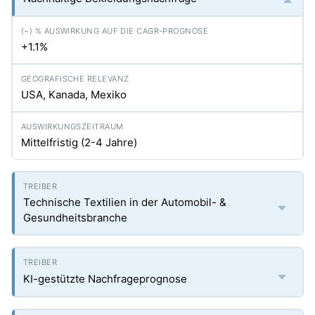
+1.1%
USA, Kanada, Mexiko
Mittelfristig (2-4 Jahre)
Technische Textilien in der Automobil- &
Gesundheitsbranche
KI-gestützte Nachfrageprognose