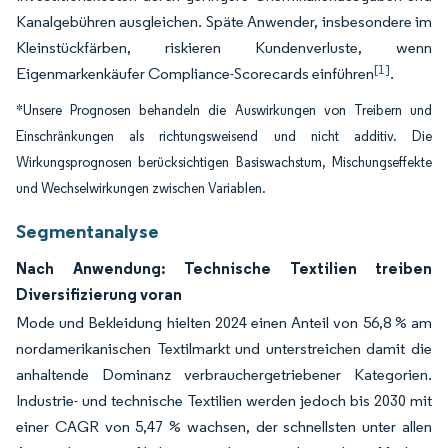
Kanalgebühren ausgleichen. Späte Anwender, insbesondere im
Kleinstückfärben, riskieren Kundenverluste, wenn
[1]
Eigenmarkenkäufer Compliance-Scorecards einführen
.
*Unsere Prognosen behandeln die Auswirkungen von Treibern und
Einschränkungen als richtungsweisend und nicht additiv. Die
Wirkungsprognosen berücksichtigen Basiswachstum, Mischungseffekte
und Wechselwirkungen zwischen Variablen.
Segmentanalyse
Nach Anwendung: Technische Textilien treiben
Diversifizierung voran
Mode und Bekleidung hielten 2024 einen Anteil von 56,8 % am
nordamerikanischen Textilmarkt und unterstreichen damit die
anhaltende Dominanz verbrauchergetriebener Kategorien.
Industrie- und technische Textilien werden jedoch bis 2030 mit
einer CAGR von 5,47 % wachsen, der schnellsten unter allen