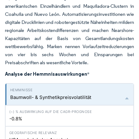
amerikanischen Einzelhändlern und Maquiladora-Clustern in
Coahuila und Nuevo León. Automatisierungsinvestitionen wie
digitale Drucklinien und robotergestützte Näheinheiten mildern
regionale Arbeitskostendifferenzen und machen Nearshore-
Kapazitäten auf der Basis von Gesamtlandungskosten
wettbewerbsfähig. Marken nennen Vorlaufzeitreduzierungen
von vier bis sechs Wochen und Einsparungen bei
Preisabschriften als wesentliche Vorteile.
Analyse der Hemmnisauswirkungen
*
Baumwoll- & Synthetikpreisvolatilität
-0.8%