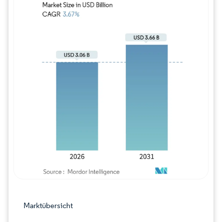
Bild © Mordor Intelligence. Wiederverwe
Marktübersicht