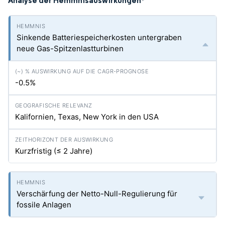
Analyse der Hemmnisauswirkungen
*
Sinkende Batteriespeicherkosten untergraben
neue Gas-Spitzenlastturbinen
-0.5%
Kalifornien, Texas, New York in den USA
Kurzfristig (≤ 2 Jahre)
Verschärfung der Netto-Null-Regulierung für
fossile Anlagen