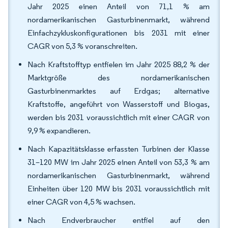
Jahr 2025 einen Anteil von 71,1 % am
nordamerikanischen Gasturbinenmarkt, während
Einfachzykluskonfigurationen bis 2031 mit einer
CAGR von 5,3 % voranschreiten.
Nach Kraftstofftyp entfielen im Jahr 2025 88,2 % der
Marktgröße des nordamerikanischen
Gasturbinenmarktes auf Erdgas; alternative
Kraftstoffe, angeführt von Wasserstoff und Biogas,
werden bis 2031 voraussichtlich mit einer CAGR von
9,9 % expandieren.
Nach Kapazitätsklasse erfassten Turbinen der Klasse
31–120 MW im Jahr 2025 einen Anteil von 53,3 % am
nordamerikanischen Gasturbinenmarkt, während
Einheiten über 120 MW bis 2031 voraussichtlich mit
einer CAGR von 4,5 % wachsen.
Nach Endverbraucher entfiel auf den