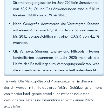
Stromerzeugungssektor im Jahr 2025 ein Umsatzanteil
von 62,9 %; Öl-und-Gas-Anwendungen sind auf Kurs
für eine CAGR von 5,0 % bis 2031.
Nach Geografie dominieren die Vereinigten Staaten
mit einem Anteil von 67,7 % im Jahr 2025 und werden
bis 2031 voraussichtlich mit einer CAGR von 4,1 %
wachsen.
GE Vernova, Siemens Energy und Mitsubishi Power
kontrollierten zusammen im Jahr 2025 mehr als die
Hälfte der Bestellungen im Versorgungsmaßstab, was
die konzentrierte Lieferantenlandschaft unterstreicht.
Hinweis: Die Marktgröße und Prognosezahlen in diesem
Bericht werden mithilfe des proprietären Schätzungsrahmens
von Mordor Intelligence erstellt und mit den neuesten
verfügbaren Daten und Erkenntnissen vom Januar 2026
aktualisiert.