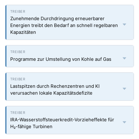
Zunehmende Durchdringung erneuerbarer
Energien treibt den Bedarf an schnell regelbaren
Kapazitäten
Programme zur Umstellung von Kohle auf Gas
Lastspitzen durch Rechenzentren und KI
verursachen lokale Kapazitätsdefizite
IRA-Wasserstoffsteuerkredit-Vorzieheffekte für
H₂-fähige Turbinen