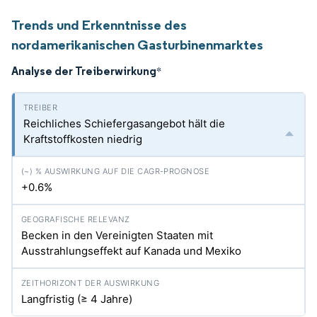
Trends und Erkenntnisse des
nordamerikanischen Gasturbinenmarktes
Analyse der Treiberwirkung
*
Reichliches Schiefergasangebot hält die
Kraftstoffkosten niedrig
+0.6%
Becken in den Vereinigten Staaten mit
Ausstrahlungseffekt auf Kanada und Mexiko
Langfristig (≥ 4 Jahre)