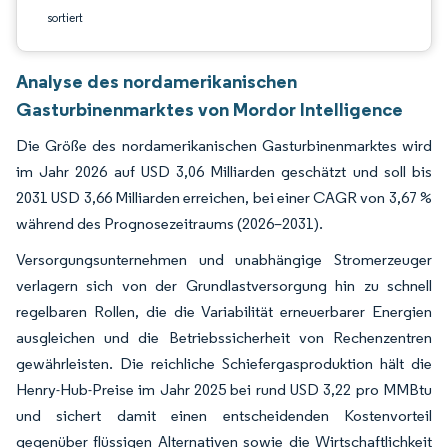
sortiert
Analyse des nordamerikanischen
Gasturbinenmarktes von Mordor Intelligence
Die Größe des nordamerikanischen Gasturbinenmarktes wird
im Jahr 2026 auf USD 3,06 Milliarden geschätzt und soll bis
2031 USD 3,66 Milliarden erreichen, bei einer CAGR von 3,67 %
während des Prognosezeitraums (2026–2031).
Versorgungsunternehmen und unabhängige Stromerzeuger
verlagern sich von der Grundlastversorgung hin zu schnell
regelbaren Rollen, die die Variabilität erneuerbarer Energien
ausgleichen und die Betriebssicherheit von Rechenzentren
gewährleisten. Die reichliche Schiefergasproduktion hält die
Henry-Hub-Preise im Jahr 2025 bei rund USD 3,22 pro MMBtu
und sichert damit einen entscheidenden Kostenvorteil
gegenüber flüssigen Alternativen sowie die Wirtschaftlichkeit