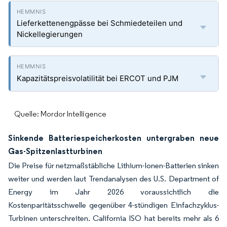
Lieferkettenengpässe bei Schmiedeteilen und
Nickellegierungen
Kapazitätspreisvolatilität bei ERCOT und PJM
Quelle: Mordor Intelligence
Sinkende Batteriespeicherkosten untergraben neue
Gas-Spitzenlastturbinen
Die Preise für netzmaßstäbliche Lithium-Ionen-Batterien sinken
weiter und werden laut Trendanalysen des U.S. Department of
Energy im Jahr 2026 voraussichtlich die
Kostenparitätsschwelle gegenüber 4-stündigen Einfachzyklus-
Turbinen unterschreiten. California ISO hat bereits mehr als 6