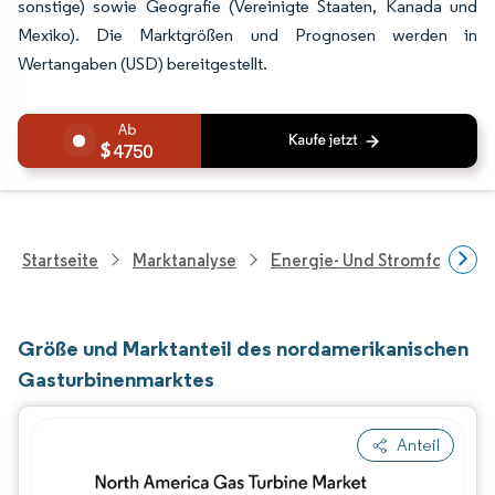
sonstige) sowie Geografie (Vereinigte Staaten, Kanada und
Mexiko). Die Marktgrößen und Prognosen werden in
Wertangaben (USD) bereitgestellt.
4750
Startseite
Marktanalyse
Energie- Und Stromforschu
Größe und Marktanteil des nordamerikanischen
Gasturbinenmarktes
Anteil