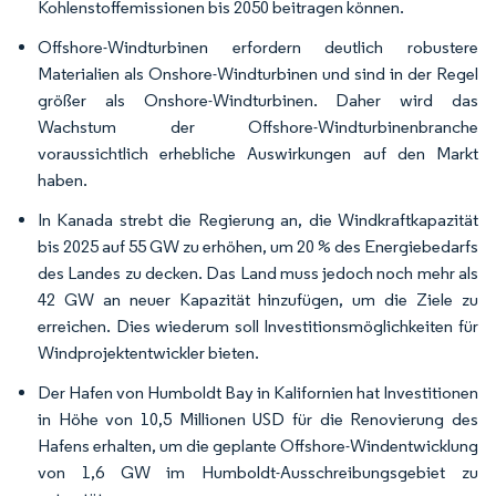
Kohlenstoffemissionen bis 2050 beitragen können.
Offshore-Windturbinen erfordern deutlich robustere
Materialien als Onshore-Windturbinen und sind in der Regel
größer als Onshore-Windturbinen. Daher wird das
Wachstum der Offshore-Windturbinenbranche
voraussichtlich erhebliche Auswirkungen auf den Markt
haben.
In Kanada strebt die Regierung an, die Windkraftkapazität
bis 2025 auf 55 GW zu erhöhen, um 20 % des Energiebedarfs
des Landes zu decken. Das Land muss jedoch noch mehr als
42 GW an neuer Kapazität hinzufügen, um die Ziele zu
erreichen. Dies wiederum soll Investitionsmöglichkeiten für
Windprojektentwickler bieten.
Der Hafen von Humboldt Bay in Kalifornien hat Investitionen
in Höhe von 10,5 Millionen USD für die Renovierung des
Hafens erhalten, um die geplante Offshore-Windentwicklung
von 1,6 GW im Humboldt-Ausschreibungsgebiet zu