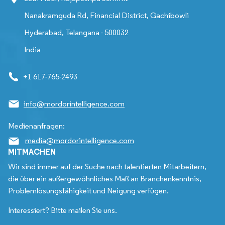
Nanakramguda Rd, Financial District, Gachibowli
Hyderabad, Telangana - 500032
India
+1 617-765-2493
info@mordorintelligence.com
Medienanfragen:
media@mordorintelligence.com
MITMACHEN
Wir sind immer auf der Suche nach talentierten Mitarbeitern,
die über ein außergewöhnliches Maß an Branchenkenntnis,
Problemlösungsfähigkeit und Neigung verfügen.
Interessiert? Bitte mailen Sie uns.