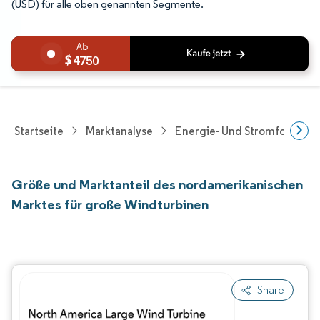
(USD) für alle oben genannten Segmente.
4750
Startseite
Marktanalyse
Energie- Und Stromforschu
Größe und Marktanteil des nordamerikanischen
Marktes für große Windturbinen
Share