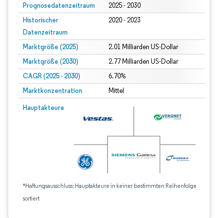
Prognosedatenzeitraum
2025 - 2030
Historischer
2020 - 2023
Datenzeitraum
Marktgröße (2025)
2.01 Milliarden US-Dollar
Marktgröße (2030)
2.77 Milliarden US-Dollar
CAGR (2025 - 2030)
6.70%
Marktkonzentration
Mittel
Hauptakteure
*Haftungsausschluss: Hauptakteure in keiner bestimmten Reihenfolge
sortiert