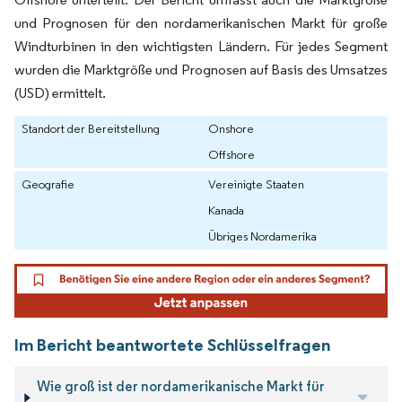
und Prognosen für den nordamerikanischen Markt für große
Windturbinen in den wichtigsten Ländern. Für jedes Segment
wurden die Marktgröße und Prognosen auf Basis des Umsatzes
(USD) ermittelt.
Standort der Bereitstellung
Onshore
Offshore
Geografie
Vereinigte Staaten
Kanada
Übriges Nordamerika
Im Bericht beantwortete Schlüsselfragen
Wie groß ist der nordamerikanische Markt für