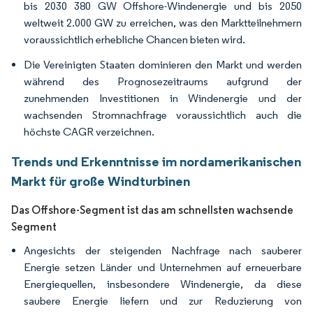
bis 2030 380 GW Offshore-Windenergie und bis 2050
weltweit 2.000 GW zu erreichen, was den Marktteilnehmern
voraussichtlich erhebliche Chancen bieten wird.
Die Vereinigten Staaten dominieren den Markt und werden
während des Prognosezeitraums aufgrund der
zunehmenden Investitionen in Windenergie und der
wachsenden Stromnachfrage voraussichtlich auch die
höchste CAGR verzeichnen.
Trends und Erkenntnisse im nordamerikanischen
Markt für große Windturbinen
Das Offshore-Segment ist das am schnellsten wachsende
Segment
Angesichts der steigenden Nachfrage nach sauberer
Energie setzen Länder und Unternehmen auf erneuerbare
Energiequellen, insbesondere Windenergie, da diese
saubere Energie liefern und zur Reduzierung von