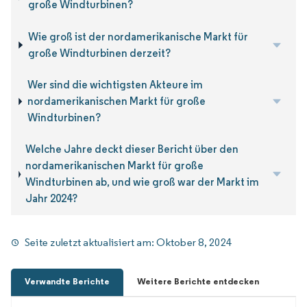
große Windturbinen?
Wie groß ist der nordamerikanische Markt für
große Windturbinen derzeit?
Wer sind die wichtigsten Akteure im
nordamerikanischen Markt für große
Windturbinen?
Welche Jahre deckt dieser Bericht über den
nordamerikanischen Markt für große
Windturbinen ab, und wie groß war der Markt im
Jahr 2024?
Seite zuletzt aktualisiert am:
Oktober 8, 2024
Verwandte Berichte
Weitere Berichte entdecken