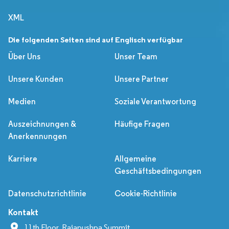
XML
Die folgenden Seiten sind auf Englisch verfügbar
Über Uns
Unser Team
Unsere Kunden
Unsere Partner
Medien
Soziale Verantwortung
Auszeichnungen &
Häufige Fragen
Anerkennungen
Karriere
Allgemeine
Geschäftsbedingungen
Datenschutzrichtlinie
Cookie-Richtlinie
Kontakt
11th Floor, Rajapushpa Summit