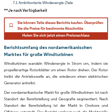
7.1 Ambitionierte Windenergie-Ziele
**Je nach Verfügbarkeit
Berichtsumfang des nordamerikanischen
Marktes für große Windturbinen
Windturbinen wandeln Windenergie in Strom um, indem sie
propellerartige Rotorblätter um einen Rotor drehen. Der Rotor
treibt die Antriebswelle an, die wiederum einen elektrischen
Generator antreibt.
Der nordamerikanische Markt für große Windturbinen ist nach
Standort der Bereitstellung und Geografie segmentiert. Nach
Standort der Bereitstellung ist der Markt in Onshore und
Offshore unterteilt. Der Bericht umfasst auch die Marktgröße