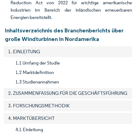
Reduction Act von 2022 für wichtige amerikanische
Industrien im Bereich der inländischen erneuerbaren
Energien bereitstellt.
Inhaltsverzeichnis des Branchenberichts über
große Windturbinen in Nordamerika
1. EINLEITUNG
1.1 Umfang der Studie
1.2 Marktdefinition
1.3 Studienannahmen
2. ZUSAMMENFASSUNG FÜR DIE GESCHÄFTSFÜHRUNG
3. FORSCHUNGSMETHODIK
4. MARKTÜBERSICHT
4.1 Einleitung