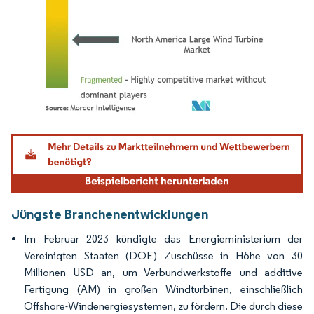
Bild © Mordor Intelligence. Wiederverwendung erfordert Namensnennung gemäß
Jüngste Branchenentwicklungen
Im Februar 2023 kündigte das Energieministerium der
Vereinigten Staaten (DOE) Zuschüsse in Höhe von 30
Millionen USD an, um Verbundwerkstoffe und additive
Fertigung (AM) in großen Windturbinen, einschließlich
Offshore-Windenergiesystemen, zu fördern. Die durch diese