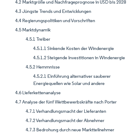
4.2 Marktgröße und Nachfrageprognose in USD bis 2028
4.3 Jüngste Trends und Entwicklungen
4.4 Regierungspolitiken und Vorschriften
4.5 Marktdynamik
4.5.1 Treiber
4.5.1.1 Sinkende Kosten der Windenergie
4.5.1.2 Steigende Investitionen in Windenergie
4.5.2 Hemmnisse
4.5.2.1 Einführung alternativer sauberer
Energiequellen wie Solar und andere
4.6 Lieferkettenanalyse
4.7 Analyse der fünf Wettbewerbskräfte nach Porter
4.7.1 Verhandlungsmacht der Lieferanten
4.7.2 Verhandlungsmacht der Abnehmer
4.7.3 Bedrohung durch neue Marktteilnehmer