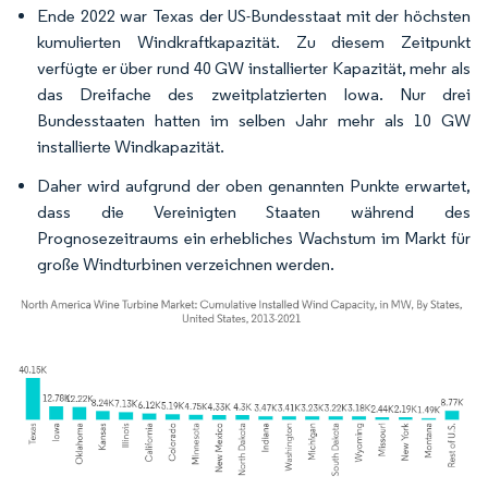
Ende 2022 war Texas der US-Bundesstaat mit der höchsten
kumulierten Windkraftkapazität. Zu diesem Zeitpunkt
verfügte er über rund 40 GW installierter Kapazität, mehr als
das Dreifache des zweitplatzierten Iowa. Nur drei
Bundesstaaten hatten im selben Jahr mehr als 10 GW
installierte Windkapazität.
Daher wird aufgrund der oben genannten Punkte erwartet,
dass die Vereinigten Staaten während des
Prognosezeitraums ein erhebliches Wachstum im Markt für
große Windturbinen verzeichnen werden.