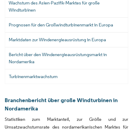
Wachstum des Asien-Pazifik-Marktes für große
Windturbinen
Prognosen für den Großwindturbinenmarkt in Europa
Marktdaten zur Windenergieausrüstung in Europa
Bericht über den Windenergieausrüstungsmarkt in
Nordamerika
Turbinenmarktwachstum
Branchenbericht über große Windturbinen in
Nordamerika
Statistiken zum Marktanteil, zur Größe und zur
Umsatzwachstumsrate des nordamerikanischen Marktes für