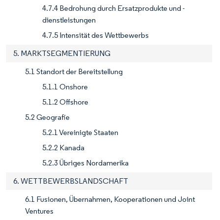
4.7.4 Bedrohung durch Ersatzprodukte und -
dienstleistungen
4.7.5 Intensität des Wettbewerbs
5. MARKTSEGMENTIERUNG
5.1 Standort der Bereitstellung
5.1.1 Onshore
5.1.2 Offshore
5.2 Geografie
5.2.1 Vereinigte Staaten
5.2.2 Kanada
5.2.3 Übriges Nordamerika
6. WETTBEWERBSLANDSCHAFT
6.1 Fusionen, Übernahmen, Kooperationen und Joint
Ventures