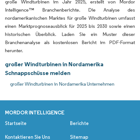
große Windturbinen im Jahr 2025, erstellt von Mordor
Intelligence™ Branchenberichte. Die Analyse des
nordamerikanischen Marktes für große Windturbinen umfasst
einen Marktprognoseausblick für 2025 bis 2030 sowie einen
historischen Überblick. Laden Sie ein Muster dieser
Branchenanalyse als kostenlosen Bericht im PDF-Format
herunter.
großer Windturbinen in Nordamerika
Schnappschüsse melden
großer Windturbinen in Nordamerika Unternehmen
MORDOR INTELLIGENCE
Startseite
Berichte
Kontaktieren Sie Uns
Sitemap