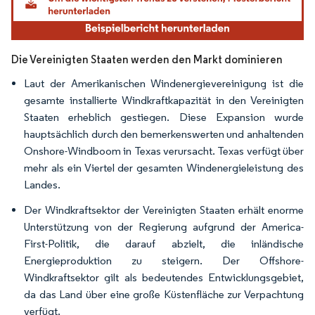
Die Vereinigten Staaten werden den Markt dominieren
Laut der Amerikanischen Windenergievereinigung ist die
gesamte installierte Windkraftkapazität in den Vereinigten
Staaten erheblich gestiegen. Diese Expansion wurde
hauptsächlich durch den bemerkenswerten und anhaltenden
Onshore-Windboom in Texas verursacht. Texas verfügt über
mehr als ein Viertel der gesamten Windenergieleistung des
Landes.
Der Windkraftsektor der Vereinigten Staaten erhält enorme
Unterstützung von der Regierung aufgrund der America-
First-Politik, die darauf abzielt, die inländische
Energieproduktion zu steigern. Der Offshore-
Windkraftsektor gilt als bedeutendes Entwicklungsgebiet,
da das Land über eine große Küstenfläche zur Verpachtung
verfügt.