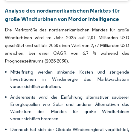
Analyse des nordamerikanischen Marktes für
große Windturbinen von Mordor Intelligence
Die Marktgröße des nordamerikanischen Marktes für große
Windturbinen wird im Jahr 2025 auf 2,01 Milliarden USD
geschätzt und soll bis 2030 einen Wert von 2,77 Milliarden USD
erreichen, bei einer CAGR von 6,7 % während des
Prognosezeitraums (2025-2030).
Mittelfristig werden sinkende Kosten und steigende
Investitionen in Windenergie das Marktwachstum
voraussichtlich antreiben.
Andererseits wird die Einführung alternativer sauberer
Energiequellen wie Solar und anderer Alternativen das
Wachstum des Marktes für große Windturbinen
voraussichtlich bremsen.
Dennoch hat sich der Globale Windenergierat verpflichtet,