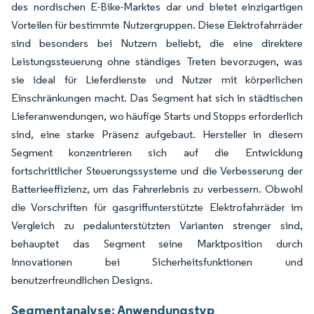
des nordischen E-Bike-Marktes dar und bietet einzigartigen
Vorteilen für bestimmte Nutzergruppen. Diese Elektrofahrräder
sind besonders bei Nutzern beliebt, die eine direktere
Leistungssteuerung ohne ständiges Treten bevorzugen, was
sie ideal für Lieferdienste und Nutzer mit körperlichen
Einschränkungen macht. Das Segment hat sich in städtischen
Lieferanwendungen, wo häufige Starts und Stopps erforderlich
sind, eine starke Präsenz aufgebaut. Hersteller in diesem
Segment konzentrieren sich auf die Entwicklung
fortschrittlicher Steuerungssysteme und die Verbesserung der
Batterieeffizienz, um das Fahrerlebnis zu verbessern. Obwohl
die Vorschriften für gasgriffunterstützte Elektrofahrräder im
Vergleich zu pedalunterstützten Varianten strenger sind,
behauptet das Segment seine Marktposition durch
Innovationen bei Sicherheitsfunktionen und
benutzerfreundlichen Designs.
Segmentanalyse: Anwendungstyp