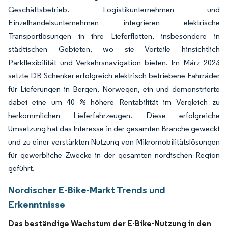
Geschäftsbetrieb. Logistikunternehmen und
Einzelhandelsunternehmen integrieren elektrische
Transportlösungen in ihre Lieferflotten, insbesondere in
städtischen Gebieten, wo sie Vorteile hinsichtlich
Parkflexibilität und Verkehrsnavigation bieten. Im März 2023
setzte DB Schenker erfolgreich elektrisch betriebene Fahrräder
für Lieferungen in Bergen, Norwegen, ein und demonstrierte
dabei eine um 40 % höhere Rentabilität im Vergleich zu
herkömmlichen Lieferfahrzeugen. Diese erfolgreiche
Umsetzung hat das Interesse in der gesamten Branche geweckt
und zu einer verstärkten Nutzung von Mikromobilitätslösungen
für gewerbliche Zwecke in der gesamten nordischen Region
geführt.
Nordischer E-Bike-Markt Trends und
Erkenntnisse
Das beständige Wachstum der E-Bike-Nutzung in den