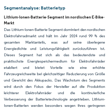
Segmentanalyse: Batterietyp
Lithium-Ionen-Batterie-Segment im nordischen E-Bike-
Markt
Das Lithium-Ionen-Batterie-Segment dominiert den nordischen
Elektrofahrradmarkt und hält im Jahr 2024 rund 99 % des
gesamten Marktanteils, was auf seine überlegene
Energiedichte und Leistungsfähigkeit zurückzuführen ist.
Dieses Segment hat sich als das bedeutendste und
praktischste Energiespeichermedium für Elektrofahrräder
etabliert und bietet Vorteile wie eine erhöhte
Fahrzeugreichweite bei gleichzeitiger Reduzierung von Größe
und Gewicht des Akkupacks. Das Wachstum des Segments
wird durch den Fokus der Hersteller auf die Produktion
leichterer Elektrofahrräder und die kontinuierliche
Verbesserung der Batterietechnologie angetrieben. Lithium-
Ionen-Batterien werden besonders wegen ihres geringeren