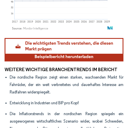
Bild © Mordor Intelligence. Wiederverwendung erfordert Namensnennung gemäß
WEITERE WICHTIGE BRANCHENTRENDS IM BERICHT
Die nordische Region zeigt einen starken, wachsenden Markt für
Fahrräder, der ein weit verbreitetes und dauerhaftes Interesse am
Radfahren widerspiegelt.
Entwicklung in Industrien und BIP pro Kopf
Die Inflationstrends in der nordischen Region spiegeln ein
ausgewogenes wirtschaftliches Szenario wider, wobei Schweden,