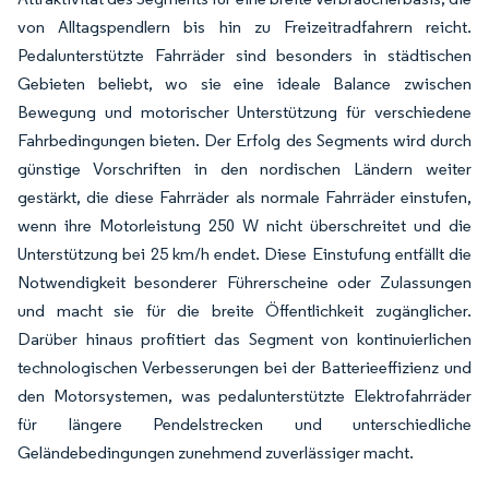
von Alltagspendlern bis hin zu Freizeitradfahrern reicht.
Pedalunterstützte Fahrräder sind besonders in städtischen
Gebieten beliebt, wo sie eine ideale Balance zwischen
Bewegung und motorischer Unterstützung für verschiedene
Fahrbedingungen bieten. Der Erfolg des Segments wird durch
günstige Vorschriften in den nordischen Ländern weiter
gestärkt, die diese Fahrräder als normale Fahrräder einstufen,
wenn ihre Motorleistung 250 W nicht überschreitet und die
Unterstützung bei 25 km/h endet. Diese Einstufung entfällt die
Notwendigkeit besonderer Führerscheine oder Zulassungen
und macht sie für die breite Öffentlichkeit zugänglicher.
Darüber hinaus profitiert das Segment von kontinuierlichen
technologischen Verbesserungen bei der Batterieeffizienz und
den Motorsystemen, was pedalunterstützte Elektrofahrräder
für längere Pendelstrecken und unterschiedliche
Geländebedingungen zunehmend zuverlässiger macht.