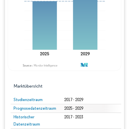
Bild © Mordor Intelligence. Wiederverwe
Marktübersicht
Studienzeitraum
2017 - 2029
Prognosedatenzeitraum
2025 - 2029
Historischer
2017 - 2023
Datenzeitraum