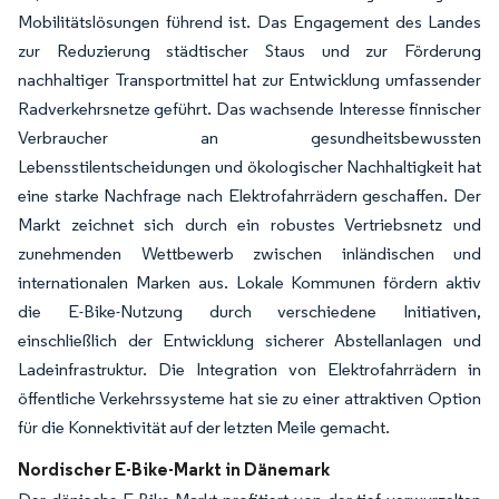
Mobilitätslösungen führend ist. Das Engagement des Landes
zur Reduzierung städtischer Staus und zur Förderung
nachhaltiger Transportmittel hat zur Entwicklung umfassender
Radverkehrsnetze geführt. Das wachsende Interesse finnischer
Verbraucher an gesundheitsbewussten
Lebensstilentscheidungen und ökologischer Nachhaltigkeit hat
eine starke Nachfrage nach Elektrofahrrädern geschaffen. Der
Markt zeichnet sich durch ein robustes Vertriebsnetz und
zunehmenden Wettbewerb zwischen inländischen und
internationalen Marken aus. Lokale Kommunen fördern aktiv
die E-Bike-Nutzung durch verschiedene Initiativen,
einschließlich der Entwicklung sicherer Abstellanlagen und
Ladeinfrastruktur. Die Integration von Elektrofahrrädern in
öffentliche Verkehrssysteme hat sie zu einer attraktiven Option
für die Konnektivität auf der letzten Meile gemacht.
Nordischer E-Bike-Markt in Dänemark