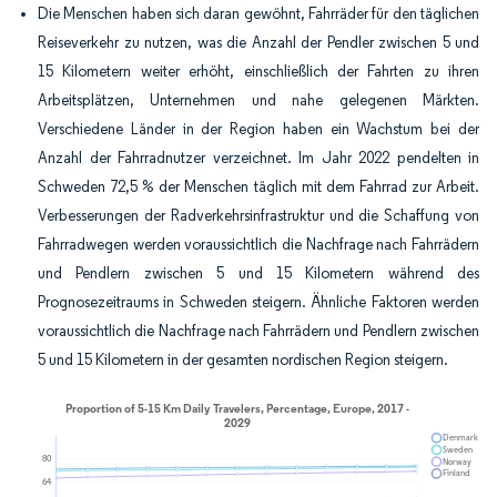
Die Menschen haben sich daran gewöhnt, Fahrräder für den täglichen
Reiseverkehr zu nutzen, was die Anzahl der Pendler zwischen 5 und
15 Kilometern weiter erhöht, einschließlich der Fahrten zu ihren
Arbeitsplätzen, Unternehmen und nahe gelegenen Märkten.
Verschiedene Länder in der Region haben ein Wachstum bei der
Anzahl der Fahrradnutzer verzeichnet. Im Jahr 2022 pendelten in
Schweden 72,5 % der Menschen täglich mit dem Fahrrad zur Arbeit.
Verbesserungen der Radverkehrsinfrastruktur und die Schaffung von
Fahrradwegen werden voraussichtlich die Nachfrage nach Fahrrädern
und Pendlern zwischen 5 und 15 Kilometern während des
Prognosezeitraums in Schweden steigern. Ähnliche Faktoren werden
voraussichtlich die Nachfrage nach Fahrrädern und Pendlern zwischen
5 und 15 Kilometern in der gesamten nordischen Region steigern.