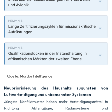
und Avionik
Lange Zertifizierungszyklen für missionskritische
Aufrüstungen
Qualifikationslücken in der Instandhaltung in
afrikanischen Märkten der zweiten Ebene
Quelle: Mordor Intelligence
Neupriorisierung des Haushalts zugunsten von
Luftverteidigung und unbemannten Systemen
Jüngste Konfliktmuster haben mehr Verteidigungsmittel in
Richtung Abfangjäger, Radarsysteme und