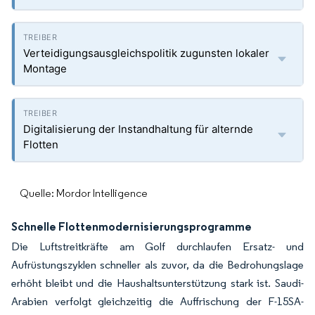
Verteidigungsausgleichspolitik zugunsten lokaler
Montage
Digitalisierung der Instandhaltung für alternde
Flotten
Quelle: Mordor Intelligence
Schnelle Flottenmodernisierungsprogramme
Die Luftstreitkräfte am Golf durchlaufen Ersatz- und
Aufrüstungszyklen schneller als zuvor, da die Bedrohungslage
erhöht bleibt und die Haushaltsunterstützung stark ist. Saudi-
Arabien verfolgt gleichzeitig die Auffrischung der F-15SA-