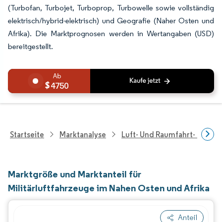
(Turbofan, Turbojet, Turboprop, Turbowelle sowie vollständig
elektrisch/hybrid-elektrisch) und Geografie (Naher Osten und
Afrika). Die Marktprognosen werden in Wertangaben (USD)
bereitgestellt.
4750
Startseite
Marktanalyse
Luft- Und Raumfahrt- Und V
Marktgröße und Marktanteil für
Militärluftfahrzeuge im Nahen Osten und Afrika
Anteil