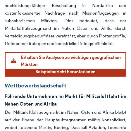
hochleistungsfähiger Beschaffung in Nordafrika und
kostenfokussierter Nachfrage nach Missionflugzeugen in
subsaharischen Märkten. Dies bedeutet, dass der
Militärluftfahrzeugmarkt im Nahen Osten und Afrika durch
Verteidigungsbedürfnisse vereint ist, aber durch Flottenprofile,
Lieferantenstrategien und industrielle Tiefe geteilt bleibt.
Wettbewerbslandschaft
Führende Unternehmen im Markt für Militärluftfahrt im
Nahen Osten und Afrika
Der Militärluftfahrzeugmarkt im Nahen Osten und Afrika bleibt
auf der Ebene der Hauptauftragnehmer mäßig konsolidiert,
wobei Lockheed Martin, Boeing, Dassault Aviation, Leonardo