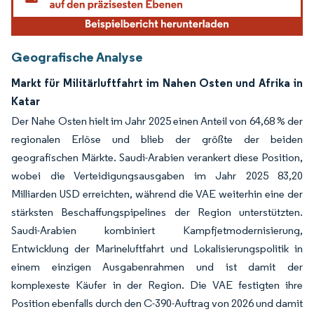
Geografische Analyse
Markt für Militärluftfahrt im Nahen Osten und Afrika in
Katar
Der Nahe Osten hielt im Jahr 2025 einen Anteil von 64,68 % der
regionalen Erlöse und blieb der größte der beiden
geografischen Märkte. Saudi-Arabien verankert diese Position,
wobei die Verteidigungsausgaben im Jahr 2025 83,20
Milliarden USD erreichten, während die VAE weiterhin eine der
stärksten Beschaffungspipelines der Region unterstützten.
Saudi-Arabien kombiniert Kampfjetmodernisierung,
Entwicklung der Marineluftfahrt und Lokalisierungspolitik in
einem einzigen Ausgabenrahmen und ist damit der
komplexeste Käufer in der Region. Die VAE festigten ihre
Position ebenfalls durch den C-390-Auftrag von 2026 und damit