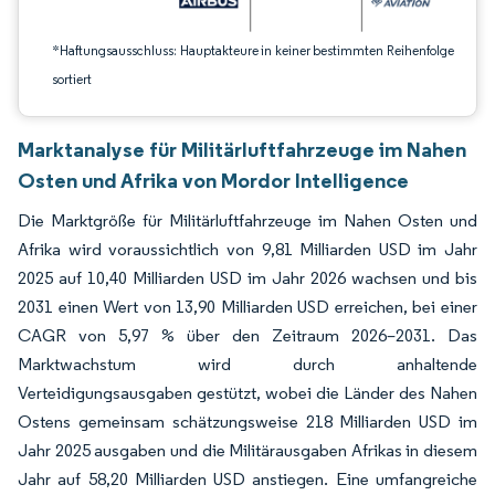
*Haftungsausschluss: Hauptakteure in keiner bestimmten Reihenfolge
sortiert
Marktanalyse für Militärluftfahrzeuge im Nahen
Osten und Afrika von Mordor Intelligence
Die Marktgröße für Militärluftfahrzeuge im Nahen Osten und
Afrika wird voraussichtlich von 9,81 Milliarden USD im Jahr
2025 auf 10,40 Milliarden USD im Jahr 2026 wachsen und bis
2031 einen Wert von 13,90 Milliarden USD erreichen, bei einer
CAGR von 5,97 % über den Zeitraum 2026–2031. Das
Marktwachstum wird durch anhaltende
Verteidigungsausgaben gestützt, wobei die Länder des Nahen
Ostens gemeinsam schätzungsweise 218 Milliarden USD im
Jahr 2025 ausgaben und die Militärausgaben Afrikas in diesem
Jahr auf 58,20 Milliarden USD anstiegen. Eine umfangreiche