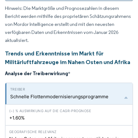
Hinweis: Die Marktgröße und Prognosezahlen in diesem
Bericht werden mithilfe des proprietären Schätzungsrahmens
von Mordor Intelligence erstellt und mit den neuesten
verfügbaren Daten und Erkenntnissen vom Januar 2026
aktualisiert.
Trends und Erkenntnisse im Markt für
Militärluftfahrzeuge im Nahen Osten und Afrika
Analyse der Treiberwirkung
*
Schnelle Flottenmodernisierungsprogramme
+1.60%