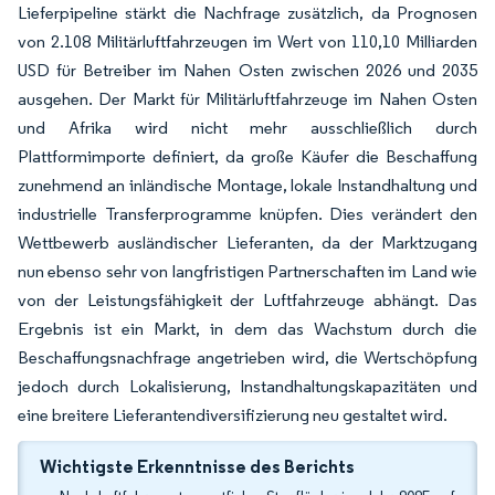
Lieferpipeline stärkt die Nachfrage zusätzlich, da Prognosen
von 2.108 Militärluftfahrzeugen im Wert von 110,10 Milliarden
USD für Betreiber im Nahen Osten zwischen 2026 und 2035
ausgehen. Der Markt für Militärluftfahrzeuge im Nahen Osten
und Afrika wird nicht mehr ausschließlich durch
Plattformimporte definiert, da große Käufer die Beschaffung
zunehmend an inländische Montage, lokale Instandhaltung und
industrielle Transferprogramme knüpfen. Dies verändert den
Wettbewerb ausländischer Lieferanten, da der Marktzugang
nun ebenso sehr von langfristigen Partnerschaften im Land wie
von der Leistungsfähigkeit der Luftfahrzeuge abhängt. Das
Ergebnis ist ein Markt, in dem das Wachstum durch die
Beschaffungsnachfrage angetrieben wird, die Wertschöpfung
jedoch durch Lokalisierung, Instandhaltungskapazitäten und
eine breitere Lieferantendiversifizierung neu gestaltet wird.
Wichtigste Erkenntnisse des Berichts