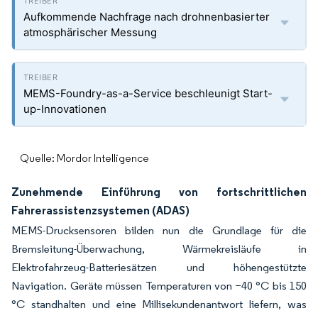
Aufkommende Nachfrage nach drohnenbasierter
atmosphärischer Messung
MEMS-Foundry-as-a-Service beschleunigt Start-
up-Innovationen
Quelle: Mordor Intelligence
Zunehmende Einführung von fortschrittlichen
Fahrerassistenzsystemen (ADAS)
MEMS-Drucksensoren bilden nun die Grundlage für die
Bremsleitung-Überwachung, Wärmekreisläufe in
Elektrofahrzeug-Batteriesätzen und höhengestützte
Navigation. Geräte müssen Temperaturen von −40 °C bis 150
°C standhalten und eine Millisekundenantwort liefern, was