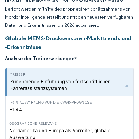
Hinweis: Die Marktgrößen- und Prognosezahlen in diesem
Bericht werden mithilfe des proprietären Schätzrahmens von
Mordor Intelligence erstellt und mit den neuesten verfügbaren
Daten und Erkenntnissen bis 2026 aktualisiert.
Globale MEMS-Drucksensoren-Markttrends und
-Erkenntnisse
Analyse der Treiberwirkungen
*
Zunehmende Einführung von fortschrittlichen
Fahrerassistenzsystemen
+1.8%
Nordamerika und Europa als Vorreiter, globale
Ausweitung