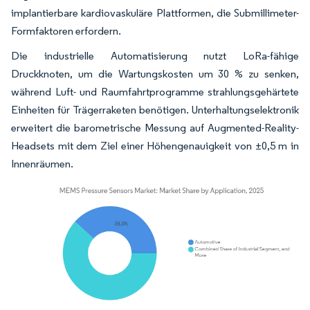
implantierbare kardiovaskuläre Plattformen, die Submillimeter-
Formfaktoren erfordern.
Die industrielle Automatisierung nutzt LoRa-fähige
Druckknoten, um die Wartungskosten um 30 % zu senken,
während Luft- und Raumfahrtprogramme strahlungsgehärtete
Einheiten für Trägerraketen benötigen. Unterhaltungselektronik
erweitert die barometrische Messung auf Augmented-Reality-
Headsets mit dem Ziel einer Höhengenauigkeit von ±0,5 m in
Innenräumen.