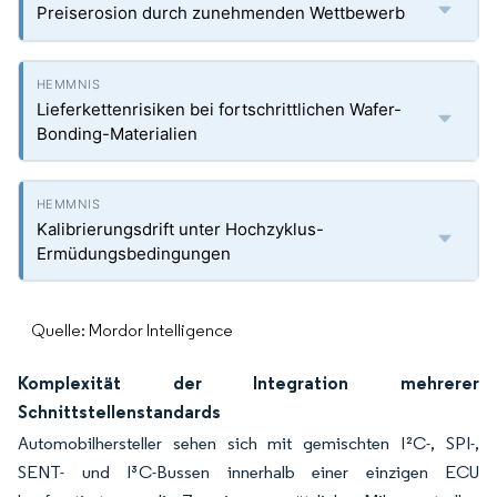
Preiserosion durch zunehmenden Wettbewerb
Lieferkettenrisiken bei fortschrittlichen Wafer-
Bonding-Materialien
Kalibrierungsdrift unter Hochzyklus-
Ermüdungsbedingungen
Quelle: Mordor Intelligence
Komplexität der Integration mehrerer
Schnittstellenstandards
Automobilhersteller sehen sich mit gemischten I²C-, SPI-,
SENT- und I³C-Bussen innerhalb einer einzigen ECU