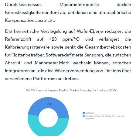
Durchflussmesser. Manometermodelle decken
Bremsflüssigkeitsmonitore ab, bei denen eine atmosphärische
Kompensation ausreicht.
Die hermetische Versiegelung auf Wafer-Ebene reduziert die
Referenzdrift auf <20 ppm/°C und verlängert die
Kalibrierungsintervalle sowie senkt die Gesamtbetriebskosten
für Flottenbetreiber. Softwaredefinierte Sensoren, die zwischen
Absolut- und Manometer-Modi wechseln können, sprechen
Integratoren an, die eine Wiederverwendung von Designs über
verschiedene Plattformen anstreben.