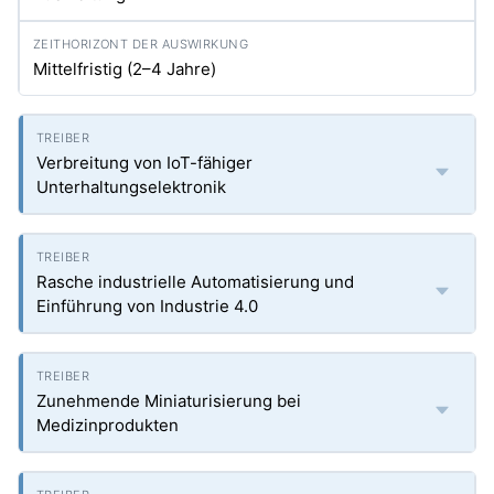
Mittelfristig (2–4 Jahre)
Verbreitung von IoT-fähiger
Unterhaltungselektronik
Rasche industrielle Automatisierung und
Einführung von Industrie 4.0
Zunehmende Miniaturisierung bei
Medizinprodukten