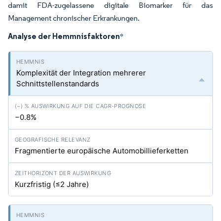
damit FDA-zugelassene digitale Biomarker für das
Management chronischer Erkrankungen.
Analyse der Hemmnisfaktoren
*
Komplexität der Integration mehrerer
Schnittstellenstandards
−0.8%
Fragmentierte europäische Automobillieferketten
Kurzfristig (≤2 Jahre)