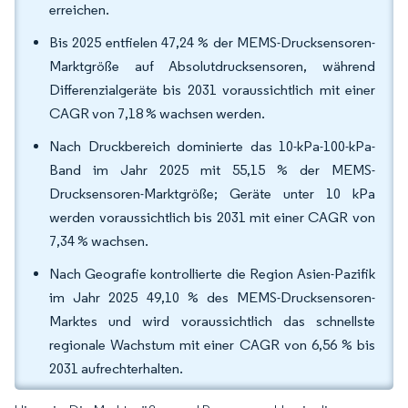
erreichen.
Bis 2025 entfielen 47,24 % der MEMS-Drucksensoren-
Marktgröße auf Absolutdrucksensoren, während
Differenzialgeräte bis 2031 voraussichtlich mit einer
CAGR von 7,18 % wachsen werden.
Nach Druckbereich dominierte das 10-kPa-100-kPa-
Band im Jahr 2025 mit 55,15 % der MEMS-
Drucksensoren-Marktgröße; Geräte unter 10 kPa
werden voraussichtlich bis 2031 mit einer CAGR von
7,34 % wachsen.
Nach Geografie kontrollierte die Region Asien-Pazifik
im Jahr 2025 49,10 % des MEMS-Drucksensoren-
Marktes und wird voraussichtlich das schnellste
regionale Wachstum mit einer CAGR von 6,56 % bis
2031 aufrechterhalten.