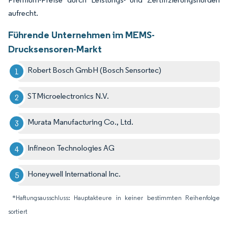
aufrecht.
Führende Unternehmen im MEMS-
Drucksensoren-Markt
Robert Bosch GmbH (Bosch Sensortec)
STMicroelectronics N.V.
Murata Manufacturing Co., Ltd.
Infineon Technologies AG
Honeywell International Inc.
*Haftungsausschluss: Hauptakteure in keiner bestimmten Reihenfolge
sortiert