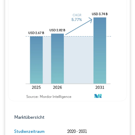
Bild © Mordor Intelligence. Wiederverwe
Marktübersicht
Studienzeitraum
2020 - 2031